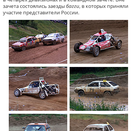
зачета состоялись заезды
багги
, в которых приняли
участие представители России.