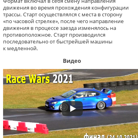
Формат включал в себя смену направления
движения во время прохождения конфигурации
трассы. Старт осуществлялся с места в сторону
«по часовой стрелке», после чего направление
движения в процессе заезда изменялось на
противоположное. Старт производился
последовательно от быстрейшей машины
к медленной.
Видео