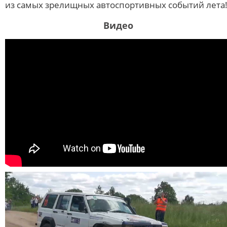
из самых зрелищных автоспортивных событий лета
Видео