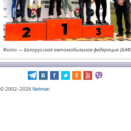
Фото — Белорусская автомобильная федерация (БАФ
© 2002–2026
Netman