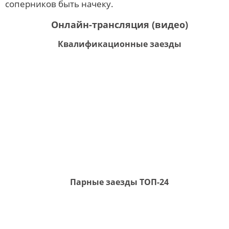
соперников быть начеку.
Онлайн-трансляция (видео)
Квалификационные заезды
Парные заезды ТОП-24