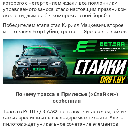
которого с нетерпением ждали все поклонники
управляемого заноса, стало настоящим праздником
скорости, дыма и бескомпромиссной борьбы.
Победителем этапа стал Кирилл Мацкевич, второе
место занял Егор Губин, третье — Ярослав Гавриков.
Почему трасса в Прилесье («Стайки»)
особенная
Трасса в РСТЦ ДОСААФ по праву считается одной из
самых зрелищных в календаре чемпионата. Здесь
пилотов ждет уникальное сочетание элементов,