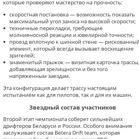
которые проверяют мастерство на прочность:
скоростная постановка — возможность показать
максимальный угол заноса на высокой скорости;
техничные перекладки, требующие
молниеносной реакции и ювелирной точности;
проезд вплотную к шинной стене — рискованны
элемент, который всегда вызывает восхищение
зрителей;
знаменитый прыжок — визитная карточка трассы
добавляющая зрелищности и без того
напряженным заездам.
Эта конфигурация делает трассу настоящим
испытанием как для пилотов, так и для их машин.
Звездный состав участников
Второй этап чемпионата соберет сильнейших
дрифтеров Беларуси и России. Особого внимания
заслуживает состав Betera Drift team, которая