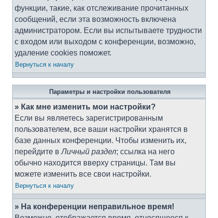
функции, такие, как отслеживание прочитанных
сообщений, если эта возможность включена
администратором. Если вы испытываете трудности
с входом или выходом с конференции, возможно,
удаление cookies поможет.
Вернуться к началу
Параметры и настройки пользователя
» Как мне изменить мои настройки?
Если вы являетесь зарегистрированным
пользователем, все ваши настройки хранятся в
базе данных конференции. Чтобы изменить их,
перейдите в
Личный раздел
; ссылка на него
обычно находится вверху страницы. Там вы
можете изменить все свои настройки.
Вернуться к началу
» На конференции неправильное время!
Возможно, отображается время, относящееся к