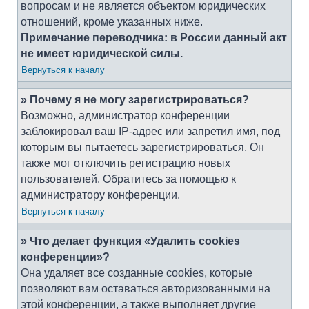
вопросам и не является объектом юридических
отношений, кроме указанных ниже.
Примечание переводчика: в России данный акт
не имеет юридической силы.
Вернуться к началу
» Почему я не могу зарегистрироваться?
Возможно, администратор конференции
заблокировал ваш IP-адрес или запретил имя, под
которым вы пытаетесь зарегистрироваться. Он
также мог отключить регистрацию новых
пользователей. Обратитесь за помощью к
администратору конференции.
Вернуться к началу
» Что делает функция «Удалить cookies
конференции»?
Она удаляет все созданные cookies, которые
позволяют вам оставаться авторизованными на
этой конференции, а также выполняет другие