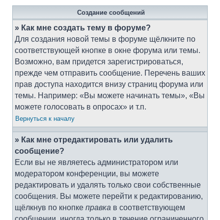
Создание сообщений
» Как мне создать тему в форуме?
Для создания новой темы в форуме щёлкните по
соответствующей кнопке в окне форума или темы.
Возможно, вам придется зарегистрироваться,
прежде чем отправить сообщение. Перечень ваших
прав доступа находится внизу страниц форума или
темы. Например: «Вы можете начинать темы», «Вы
можете голосовать в опросах» и т.п.
Вернуться к началу
» Как мне отредактировать или удалить
сообщение?
Если вы не являетесь администратором или
модератором конференции, вы можете
редактировать и удалять только свои собственные
сообщения. Вы можете перейти к редактированию,
щёлкнув по кнопке
правка
в соответствующем
сообщении, иногда только в течение ограниченного