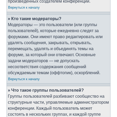
произведённых создателем конференции.
Вернуться к началу
» Кто такие модераторы?
Модераторы — это пользователи (или группы
пользователей), которые ежедневно следят за
форумами. Они имеют право редактировать или
удалять сообщения, закрывать, открывать,
перемещать, удалять и объединять темы на
форуме, за который они отвечают. Основные
задачи модераторов — не допускать
несоответствия содержания сообщений
обсуждаемым темам (оффтопик), оскорблений.
Вернуться к началу
» Что такое группы пользователей?
Группы пользователей разбивают сообщество на
структурные части, управляемые администратором
конференции. Каждый пользователь может
состоять в нескольких группах, и каждой группе