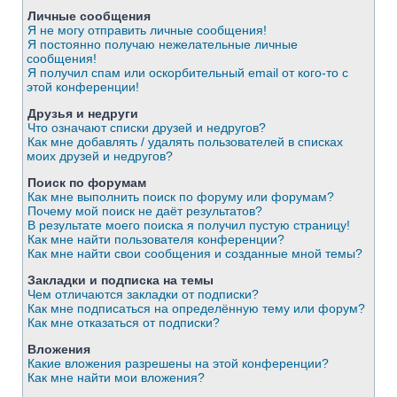
Личные сообщения
Я не могу отправить личные сообщения!
Я постоянно получаю нежелательные личные
сообщения!
Я получил спам или оскорбительный email от кого-то с
этой конференции!
Друзья и недруги
Что означают списки друзей и недругов?
Как мне добавлять / удалять пользователей в списках
моих друзей и недругов?
Поиск по форумам
Как мне выполнить поиск по форуму или форумам?
Почему мой поиск не даёт результатов?
В результате моего поиска я получил пустую страницу!
Как мне найти пользователя конференции?
Как мне найти свои сообщения и созданные мной темы?
Закладки и подписка на темы
Чем отличаются закладки от подписки?
Как мне подписаться на определённую тему или форум?
Как мне отказаться от подписки?
Вложения
Какие вложения разрешены на этой конференции?
Как мне найти мои вложения?