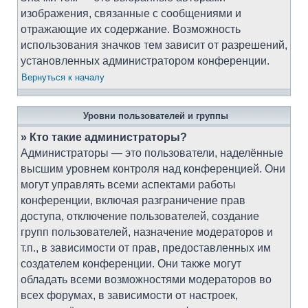
изображения, связанные с сообщениями и
отражающие их содержание. Возможность
использования значков тем зависит от разрешений,
установленных администратором конференции.
Вернуться к началу
Уровни пользователей и группы
» Кто такие администраторы?
Администраторы — это пользователи, наделённые
высшим уровнем контроля над конференцией. Они
могут управлять всеми аспектами работы
конференции, включая разграничение прав
доступа, отключение пользователей, создание
групп пользователей, назначение модераторов и
т.п., в зависимости от прав, предоставленных им
создателем конференции. Они также могут
обладать всеми возможностями модераторов во
всех форумах, в зависимости от настроек,