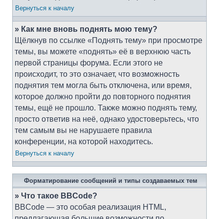
Вернуться к началу
» Как мне вновь поднять мою тему?
Щёлкнув по ссылке «Поднять тему» при просмотре
темы, вы можете «поднять» её в верхнюю часть
первой страницы форума. Если этого не
происходит, то это означает, что возможность
поднятия тем могла быть отключена, или время,
которое должно пройти до повторного поднятия
темы, ещё не прошло. Также можно поднять тему,
просто ответив на неё, однако удостоверьтесь, что
тем самым вы не нарушаете правила
конференции, на которой находитесь.
Вернуться к началу
Форматирование сообщений и типы создаваемых тем
» Что такое BBCode?
BBCode — это особая реализация HTML,
предлагающая большие возможности по