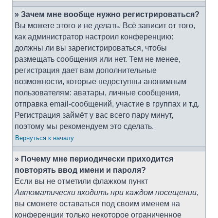
» Зачем мне вообще нужно регистрироваться?
Вы можете этого и не делать. Всё зависит от того,
как администратор настроил конференцию:
должны ли вы зарегистрироваться, чтобы
размещать сообщения или нет. Тем не менее,
регистрация дает вам дополнительные
возможности, которые недоступны анонимным
пользователям: аватары, личные сообщения,
отправка email-сообщений, участие в группах и т.д.
Регистрация займёт у вас всего пару минут,
поэтому мы рекомендуем это сделать.
Вернуться к началу
» Почему мне периодически приходится
повторять ввод имени и пароля?
Если вы не отметили флажком пункт
Автоматически входить при каждом посещении
,
вы сможете оставаться под своим именем на
конференции только некоторое ограниченное