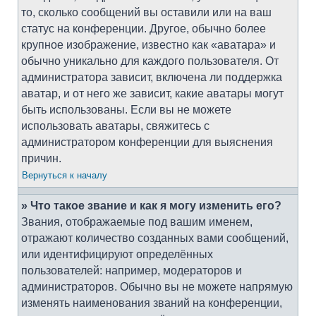
то, сколько сообщений вы оставили или на ваш
статус на конференции. Другое, обычно более
крупное изображение, известно как «аватара» и
обычно уникально для каждого пользователя. От
администратора зависит, включена ли поддержка
аватар, и от него же зависит, какие аватары могут
быть использованы. Если вы не можете
использовать аватары, свяжитесь с
администратором конференции для выяснения
причин.
Вернуться к началу
» Что такое звание и как я могу изменить его?
Звания, отображаемые под вашим именем,
отражают количество созданных вами сообщений,
или идентифицируют определённых
пользователей: например, модераторов и
администраторов. Обычно вы не можете напрямую
изменять наименования званий на конференции,