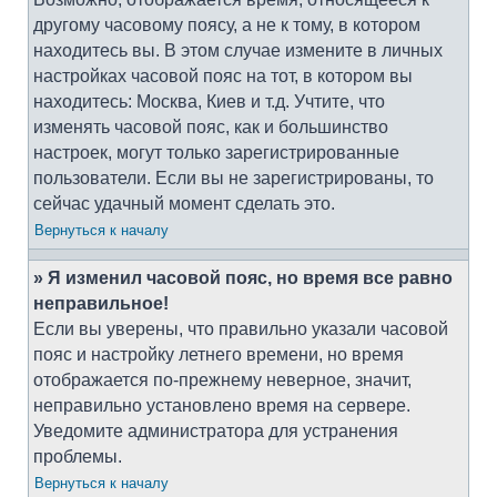
другому часовому поясу, а не к тому, в котором
находитесь вы. В этом случае измените в личных
настройках часовой пояс на тот, в котором вы
находитесь: Москва, Киев и т.д. Учтите, что
изменять часовой пояс, как и большинство
настроек, могут только зарегистрированные
пользователи. Если вы не зарегистрированы, то
сейчас удачный момент сделать это.
Вернуться к началу
» Я изменил часовой пояс, но время все равно
неправильное!
Если вы уверены, что правильно указали часовой
пояс и настройку летнего времени, но время
отображается по-прежнему неверное, значит,
неправильно установлено время на сервере.
Уведомите администратора для устранения
проблемы.
Вернуться к началу