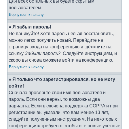
Для всех остальных вы будете скрытым
пользователем.
Вернуться к началу
» Я забыл пароль!
Не паникуйте! Хотя пароль нельзя восстановить,
можно легко получить новый. Перейдите на
страницу входа на конференцию и щёлкните на
ссылку
Забыли пароль?
. Следуйте инструкциям, и
скоро вы снова сможете войти на конференцию.
Вернуться к началу
» Я только что зарегистрировался, но не могу
войти!
Сначала проверьте свои имя пользователя и
пароль. Если они верны, то возможны два
варианта. Если включена поддержка COPPA и при
регистрации вы указали, что вам менее 13 лет,
следуйте полученным инструкциям. На некоторых
конференциях требуется, чтобы все новые учётные