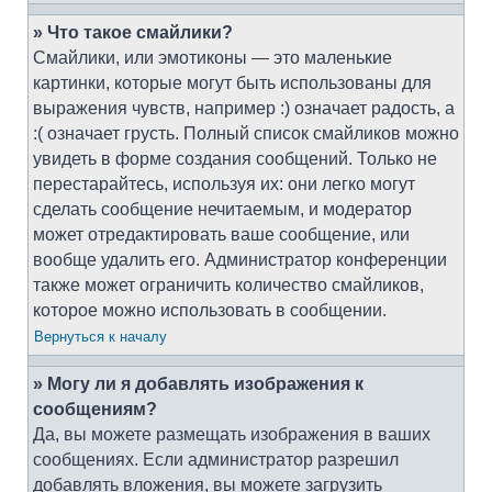
» Что такое смайлики?
Смайлики, или эмотиконы — это маленькие
картинки, которые могут быть использованы для
выражения чувств, например :) означает радость, а
:( означает грусть. Полный список смайликов можно
увидеть в форме создания сообщений. Только не
перестарайтесь, используя их: они легко могут
сделать сообщение нечитаемым, и модератор
может отредактировать ваше сообщение, или
вообще удалить его. Администратор конференции
также может ограничить количество смайликов,
которое можно использовать в сообщении.
Вернуться к началу
» Могу ли я добавлять изображения к
сообщениям?
Да, вы можете размещать изображения в ваших
сообщениях. Если администратор разрешил
добавлять вложения, вы можете загрузить