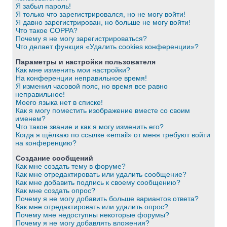
Я забыл пароль!
Я только что зарегистрировался, но не могу войти!
Я давно зарегистрирован, но больше не могу войти!
Что такое COPPA?
Почему я не могу зарегистрироваться?
Что делает функция «Удалить cookies конференции»?
Параметры и настройки пользователя
Как мне изменить мои настройки?
На конференции неправильное время!
Я изменил часовой пояс, но время все равно
неправильное!
Моего языка нет в списке!
Как я могу поместить изображение вместе со своим
именем?
Что такое звание и как я могу изменить его?
Когда я щёлкаю по ссылке «email» от меня требуют войти
на конференцию?
Создание сообщений
Как мне создать тему в форуме?
Как мне отредактировать или удалить сообщение?
Как мне добавить подпись к своему сообщению?
Как мне создать опрос?
Почему я не могу добавить больше вариантов ответа?
Как мне отредактировать или удалить опрос?
Почему мне недоступны некоторые форумы?
Почему я не могу добавлять вложения?