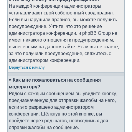
На каждой конференции администраторы
устанавливают свой собственный свод правил.
Если вы нарушили правило, вы можете получить
предупреждение. Учтите, что это решение
администратора конференции, и phpBB Group не
имеет никакого отношения к предупреждениям,
вынесенным на данном сайте. Если вы не знаете,
за что получили предупреждение, свяжитесь с
администратором конференции.
Вернуться к началу
» Как мне пожаловаться на сообщения
модератору?
Рядом с каждым сообщением вы увидите кнопку,
предназначенную для отправки жалобы на него,
если это разрешено администратором
конференции. Щёлкнув по этой кнопке, вы
пройдёте через ряд шагов, необходимых для
оправки жалобы на сообщение.