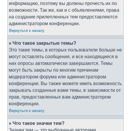
информацию, поэтому вы должны прочесть их по
возможности. Так же, как и с объявлениями, права
на создание прилепленных тем предоставляются
администратором конференции.
Вернуться к началу
» Что такое закрытые темы?
Это такие темы, в которых пользователи больше не
могут оставлять сообщения, и все находящиеся в
них опросы автоматически завершаются. Темы
могут быть закрыты по многим причинам
модератором форума или администратором
конференции. Вы также можете иметь возможность
закрывать созданные вами темы, в зависимости от
прав, предоставленных вам администратором
конференции.
Вернуться к началу
» Что такое значки тем?
Значки тем — это выбранные авторами