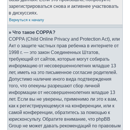
зарегистрироваться снова и активнее участвовать
в дискуссиях.
Вернуться к началу
» Что такое COPPA?
COPPA (Child Online Privacy and Protection Act), или
Акт о защите частных прав ребенка в интернете от
1998 г. — это закон Соединенных Штатов,
требующий от сайтов, которые могут собирать
информацию от несовершеннолетних младше 13
лет, иметь на это письменное согласие родителей.
Допустимо наличие иного вида подтверждения
того, что опекуны разрешают сбор личной
информации от несовершеннолетних младше 13
лет. Если вы не уверены, применимо ли это к вам,
как к регистрирующемуся на конференции, или к
самой конференции, обратитесь за помощью к
юрисконсульту. Обратите внимание, что phpBB
Group не может давать рекомендаций по правовым