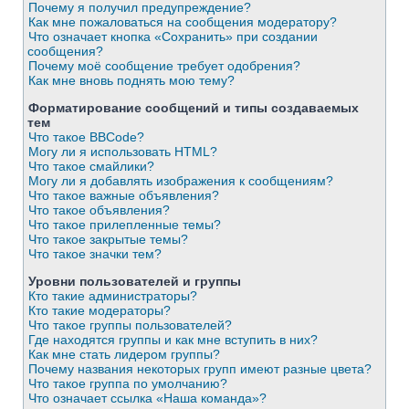
Почему я получил предупреждение?
Как мне пожаловаться на сообщения модератору?
Что означает кнопка «Сохранить» при создании
сообщения?
Почему моё сообщение требует одобрения?
Как мне вновь поднять мою тему?
Форматирование сообщений и типы создаваемых
тем
Что такое BBCode?
Могу ли я использовать HTML?
Что такое смайлики?
Могу ли я добавлять изображения к сообщениям?
Что такое важные объявления?
Что такое объявления?
Что такое прилепленные темы?
Что такое закрытые темы?
Что такое значки тем?
Уровни пользователей и группы
Кто такие администраторы?
Кто такие модераторы?
Что такое группы пользователей?
Где находятся группы и как мне вступить в них?
Как мне стать лидером группы?
Почему названия некоторых групп имеют разные цвета?
Что такое группа по умолчанию?
Что означает ссылка «Наша команда»?