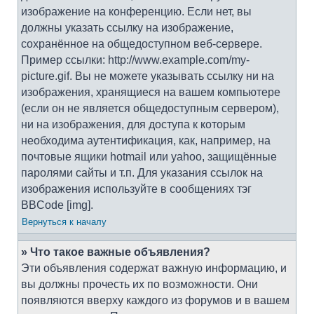
изображение на конференцию. Если нет, вы
должны указать ссылку на изображение,
сохранённое на общедоступном веб-сервере.
Пример ссылки: http://www.example.com/my-
picture.gif. Вы не можете указывать ссылку ни на
изображения, хранящиеся на вашем компьютере
(если он не является общедоступным сервером),
ни на изображения, для доступа к которым
необходима аутентификация, как, например, на
почтовые ящики hotmail или yahoo, защищённые
паролями сайты и т.п. Для указания ссылок на
изображения используйте в сообщениях тэг
BBCode [img].
Вернуться к началу
» Что такое важные объявления?
Эти объявления содержат важную информацию, и
вы должны прочесть их по возможности. Они
появляются вверху каждого из форумов и в вашем