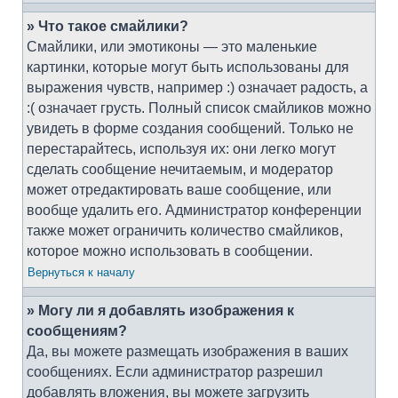
» Что такое смайлики?
Смайлики, или эмотиконы — это маленькие
картинки, которые могут быть использованы для
выражения чувств, например :) означает радость, а
:( означает грусть. Полный список смайликов можно
увидеть в форме создания сообщений. Только не
перестарайтесь, используя их: они легко могут
сделать сообщение нечитаемым, и модератор
может отредактировать ваше сообщение, или
вообще удалить его. Администратор конференции
также может ограничить количество смайликов,
которое можно использовать в сообщении.
Вернуться к началу
» Могу ли я добавлять изображения к
сообщениям?
Да, вы можете размещать изображения в ваших
сообщениях. Если администратор разрешил
добавлять вложения, вы можете загрузить