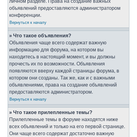
личном разделе. Права на создание важных
объявлений предоставляются администратором
конференции.
Вернуться к началу
» Что такое объявления?
Объявления чаще всего содержат важную
информацию для форума, на котором вы
находитесь в настоящий момент, и вы должны
прочесть их по возможности. Объявления
появляются вверху каждой страницы форума, в
котором они созданы. Так же, как и с важными
объявлениями, права на создание объявлений
предоставляются администратором.
Вернуться к началу
» Что такое прилепленные темы?
Прилепленные темы в форуме находятся ниже
всех объявлений и только на его первой странице.
Они чаще всего содержат достаточно важную