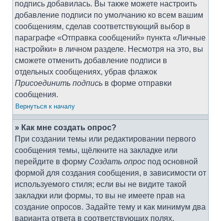
подпись добавилась. Вы также можете настроить
добавление подписи по умолчанию ко всем вашим
сообщениям, сделав соответствующий выбор в
параграфе «Отправка сообщений» пункта «Личные
настройки» в личном разделе. Несмотря на это, вы
сможете отменить добавление подписи в
отдельных сообщениях, убрав флажок
Присоединить подпись
в форме отправки
сообщения.
Вернуться к началу
» Как мне создать опрос?
При создании темы или редактировании первого
сообщения темы, щёлкните на закладке или
перейдите в форму
Создать опрос
под основной
формой для создания сообщения, в зависимости от
используемого стиля; если вы не видите такой
закладки или формы, то вы не имеете прав на
создание опросов. Задайте тему и как минимум два
варианта ответа в соответствующих полях,