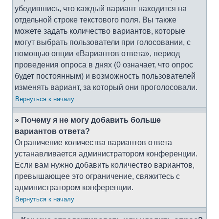
убедившись, что каждый вариант находится на
отдельной строке текстового поля. Вы также
можете задать количество вариантов, которые
могут выбрать пользователи при голосовании, с
помощью опции «Вариантов ответа», период
проведения опроса в днях (0 означает, что опрос
будет постоянным) и возможность пользователей
изменять вариант, за который они проголосовали.
Вернуться к началу
» Почему я не могу добавить больше
вариантов ответа?
Ограничение количества вариантов ответа
устанавливается администратором конференции.
Если вам нужно добавить количество вариантов,
превышающее это ограничение, свяжитесь с
администратором конференции.
Вернуться к началу