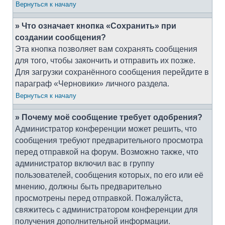
Вернуться к началу
» Что означает кнопка «Сохранить» при
создании сообщения?
Эта кнопка позволяет вам сохранять сообщения
для того, чтобы закончить и отправить их позже.
Для загрузки сохранённого сообщения перейдите в
параграф «Черновики» личного раздела.
Вернуться к началу
» Почему моё сообщение требует одобрения?
Администратор конференции может решить, что
сообщения требуют предварительного просмотра
перед отправкой на форум. Возможно также, что
администратор включил вас в группу
пользователей, сообщения которых, по его или её
мнению, должны быть предварительно
просмотрены перед отправкой. Пожалуйста,
свяжитесь с администратором конференции для
получения дополнительной информации.