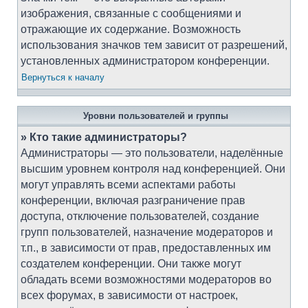
изображения, связанные с сообщениями и
отражающие их содержание. Возможность
использования значков тем зависит от разрешений,
установленных администратором конференции.
Вернуться к началу
Уровни пользователей и группы
» Кто такие администраторы?
Администраторы — это пользователи, наделённые
высшим уровнем контроля над конференцией. Они
могут управлять всеми аспектами работы
конференции, включая разграничение прав
доступа, отключение пользователей, создание
групп пользователей, назначение модераторов и
т.п., в зависимости от прав, предоставленных им
создателем конференции. Они также могут
обладать всеми возможностями модераторов во
всех форумах, в зависимости от настроек,