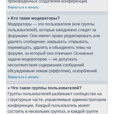
произведённых создателем конференции.
Вернуться к началу
» Кто такие модераторы?
Модераторы — это пользователи (или группы
пользователей), которые ежедневно следят за
форумами. Они имеют право редактировать или
удалять сообщения, закрывать, открывать,
перемещать, удалять и объединять темы на
форуме, за который они отвечают. Основные
задачи модераторов — не допускать
несоответствия содержания сообщений
обсуждаемым темам (оффтопик), оскорблений.
Вернуться к началу
» Что такое группы пользователей?
Группы пользователей разбивают сообщество на
структурные части, управляемые администратором
конференции. Каждый пользователь может
состоять в нескольких группах, и каждой группе