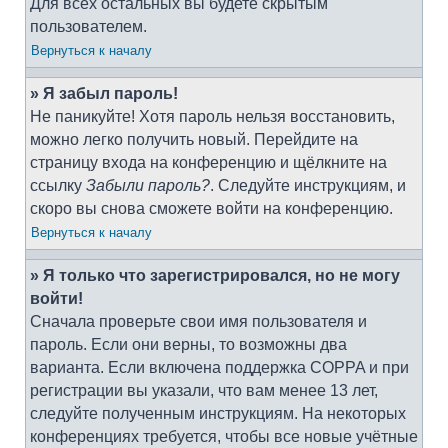
Для всех остальных вы будете скрытым
пользователем.
Вернуться к началу
» Я забыл пароль!
Не паникуйте! Хотя пароль нельзя восстановить,
можно легко получить новый. Перейдите на
страницу входа на конференцию и щёлкните на
ссылку
Забыли пароль?
. Следуйте инструкциям, и
скоро вы снова сможете войти на конференцию.
Вернуться к началу
» Я только что зарегистрировался, но не могу
войти!
Сначала проверьте свои имя пользователя и
пароль. Если они верны, то возможны два
варианта. Если включена поддержка COPPA и при
регистрации вы указали, что вам менее 13 лет,
следуйте полученным инструкциям. На некоторых
конференциях требуется, чтобы все новые учётные