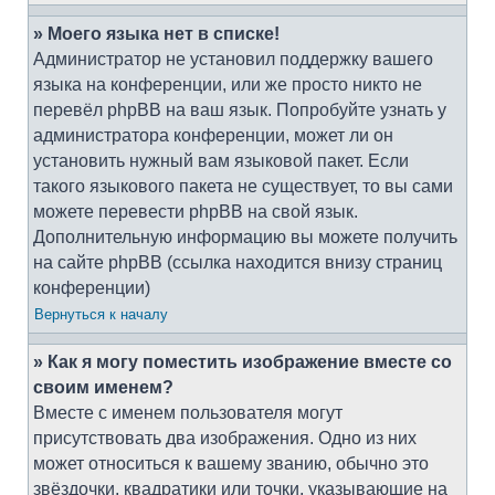
» Моего языка нет в списке!
Администратор не установил поддержку вашего
языка на конференции, или же просто никто не
перевёл phpBB на ваш язык. Попробуйте узнать у
администратора конференции, может ли он
установить нужный вам языковой пакет. Если
такого языкового пакета не существует, то вы сами
можете перевести phpBB на свой язык.
Дополнительную информацию вы можете получить
на сайте phpBB (ссылка находится внизу страниц
конференции)
Вернуться к началу
» Как я могу поместить изображение вместе со
своим именем?
Вместе с именем пользователя могут
присутствовать два изображения. Одно из них
может относиться к вашему званию, обычно это
звёздочки, квадратики или точки, указывающие на