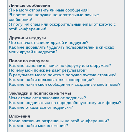
Личные сообщения
Я не могу отправить личные сообщения!
Я постоянно получаю нежелательные личные
сообщения!
Я получил спам или оскорбительный email от кого-то с
этой конференции!
Друзья и недруги
Что означают списки друзей и недругов?
Как мне добавлять / удалять пользователей в списках
моих друзей и недругов?
Поиск по форумам
Как мне выполнить поиск по форуму или форумам?
Почему мой поиск не даёт результатов?
В результате моего поиска я получил пустую страницу!
Как мне найти пользователя конференции?
Как мне найти свои сообщения и созданные мной темы?
Закладки и подписка на темы
Чем отличаются закладки от подписки?
Как мне подписаться на определённую тему или форум?
Как мне отказаться от подписки?
Вложения
Какие вложения разрешены на этой конференции?
Как мне найти мои вложения?