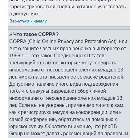
зарегистрироваться снова и активнее участвовать
в дискуссиях.
Вернуться к началу
» Что такое COPPA?
COPPA (Child Online Privacy and Protection Act), или
Акт о защите частных прав ребенка в интернете от
1998 г. — это закон Соединенных Штатов,
требующий от сайтов, которые могут собирать
информацию от несовершеннолетних младше 13
лет, иметь на это письменное согласие родителей.
Допустимо наличие иного вида подтверждения
того, что опекуны разрешают сбор личной
информации от несовершеннолетних младше 13
лет. Если вы не уверены, применимо ли это к вам,
как к регистрирующемуся на конференции, или к
самой конференции, обратитесь за помощью к
юрисконсульту. Обратите внимание, что phpBB
Group не может давать рекомендаций по правовым