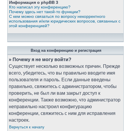
Информация о phpBB 3
Кто написал эту конференцию?
Почему здесь нет такой-то функции?
С кем можно связаться по вопросу некорректного
использования и/или юридических вопросов, связанных с
этой конференцией?
Вход на конференцию и регистрация
» Почему я не могу войти?
Существует несколько возможных причин. Прежде
всего, убедитесь, что вы правильно вводите имя
пользователя и пароль. Если данные введены
правильно, свяжитесь с администратором, чтобы
проверить, не был ли вам закрыт доступ к
конференции. Также возможно, что администратор
неправильно настроил конфигурацию
конференции, свяжитесь с ним для исправления
настроек.
Вернуться к началу