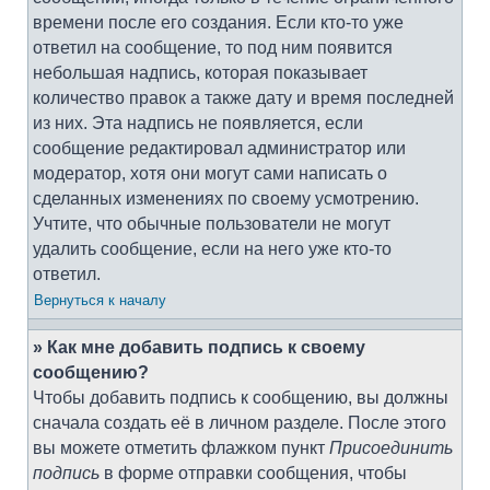
времени после его создания. Если кто-то уже
ответил на сообщение, то под ним появится
небольшая надпись, которая показывает
количество правок а также дату и время последней
из них. Эта надпись не появляется, если
сообщение редактировал администратор или
модератор, хотя они могут сами написать о
сделанных изменениях по своему усмотрению.
Учтите, что обычные пользователи не могут
удалить сообщение, если на него уже кто-то
ответил.
Вернуться к началу
» Как мне добавить подпись к своему
сообщению?
Чтобы добавить подпись к сообщению, вы должны
сначала создать её в личном разделе. После этого
вы можете отметить флажком пункт
Присоединить
подпись
в форме отправки сообщения, чтобы