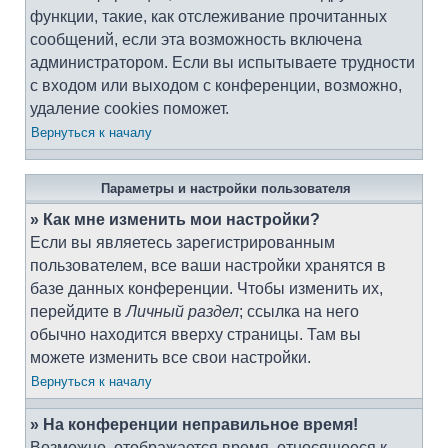
функции, такие, как отслеживание прочитанных
сообщений, если эта возможность включена
администратором. Если вы испытываете трудности
с входом или выходом с конференции, возможно,
удаление cookies поможет.
Вернуться к началу
Параметры и настройки пользователя
» Как мне изменить мои настройки?
Если вы являетесь зарегистрированным
пользователем, все ваши настройки хранятся в
базе данных конференции. Чтобы изменить их,
перейдите в
Личный раздел
; ссылка на него
обычно находится вверху страницы. Там вы
можете изменить все свои настройки.
Вернуться к началу
» На конференции неправильное время!
Возможно, отображается время, относящееся к