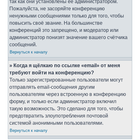
так как они установлены её администратором.
Пожалуйста, не засоряйте конференцию
ненужными сообщениями только для того, чтобы
повысить своё звание. На большинстве
конференций это запрещено, и модератор или
администратор понизят значение вашего счётчика
сообщений.
Вернуться к началу
» Когда я щёлкаю по ссылке «email» от меня
требуют войти на конференцию?
Только зарегистрированные пользователи могут
отправлять email-сообщения другим
пользователям через встроенную в конференцию
форму, и только если администратор включил
такую возможность. Это сделано для того, чтобы
предотвратить злоупотребления почтовой
системой анонимными пользователями.
Вернуться к началу