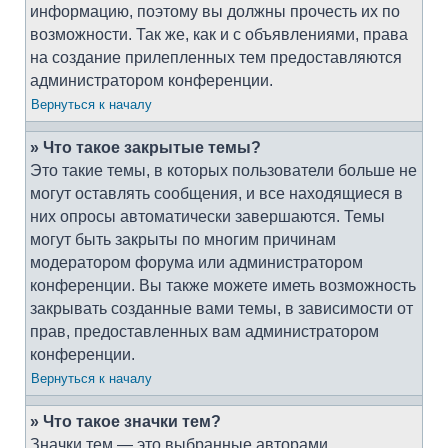
информацию, поэтому вы должны прочесть их по
возможности. Так же, как и с объявлениями, права
на создание прилепленных тем предоставляются
администратором конференции.
Вернуться к началу
» Что такое закрытые темы?
Это такие темы, в которых пользователи больше не
могут оставлять сообщения, и все находящиеся в
них опросы автоматически завершаются. Темы
могут быть закрыты по многим причинам
модератором форума или администратором
конференции. Вы также можете иметь возможность
закрывать созданные вами темы, в зависимости от
прав, предоставленных вам администратором
конференции.
Вернуться к началу
» Что такое значки тем?
Значки тем — это выбранные авторами