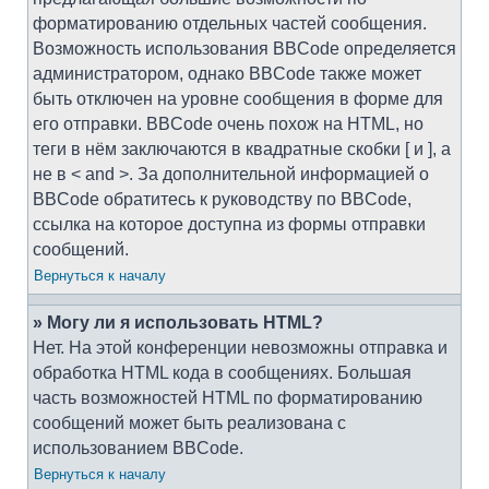
форматированию отдельных частей сообщения.
Возможность использования BBCode определяется
администратором, однако BBCode также может
быть отключен на уровне сообщения в форме для
его отправки. BBCode очень похож на HTML, но
теги в нём заключаются в квадратные скобки [ и ], а
не в < and >. За дополнительной информацией о
BBCode обратитесь к руководству по BBCode,
ссылка на которое доступна из формы отправки
сообщений.
Вернуться к началу
» Могу ли я использовать HTML?
Нет. На этой конференции невозможны отправка и
обработка HTML кода в сообщениях. Большая
часть возможностей HTML по форматированию
сообщений может быть реализована с
использованием BBCode.
Вернуться к началу