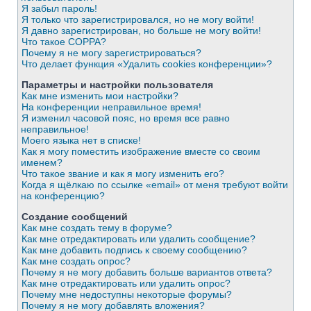
Я забыл пароль!
Я только что зарегистрировался, но не могу войти!
Я давно зарегистрирован, но больше не могу войти!
Что такое COPPA?
Почему я не могу зарегистрироваться?
Что делает функция «Удалить cookies конференции»?
Параметры и настройки пользователя
Как мне изменить мои настройки?
На конференции неправильное время!
Я изменил часовой пояс, но время все равно
неправильное!
Моего языка нет в списке!
Как я могу поместить изображение вместе со своим
именем?
Что такое звание и как я могу изменить его?
Когда я щёлкаю по ссылке «email» от меня требуют войти
на конференцию?
Создание сообщений
Как мне создать тему в форуме?
Как мне отредактировать или удалить сообщение?
Как мне добавить подпись к своему сообщению?
Как мне создать опрос?
Почему я не могу добавить больше вариантов ответа?
Как мне отредактировать или удалить опрос?
Почему мне недоступны некоторые форумы?
Почему я не могу добавлять вложения?