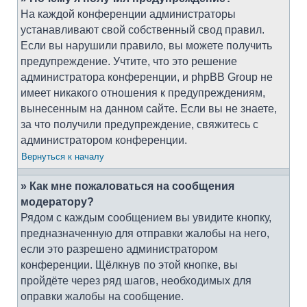
На каждой конференции администраторы
устанавливают свой собственный свод правил.
Если вы нарушили правило, вы можете получить
предупреждение. Учтите, что это решение
администратора конференции, и phpBB Group не
имеет никакого отношения к предупреждениям,
вынесенным на данном сайте. Если вы не знаете,
за что получили предупреждение, свяжитесь с
администратором конференции.
Вернуться к началу
» Как мне пожаловаться на сообщения
модератору?
Рядом с каждым сообщением вы увидите кнопку,
предназначенную для отправки жалобы на него,
если это разрешено администратором
конференции. Щёлкнув по этой кнопке, вы
пройдёте через ряд шагов, необходимых для
оправки жалобы на сообщение.