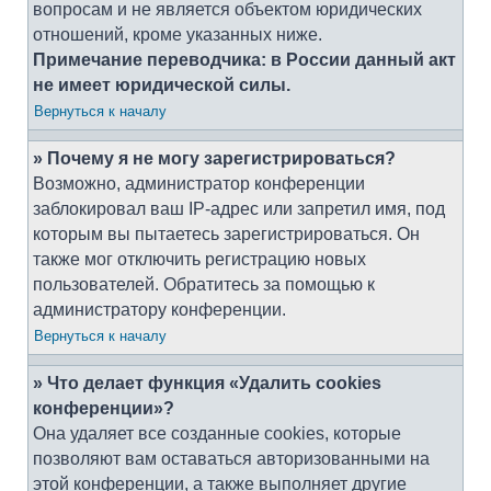
вопросам и не является объектом юридических
отношений, кроме указанных ниже.
Примечание переводчика: в России данный акт
не имеет юридической силы.
Вернуться к началу
» Почему я не могу зарегистрироваться?
Возможно, администратор конференции
заблокировал ваш IP-адрес или запретил имя, под
которым вы пытаетесь зарегистрироваться. Он
также мог отключить регистрацию новых
пользователей. Обратитесь за помощью к
администратору конференции.
Вернуться к началу
» Что делает функция «Удалить cookies
конференции»?
Она удаляет все созданные cookies, которые
позволяют вам оставаться авторизованными на
этой конференции, а также выполняет другие