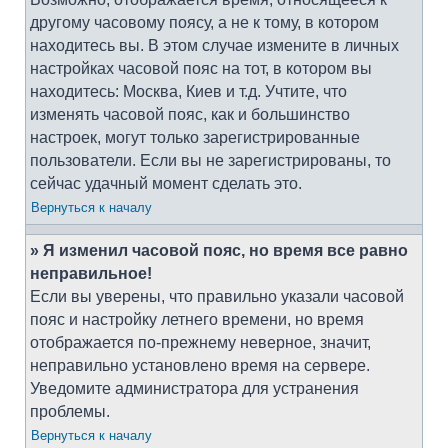
другому часовому поясу, а не к тому, в котором
находитесь вы. В этом случае измените в личных
настройках часовой пояс на тот, в котором вы
находитесь: Москва, Киев и т.д. Учтите, что
изменять часовой пояс, как и большинство
настроек, могут только зарегистрированные
пользователи. Если вы не зарегистрированы, то
сейчас удачный момент сделать это.
Вернуться к началу
» Я изменил часовой пояс, но время все равно
неправильное!
Если вы уверены, что правильно указали часовой
пояс и настройку летнего времени, но время
отображается по-прежнему неверное, значит,
неправильно установлено время на сервере.
Уведомите администратора для устранения
проблемы.
Вернуться к началу