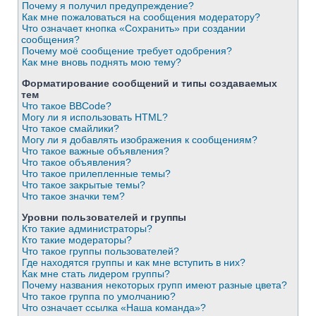
Почему я получил предупреждение?
Как мне пожаловаться на сообщения модератору?
Что означает кнопка «Сохранить» при создании
сообщения?
Почему моё сообщение требует одобрения?
Как мне вновь поднять мою тему?
Форматирование сообщений и типы создаваемых
тем
Что такое BBCode?
Могу ли я использовать HTML?
Что такое смайлики?
Могу ли я добавлять изображения к сообщениям?
Что такое важные объявления?
Что такое объявления?
Что такое прилепленные темы?
Что такое закрытые темы?
Что такое значки тем?
Уровни пользователей и группы
Кто такие администраторы?
Кто такие модераторы?
Что такое группы пользователей?
Где находятся группы и как мне вступить в них?
Как мне стать лидером группы?
Почему названия некоторых групп имеют разные цвета?
Что такое группа по умолчанию?
Что означает ссылка «Наша команда»?