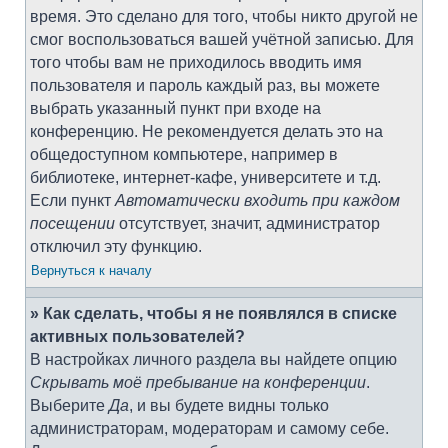
время. Это сделано для того, чтобы никто другой не
смог воспользоваться вашей учётной записью. Для
того чтобы вам не приходилось вводить имя
пользователя и пароль каждый раз, вы можете
выбрать указанный пункт при входе на
конференцию. Не рекомендуется делать это на
общедоступном компьютере, например в
библиотеке, интернет-кафе, университете и т.д.
Если пункт
Автоматически входить при каждом
посещении
отсутствует, значит, администратор
отключил эту функцию.
Вернуться к началу
» Как сделать, чтобы я не появлялся в списке
активных пользователей?
В настройках личного раздела вы найдете опцию
Скрывать моё пребывание на конференции
.
Выберите
Да
, и вы будете видны только
администраторам, модераторам и самому себе.