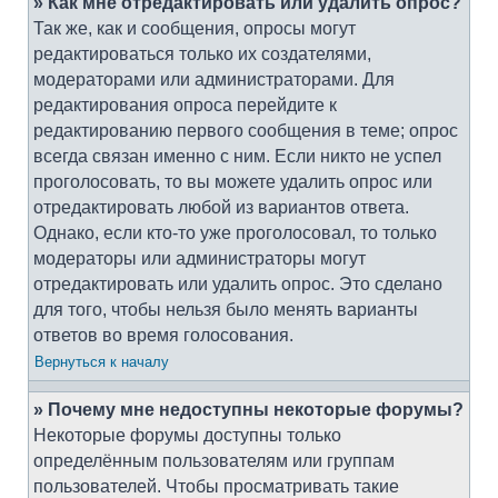
» Как мне отредактировать или удалить опрос?
Так же, как и сообщения, опросы могут
редактироваться только их создателями,
модераторами или администраторами. Для
редактирования опроса перейдите к
редактированию первого сообщения в теме; опрос
всегда связан именно с ним. Если никто не успел
проголосовать, то вы можете удалить опрос или
отредактировать любой из вариантов ответа.
Однако, если кто-то уже проголосовал, то только
модераторы или администраторы могут
отредактировать или удалить опрос. Это сделано
для того, чтобы нельзя было менять варианты
ответов во время голосования.
Вернуться к началу
» Почему мне недоступны некоторые форумы?
Некоторые форумы доступны только
определённым пользователям или группам
пользователей. Чтобы просматривать такие