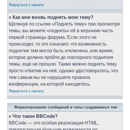
Вернуться к началу
» Как мне вновь поднять мою тему?
Щёлкнув по ссылке «Поднять тему» при просмотре
темы, вы можете «поднять» её в верхнюю часть
первой страницы форума. Если этого не
происходит, то это означает, что возможность
поднятия тем могла быть отключена, или время,
которое должно пройти до повторного поднятия
темы, ещё не прошло. Также можно поднять тему,
просто ответив на неё, однако удостоверьтесь, что
тем самым вы не нарушаете правила
конференции, на которой находитесь.
Вернуться к началу
Форматирование сообщений и типы создаваемых тем
» Что такое BBCode?
BBCode — это особая реализация HTML,
предлагающая большие возможности по