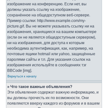
изображение на конференцию. Если нет, вы
должны указать ссылку на изображение,
сохранённое на общедоступном веб-сервере.
Пример ссылки: http://www.example.com/my-
picture.gif. Вы не можете указывать ссылку ни на
изображения, хранящиеся на вашем компьютере
(если он не является общедоступным сервером),
ни на изображения, для доступа к которым
необходима аутентификация, как, например, на
почтовые ящики hotmail или yahoo, защищённые
паролями сайты и т.п. Для указания ссылок на
изображения используйте в сообщениях тэг
BBCode [img].
Вернуться к началу
» Что такое важные объявления?
Эти объявления содержат важную информацию, и
вы должны прочесть их по возможности. Они
появляются вверху каждого из форумов и в вашем