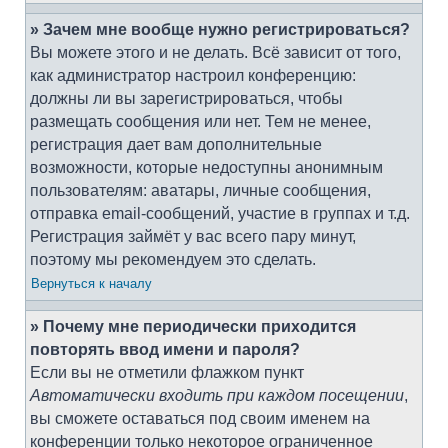
» Зачем мне вообще нужно регистрироваться?
Вы можете этого и не делать. Всё зависит от того,
как администратор настроил конференцию:
должны ли вы зарегистрироваться, чтобы
размещать сообщения или нет. Тем не менее,
регистрация дает вам дополнительные
возможности, которые недоступны анонимным
пользователям: аватары, личные сообщения,
отправка email-сообщений, участие в группах и т.д.
Регистрация займёт у вас всего пару минут,
поэтому мы рекомендуем это сделать.
Вернуться к началу
» Почему мне периодически приходится
повторять ввод имени и пароля?
Если вы не отметили флажком пункт
Автоматически входить при каждом посещении
,
вы сможете оставаться под своим именем на
конференции только некоторое ограниченное