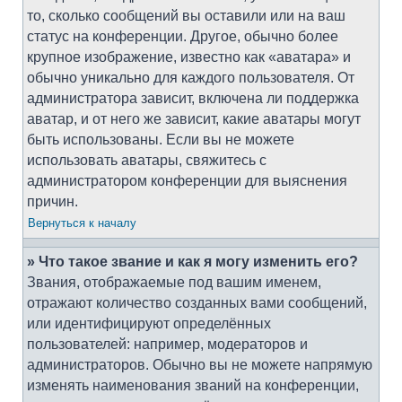
то, сколько сообщений вы оставили или на ваш
статус на конференции. Другое, обычно более
крупное изображение, известно как «аватара» и
обычно уникально для каждого пользователя. От
администратора зависит, включена ли поддержка
аватар, и от него же зависит, какие аватары могут
быть использованы. Если вы не можете
использовать аватары, свяжитесь с
администратором конференции для выяснения
причин.
Вернуться к началу
» Что такое звание и как я могу изменить его?
Звания, отображаемые под вашим именем,
отражают количество созданных вами сообщений,
или идентифицируют определённых
пользователей: например, модераторов и
администраторов. Обычно вы не можете напрямую
изменять наименования званий на конференции,