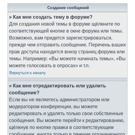
Создание сообщений
» Как мне создать тему в форуме?
Для создания новой темы в форуме щёлкните по
соответствующей кнопке в окне форума или темы.
Возможно, вам придется зарегистрироваться,
прежде чем отправить сообщение. Перечень ваших
прав доступа находится внизу страниц форума или
темы. Например: «Вы можете начинать темы», «Вы
можете голосовать в опросах» и т.п.
Вернуться к началу
» Как мне отредактировать или удалить
сообщение?
Если вы не являетесь администратором или
модератором конференции, вы можете
редактировать и удалять только свои собственные
сообщения. Вы можете перейти к редактированию,
щёлкнув по кнопке
правка
в соответствующем
сообщении, иногда только в течение ограниченного