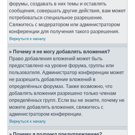
форумы, создавать в них темы и оставлять
сообщения, совершать другие действия, вам может
потребоваться специальное разрешение.
Свяжитесь с модератором или администратором
конференции для получения такого разрешения.
Вернуться к началу
» Почему я не могу добавлять вложения?
Право добавления вложений может быть
предоставлено на уровне форума, группы или
пользователя. Администратор конференции может
не разрешить добавление вложений в
определённых форумах. Также возможно, что
добавлять вложения разрешено только членам
определённых групп. Если вы не знаете, почему не
можете добавлять вложения, свяжитесь с
администратором конференции.
Вернуться к началу
» Почему я получил предупреждение?