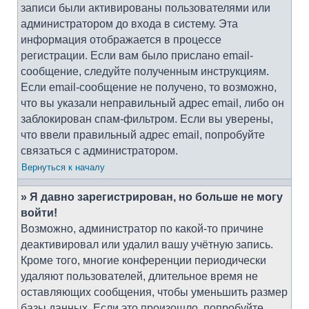
записи были активированы пользователями или
администратором до входа в систему. Эта
информация отображается в процессе
регистрации. Если вам было прислано email-
сообщение, следуйте полученным инструкциям.
Если email-сообщение не получено, то возможно,
что вы указали неправильный адрес email, либо он
заблокирован спам-фильтром. Если вы уверены,
что ввели правильный адрес email, попробуйте
связаться с администратором.
Вернуться к началу
» Я давно зарегистрирован, но больше не могу
войти!
Возможно, администратор по какой-то причине
деактивировал или удалил вашу учётную запись.
Кроме того, многие конференции периодически
удаляют пользователей, длительное время не
оставляющих сообщения, чтобы уменьшить размер
базы данных. Если это произошло, попробуйте