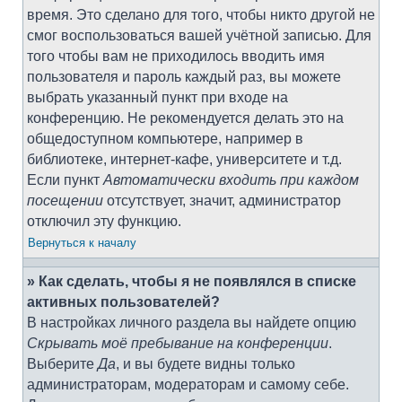
время. Это сделано для того, чтобы никто другой не
смог воспользоваться вашей учётной записью. Для
того чтобы вам не приходилось вводить имя
пользователя и пароль каждый раз, вы можете
выбрать указанный пункт при входе на
конференцию. Не рекомендуется делать это на
общедоступном компьютере, например в
библиотеке, интернет-кафе, университете и т.д.
Если пункт
Автоматически входить при каждом
посещении
отсутствует, значит, администратор
отключил эту функцию.
Вернуться к началу
» Как сделать, чтобы я не появлялся в списке
активных пользователей?
В настройках личного раздела вы найдете опцию
Скрывать моё пребывание на конференции
.
Выберите
Да
, и вы будете видны только
администраторам, модераторам и самому себе.