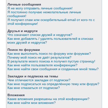
Личные сообщения
Я не могу отправить личные сообщения!
Я постоянно получаю нежелательные личные
сообщения!
Я получил спам или оскорбительный email от кого-то с
этой конференции!
Друзья и недруги
Что означают списки друзей и недругов?
Как мне добавлять / удалять пользователей в списках
моих друзей и недругов?
Поиск по форумам
Как мне выполнить поиск по форуму или форумам?
Почему мой поиск не даёт результатов?
В результате моего поиска я получил пустую страницу!
Как мне найти пользователя конференции?
Как мне найти свои сообщения и созданные мной темы?
Закладки и подписка на темы
Чем отличаются закладки от подписки?
Как мне подписаться на определённую тему или форум?
Как мне отказаться от подписки?
Вложения
Какие вложения разрешены на этой конференции?
Как мне найти мои вложения?