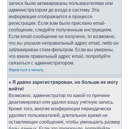
записи были активированы пользователями или
администратором до входа в систему. Эта
информация отображается в процессе
регистрации. Если вам было прислано email-
сообщение, следуйте полученным инструкциям.
Если email-сообщение не получено, то возможно,
что вы указали неправильный адрес email, либо он
заблокирован спам-фильтром. Если вы уверены,
что ввели правильный адрес email, попробуйте
связаться с администратором.
Вернуться к началу
» Я давно зарегистрирован, но больше не могу
войти!
Возможно, администратор по какой-то причине
деактивировал или удалил вашу учётную запись.
Кроме того, многие конференции периодически
удаляют пользователей, длительное время не
оставляющих сообщения, чтобы уменьшить размер
базы данных. Если это произошло, попробуйте