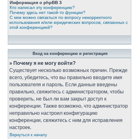
Информация о phpBB 3
Кто написал эту конференцию?
Почему здесь нет такой-то функции?
С кем можно связаться по вопросу некорректного
использования и/или юридических вопросов, связанных с
этой конференцией?
Вход на конференцию и регистрация
» Почему я не могу войти?
Существует несколько возможных причин. Прежде
всего, убедитесь, что вы правильно вводите имя
пользователя и пароль. Если данные введены
правильно, свяжитесь с администратором, чтобы
проверить, не был ли вам закрыт доступ к
конференции. Также возможно, что администратор
неправильно настроил конфигурацию
конференции, свяжитесь с ним для исправления
настроек.
Вернуться к началу