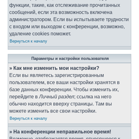
функции, такие, как отслеживание прочитанных
сообщений, если эта возможность включена
администратором. Если вы испытываете трудности
с входом или выходом с конференции, возможно,
удаление cookies поможет.
Вернуться к началу
Параметры и настройки пользователя
» Как мне изменить мои настройки?
Если вы являетесь зарегистрированным
пользователем, все ваши настройки хранятся в
базе данных конференции. Чтобы изменить их,
перейдите в
Личный раздел
; ссылка на него
обычно находится вверху страницы. Там вы
можете изменить все свои настройки.
Вернуться к началу
» На конференции неправильное время!
Возможно, отображается время, относящееся к