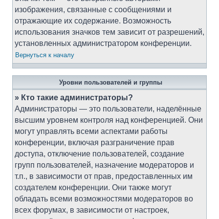
изображения, связанные с сообщениями и
отражающие их содержание. Возможность
использования значков тем зависит от разрешений,
установленных администратором конференции.
Вернуться к началу
Уровни пользователей и группы
» Кто такие администраторы?
Администраторы — это пользователи, наделённые
высшим уровнем контроля над конференцией. Они
могут управлять всеми аспектами работы
конференции, включая разграничение прав
доступа, отключение пользователей, создание
групп пользователей, назначение модераторов и
т.п., в зависимости от прав, предоставленных им
создателем конференции. Они также могут
обладать всеми возможностями модераторов во
всех форумах, в зависимости от настроек,