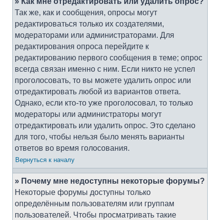
» Как мне отредактировать или удалить опрос?
Так же, как и сообщения, опросы могут
редактироваться только их создателями,
модераторами или администраторами. Для
редактирования опроса перейдите к
редактированию первого сообщения в теме; опрос
всегда связан именно с ним. Если никто не успел
проголосовать, то вы можете удалить опрос или
отредактировать любой из вариантов ответа.
Однако, если кто-то уже проголосовал, то только
модераторы или администраторы могут
отредактировать или удалить опрос. Это сделано
для того, чтобы нельзя было менять варианты
ответов во время голосования.
Вернуться к началу
» Почему мне недоступны некоторые форумы?
Некоторые форумы доступны только
определённым пользователям или группам
пользователей. Чтобы просматривать такие