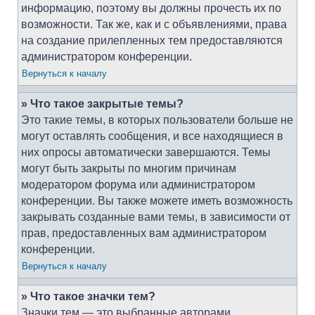
информацию, поэтому вы должны прочесть их по
возможности. Так же, как и с объявлениями, права
на создание прилепленных тем предоставляются
администратором конференции.
Вернуться к началу
» Что такое закрытые темы?
Это такие темы, в которых пользователи больше не
могут оставлять сообщения, и все находящиеся в
них опросы автоматически завершаются. Темы
могут быть закрыты по многим причинам
модератором форума или администратором
конференции. Вы также можете иметь возможность
закрывать созданные вами темы, в зависимости от
прав, предоставленных вам администратором
конференции.
Вернуться к началу
» Что такое значки тем?
Значки тем — это выбранные авторами