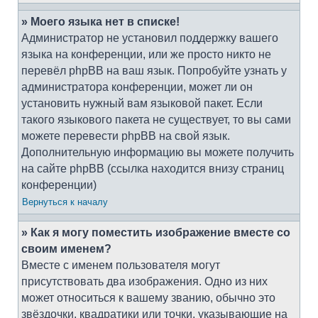
» Моего языка нет в списке!
Администратор не установил поддержку вашего
языка на конференции, или же просто никто не
перевёл phpBB на ваш язык. Попробуйте узнать у
администратора конференции, может ли он
установить нужный вам языковой пакет. Если
такого языкового пакета не существует, то вы сами
можете перевести phpBB на свой язык.
Дополнительную информацию вы можете получить
на сайте phpBB (ссылка находится внизу страниц
конференции)
Вернуться к началу
» Как я могу поместить изображение вместе со
своим именем?
Вместе с именем пользователя могут
присутствовать два изображения. Одно из них
может относиться к вашему званию, обычно это
звёздочки, квадратики или точки, указывающие на