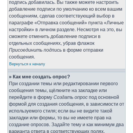
подпись добавилась. Вы также можете настроить
добавление подписи по умолчанию ко всем вашим
сообщениям, сделав соответствующий выбор в
параграфе «Отправка сообщений» пункта «Личные
настройки» в личном разделе. Несмотря на это, вы
сможете отменить добавление подписи в
отдельных сообщениях, убрав флажок
Присоединить подпись
в форме отправки
сообщения.
Вернуться к началу
» Как мне создать опрос?
При создании темы или редактировании первого
сообщения темы, щёлкните на закладке или
перейдите в форму
Создать опрос
под основной
формой для создания сообщения, в зависимости от
используемого стиля; если вы не видите такой
закладки или формы, то вы не имеете прав на
создание опросов. Задайте тему и как минимум два
варианта ответа в соответствующих полях,