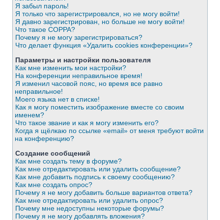
Я забыл пароль!
Я только что зарегистрировался, но не могу войти!
Я давно зарегистрирован, но больше не могу войти!
Что такое COPPA?
Почему я не могу зарегистрироваться?
Что делает функция «Удалить cookies конференции»?
Параметры и настройки пользователя
Как мне изменить мои настройки?
На конференции неправильное время!
Я изменил часовой пояс, но время все равно
неправильное!
Моего языка нет в списке!
Как я могу поместить изображение вместе со своим
именем?
Что такое звание и как я могу изменить его?
Когда я щёлкаю по ссылке «email» от меня требуют войти
на конференцию?
Создание сообщений
Как мне создать тему в форуме?
Как мне отредактировать или удалить сообщение?
Как мне добавить подпись к своему сообщению?
Как мне создать опрос?
Почему я не могу добавить больше вариантов ответа?
Как мне отредактировать или удалить опрос?
Почему мне недоступны некоторые форумы?
Почему я не могу добавлять вложения?