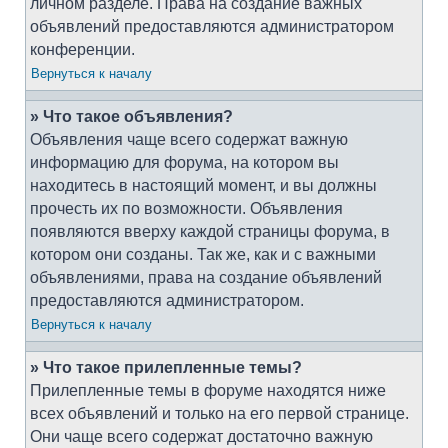
личном разделе. Права на создание важных
объявлений предоставляются администратором
конференции.
Вернуться к началу
» Что такое объявления?
Объявления чаще всего содержат важную
информацию для форума, на котором вы
находитесь в настоящий момент, и вы должны
прочесть их по возможности. Объявления
появляются вверху каждой страницы форума, в
котором они созданы. Так же, как и с важными
объявлениями, права на создание объявлений
предоставляются администратором.
Вернуться к началу
» Что такое прилепленные темы?
Прилепленные темы в форуме находятся ниже
всех объявлений и только на его первой странице.
Они чаще всего содержат достаточно важную