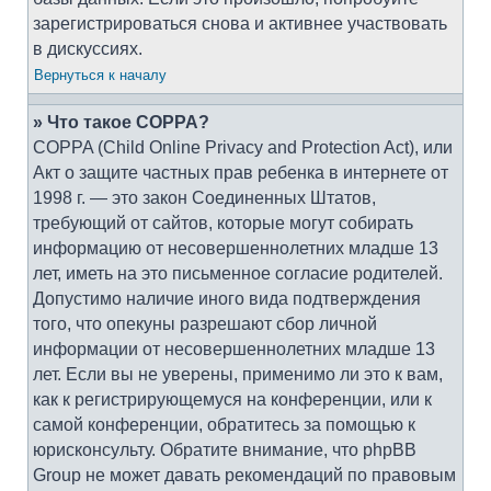
зарегистрироваться снова и активнее участвовать
в дискуссиях.
Вернуться к началу
» Что такое COPPA?
COPPA (Child Online Privacy and Protection Act), или
Акт о защите частных прав ребенка в интернете от
1998 г. — это закон Соединенных Штатов,
требующий от сайтов, которые могут собирать
информацию от несовершеннолетних младше 13
лет, иметь на это письменное согласие родителей.
Допустимо наличие иного вида подтверждения
того, что опекуны разрешают сбор личной
информации от несовершеннолетних младше 13
лет. Если вы не уверены, применимо ли это к вам,
как к регистрирующемуся на конференции, или к
самой конференции, обратитесь за помощью к
юрисконсульту. Обратите внимание, что phpBB
Group не может давать рекомендаций по правовым