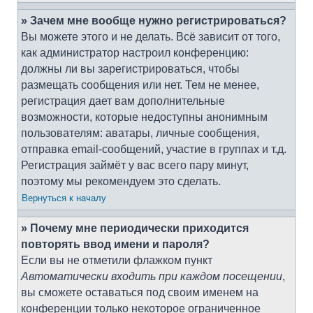
» Зачем мне вообще нужно регистрироваться?
Вы можете этого и не делать. Всё зависит от того,
как администратор настроил конференцию:
должны ли вы зарегистрироваться, чтобы
размещать сообщения или нет. Тем не менее,
регистрация дает вам дополнительные
возможности, которые недоступны анонимным
пользователям: аватары, личные сообщения,
отправка email-сообщений, участие в группах и т.д.
Регистрация займёт у вас всего пару минут,
поэтому мы рекомендуем это сделать.
Вернуться к началу
» Почему мне периодически приходится
повторять ввод имени и пароля?
Если вы не отметили флажком пункт
Автоматически входить при каждом посещении
,
вы сможете оставаться под своим именем на
конференции только некоторое ограниченное