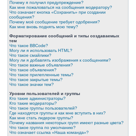
Почему я получил предупреждение?
Как мне пожаловаться на сообщения модератору?
Что означает кнопка «Сохранить» при создании
сообщения?
Почему моё сообщение требует одобрения?
Как мне вновь поднять мою тему?
Форматирование сообщений и типы создаваемых
тем
Что такое BBCode?
Могу ли я использовать HTML?
Что такое смайлики?
Могу ли я добавлять изображения к сообщениям?
Что такое важные объявления?
Что такое объявления?
Что такое прилепленные темы?
Что такое закрытые темы?
Что такое значки тем?
Уровни пользователей и группы
Кто такие администраторы?
Кто такие модераторы?
Что такое группы пользователей?
Где находятся группы и как мне вступить в них?
Как мне стать лидером группы?
Почему названия некоторых групп имеют разные цвета?
Что такое группа по умолчанию?
Что означает ссылка «Наша команда»?