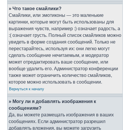
» Что такое смайлики?
Смайлики, или эмотиконы — это маленькие
картинки, которые могут быть использованы для
выражения чувств, например :) означает радость, а
:( означает грусть. Полный список смайликов можно
увидеть в форме создания сообщений. Только не
перестарайтесь, используя их: они легко могут
сделать сообщение нечитаемым, и модератор
может отредактировать ваше сообщение, или
вообще удалить его. Администратор конференции
также может ограничить количество смайликов,
которое можно использовать в сообщении.
Вернуться к началу
» Могу ли я добавлять изображения к
сообщениям?
Да, вы можете размещать изображения в ваших
сообщениях. Если администратор разрешил
добавлять вложения, вы можете загрузить