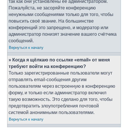
так как они установлены её администратором.
Пожалуйста, не засоряйте конференцию
ненужными сообщениями только для того, чтобы
повысить своё звание. На большинстве
конференций это запрещено, и модератор или
администратор понизят значение вашего счётчика
сообщений.
Вернуться к началу
» Когда я щёлкаю по ссылке «email» от меня
требуют войти на конференцию?
Только зарегистрированные пользователи могут
отправлять email-сообщения другим
пользователям через встроенную в конференцию
форму, и только если администратор включил
такую возможность. Это сделано для того, чтобы
предотвратить злоупотребления почтовой
системой анонимными пользователями.
Вернуться к началу