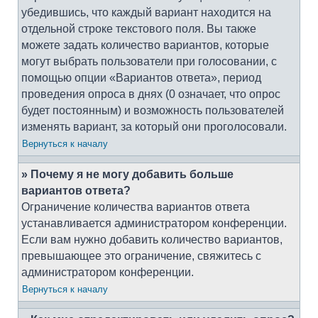
убедившись, что каждый вариант находится на
отдельной строке текстового поля. Вы также
можете задать количество вариантов, которые
могут выбрать пользователи при голосовании, с
помощью опции «Вариантов ответа», период
проведения опроса в днях (0 означает, что опрос
будет постоянным) и возможность пользователей
изменять вариант, за который они проголосовали.
Вернуться к началу
» Почему я не могу добавить больше
вариантов ответа?
Ограничение количества вариантов ответа
устанавливается администратором конференции.
Если вам нужно добавить количество вариантов,
превышающее это ограничение, свяжитесь с
администратором конференции.
Вернуться к началу