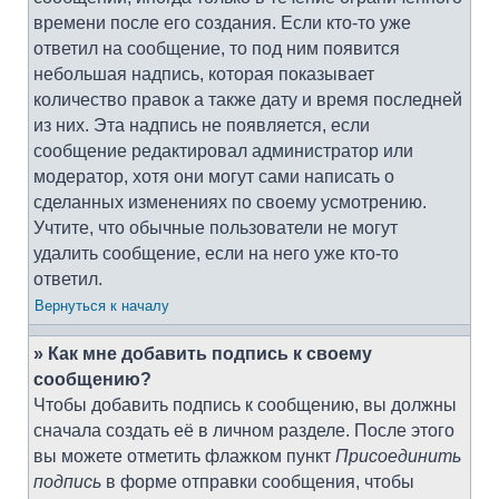
времени после его создания. Если кто-то уже
ответил на сообщение, то под ним появится
небольшая надпись, которая показывает
количество правок а также дату и время последней
из них. Эта надпись не появляется, если
сообщение редактировал администратор или
модератор, хотя они могут сами написать о
сделанных изменениях по своему усмотрению.
Учтите, что обычные пользователи не могут
удалить сообщение, если на него уже кто-то
ответил.
Вернуться к началу
» Как мне добавить подпись к своему
сообщению?
Чтобы добавить подпись к сообщению, вы должны
сначала создать её в личном разделе. После этого
вы можете отметить флажком пункт
Присоединить
подпись
в форме отправки сообщения, чтобы