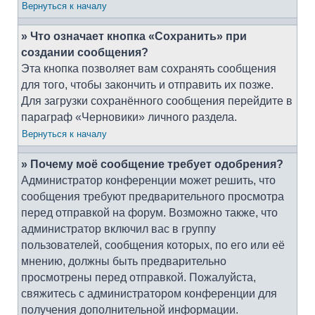
Вернуться к началу
» Что означает кнопка «Сохранить» при
создании сообщения?
Эта кнопка позволяет вам сохранять сообщения
для того, чтобы закончить и отправить их позже.
Для загрузки сохранённого сообщения перейдите в
параграф «Черновики» личного раздела.
Вернуться к началу
» Почему моё сообщение требует одобрения?
Администратор конференции может решить, что
сообщения требуют предварительного просмотра
перед отправкой на форум. Возможно также, что
администратор включил вас в группу
пользователей, сообщения которых, по его или её
мнению, должны быть предварительно
просмотрены перед отправкой. Пожалуйста,
свяжитесь с администратором конференции для
получения дополнительной информации.