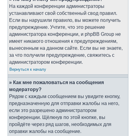
На каждой конференции администраторы
устанавливают свой собственный свод правил.
Если вы нарушили правило, вы можете получить
предупреждение. Учтите, что это решение
администратора конференции, и phpBB Group не
имеет никакого отношения к предупреждениям,
вынесенным на данном сайте. Если вы не знаете,
за что получили предупреждение, свяжитесь с
администратором конференции.
Вернуться к началу
» Как мне пожаловаться на сообщения
модератору?
Рядом с каждым сообщением вы увидите кнопку,
предназначенную для отправки жалобы на него,
если это разрешено администратором
конференции. Щёлкнув по этой кнопке, вы
пройдёте через ряд шагов, необходимых для
оправки жалобы на сообщение.