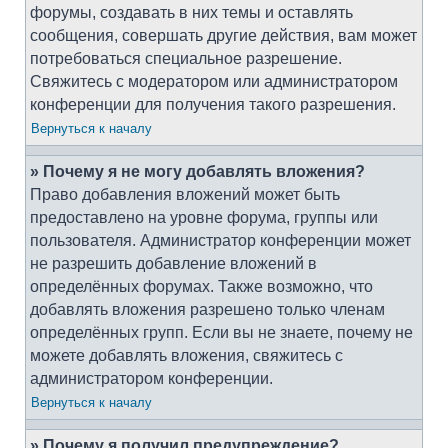
форумы, создавать в них темы и оставлять
сообщения, совершать другие действия, вам может
потребоваться специальное разрешение.
Свяжитесь с модератором или администратором
конференции для получения такого разрешения.
Вернуться к началу
» Почему я не могу добавлять вложения?
Право добавления вложений может быть
предоставлено на уровне форума, группы или
пользователя. Администратор конференции может
не разрешить добавление вложений в
определённых форумах. Также возможно, что
добавлять вложения разрешено только членам
определённых групп. Если вы не знаете, почему не
можете добавлять вложения, свяжитесь с
администратором конференции.
Вернуться к началу
» Почему я получил предупреждение?