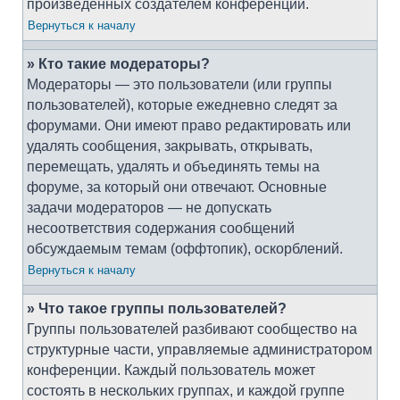
произведённых создателем конференции.
Вернуться к началу
» Кто такие модераторы?
Модераторы — это пользователи (или группы
пользователей), которые ежедневно следят за
форумами. Они имеют право редактировать или
удалять сообщения, закрывать, открывать,
перемещать, удалять и объединять темы на
форуме, за который они отвечают. Основные
задачи модераторов — не допускать
несоответствия содержания сообщений
обсуждаемым темам (оффтопик), оскорблений.
Вернуться к началу
» Что такое группы пользователей?
Группы пользователей разбивают сообщество на
структурные части, управляемые администратором
конференции. Каждый пользователь может
состоять в нескольких группах, и каждой группе