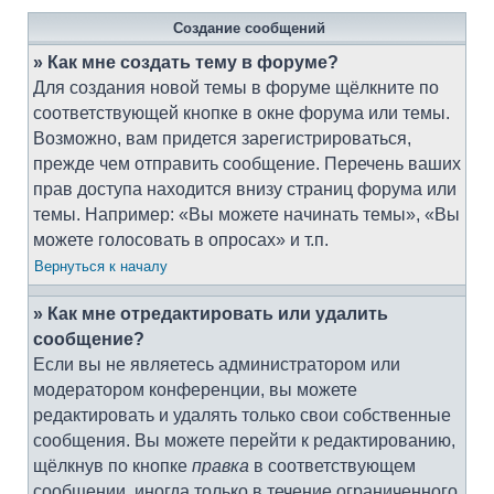
Создание сообщений
» Как мне создать тему в форуме?
Для создания новой темы в форуме щёлкните по
соответствующей кнопке в окне форума или темы.
Возможно, вам придется зарегистрироваться,
прежде чем отправить сообщение. Перечень ваших
прав доступа находится внизу страниц форума или
темы. Например: «Вы можете начинать темы», «Вы
можете голосовать в опросах» и т.п.
Вернуться к началу
» Как мне отредактировать или удалить
сообщение?
Если вы не являетесь администратором или
модератором конференции, вы можете
редактировать и удалять только свои собственные
сообщения. Вы можете перейти к редактированию,
щёлкнув по кнопке
правка
в соответствующем
сообщении, иногда только в течение ограниченного