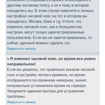
другому часовому поясу, а не к тому, в котором
находитесь вы. В этом случае измените в личных
настройках часовой пояс на тот, в котором вы
находитесь: Москва, Киев и т.д. Учтите, что
изменять часовой пояс, как и большинство
настроек, могут только зарегистрированные
пользователи. Если вы не зарегистрированы, то
сейчас удачный момент сделать это.
Вернуться к началу
» Я изменил часовой пояс, но время все равно
неправильное!
Если вы уверены, что правильно указали часовой
пояс и настройку летнего времени, но время
отображается по-прежнему неверное, значит,
неправильно установлено время на сервере.
Уведомите администратора для устранения
проблемы.
Вернуться к началу