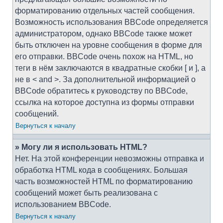
форматированию отдельных частей сообщения.
Возможность использования BBCode определяется
администратором, однако BBCode также может
быть отключен на уровне сообщения в форме для
его отправки. BBCode очень похож на HTML, но
теги в нём заключаются в квадратные скобки [ и ], а
не в < and >. За дополнительной информацией о
BBCode обратитесь к руководству по BBCode,
ссылка на которое доступна из формы отправки
сообщений.
Вернуться к началу
» Могу ли я использовать HTML?
Нет. На этой конференции невозможны отправка и
обработка HTML кода в сообщениях. Большая
часть возможностей HTML по форматированию
сообщений может быть реализована с
использованием BBCode.
Вернуться к началу