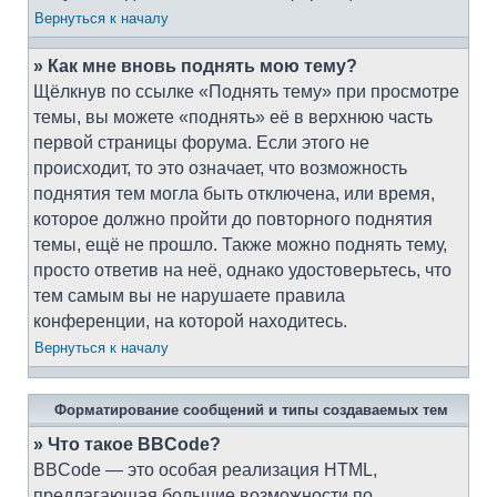
Вернуться к началу
» Как мне вновь поднять мою тему?
Щёлкнув по ссылке «Поднять тему» при просмотре
темы, вы можете «поднять» её в верхнюю часть
первой страницы форума. Если этого не
происходит, то это означает, что возможность
поднятия тем могла быть отключена, или время,
которое должно пройти до повторного поднятия
темы, ещё не прошло. Также можно поднять тему,
просто ответив на неё, однако удостоверьтесь, что
тем самым вы не нарушаете правила
конференции, на которой находитесь.
Вернуться к началу
Форматирование сообщений и типы создаваемых тем
» Что такое BBCode?
BBCode — это особая реализация HTML,
предлагающая большие возможности по