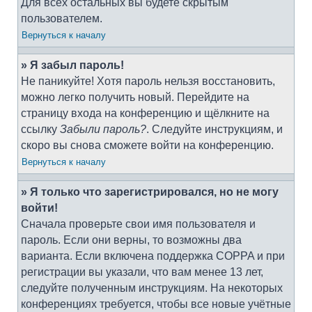
Для всех остальных вы будете скрытым
пользователем.
Вернуться к началу
» Я забыл пароль!
Не паникуйте! Хотя пароль нельзя восстановить,
можно легко получить новый. Перейдите на
страницу входа на конференцию и щёлкните на
ссылку
Забыли пароль?
. Следуйте инструкциям, и
скоро вы снова сможете войти на конференцию.
Вернуться к началу
» Я только что зарегистрировался, но не могу
войти!
Сначала проверьте свои имя пользователя и
пароль. Если они верны, то возможны два
варианта. Если включена поддержка COPPA и при
регистрации вы указали, что вам менее 13 лет,
следуйте полученным инструкциям. На некоторых
конференциях требуется, чтобы все новые учётные