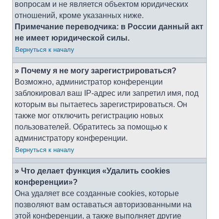
вопросам и не является объектом юридических
отношений, кроме указанных ниже.
Примечание переводчика: в России данный акт
не имеет юридической силы.
Вернуться к началу
» Почему я не могу зарегистрироваться?
Возможно, администратор конференции
заблокировал ваш IP-адрес или запретил имя, под
которым вы пытаетесь зарегистрироваться. Он
также мог отключить регистрацию новых
пользователей. Обратитесь за помощью к
администратору конференции.
Вернуться к началу
» Что делает функция «Удалить cookies
конференции»?
Она удаляет все созданные cookies, которые
позволяют вам оставаться авторизованными на
этой конференции, а также выполняет другие