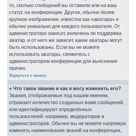
то, сколько сообщений вы оставили или на ваш
статус на конференции. Другое, обычно более
крупное изображение, известно как «аватара» и
обычно уникально для каждого пользователя. От
администратора зависит, включена ли поддержка
аватар, и от него же зависит, какие аватары могут
быть использованы. Если вы не можете
использовать аватары, свяжитесь с
администратором конференции для выяснения
причин.
Вернуться к началу
» Что такое звание и как я могу изменить его?
Звания, отображаемые под вашим именем,
отражают количество созданных вами сообщений,
или идентифицируют определённых
пользователей: например, модераторов и
администраторов. Обычно вы не можете напрямую
изменять наименования званий на конференции,