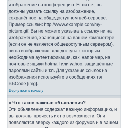
изображение на конференцию. Если нет, вы
должны указать ссылку на изображение,
сохранённое на общедоступном веб-сервере.
Пример ссылки: http://www.example.com/my-
picture.gif. Вы не можете указывать ссылку ни на
изображения, хранящиеся на вашем компьютере
(если он не является общедоступным сервером),
ни на изображения, для доступа к которым
необходима аутентификация, как, например, на
почтовые ящики hotmail или yahoo, защищённые
паролями сайты и т.п. Для указания ссылок на
изображения используйте в сообщениях тэг
BBCode [img].
Вернуться к началу
» Что такое важные объявления?
Эти объявления содержат важную информацию, и
вы должны прочесть их по возможности. Они
появляются вверху каждого из форумов и в вашем