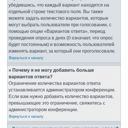
убедившись, что каждый вариант находится на
отдельной строке текстового поля. Вы также
можете задать количество вариантов, которые
могут выбрать пользователи при голосовании, с
помощью опции «Вариантов ответа», период
проведения опроса в днях (0 означает, что опрос
будет постоянным) и возможность пользователей
изменять вариант, за который они проголосовали.
Вернуться к началу
» Почему я не могу добавить больше
вариантов ответа?
Ограничение количества вариантов ответа
устанавливается администратором конференции.
Если вам нужно добавить количество вариантов,
превышающее это ограничение, свяжитесь с
администратором конференции.
Вернуться к началу