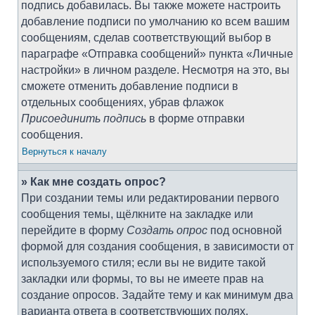
подпись добавилась. Вы также можете настроить
добавление подписи по умолчанию ко всем вашим
сообщениям, сделав соответствующий выбор в
параграфе «Отправка сообщений» пункта «Личные
настройки» в личном разделе. Несмотря на это, вы
сможете отменить добавление подписи в
отдельных сообщениях, убрав флажок
Присоединить подпись
в форме отправки
сообщения.
Вернуться к началу
» Как мне создать опрос?
При создании темы или редактировании первого
сообщения темы, щёлкните на закладке или
перейдите в форму
Создать опрос
под основной
формой для создания сообщения, в зависимости от
используемого стиля; если вы не видите такой
закладки или формы, то вы не имеете прав на
создание опросов. Задайте тему и как минимум два
варианта ответа в соответствующих полях,