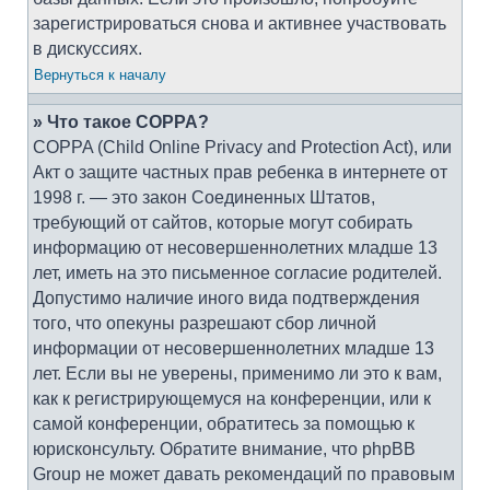
зарегистрироваться снова и активнее участвовать
в дискуссиях.
Вернуться к началу
» Что такое COPPA?
COPPA (Child Online Privacy and Protection Act), или
Акт о защите частных прав ребенка в интернете от
1998 г. — это закон Соединенных Штатов,
требующий от сайтов, которые могут собирать
информацию от несовершеннолетних младше 13
лет, иметь на это письменное согласие родителей.
Допустимо наличие иного вида подтверждения
того, что опекуны разрешают сбор личной
информации от несовершеннолетних младше 13
лет. Если вы не уверены, применимо ли это к вам,
как к регистрирующемуся на конференции, или к
самой конференции, обратитесь за помощью к
юрисконсульту. Обратите внимание, что phpBB
Group не может давать рекомендаций по правовым