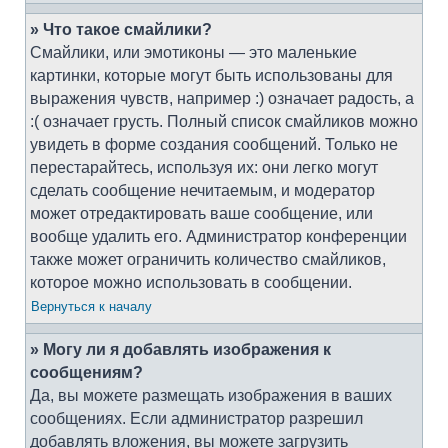
» Что такое смайлики?
Смайлики, или эмотиконы — это маленькие
картинки, которые могут быть использованы для
выражения чувств, например :) означает радость, а
:( означает грусть. Полный список смайликов можно
увидеть в форме создания сообщений. Только не
перестарайтесь, используя их: они легко могут
сделать сообщение нечитаемым, и модератор
может отредактировать ваше сообщение, или
вообще удалить его. Администратор конференции
также может ограничить количество смайликов,
которое можно использовать в сообщении.
Вернуться к началу
» Могу ли я добавлять изображения к
сообщениям?
Да, вы можете размещать изображения в ваших
сообщениях. Если администратор разрешил
добавлять вложения, вы можете загрузить