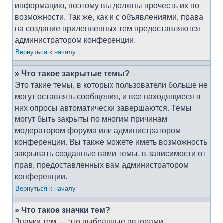
информацию, поэтому вы должны прочесть их по
возможности. Так же, как и с объявлениями, права
на создание прилепленных тем предоставляются
администратором конференции.
Вернуться к началу
» Что такое закрытые темы?
Это такие темы, в которых пользователи больше не
могут оставлять сообщения, и все находящиеся в
них опросы автоматически завершаются. Темы
могут быть закрыты по многим причинам
модератором форума или администратором
конференции. Вы также можете иметь возможность
закрывать созданные вами темы, в зависимости от
прав, предоставленных вам администратором
конференции.
Вернуться к началу
» Что такое значки тем?
Значки тем — это выбранные авторами