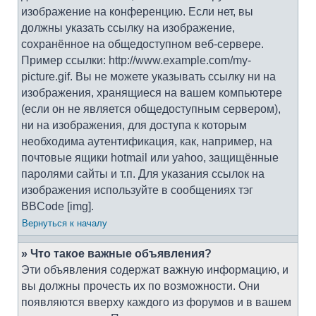
изображение на конференцию. Если нет, вы
должны указать ссылку на изображение,
сохранённое на общедоступном веб-сервере.
Пример ссылки: http://www.example.com/my-
picture.gif. Вы не можете указывать ссылку ни на
изображения, хранящиеся на вашем компьютере
(если он не является общедоступным сервером),
ни на изображения, для доступа к которым
необходима аутентификация, как, например, на
почтовые ящики hotmail или yahoo, защищённые
паролями сайты и т.п. Для указания ссылок на
изображения используйте в сообщениях тэг
BBCode [img].
Вернуться к началу
» Что такое важные объявления?
Эти объявления содержат важную информацию, и
вы должны прочесть их по возможности. Они
появляются вверху каждого из форумов и в вашем