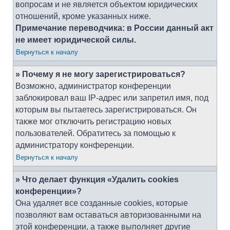
вопросам и не является объектом юридических
отношений, кроме указанных ниже.
Примечание переводчика: в России данный акт
не имеет юридической силы.
Вернуться к началу
» Почему я не могу зарегистрироваться?
Возможно, администратор конференции
заблокировал ваш IP-адрес или запретил имя, под
которым вы пытаетесь зарегистрироваться. Он
также мог отключить регистрацию новых
пользователей. Обратитесь за помощью к
администратору конференции.
Вернуться к началу
» Что делает функция «Удалить cookies
конференции»?
Она удаляет все созданные cookies, которые
позволяют вам оставаться авторизованными на
этой конференции, а также выполняет другие