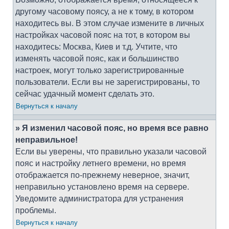
другому часовому поясу, а не к тому, в котором
находитесь вы. В этом случае измените в личных
настройках часовой пояс на тот, в котором вы
находитесь: Москва, Киев и т.д. Учтите, что
изменять часовой пояс, как и большинство
настроек, могут только зарегистрированные
пользователи. Если вы не зарегистрированы, то
сейчас удачный момент сделать это.
Вернуться к началу
» Я изменил часовой пояс, но время все равно
неправильное!
Если вы уверены, что правильно указали часовой
пояс и настройку летнего времени, но время
отображается по-прежнему неверное, значит,
неправильно установлено время на сервере.
Уведомите администратора для устранения
проблемы.
Вернуться к началу