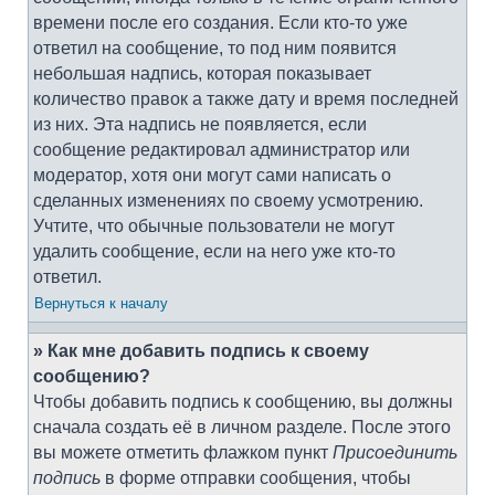
времени после его создания. Если кто-то уже
ответил на сообщение, то под ним появится
небольшая надпись, которая показывает
количество правок а также дату и время последней
из них. Эта надпись не появляется, если
сообщение редактировал администратор или
модератор, хотя они могут сами написать о
сделанных изменениях по своему усмотрению.
Учтите, что обычные пользователи не могут
удалить сообщение, если на него уже кто-то
ответил.
Вернуться к началу
» Как мне добавить подпись к своему
сообщению?
Чтобы добавить подпись к сообщению, вы должны
сначала создать её в личном разделе. После этого
вы можете отметить флажком пункт
Присоединить
подпись
в форме отправки сообщения, чтобы