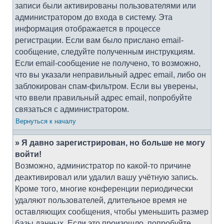
записи были активированы пользователями или
администратором до входа в систему. Эта
информация отображается в процессе
регистрации. Если вам было прислано email-
сообщение, следуйте полученным инструкциям.
Если email-сообщение не получено, то возможно,
что вы указали неправильный адрес email, либо он
заблокирован спам-фильтром. Если вы уверены,
что ввели правильный адрес email, попробуйте
связаться с администратором.
Вернуться к началу
» Я давно зарегистрирован, но больше не могу
войти!
Возможно, администратор по какой-то причине
деактивировал или удалил вашу учётную запись.
Кроме того, многие конференции периодически
удаляют пользователей, длительное время не
оставляющих сообщения, чтобы уменьшить размер
базы данных. Если это произошло, попробуйте