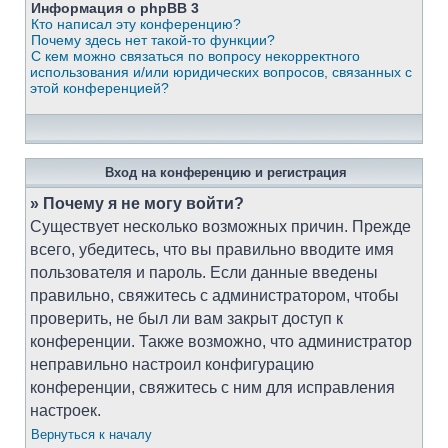
Информация о phpBB 3
Кто написал эту конференцию?
Почему здесь нет такой-то функции?
С кем можно связаться по вопросу некорректного
использования и/или юридических вопросов, связанных с
этой конференцией?
Вход на конференцию и регистрация
» Почему я не могу войти?
Существует несколько возможных причин. Прежде
всего, убедитесь, что вы правильно вводите имя
пользователя и пароль. Если данные введены
правильно, свяжитесь с администратором, чтобы
проверить, не был ли вам закрыт доступ к
конференции. Также возможно, что администратор
неправильно настроил конфигурацию
конференции, свяжитесь с ним для исправления
настроек.
Вернуться к началу