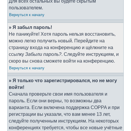
Для всех остальных вы будете скрытым
пользователем.
Вернуться к началу
» Я забыл пароль!
Не паникуйте! Хотя пароль нельзя восстановить,
можно легко получить новый. Перейдите на
страницу входа на конференцию и щёлкните на
ссылку
Забыли пароль?
. Следуйте инструкциям, и
скоро вы снова сможете войти на конференцию.
Вернуться к началу
» Я только что зарегистрировался, но не могу
войти!
Сначала проверьте свои имя пользователя и
пароль. Если они верны, то возможны два
варианта. Если включена поддержка COPPA и при
регистрации вы указали, что вам менее 13 лет,
следуйте полученным инструкциям. На некоторых
конференциях требуется, чтобы все новые учётные