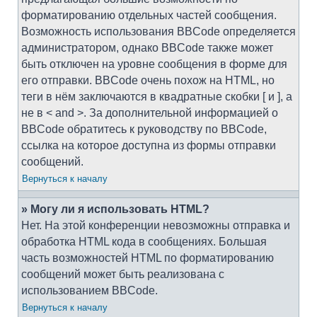
форматированию отдельных частей сообщения.
Возможность использования BBCode определяется
администратором, однако BBCode также может
быть отключен на уровне сообщения в форме для
его отправки. BBCode очень похож на HTML, но
теги в нём заключаются в квадратные скобки [ и ], а
не в < and >. За дополнительной информацией о
BBCode обратитесь к руководству по BBCode,
ссылка на которое доступна из формы отправки
сообщений.
Вернуться к началу
» Могу ли я использовать HTML?
Нет. На этой конференции невозможны отправка и
обработка HTML кода в сообщениях. Большая
часть возможностей HTML по форматированию
сообщений может быть реализована с
использованием BBCode.
Вернуться к началу