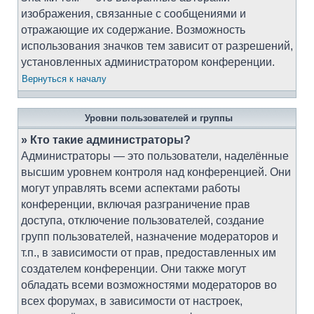
изображения, связанные с сообщениями и
отражающие их содержание. Возможность
использования значков тем зависит от разрешений,
установленных администратором конференции.
Вернуться к началу
Уровни пользователей и группы
» Кто такие администраторы?
Администраторы — это пользователи, наделённые
высшим уровнем контроля над конференцией. Они
могут управлять всеми аспектами работы
конференции, включая разграничение прав
доступа, отключение пользователей, создание
групп пользователей, назначение модераторов и
т.п., в зависимости от прав, предоставленных им
создателем конференции. Они также могут
обладать всеми возможностями модераторов во
всех форумах, в зависимости от настроек,