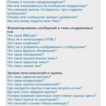
Почему я получил предупреждение?
Как мне пожаловаться на сообщения модератору?
Что означает кнопка «Сохранить» при создании
сообщения?
Почему моё сообщение требует одобрения?
Как мне вновь поднять мою тему?
Форматирование сообщений и типы создаваемых
тем
Что такое BBCode?
Могу ли я использовать HTML?
Что такое смайлики?
Могу ли я добавлять изображения к сообщениям?
Что такое важные объявления?
Что такое объявления?
Что такое прилепленные темы?
Что такое закрытые темы?
Что такое значки тем?
Уровни пользователей и группы
Кто такие администраторы?
Кто такие модераторы?
Что такое группы пользователей?
Где находятся группы и как мне вступить в них?
Как мне стать лидером группы?
Почему названия некоторых групп имеют разные цвета?
Что такое группа по умолчанию?
Что означает ссылка «Наша команда»?