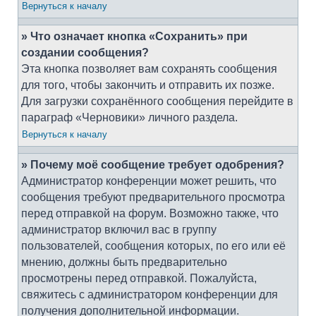
Вернуться к началу
» Что означает кнопка «Сохранить» при
создании сообщения?
Эта кнопка позволяет вам сохранять сообщения
для того, чтобы закончить и отправить их позже.
Для загрузки сохранённого сообщения перейдите в
параграф «Черновики» личного раздела.
Вернуться к началу
» Почему моё сообщение требует одобрения?
Администратор конференции может решить, что
сообщения требуют предварительного просмотра
перед отправкой на форум. Возможно также, что
администратор включил вас в группу
пользователей, сообщения которых, по его или её
мнению, должны быть предварительно
просмотрены перед отправкой. Пожалуйста,
свяжитесь с администратором конференции для
получения дополнительной информации.