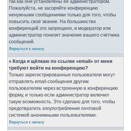
так как они установлены её администратором.
Пожалуйста, не засоряйте конференцию
ненужными сообщениями только для того, чтобы
повысить своё звание. На большинстве
конференций это запрещено, и модератор или
администратор понизят значение вашего счётчика
сообщений.
Вернуться к началу
» Когда я щёлкаю по ссылке «email» от меня
требуют войти на конференцию?
Только зарегистрированные пользователи могут
отправлять email-сообщения другим
пользователям через встроенную в конференцию
форму, и только если администратор включил
такую возможность. Это сделано для того, чтобы
предотвратить злоупотребления почтовой
системой анонимными пользователями.
Вернуться к началу