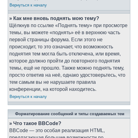
Вернуться к началу
» Как мне вновь поднять мою тему?
Щёлкнув по ссылке «Поднять тему» при просмотре
темы, вы можете «поднять» её в верхнюю часть
первой страницы форума. Если этого не
происходит, то это означает, что возможность
поднятия тем могла быть отключена, или время,
которое должно пройти до повторного поднятия
темы, ещё не прошло. Также можно поднять тему,
просто ответив на неё, однако удостоверьтесь, что
тем самым вы не нарушаете правила
конференции, на которой находитесь.
Вернуться к началу
Форматирование сообщений и типы создаваемых тем
» Что такое BBCode?
BBCode — это особая реализация HTML,
предлагающая большие возможности по