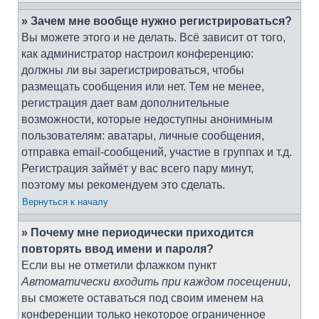
» Зачем мне вообще нужно регистрироваться?
Вы можете этого и не делать. Всё зависит от того,
как администратор настроил конференцию:
должны ли вы зарегистрироваться, чтобы
размещать сообщения или нет. Тем не менее,
регистрация дает вам дополнительные
возможности, которые недоступны анонимным
пользователям: аватары, личные сообщения,
отправка email-сообщений, участие в группах и т.д.
Регистрация займёт у вас всего пару минут,
поэтому мы рекомендуем это сделать.
Вернуться к началу
» Почему мне периодически приходится
повторять ввод имени и пароля?
Если вы не отметили флажком пункт
Автоматически входить при каждом посещении
,
вы сможете оставаться под своим именем на
конференции только некоторое ограниченное