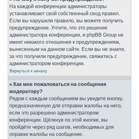
На каждой конференции администраторы
устанавливают свой собственный свод правил.
Если вы нарушили правило, вы можете получить
предупреждение. Учтите, что это решение
администратора конференции, и phpBB Group не
имеет никакого отношения к предупреждениям,
вынесенным на данном сайте. Если вы не знаете,
за что получили предупреждение, свяжитесь с
администратором конференции.
Вернуться к началу
» Как мне пожаловаться на сообщения
модератору?
Рядом с каждым сообщением вы увидите кнопку,
предназначенную для отправки жалобы на него,
если это разрешено администратором
конференции. Щёлкнув по этой кнопке, вы
пройдёте через ряд шагов, необходимых для
оправки жалобы на сообщение.