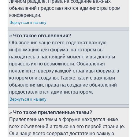
личном разделе. Права на создание важных
объявлений предоставляются администратором
конференции.
Вернуться к началу
» Что такое объявления?
Объявления чаще всего содержат важную
информацию для форума, на котором вы
находитесь в настоящий момент, и вы должны
прочесть их по возможности. Объявления
появляются вверху каждой страницы форума, в
котором они созданы. Так же, как и с важными
объявлениями, права на создание объявлений
предоставляются администратором.
Вернуться к началу
» Что такое прилепленные темы?
Прилепленные темы в форуме находятся ниже
всех объявлений и только на его первой странице.
Они чаще всего содержат достаточно важную