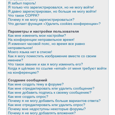
Я забыл пароль!
Я только что зарегистрировался, но не могу войти!
Я давно зарегистрирован, но больше не могу войти!
Что такое COPPA?
Почему я не могу зарегистрироваться?
Что делает функция «Удалить cookies конференции»?
Параметры и настройки пользователя
Как мне изменить мои настройки?
На конференции неправильное время!
Я изменил часовой пояс, но время все равно
неправильное!
Моего языка нет в списке!
Как я могу поместить изображение вместе со своим
именем?
Что такое звание и как я могу изменить его?
Когда я щёлкаю по ссылке «email» от меня требуют войти
на конференцию?
Создание сообщений
Как мне создать тему в форуме?
Как мне отредактировать или удалить сообщение?
Как мне добавить подпись к своему сообщению?
Как мне создать опрос?
Почему я не могу добавить больше вариантов ответа?
Как мне отредактировать или удалить опрос?
Почему мне недоступны некоторые форумы?
Почему я не могу добавлять вложения?