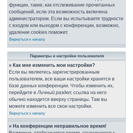
функции, такие, как отслеживание прочитанных
сообщений, если эта возможность включена
администратором. Если вы испытываете трудности
с входом или выходом с конференции, возможно,
удаление cookies поможет.
Вернуться к началу
Параметры и настройки пользователя
» Как мне изменить мои настройки?
Если вы являетесь зарегистрированным
пользователем, все ваши настройки хранятся в
базе данных конференции. Чтобы изменить их,
перейдите в
Личный раздел
; ссылка на него
обычно находится вверху страницы. Там вы
можете изменить все свои настройки.
Вернуться к началу
» На конференции неправильное время!
Возможно, отображается время, относящееся к