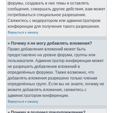
форумы, создавать в них темы и оставлять
сообщения, совершать другие действия, вам может
потребоваться специальное разрешение.
Свяжитесь с модератором или администратором
конференции для получения такого разрешения.
Вернуться к началу
» Почему я не могу добавлять вложения?
Право добавления вложений может быть
предоставлено на уровне форума, группы или
пользователя. Администратор конференции может
не разрешить добавление вложений в
определённых форумах. Также возможно, что
добавлять вложения разрешено только членам
определённых групп. Если вы не знаете, почему не
можете добавлять вложения, свяжитесь с
администратором конференции.
Вернуться к началу
» Почему я получил предупреждение?