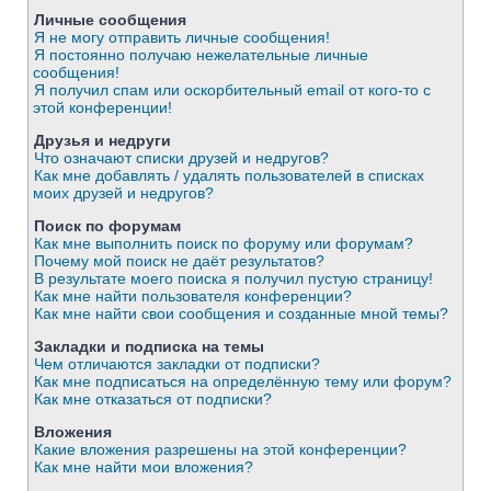
Личные сообщения
Я не могу отправить личные сообщения!
Я постоянно получаю нежелательные личные
сообщения!
Я получил спам или оскорбительный email от кого-то с
этой конференции!
Друзья и недруги
Что означают списки друзей и недругов?
Как мне добавлять / удалять пользователей в списках
моих друзей и недругов?
Поиск по форумам
Как мне выполнить поиск по форуму или форумам?
Почему мой поиск не даёт результатов?
В результате моего поиска я получил пустую страницу!
Как мне найти пользователя конференции?
Как мне найти свои сообщения и созданные мной темы?
Закладки и подписка на темы
Чем отличаются закладки от подписки?
Как мне подписаться на определённую тему или форум?
Как мне отказаться от подписки?
Вложения
Какие вложения разрешены на этой конференции?
Как мне найти мои вложения?