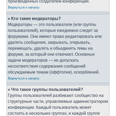
произведённых создателем конференции.
Вернуться к началу
» Кто такие модераторы?
Модераторы — это пользователи (или группы
пользователей), которые ежедневно следят за
форумами. Они имеют право редактировать или
удалять сообщения, закрывать, открывать,
перемещать, удалять и объединять темы на
форуме, за который они отвечают. Основные
задачи модераторов — не допускать
несоответствия содержания сообщений
обсуждаемым темам (оффтопик), оскорблений.
Вернуться к началу
» Что такое группы пользователей?
Группы пользователей разбивают сообщество на
структурные части, управляемые администратором
конференции. Каждый пользователь может
состоять в нескольких группах, и каждой группе