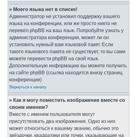
» Моего языка нет в списке!
Администратор не установил поддержку вашего
языка на конференции, или же просто никто не
перевёл phpBB на ваш язык. Попробуйте узнать у
администратора конференции, может ли он
установить нужный вам языковой пакет. Если
такого языкового пакета не существует, то вы сами
можете перевести phpBB на свой язык.
Дополнительную информацию вы можете получить
на сайте phpBB (ссылка находится внизу страниц
конференции)
Вернуться к началу
» Как я могу поместить изображение вместе со
своим именем?
Вместе с именем пользователя могут
присутствовать два изображения. Одно из них
может относиться к вашему званию, обычно это
звёздочки, квадратики или точки, указывающие на