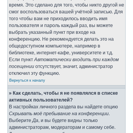
время. Это сделано для того, чтобы никто другой не
смог воспользоваться вашей учётной записью. Для
того чтобы вам не приходилось вводить имя
пользователя и пароль каждый раз, вы можете
выбрать указанный пункт при входе на
конференцию. Не рекомендуется делать это на
общедоступном компьютере, например в
библиотеке, интернет-кафе, университете и т.д.
Если пункт
Автоматически входить при каждом
посещении
отсутствует, значит, администратор
отключил эту функцию.
Вернуться к началу
» Как сделать, чтобы я не появлялся в списке
активных пользователей?
В настройках личного раздела вы найдете опцию
Скрывать моё пребывание на конференции
.
Выберите
Да
, и вы будете видны только
администраторам, модераторам и самому себе.