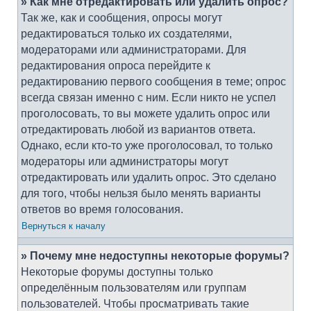
» Как мне отредактировать или удалить опрос?
Так же, как и сообщения, опросы могут
редактироваться только их создателями,
модераторами или администраторами. Для
редактирования опроса перейдите к
редактированию первого сообщения в теме; опрос
всегда связан именно с ним. Если никто не успел
проголосовать, то вы можете удалить опрос или
отредактировать любой из вариантов ответа.
Однако, если кто-то уже проголосовал, то только
модераторы или администраторы могут
отредактировать или удалить опрос. Это сделано
для того, чтобы нельзя было менять варианты
ответов во время голосования.
Вернуться к началу
» Почему мне недоступны некоторые форумы?
Некоторые форумы доступны только
определённым пользователям или группам
пользователей. Чтобы просматривать такие