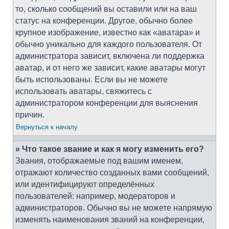
то, сколько сообщений вы оставили или на ваш
статус на конференции. Другое, обычно более
крупное изображение, известно как «аватара» и
обычно уникально для каждого пользователя. От
администратора зависит, включена ли поддержка
аватар, и от него же зависит, какие аватары могут
быть использованы. Если вы не можете
использовать аватары, свяжитесь с
администратором конференции для выяснения
причин.
Вернуться к началу
» Что такое звание и как я могу изменить его?
Звания, отображаемые под вашим именем,
отражают количество созданных вами сообщений,
или идентифицируют определённых
пользователей: например, модераторов и
администраторов. Обычно вы не можете напрямую
изменять наименования званий на конференции,