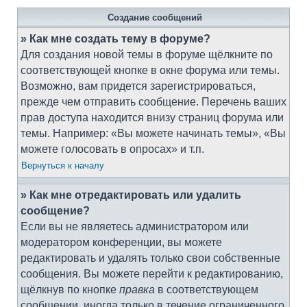
Создание сообщений
» Как мне создать тему в форуме?
Для создания новой темы в форуме щёлкните по
соответствующей кнопке в окне форума или темы.
Возможно, вам придется зарегистрироваться,
прежде чем отправить сообщение. Перечень ваших
прав доступа находится внизу страниц форума или
темы. Например: «Вы можете начинать темы», «Вы
можете голосовать в опросах» и т.п.
Вернуться к началу
» Как мне отредактировать или удалить
сообщение?
Если вы не являетесь администратором или
модератором конференции, вы можете
редактировать и удалять только свои собственные
сообщения. Вы можете перейти к редактированию,
щёлкнув по кнопке
правка
в соответствующем
сообщении, иногда только в течение ограниченного