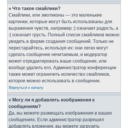
» Что такое смайлики?
Смайлики, или эмотиконы — это маленькие
картинки, которые могут быть использованы для
выражения чувств, например :) означает радость, а
:( означает грусть. Полный список смайликов можно
увидеть в форме создания сообщений. Только не
перестарайтесь, используя их: они легко могут
сделать сообщение нечитаемым, и модератор
может отредактировать ваше сообщение, или
вообще удалить его. Администратор конференции
также может ограничить количество смайликов,
которое можно использовать в сообщении.
Вернуться к началу
» Могу ли я добавлять изображения к
сообщениям?
Да, вы можете размещать изображения в ваших
сообщениях. Если администратор разрешил
добавлять вложения, вы можете загрузить