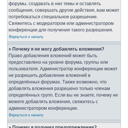
форумы, создавать в них темы и оставлять
сообщения, совершать другие действия, вам может
потребоваться специальное разрешение.
Свяжитесь с модератором или администратором
конференции для получения такого разрешения.
Вернуться к началу
» Почему я не могу добавлять вложения?
Право добавления вложений может быть
предоставлено на уровне форума, группы или
пользователя. Администратор конференции может
не разрешить добавление вложений в
определённых форумах. Также возможно, что
добавлять вложения разрешено только членам
определённых групп. Если вы не знаете, почему не
можете добавлять вложения, свяжитесь с
администратором конференции.
Вернуться к началу
» Почему я получил предупреждение?