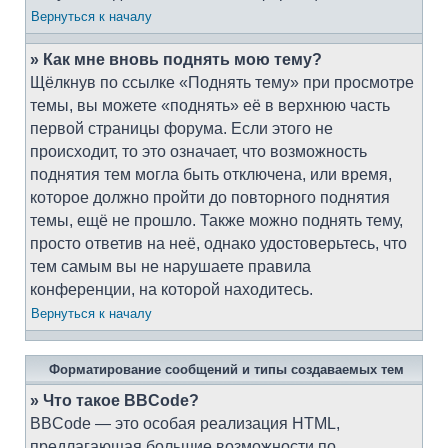
Вернуться к началу
» Как мне вновь поднять мою тему?
Щёлкнув по ссылке «Поднять тему» при просмотре
темы, вы можете «поднять» её в верхнюю часть
первой страницы форума. Если этого не
происходит, то это означает, что возможность
поднятия тем могла быть отключена, или время,
которое должно пройти до повторного поднятия
темы, ещё не прошло. Также можно поднять тему,
просто ответив на неё, однако удостоверьтесь, что
тем самым вы не нарушаете правила
конференции, на которой находитесь.
Вернуться к началу
Форматирование сообщений и типы создаваемых тем
» Что такое BBCode?
BBCode — это особая реализация HTML,
предлагающая большие возможности по