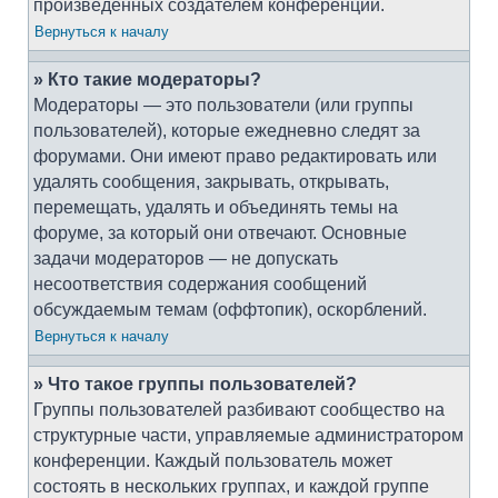
произведённых создателем конференции.
Вернуться к началу
» Кто такие модераторы?
Модераторы — это пользователи (или группы
пользователей), которые ежедневно следят за
форумами. Они имеют право редактировать или
удалять сообщения, закрывать, открывать,
перемещать, удалять и объединять темы на
форуме, за который они отвечают. Основные
задачи модераторов — не допускать
несоответствия содержания сообщений
обсуждаемым темам (оффтопик), оскорблений.
Вернуться к началу
» Что такое группы пользователей?
Группы пользователей разбивают сообщество на
структурные части, управляемые администратором
конференции. Каждый пользователь может
состоять в нескольких группах, и каждой группе