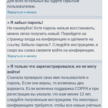
Для всех остальных вы будете скрытым
пользователем.
Вернуться к началу
» Я забыл пароль!
Не паникуйте! Хотя пароль нельзя восстановить,
можно легко получить новый. Перейдите на
страницу входа на конференцию и щёлкните на
ссылку
Забыли пароль?
. Следуйте инструкциям, и
скоро вы снова сможете войти на конференцию.
Вернуться к началу
» Я только что зарегистрировался, но не могу
войти!
Сначала проверьте свои имя пользователя и
пароль. Если они верны, то возможны два
варианта. Если включена поддержка COPPA и при
регистрации вы указали, что вам менее 13 лет,
следуйте полученным инструкциям. На некоторых
конференциях требуется, чтобы все новые учётные