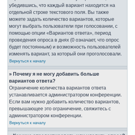
убедившись, что каждый вариант находится на
отдельной строке текстового поля. Вы также
можете задать количество вариантов, которые
могут выбрать пользователи при голосовании, с
помощью опции «Вариантов ответа», период
проведения опроса в днях (0 означает, что опрос
будет постоянным) и возможность пользователей
изменять вариант, за который они проголосовали.
Вернуться к началу
» Почему я не могу добавить больше
вариантов ответа?
Ограничение количества вариантов ответа
устанавливается администратором конференции.
Если вам нужно добавить количество вариантов,
превышающее это ограничение, свяжитесь с
администратором конференции.
Вернуться к началу