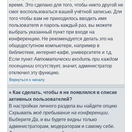
время. Это сделано для того, чтобы никто другой не
смог воспользоваться вашей учётной записью. Для
того чтобы вам не приходилось вводить имя
пользователя и пароль каждый раз, вы можете
выбрать указанный пункт при входе на
конференцию. Не рекомендуется делать это на
общедоступном компьютере, например в
библиотеке, интернет-кафе, университете и т.д.
Если пункт
Автоматически входить при каждом
посещении
отсутствует, значит, администратор
отключил эту функцию.
Вернуться к началу
» Как сделать, чтобы я не появлялся в списке
активных пользователей?
В настройках личного раздела вы найдете опцию
Скрывать моё пребывание на конференции
.
Выберите
Да
, и вы будете видны только
администраторам, модераторам и самому себе.