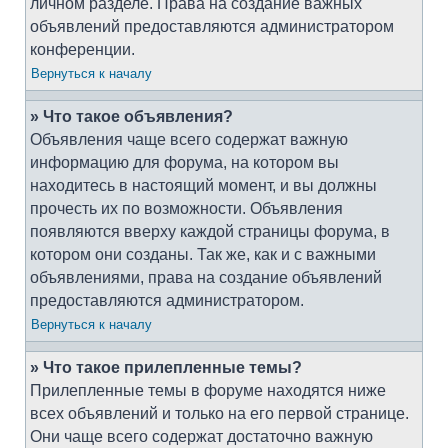
личном разделе. Права на создание важных
объявлений предоставляются администратором
конференции.
Вернуться к началу
» Что такое объявления?
Объявления чаще всего содержат важную
информацию для форума, на котором вы
находитесь в настоящий момент, и вы должны
прочесть их по возможности. Объявления
появляются вверху каждой страницы форума, в
котором они созданы. Так же, как и с важными
объявлениями, права на создание объявлений
предоставляются администратором.
Вернуться к началу
» Что такое прилепленные темы?
Прилепленные темы в форуме находятся ниже
всех объявлений и только на его первой странице.
Они чаще всего содержат достаточно важную