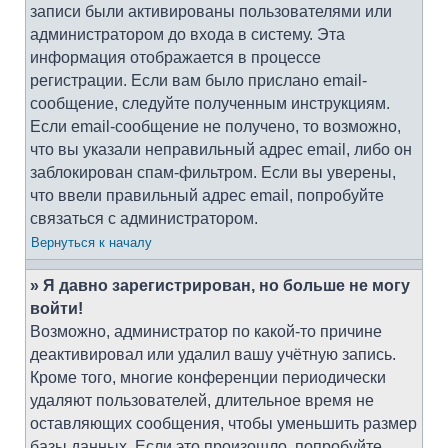
записи были активированы пользователями или
администратором до входа в систему. Эта
информация отображается в процессе
регистрации. Если вам было прислано email-
сообщение, следуйте полученным инструкциям.
Если email-сообщение не получено, то возможно,
что вы указали неправильный адрес email, либо он
заблокирован спам-фильтром. Если вы уверены,
что ввели правильный адрес email, попробуйте
связаться с администратором.
Вернуться к началу
» Я давно зарегистрирован, но больше не могу
войти!
Возможно, администратор по какой-то причине
деактивировал или удалил вашу учётную запись.
Кроме того, многие конференции периодически
удаляют пользователей, длительное время не
оставляющих сообщения, чтобы уменьшить размер
базы данных. Если это произошло, попробуйте