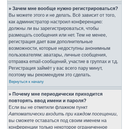
» Зачем мне вообще нужно регистрироваться?
Вы можете этого и не делать. Всё зависит от того,
как администратор настроил конференцию:
должны ли вы зарегистрироваться, чтобы
размещать сообщения или нет. Тем не менее,
регистрация дает вам дополнительные
возможности, которые недоступны анонимным
пользователям: аватары, личные сообщения,
отправка email-сообщений, участие в группах и т.д.
Регистрация займёт у вас всего пару минут,
поэтому мы рекомендуем это сделать.
Вернуться к началу
» Почему мне периодически приходится
повторять ввод имени и пароля?
Если вы не отметили флажком пункт
Автоматически входить при каждом посещении
,
вы сможете оставаться под своим именем на
конференции только некоторое ограниченное