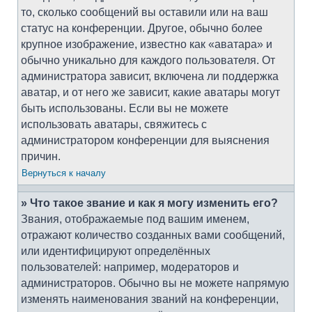
то, сколько сообщений вы оставили или на ваш
статус на конференции. Другое, обычно более
крупное изображение, известно как «аватара» и
обычно уникально для каждого пользователя. От
администратора зависит, включена ли поддержка
аватар, и от него же зависит, какие аватары могут
быть использованы. Если вы не можете
использовать аватары, свяжитесь с
администратором конференции для выяснения
причин.
Вернуться к началу
» Что такое звание и как я могу изменить его?
Звания, отображаемые под вашим именем,
отражают количество созданных вами сообщений,
или идентифицируют определённых
пользователей: например, модераторов и
администраторов. Обычно вы не можете напрямую
изменять наименования званий на конференции,