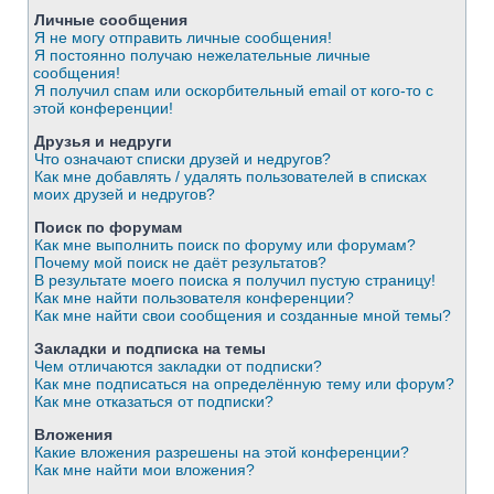
Личные сообщения
Я не могу отправить личные сообщения!
Я постоянно получаю нежелательные личные
сообщения!
Я получил спам или оскорбительный email от кого-то с
этой конференции!
Друзья и недруги
Что означают списки друзей и недругов?
Как мне добавлять / удалять пользователей в списках
моих друзей и недругов?
Поиск по форумам
Как мне выполнить поиск по форуму или форумам?
Почему мой поиск не даёт результатов?
В результате моего поиска я получил пустую страницу!
Как мне найти пользователя конференции?
Как мне найти свои сообщения и созданные мной темы?
Закладки и подписка на темы
Чем отличаются закладки от подписки?
Как мне подписаться на определённую тему или форум?
Как мне отказаться от подписки?
Вложения
Какие вложения разрешены на этой конференции?
Как мне найти мои вложения?