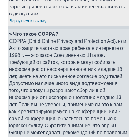
зарегистрироваться снова и активнее участвовать
в дискуссиях.
Вернуться к началу
» Что такое COPPA?
COPPA (Child Online Privacy and Protection Act), или
Акт о защите частных прав ребенка в интернете от
1998 г. — это закон Соединенных Штатов,
требующий от сайтов, которые могут собирать
информацию от несовершеннолетних младше 13
лет, иметь на это письменное согласие родителей.
Допустимо наличие иного вида подтверждения
того, что опекуны разрешают сбор личной
информации от несовершеннолетних младше 13
лет. Если вы не уверены, применимо ли это к вам,
как к регистрирующемуся на конференции, или к
самой конференции, обратитесь за помощью к
юрисконсульту. Обратите внимание, что phpBB
Group не может давать рекомендаций по правовым