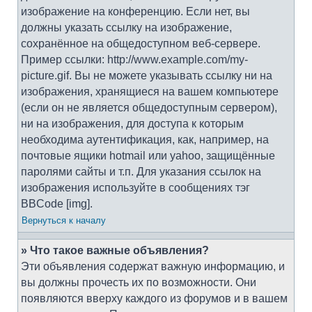
изображение на конференцию. Если нет, вы
должны указать ссылку на изображение,
сохранённое на общедоступном веб-сервере.
Пример ссылки: http://www.example.com/my-
picture.gif. Вы не можете указывать ссылку ни на
изображения, хранящиеся на вашем компьютере
(если он не является общедоступным сервером),
ни на изображения, для доступа к которым
необходима аутентификация, как, например, на
почтовые ящики hotmail или yahoo, защищённые
паролями сайты и т.п. Для указания ссылок на
изображения используйте в сообщениях тэг
BBCode [img].
Вернуться к началу
» Что такое важные объявления?
Эти объявления содержат важную информацию, и
вы должны прочесть их по возможности. Они
появляются вверху каждого из форумов и в вашем