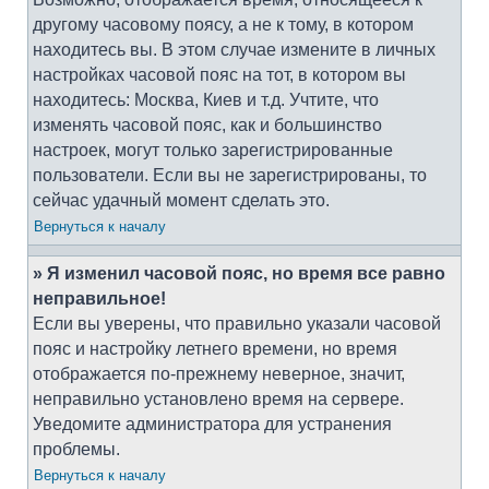
другому часовому поясу, а не к тому, в котором
находитесь вы. В этом случае измените в личных
настройках часовой пояс на тот, в котором вы
находитесь: Москва, Киев и т.д. Учтите, что
изменять часовой пояс, как и большинство
настроек, могут только зарегистрированные
пользователи. Если вы не зарегистрированы, то
сейчас удачный момент сделать это.
Вернуться к началу
» Я изменил часовой пояс, но время все равно
неправильное!
Если вы уверены, что правильно указали часовой
пояс и настройку летнего времени, но время
отображается по-прежнему неверное, значит,
неправильно установлено время на сервере.
Уведомите администратора для устранения
проблемы.
Вернуться к началу