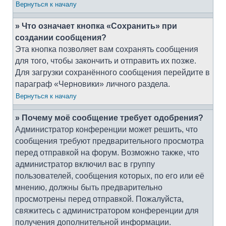
Вернуться к началу
» Что означает кнопка «Сохранить» при
создании сообщения?
Эта кнопка позволяет вам сохранять сообщения
для того, чтобы закончить и отправить их позже.
Для загрузки сохранённого сообщения перейдите в
параграф «Черновики» личного раздела.
Вернуться к началу
» Почему моё сообщение требует одобрения?
Администратор конференции может решить, что
сообщения требуют предварительного просмотра
перед отправкой на форум. Возможно также, что
администратор включил вас в группу
пользователей, сообщения которых, по его или её
мнению, должны быть предварительно
просмотрены перед отправкой. Пожалуйста,
свяжитесь с администратором конференции для
получения дополнительной информации.