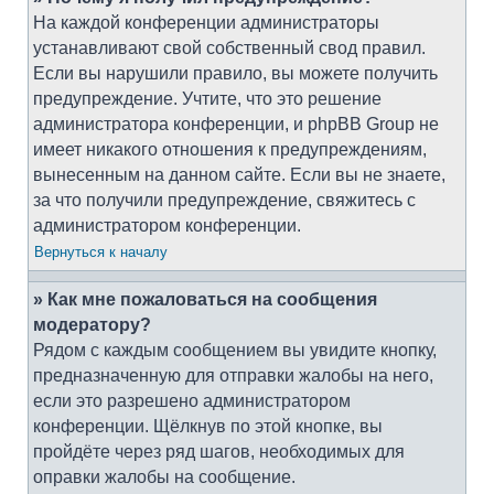
На каждой конференции администраторы
устанавливают свой собственный свод правил.
Если вы нарушили правило, вы можете получить
предупреждение. Учтите, что это решение
администратора конференции, и phpBB Group не
имеет никакого отношения к предупреждениям,
вынесенным на данном сайте. Если вы не знаете,
за что получили предупреждение, свяжитесь с
администратором конференции.
Вернуться к началу
» Как мне пожаловаться на сообщения
модератору?
Рядом с каждым сообщением вы увидите кнопку,
предназначенную для отправки жалобы на него,
если это разрешено администратором
конференции. Щёлкнув по этой кнопке, вы
пройдёте через ряд шагов, необходимых для
оправки жалобы на сообщение.