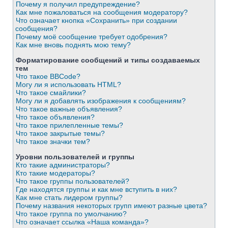
Почему я получил предупреждение?
Как мне пожаловаться на сообщения модератору?
Что означает кнопка «Сохранить» при создании
сообщения?
Почему моё сообщение требует одобрения?
Как мне вновь поднять мою тему?
Форматирование сообщений и типы создаваемых
тем
Что такое BBCode?
Могу ли я использовать HTML?
Что такое смайлики?
Могу ли я добавлять изображения к сообщениям?
Что такое важные объявления?
Что такое объявления?
Что такое прилепленные темы?
Что такое закрытые темы?
Что такое значки тем?
Уровни пользователей и группы
Кто такие администраторы?
Кто такие модераторы?
Что такое группы пользователей?
Где находятся группы и как мне вступить в них?
Как мне стать лидером группы?
Почему названия некоторых групп имеют разные цвета?
Что такое группа по умолчанию?
Что означает ссылка «Наша команда»?