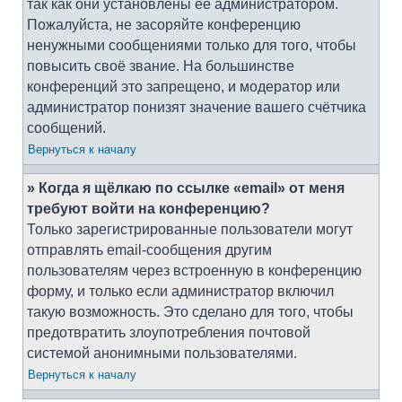
так как они установлены её администратором.
Пожалуйста, не засоряйте конференцию
ненужными сообщениями только для того, чтобы
повысить своё звание. На большинстве
конференций это запрещено, и модератор или
администратор понизят значение вашего счётчика
сообщений.
Вернуться к началу
» Когда я щёлкаю по ссылке «email» от меня
требуют войти на конференцию?
Только зарегистрированные пользователи могут
отправлять email-сообщения другим
пользователям через встроенную в конференцию
форму, и только если администратор включил
такую возможность. Это сделано для того, чтобы
предотвратить злоупотребления почтовой
системой анонимными пользователями.
Вернуться к началу