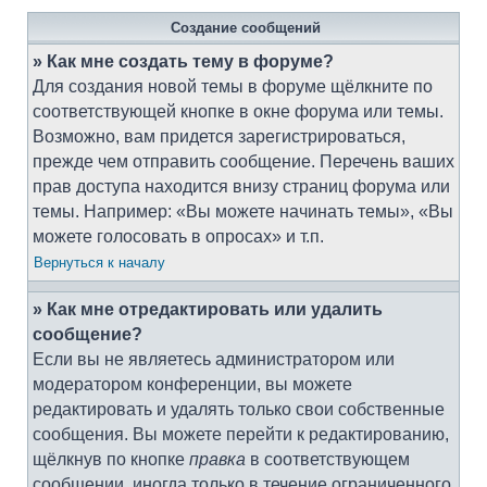
Создание сообщений
» Как мне создать тему в форуме?
Для создания новой темы в форуме щёлкните по
соответствующей кнопке в окне форума или темы.
Возможно, вам придется зарегистрироваться,
прежде чем отправить сообщение. Перечень ваших
прав доступа находится внизу страниц форума или
темы. Например: «Вы можете начинать темы», «Вы
можете голосовать в опросах» и т.п.
Вернуться к началу
» Как мне отредактировать или удалить
сообщение?
Если вы не являетесь администратором или
модератором конференции, вы можете
редактировать и удалять только свои собственные
сообщения. Вы можете перейти к редактированию,
щёлкнув по кнопке
правка
в соответствующем
сообщении, иногда только в течение ограниченного