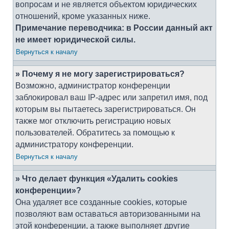
вопросам и не является объектом юридических
отношений, кроме указанных ниже.
Примечание переводчика: в России данный акт
не имеет юридической силы.
Вернуться к началу
» Почему я не могу зарегистрироваться?
Возможно, администратор конференции
заблокировал ваш IP-адрес или запретил имя, под
которым вы пытаетесь зарегистрироваться. Он
также мог отключить регистрацию новых
пользователей. Обратитесь за помощью к
администратору конференции.
Вернуться к началу
» Что делает функция «Удалить cookies
конференции»?
Она удаляет все созданные cookies, которые
позволяют вам оставаться авторизованными на
этой конференции, а также выполняет другие