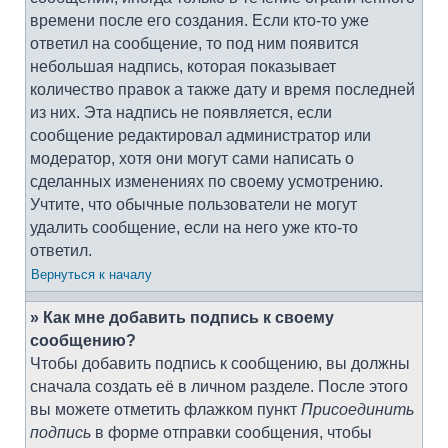
времени после его создания. Если кто-то уже
ответил на сообщение, то под ним появится
небольшая надпись, которая показывает
количество правок а также дату и время последней
из них. Эта надпись не появляется, если
сообщение редактировал администратор или
модератор, хотя они могут сами написать о
сделанных изменениях по своему усмотрению.
Учтите, что обычные пользователи не могут
удалить сообщение, если на него уже кто-то
ответил.
Вернуться к началу
» Как мне добавить подпись к своему
сообщению?
Чтобы добавить подпись к сообщению, вы должны
сначала создать её в личном разделе. После этого
вы можете отметить флажком пункт
Присоединить
подпись
в форме отправки сообщения, чтобы