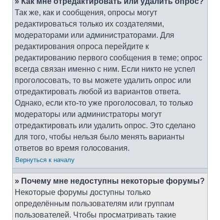
» Как мне отредактировать или удалить опрос?
Так же, как и сообщения, опросы могут
редактироваться только их создателями,
модераторами или администраторами. Для
редактирования опроса перейдите к
редактированию первого сообщения в теме; опрос
всегда связан именно с ним. Если никто не успел
проголосовать, то вы можете удалить опрос или
отредактировать любой из вариантов ответа.
Однако, если кто-то уже проголосовал, то только
модераторы или администраторы могут
отредактировать или удалить опрос. Это сделано
для того, чтобы нельзя было менять варианты
ответов во время голосования.
Вернуться к началу
» Почему мне недоступны некоторые форумы?
Некоторые форумы доступны только
определённым пользователям или группам
пользователей. Чтобы просматривать такие