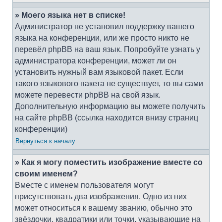
» Моего языка нет в списке!
Администратор не установил поддержку вашего
языка на конференции, или же просто никто не
перевёл phpBB на ваш язык. Попробуйте узнать у
администратора конференции, может ли он
установить нужный вам языковой пакет. Если
такого языкового пакета не существует, то вы сами
можете перевести phpBB на свой язык.
Дополнительную информацию вы можете получить
на сайте phpBB (ссылка находится внизу страниц
конференции)
Вернуться к началу
» Как я могу поместить изображение вместе со
своим именем?
Вместе с именем пользователя могут
присутствовать два изображения. Одно из них
может относиться к вашему званию, обычно это
звёздочки, квадратики или точки, указывающие на