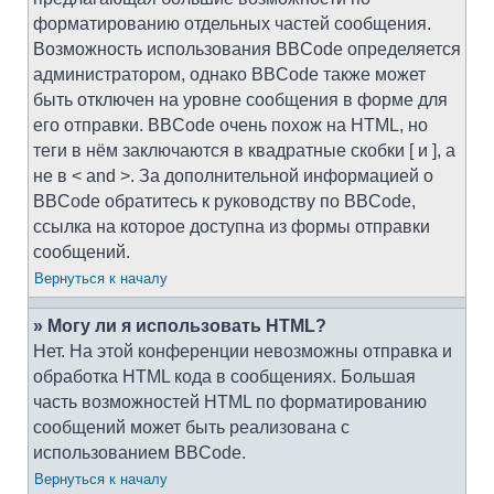
форматированию отдельных частей сообщения.
Возможность использования BBCode определяется
администратором, однако BBCode также может
быть отключен на уровне сообщения в форме для
его отправки. BBCode очень похож на HTML, но
теги в нём заключаются в квадратные скобки [ и ], а
не в < and >. За дополнительной информацией о
BBCode обратитесь к руководству по BBCode,
ссылка на которое доступна из формы отправки
сообщений.
Вернуться к началу
» Могу ли я использовать HTML?
Нет. На этой конференции невозможны отправка и
обработка HTML кода в сообщениях. Большая
часть возможностей HTML по форматированию
сообщений может быть реализована с
использованием BBCode.
Вернуться к началу