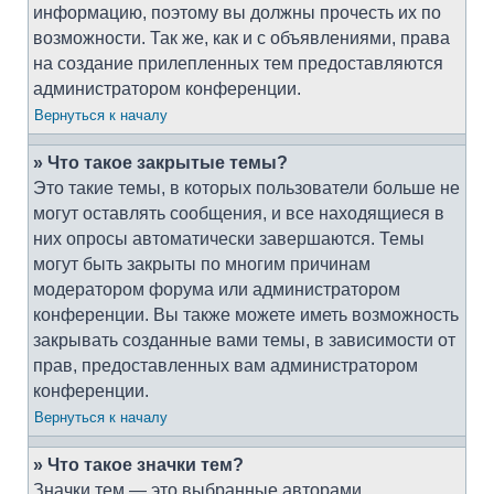
информацию, поэтому вы должны прочесть их по
возможности. Так же, как и с объявлениями, права
на создание прилепленных тем предоставляются
администратором конференции.
Вернуться к началу
» Что такое закрытые темы?
Это такие темы, в которых пользователи больше не
могут оставлять сообщения, и все находящиеся в
них опросы автоматически завершаются. Темы
могут быть закрыты по многим причинам
модератором форума или администратором
конференции. Вы также можете иметь возможность
закрывать созданные вами темы, в зависимости от
прав, предоставленных вам администратором
конференции.
Вернуться к началу
» Что такое значки тем?
Значки тем — это выбранные авторами