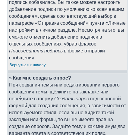
подпись добавилась. Вы также можете настроить
добавление подписи по умолчанию ко всем вашим
сообщениям, сделав соответствующий выбор в
параграфе «Отправка сообщений» пункта «Личные
настройки» в личном разделе. Несмотря на это, вы
сможете отменить добавление подписи в
отдельных сообщениях, убрав флажок
Присоединить подпись
в форме отправки
сообщения.
Вернуться к началу
» Как мне создать опрос?
При создании темы или редактировании первого
сообщения темы, щёлкните на закладке или
перейдите в форму
Создать опрос
под основной
формой для создания сообщения, в зависимости от
используемого стиля; если вы не видите такой
закладки или формы, то вы не имеете прав на
создание опросов. Задайте тему и как минимум два
варианта ответа в соответствующих полях,