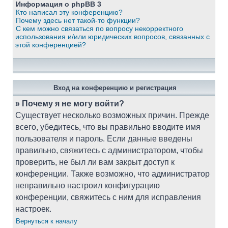
Информация о phpBB 3
Кто написал эту конференцию?
Почему здесь нет такой-то функции?
С кем можно связаться по вопросу некорректного
использования и/или юридических вопросов, связанных с
этой конференцией?
Вход на конференцию и регистрация
» Почему я не могу войти?
Существует несколько возможных причин. Прежде
всего, убедитесь, что вы правильно вводите имя
пользователя и пароль. Если данные введены
правильно, свяжитесь с администратором, чтобы
проверить, не был ли вам закрыт доступ к
конференции. Также возможно, что администратор
неправильно настроил конфигурацию
конференции, свяжитесь с ним для исправления
настроек.
Вернуться к началу