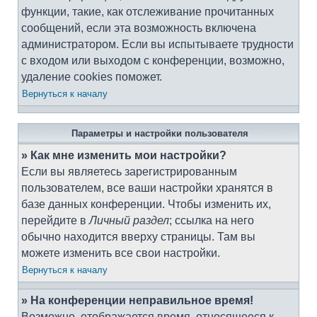
функции, такие, как отслеживание прочитанных
сообщений, если эта возможность включена
администратором. Если вы испытываете трудности
с входом или выходом с конференции, возможно,
удаление cookies поможет.
Вернуться к началу
Параметры и настройки пользователя
» Как мне изменить мои настройки?
Если вы являетесь зарегистрированным
пользователем, все ваши настройки хранятся в
базе данных конференции. Чтобы изменить их,
перейдите в
Личный раздел
; ссылка на него
обычно находится вверху страницы. Там вы
можете изменить все свои настройки.
Вернуться к началу
» На конференции неправильное время!
Возможно, отображается время, относящееся к