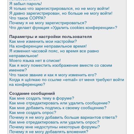
Я забыл пароль!
Я только что зарегистрировался, но не могу войти!
Я давно зарегистрирован, но больше не могу войти!
Что такое COPPA?
Почему я не могу зарегистрироваться?
Что делает функция «Удалить cookies конференции»?
Параметры и настройки пользователя
Как мне изменить мои настройки?
На конференции неправильное время!
Я изменил часовой пояс, но время все равно
неправильное!
Моего языка нет в списке!
Как я могу поместить изображение вместе со своим
именем?
Что такое звание и как я могу изменить его?
Когда я щёлкаю по ссылке «email» от меня требуют войти
на конференцию?
Создание сообщений
Как мне создать тему в форуме?
Как мне отредактировать или удалить сообщение?
Как мне добавить подпись к своему сообщению?
Как мне создать опрос?
Почему я не могу добавить больше вариантов ответа?
Как мне отредактировать или удалить опрос?
Почему мне недоступны некоторые форумы?
Почему я не могу добавлять вложения?