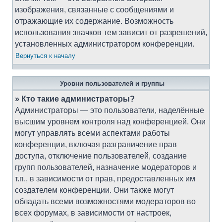
изображения, связанные с сообщениями и
отражающие их содержание. Возможность
использования значков тем зависит от разрешений,
установленных администратором конференции.
Вернуться к началу
Уровни пользователей и группы
» Кто такие администраторы?
Администраторы — это пользователи, наделённые
высшим уровнем контроля над конференцией. Они
могут управлять всеми аспектами работы
конференции, включая разграничение прав
доступа, отключение пользователей, создание
групп пользователей, назначение модераторов и
т.п., в зависимости от прав, предоставленных им
создателем конференции. Они также могут
обладать всеми возможностями модераторов во
всех форумах, в зависимости от настроек,