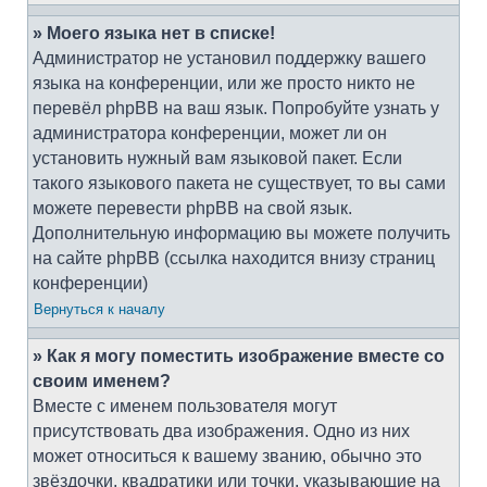
» Моего языка нет в списке!
Администратор не установил поддержку вашего
языка на конференции, или же просто никто не
перевёл phpBB на ваш язык. Попробуйте узнать у
администратора конференции, может ли он
установить нужный вам языковой пакет. Если
такого языкового пакета не существует, то вы сами
можете перевести phpBB на свой язык.
Дополнительную информацию вы можете получить
на сайте phpBB (ссылка находится внизу страниц
конференции)
Вернуться к началу
» Как я могу поместить изображение вместе со
своим именем?
Вместе с именем пользователя могут
присутствовать два изображения. Одно из них
может относиться к вашему званию, обычно это
звёздочки, квадратики или точки, указывающие на