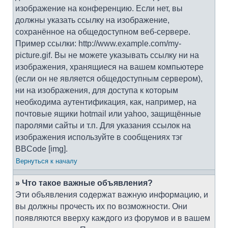
изображение на конференцию. Если нет, вы
должны указать ссылку на изображение,
сохранённое на общедоступном веб-сервере.
Пример ссылки: http://www.example.com/my-
picture.gif. Вы не можете указывать ссылку ни на
изображения, хранящиеся на вашем компьютере
(если он не является общедоступным сервером),
ни на изображения, для доступа к которым
необходима аутентификация, как, например, на
почтовые ящики hotmail или yahoo, защищённые
паролями сайты и т.п. Для указания ссылок на
изображения используйте в сообщениях тэг
BBCode [img].
Вернуться к началу
» Что такое важные объявления?
Эти объявления содержат важную информацию, и
вы должны прочесть их по возможности. Они
появляются вверху каждого из форумов и в вашем