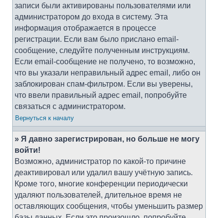
записи были активированы пользователями или
администратором до входа в систему. Эта
информация отображается в процессе
регистрации. Если вам было прислано email-
сообщение, следуйте полученным инструкциям.
Если email-сообщение не получено, то возможно,
что вы указали неправильный адрес email, либо он
заблокирован спам-фильтром. Если вы уверены,
что ввели правильный адрес email, попробуйте
связаться с администратором.
Вернуться к началу
» Я давно зарегистрирован, но больше не могу
войти!
Возможно, администратор по какой-то причине
деактивировал или удалил вашу учётную запись.
Кроме того, многие конференции периодически
удаляют пользователей, длительное время не
оставляющих сообщения, чтобы уменьшить размер
базы данных. Если это произошло, попробуйте