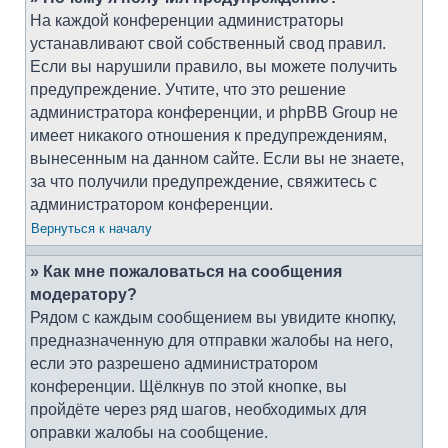
На каждой конференции администраторы
устанавливают свой собственный свод правил.
Если вы нарушили правило, вы можете получить
предупреждение. Учтите, что это решение
администратора конференции, и phpBB Group не
имеет никакого отношения к предупреждениям,
вынесенным на данном сайте. Если вы не знаете,
за что получили предупреждение, свяжитесь с
администратором конференции.
Вернуться к началу
» Как мне пожаловаться на сообщения
модератору?
Рядом с каждым сообщением вы увидите кнопку,
предназначенную для отправки жалобы на него,
если это разрешено администратором
конференции. Щёлкнув по этой кнопке, вы
пройдёте через ряд шагов, необходимых для
оправки жалобы на сообщение.