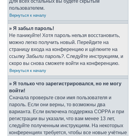
Для всех остальных вы будете скрытым
пользователем.
Вернуться к началу
» Я забыл пароль!
Не паникуйте! Хотя пароль нельзя восстановить,
можно легко получить новый. Перейдите на
страницу входа на конференцию и щёлкните на
ссылку
Забыли пароль?
. Следуйте инструкциям, и
скоро вы снова сможете войти на конференцию.
Вернуться к началу
» Я только что зарегистрировался, но не могу
войти!
Сначала проверьте свои имя пользователя и
пароль. Если они верны, то возможны два
варианта. Если включена поддержка COPPA и при
регистрации вы указали, что вам менее 13 лет,
следуйте полученным инструкциям. На некоторых
конференциях требуется, чтобы все новые учётные