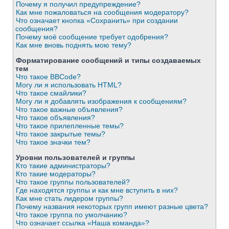
Почему я получил предупреждение?
Как мне пожаловаться на сообщения модератору?
Что означает кнопка «Сохранить» при создании
сообщения?
Почему моё сообщение требует одобрения?
Как мне вновь поднять мою тему?
Форматирование сообщений и типы создаваемых
тем
Что такое BBCode?
Могу ли я использовать HTML?
Что такое смайлики?
Могу ли я добавлять изображения к сообщениям?
Что такое важные объявления?
Что такое объявления?
Что такое прилепленные темы?
Что такое закрытые темы?
Что такое значки тем?
Уровни пользователей и группы
Кто такие администраторы?
Кто такие модераторы?
Что такое группы пользователей?
Где находятся группы и как мне вступить в них?
Как мне стать лидером группы?
Почему названия некоторых групп имеют разные цвета?
Что такое группа по умолчанию?
Что означает ссылка «Наша команда»?