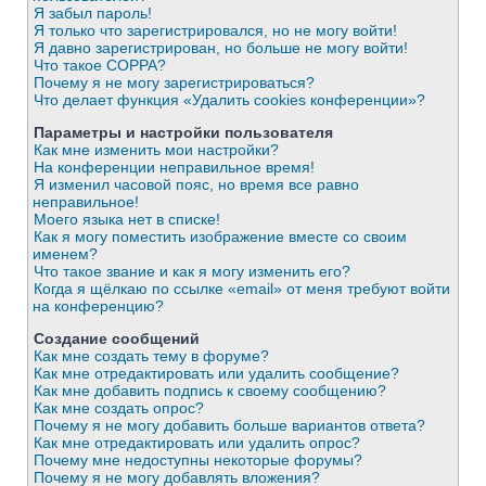
Я забыл пароль!
Я только что зарегистрировался, но не могу войти!
Я давно зарегистрирован, но больше не могу войти!
Что такое COPPA?
Почему я не могу зарегистрироваться?
Что делает функция «Удалить cookies конференции»?
Параметры и настройки пользователя
Как мне изменить мои настройки?
На конференции неправильное время!
Я изменил часовой пояс, но время все равно
неправильное!
Моего языка нет в списке!
Как я могу поместить изображение вместе со своим
именем?
Что такое звание и как я могу изменить его?
Когда я щёлкаю по ссылке «email» от меня требуют войти
на конференцию?
Создание сообщений
Как мне создать тему в форуме?
Как мне отредактировать или удалить сообщение?
Как мне добавить подпись к своему сообщению?
Как мне создать опрос?
Почему я не могу добавить больше вариантов ответа?
Как мне отредактировать или удалить опрос?
Почему мне недоступны некоторые форумы?
Почему я не могу добавлять вложения?