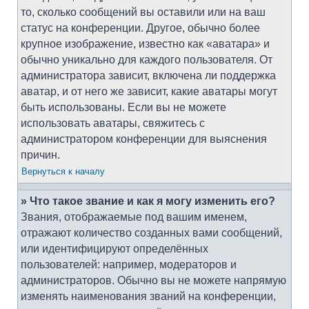
то, сколько сообщений вы оставили или на ваш
статус на конференции. Другое, обычно более
крупное изображение, известно как «аватара» и
обычно уникально для каждого пользователя. От
администратора зависит, включена ли поддержка
аватар, и от него же зависит, какие аватары могут
быть использованы. Если вы не можете
использовать аватары, свяжитесь с
администратором конференции для выяснения
причин.
Вернуться к началу
» Что такое звание и как я могу изменить его?
Звания, отображаемые под вашим именем,
отражают количество созданных вами сообщений,
или идентифицируют определённых
пользователей: например, модераторов и
администраторов. Обычно вы не можете напрямую
изменять наименования званий на конференции,