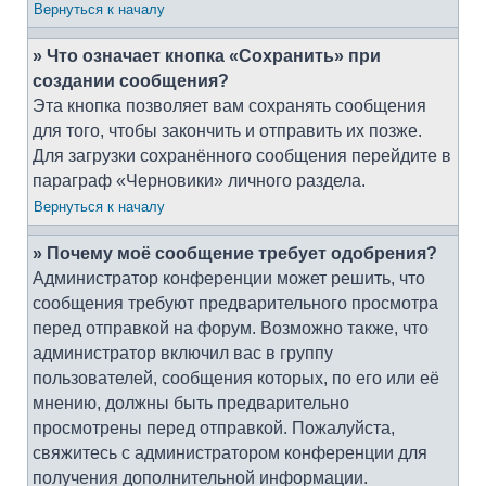
Вернуться к началу
» Что означает кнопка «Сохранить» при
создании сообщения?
Эта кнопка позволяет вам сохранять сообщения
для того, чтобы закончить и отправить их позже.
Для загрузки сохранённого сообщения перейдите в
параграф «Черновики» личного раздела.
Вернуться к началу
» Почему моё сообщение требует одобрения?
Администратор конференции может решить, что
сообщения требуют предварительного просмотра
перед отправкой на форум. Возможно также, что
администратор включил вас в группу
пользователей, сообщения которых, по его или её
мнению, должны быть предварительно
просмотрены перед отправкой. Пожалуйста,
свяжитесь с администратором конференции для
получения дополнительной информации.