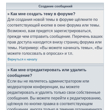
Создание сообщений
» Как мне создать тему в форуме?
Для создания новой темы в форуме щёлкните по
соответствующей кнопке в окне форума или темы.
Возможно, вам придется зарегистрироваться,
прежде чем отправить сообщение. Перечень ваших
прав доступа находится внизу страниц форума или
темы. Например: «Вы можете начинать темы», «Вы
можете голосовать в опросах» и т.п.
Вернуться к началу
» Как мне отредактировать или удалить
сообщение?
Если вы не являетесь администратором или
модератором конференции, вы можете
редактировать и удалять только свои собственные
сообщения. Вы можете перейти к редактированию,
щёлкнув по кнопке
правка
в соответствующем
сообщении, иногда только в течение ограниченного