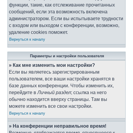
функции, такие, как отслеживание прочитанных
сообщений, если эта возможность включена
администратором. Если вы испытываете трудности
с входом или выходом с конференции, возможно,
удаление cookies поможет.
Вернуться к началу
Параметры и настройки пользователя
» Как мне изменить мои настройки?
Если вы являетесь зарегистрированным
пользователем, все ваши настройки хранятся в
базе данных конференции. Чтобы изменить их,
перейдите в
Личный раздел
; ссылка на него
обычно находится вверху страницы. Там вы
можете изменить все свои настройки.
Вернуться к началу
» На конференции неправильное время!
Возможно, отображается время, относящееся к