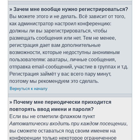
» Зачем мне вообще нужно регистрироваться?
Вы можете этого и не делать. Всё зависит от того,
как администратор настроил конференцию:
должны ли вы зарегистрироваться, чтобы
размещать сообщения или нет. Тем не менее,
регистрация дает вам дополнительные
возможности, которые недоступны анонимным
пользователям: аватары, личные сообщения,
отправка email-сообщений, участие в группах и т.д.
Регистрация займёт у вас всего пару минут,
поэтому мы рекомендуем это сделать.
Вернуться к началу
» Почему мне периодически приходится
повторять ввод имени и пароля?
Если вы не отметили флажком пункт
Автоматически входить при каждом посещении
,
вы сможете оставаться под своим именем на
конференции только некоторое ограниченное