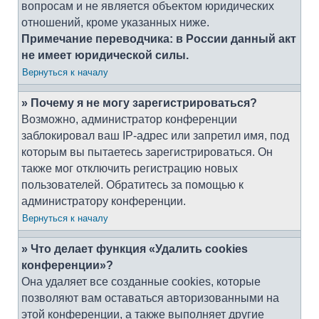
вопросам и не является объектом юридических
отношений, кроме указанных ниже.
Примечание переводчика: в России данный акт
не имеет юридической силы.
Вернуться к началу
» Почему я не могу зарегистрироваться?
Возможно, администратор конференции
заблокировал ваш IP-адрес или запретил имя, под
которым вы пытаетесь зарегистрироваться. Он
также мог отключить регистрацию новых
пользователей. Обратитесь за помощью к
администратору конференции.
Вернуться к началу
» Что делает функция «Удалить cookies
конференции»?
Она удаляет все созданные cookies, которые
позволяют вам оставаться авторизованными на
этой конференции, а также выполняет другие