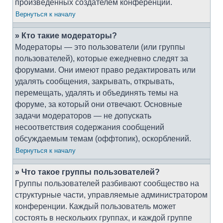
произведённых создателем конференции.
Вернуться к началу
» Кто такие модераторы?
Модераторы — это пользователи (или группы
пользователей), которые ежедневно следят за
форумами. Они имеют право редактировать или
удалять сообщения, закрывать, открывать,
перемещать, удалять и объединять темы на
форуме, за который они отвечают. Основные
задачи модераторов — не допускать
несоответствия содержания сообщений
обсуждаемым темам (оффтопик), оскорблений.
Вернуться к началу
» Что такое группы пользователей?
Группы пользователей разбивают сообщество на
структурные части, управляемые администратором
конференции. Каждый пользователь может
состоять в нескольких группах, и каждой группе