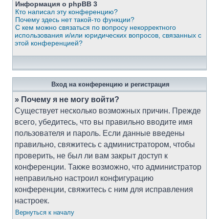
Информация о phpBB 3
Кто написал эту конференцию?
Почему здесь нет такой-то функции?
С кем можно связаться по вопросу некорректного
использования и/или юридических вопросов, связанных с
этой конференцией?
Вход на конференцию и регистрация
» Почему я не могу войти?
Существует несколько возможных причин. Прежде
всего, убедитесь, что вы правильно вводите имя
пользователя и пароль. Если данные введены
правильно, свяжитесь с администратором, чтобы
проверить, не был ли вам закрыт доступ к
конференции. Также возможно, что администратор
неправильно настроил конфигурацию
конференции, свяжитесь с ним для исправления
настроек.
Вернуться к началу