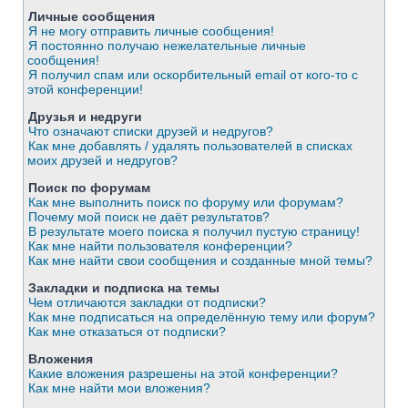
Личные сообщения
Я не могу отправить личные сообщения!
Я постоянно получаю нежелательные личные
сообщения!
Я получил спам или оскорбительный email от кого-то с
этой конференции!
Друзья и недруги
Что означают списки друзей и недругов?
Как мне добавлять / удалять пользователей в списках
моих друзей и недругов?
Поиск по форумам
Как мне выполнить поиск по форуму или форумам?
Почему мой поиск не даёт результатов?
В результате моего поиска я получил пустую страницу!
Как мне найти пользователя конференции?
Как мне найти свои сообщения и созданные мной темы?
Закладки и подписка на темы
Чем отличаются закладки от подписки?
Как мне подписаться на определённую тему или форум?
Как мне отказаться от подписки?
Вложения
Какие вложения разрешены на этой конференции?
Как мне найти мои вложения?