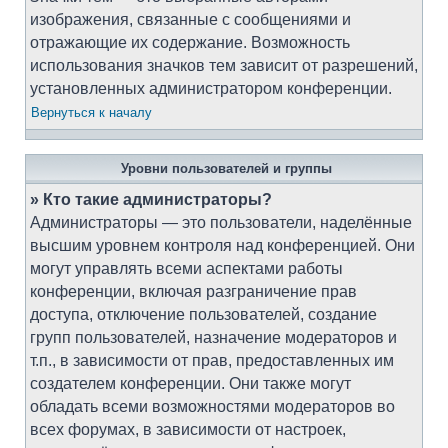
изображения, связанные с сообщениями и
отражающие их содержание. Возможность
использования значков тем зависит от разрешений,
установленных администратором конференции.
Вернуться к началу
Уровни пользователей и группы
» Кто такие администраторы?
Администраторы — это пользователи, наделённые
высшим уровнем контроля над конференцией. Они
могут управлять всеми аспектами работы
конференции, включая разграничение прав
доступа, отключение пользователей, создание
групп пользователей, назначение модераторов и
т.п., в зависимости от прав, предоставленных им
создателем конференции. Они также могут
обладать всеми возможностями модераторов во
всех форумах, в зависимости от настроек,