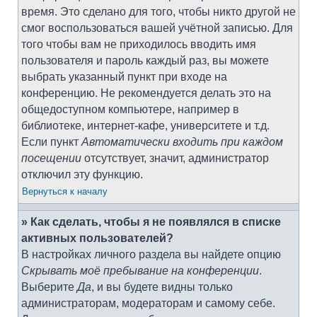
время. Это сделано для того, чтобы никто другой не
смог воспользоваться вашей учётной записью. Для
того чтобы вам не приходилось вводить имя
пользователя и пароль каждый раз, вы можете
выбрать указанный пункт при входе на
конференцию. Не рекомендуется делать это на
общедоступном компьютере, например в
библиотеке, интернет-кафе, университете и т.д.
Если пункт
Автоматически входить при каждом
посещении
отсутствует, значит, администратор
отключил эту функцию.
Вернуться к началу
» Как сделать, чтобы я не появлялся в списке
активных пользователей?
В настройках личного раздела вы найдете опцию
Скрывать моё пребывание на конференции
.
Выберите
Да
, и вы будете видны только
администраторам, модераторам и самому себе.