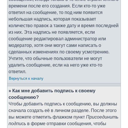
времени после его создания. Если кто-то уже
ответил на сообщение, то под ним появится
небольшая надпись, которая показывает
количество правок а также дату и время последней
из них. Эта надпись не появляется, если
сообщение редактировал администратор или
модератор, хотя они могут сами написать о
сделанных изменениях по своему усмотрению.
Учтите, что обычные пользователи не могут
удалить сообщение, если на него уже кто-то
ответил.
Вернуться к началу
» Как мне добавить подпись к своему
сообщению?
Чтобы добавить подпись к сообщению, вы должны
сначала создать её в личном разделе. После этого
вы можете отметить флажком пункт
Присоединить
подпись
в форме отправки сообщения, чтобы