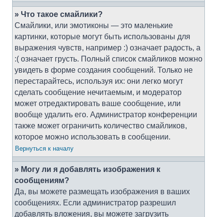
» Что такое смайлики?
Смайлики, или эмотиконы — это маленькие
картинки, которые могут быть использованы для
выражения чувств, например :) означает радость, а
:( означает грусть. Полный список смайликов можно
увидеть в форме создания сообщений. Только не
перестарайтесь, используя их: они легко могут
сделать сообщение нечитаемым, и модератор
может отредактировать ваше сообщение, или
вообще удалить его. Администратор конференции
также может ограничить количество смайликов,
которое можно использовать в сообщении.
Вернуться к началу
» Могу ли я добавлять изображения к
сообщениям?
Да, вы можете размещать изображения в ваших
сообщениях. Если администратор разрешил
добавлять вложения, вы можете загрузить