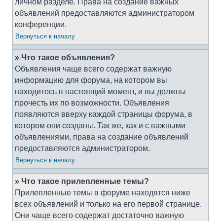
личном разделе. Права на создание важных
объявлений предоставляются администратором
конференции.
Вернуться к началу
» Что такое объявления?
Объявления чаще всего содержат важную
информацию для форума, на котором вы
находитесь в настоящий момент, и вы должны
прочесть их по возможности. Объявления
появляются вверху каждой страницы форума, в
котором они созданы. Так же, как и с важными
объявлениями, права на создание объявлений
предоставляются администратором.
Вернуться к началу
» Что такое прилепленные темы?
Прилепленные темы в форуме находятся ниже
всех объявлений и только на его первой странице.
Они чаще всего содержат достаточно важную