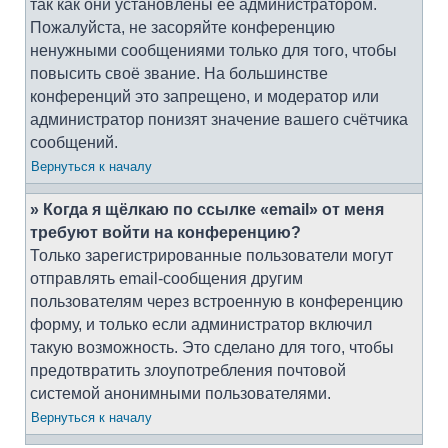
так как они установлены её администратором.
Пожалуйста, не засоряйте конференцию
ненужными сообщениями только для того, чтобы
повысить своё звание. На большинстве
конференций это запрещено, и модератор или
администратор понизят значение вашего счётчика
сообщений.
Вернуться к началу
» Когда я щёлкаю по ссылке «email» от меня
требуют войти на конференцию?
Только зарегистрированные пользователи могут
отправлять email-сообщения другим
пользователям через встроенную в конференцию
форму, и только если администратор включил
такую возможность. Это сделано для того, чтобы
предотвратить злоупотребления почтовой
системой анонимными пользователями.
Вернуться к началу