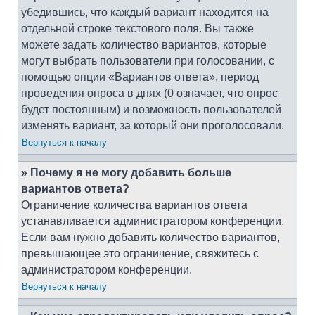
убедившись, что каждый вариант находится на
отдельной строке текстового поля. Вы также
можете задать количество вариантов, которые
могут выбрать пользователи при голосовании, с
помощью опции «Вариантов ответа», период
проведения опроса в днях (0 означает, что опрос
будет постоянным) и возможность пользователей
изменять вариант, за который они проголосовали.
Вернуться к началу
» Почему я не могу добавить больше
вариантов ответа?
Ограничение количества вариантов ответа
устанавливается администратором конференции.
Если вам нужно добавить количество вариантов,
превышающее это ограничение, свяжитесь с
администратором конференции.
Вернуться к началу