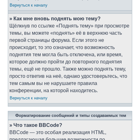
Вернуться к началу
» Как мне вновь поднять мою тему?
Щёлкнув по ссылке «Поднять тему» при просмотре
темы, вы можете «поднять» её в верхнюю часть
первой страницы форума. Если этого не
происходит, то это означает, что возможность
поднятия тем могла быть отключена, или время,
которое должно пройти до повторного поднятия
темы, ещё не прошло. Также можно поднять тему,
просто ответив на неё, однако удостоверьтесь, что
тем самым вы не нарушаете правила
конференции, на которой находитесь.
Вернуться к началу
Форматирование сообщений и типы создаваемых тем
» Что такое BBCode?
BBCode — это особая реализация HTML,
предлагающая большие возможности по