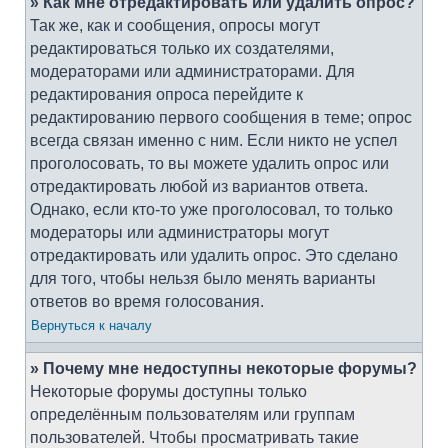
» Как мне отредактировать или удалить опрос?
Так же, как и сообщения, опросы могут
редактироваться только их создателями,
модераторами или администраторами. Для
редактирования опроса перейдите к
редактированию первого сообщения в теме; опрос
всегда связан именно с ним. Если никто не успел
проголосовать, то вы можете удалить опрос или
отредактировать любой из вариантов ответа.
Однако, если кто-то уже проголосовал, то только
модераторы или администраторы могут
отредактировать или удалить опрос. Это сделано
для того, чтобы нельзя было менять варианты
ответов во время голосования.
Вернуться к началу
» Почему мне недоступны некоторые форумы?
Некоторые форумы доступны только
определённым пользователям или группам
пользователей. Чтобы просматривать такие