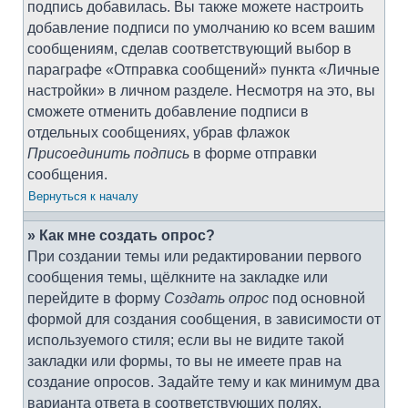
подпись добавилась. Вы также можете настроить
добавление подписи по умолчанию ко всем вашим
сообщениям, сделав соответствующий выбор в
параграфе «Отправка сообщений» пункта «Личные
настройки» в личном разделе. Несмотря на это, вы
сможете отменить добавление подписи в
отдельных сообщениях, убрав флажок
Присоединить подпись
в форме отправки
сообщения.
Вернуться к началу
» Как мне создать опрос?
При создании темы или редактировании первого
сообщения темы, щёлкните на закладке или
перейдите в форму
Создать опрос
под основной
формой для создания сообщения, в зависимости от
используемого стиля; если вы не видите такой
закладки или формы, то вы не имеете прав на
создание опросов. Задайте тему и как минимум два
варианта ответа в соответствующих полях,