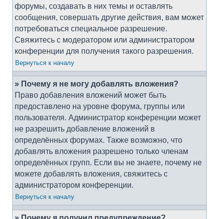
форумы, создавать в них темы и оставлять
сообщения, совершать другие действия, вам может
потребоваться специальное разрешение.
Свяжитесь с модератором или администратором
конференции для получения такого разрешения.
Вернуться к началу
» Почему я не могу добавлять вложения?
Право добавления вложений может быть
предоставлено на уровне форума, группы или
пользователя. Администратор конференции может
не разрешить добавление вложений в
определённых форумах. Также возможно, что
добавлять вложения разрешено только членам
определённых групп. Если вы не знаете, почему не
можете добавлять вложения, свяжитесь с
администратором конференции.
Вернуться к началу
» Почему я получил предупреждение?