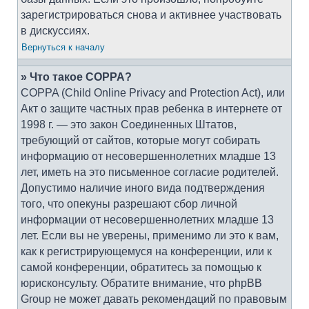
зарегистрироваться снова и активнее участвовать
в дискуссиях.
Вернуться к началу
» Что такое COPPA?
COPPA (Child Online Privacy and Protection Act), или
Акт о защите частных прав ребенка в интернете от
1998 г. — это закон Соединенных Штатов,
требующий от сайтов, которые могут собирать
информацию от несовершеннолетних младше 13
лет, иметь на это письменное согласие родителей.
Допустимо наличие иного вида подтверждения
того, что опекуны разрешают сбор личной
информации от несовершеннолетних младше 13
лет. Если вы не уверены, применимо ли это к вам,
как к регистрирующемуся на конференции, или к
самой конференции, обратитесь за помощью к
юрисконсульту. Обратите внимание, что phpBB
Group не может давать рекомендаций по правовым