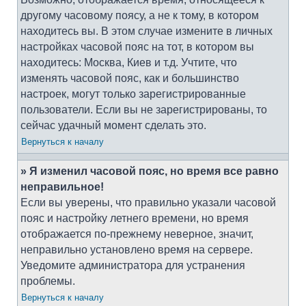
другому часовому поясу, а не к тому, в котором
находитесь вы. В этом случае измените в личных
настройках часовой пояс на тот, в котором вы
находитесь: Москва, Киев и т.д. Учтите, что
изменять часовой пояс, как и большинство
настроек, могут только зарегистрированные
пользователи. Если вы не зарегистрированы, то
сейчас удачный момент сделать это.
Вернуться к началу
» Я изменил часовой пояс, но время все равно
неправильное!
Если вы уверены, что правильно указали часовой
пояс и настройку летнего времени, но время
отображается по-прежнему неверное, значит,
неправильно установлено время на сервере.
Уведомите администратора для устранения
проблемы.
Вернуться к началу