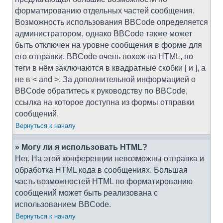
форматированию отдельных частей сообщения.
Возможность использования BBCode определяется
администратором, однако BBCode также может
быть отключен на уровне сообщения в форме для
его отправки. BBCode очень похож на HTML, но
теги в нём заключаются в квадратные скобки [ и ], а
не в < and >. За дополнительной информацией о
BBCode обратитесь к руководству по BBCode,
ссылка на которое доступна из формы отправки
сообщений.
Вернуться к началу
» Могу ли я использовать HTML?
Нет. На этой конференции невозможны отправка и
обработка HTML кода в сообщениях. Большая
часть возможностей HTML по форматированию
сообщений может быть реализована с
использованием BBCode.
Вернуться к началу