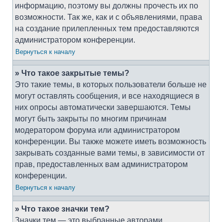
информацию, поэтому вы должны прочесть их по
возможности. Так же, как и с объявлениями, права
на создание прилепленных тем предоставляются
администратором конференции.
Вернуться к началу
» Что такое закрытые темы?
Это такие темы, в которых пользователи больше не
могут оставлять сообщения, и все находящиеся в
них опросы автоматически завершаются. Темы
могут быть закрыты по многим причинам
модератором форума или администратором
конференции. Вы также можете иметь возможность
закрывать созданные вами темы, в зависимости от
прав, предоставленных вам администратором
конференции.
Вернуться к началу
» Что такое значки тем?
Значки тем — это выбранные авторами