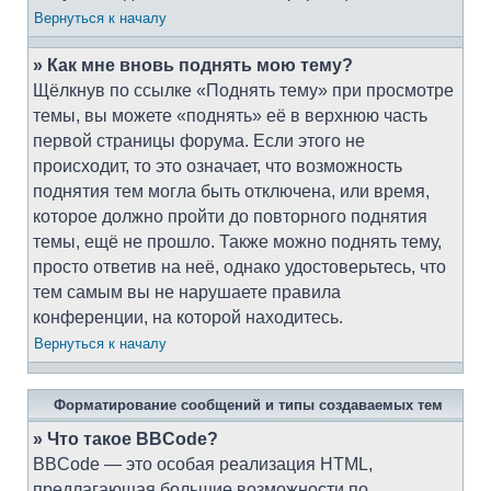
Вернуться к началу
» Как мне вновь поднять мою тему?
Щёлкнув по ссылке «Поднять тему» при просмотре
темы, вы можете «поднять» её в верхнюю часть
первой страницы форума. Если этого не
происходит, то это означает, что возможность
поднятия тем могла быть отключена, или время,
которое должно пройти до повторного поднятия
темы, ещё не прошло. Также можно поднять тему,
просто ответив на неё, однако удостоверьтесь, что
тем самым вы не нарушаете правила
конференции, на которой находитесь.
Вернуться к началу
Форматирование сообщений и типы создаваемых тем
» Что такое BBCode?
BBCode — это особая реализация HTML,
предлагающая большие возможности по