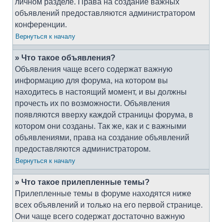
личном разделе. Права на создание важных
объявлений предоставляются администратором
конференции.
Вернуться к началу
» Что такое объявления?
Объявления чаще всего содержат важную
информацию для форума, на котором вы
находитесь в настоящий момент, и вы должны
прочесть их по возможности. Объявления
появляются вверху каждой страницы форума, в
котором они созданы. Так же, как и с важными
объявлениями, права на создание объявлений
предоставляются администратором.
Вернуться к началу
» Что такое прилепленные темы?
Прилепленные темы в форуме находятся ниже
всех объявлений и только на его первой странице.
Они чаще всего содержат достаточно важную