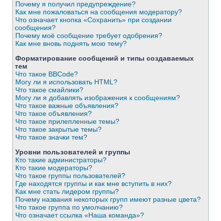
Почему я получил предупреждение?
Как мне пожаловаться на сообщения модератору?
Что означает кнопка «Сохранить» при создании
сообщения?
Почему моё сообщение требует одобрения?
Как мне вновь поднять мою тему?
Форматирование сообщений и типы создаваемых
тем
Что такое BBCode?
Могу ли я использовать HTML?
Что такое смайлики?
Могу ли я добавлять изображения к сообщениям?
Что такое важные объявления?
Что такое объявления?
Что такое прилепленные темы?
Что такое закрытые темы?
Что такое значки тем?
Уровни пользователей и группы
Кто такие администраторы?
Кто такие модераторы?
Что такое группы пользователей?
Где находятся группы и как мне вступить в них?
Как мне стать лидером группы?
Почему названия некоторых групп имеют разные цвета?
Что такое группа по умолчанию?
Что означает ссылка «Наша команда»?