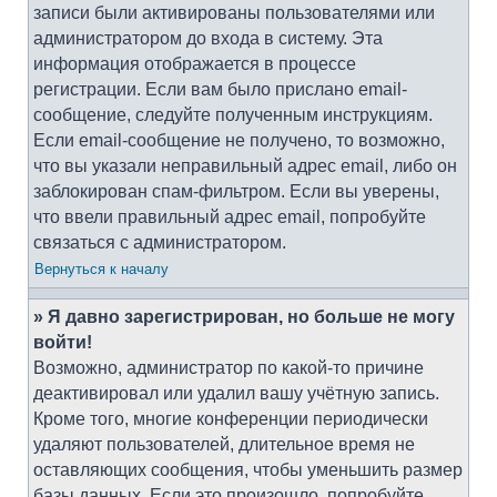
записи были активированы пользователями или
администратором до входа в систему. Эта
информация отображается в процессе
регистрации. Если вам было прислано email-
сообщение, следуйте полученным инструкциям.
Если email-сообщение не получено, то возможно,
что вы указали неправильный адрес email, либо он
заблокирован спам-фильтром. Если вы уверены,
что ввели правильный адрес email, попробуйте
связаться с администратором.
Вернуться к началу
» Я давно зарегистрирован, но больше не могу
войти!
Возможно, администратор по какой-то причине
деактивировал или удалил вашу учётную запись.
Кроме того, многие конференции периодически
удаляют пользователей, длительное время не
оставляющих сообщения, чтобы уменьшить размер
базы данных. Если это произошло, попробуйте