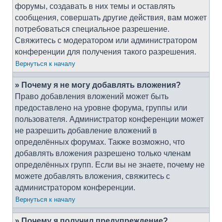
форумы, создавать в них темы и оставлять
сообщения, совершать другие действия, вам может
потребоваться специальное разрешение.
Свяжитесь с модератором или администратором
конференции для получения такого разрешения.
Вернуться к началу
» Почему я не могу добавлять вложения?
Право добавления вложений может быть
предоставлено на уровне форума, группы или
пользователя. Администратор конференции может
не разрешить добавление вложений в
определённых форумах. Также возможно, что
добавлять вложения разрешено только членам
определённых групп. Если вы не знаете, почему не
можете добавлять вложения, свяжитесь с
администратором конференции.
Вернуться к началу
» Почему я получил предупреждение?