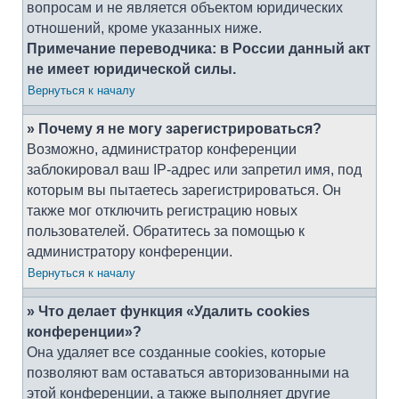
вопросам и не является объектом юридических
отношений, кроме указанных ниже.
Примечание переводчика: в России данный акт
не имеет юридической силы.
Вернуться к началу
» Почему я не могу зарегистрироваться?
Возможно, администратор конференции
заблокировал ваш IP-адрес или запретил имя, под
которым вы пытаетесь зарегистрироваться. Он
также мог отключить регистрацию новых
пользователей. Обратитесь за помощью к
администратору конференции.
Вернуться к началу
» Что делает функция «Удалить cookies
конференции»?
Она удаляет все созданные cookies, которые
позволяют вам оставаться авторизованными на
этой конференции, а также выполняет другие