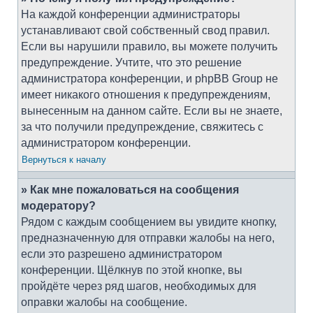
На каждой конференции администраторы
устанавливают свой собственный свод правил.
Если вы нарушили правило, вы можете получить
предупреждение. Учтите, что это решение
администратора конференции, и phpBB Group не
имеет никакого отношения к предупреждениям,
вынесенным на данном сайте. Если вы не знаете,
за что получили предупреждение, свяжитесь с
администратором конференции.
Вернуться к началу
» Как мне пожаловаться на сообщения
модератору?
Рядом с каждым сообщением вы увидите кнопку,
предназначенную для отправки жалобы на него,
если это разрешено администратором
конференции. Щёлкнув по этой кнопке, вы
пройдёте через ряд шагов, необходимых для
оправки жалобы на сообщение.