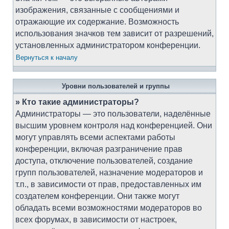
изображения, связанные с сообщениями и
отражающие их содержание. Возможность
использования значков тем зависит от разрешений,
установленных администратором конференции.
Вернуться к началу
Уровни пользователей и группы
» Кто такие администраторы?
Администраторы — это пользователи, наделённые
высшим уровнем контроля над конференцией. Они
могут управлять всеми аспектами работы
конференции, включая разграничение прав
доступа, отключение пользователей, создание
групп пользователей, назначение модераторов и
т.п., в зависимости от прав, предоставленных им
создателем конференции. Они также могут
обладать всеми возможностями модераторов во
всех форумах, в зависимости от настроек,