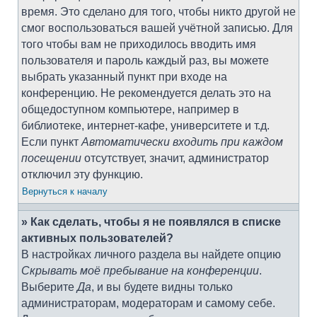
время. Это сделано для того, чтобы никто другой не
смог воспользоваться вашей учётной записью. Для
того чтобы вам не приходилось вводить имя
пользователя и пароль каждый раз, вы можете
выбрать указанный пункт при входе на
конференцию. Не рекомендуется делать это на
общедоступном компьютере, например в
библиотеке, интернет-кафе, университете и т.д.
Если пункт
Автоматически входить при каждом
посещении
отсутствует, значит, администратор
отключил эту функцию.
Вернуться к началу
» Как сделать, чтобы я не появлялся в списке
активных пользователей?
В настройках личного раздела вы найдете опцию
Скрывать моё пребывание на конференции
.
Выберите
Да
, и вы будете видны только
администраторам, модераторам и самому себе.