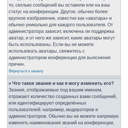
то, сколько сообщений вы оставили или на ваш
статус на конференции. Другое, обычно более
крупное изображение, известно как «аватара» и
обычно уникально для каждого пользователя. От
администратора зависит, включена ли поддержка
аватар, и от него же зависит, какие аватары могут
быть использованы. Если вы не можете
использовать аватары, свяжитесь с
администратором конференции для выяснения
причин.
Вернуться к началу
» Что такое звание и как я могу изменить его?
Звания, отображаемые под вашим именем,
отражают количество созданных вами сообщений,
или идентифицируют определённых
пользователей: например, модераторов и
администраторов. Обычно вы не можете напрямую
изменять наименования званий на конференции,