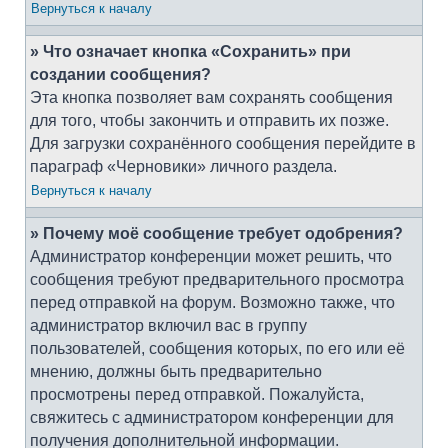
Вернуться к началу
» Что означает кнопка «Сохранить» при
создании сообщения?
Эта кнопка позволяет вам сохранять сообщения
для того, чтобы закончить и отправить их позже.
Для загрузки сохранённого сообщения перейдите в
параграф «Черновики» личного раздела.
Вернуться к началу
» Почему моё сообщение требует одобрения?
Администратор конференции может решить, что
сообщения требуют предварительного просмотра
перед отправкой на форум. Возможно также, что
администратор включил вас в группу
пользователей, сообщения которых, по его или её
мнению, должны быть предварительно
просмотрены перед отправкой. Пожалуйста,
свяжитесь с администратором конференции для
получения дополнительной информации.