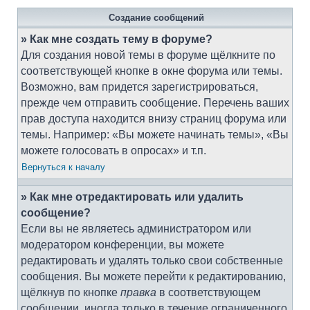
Создание сообщений
» Как мне создать тему в форуме?
Для создания новой темы в форуме щёлкните по
соответствующей кнопке в окне форума или темы.
Возможно, вам придется зарегистрироваться,
прежде чем отправить сообщение. Перечень ваших
прав доступа находится внизу страниц форума или
темы. Например: «Вы можете начинать темы», «Вы
можете голосовать в опросах» и т.п.
Вернуться к началу
» Как мне отредактировать или удалить
сообщение?
Если вы не являетесь администратором или
модератором конференции, вы можете
редактировать и удалять только свои собственные
сообщения. Вы можете перейти к редактированию,
щёлкнув по кнопке
правка
в соответствующем
сообщении, иногда только в течение ограниченного