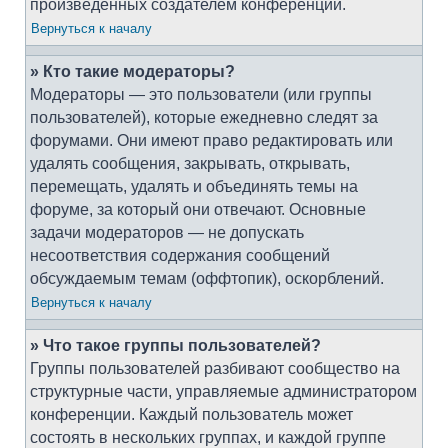
произведённых создателем конференции.
Вернуться к началу
» Кто такие модераторы?
Модераторы — это пользователи (или группы
пользователей), которые ежедневно следят за
форумами. Они имеют право редактировать или
удалять сообщения, закрывать, открывать,
перемещать, удалять и объединять темы на
форуме, за который они отвечают. Основные
задачи модераторов — не допускать
несоответствия содержания сообщений
обсуждаемым темам (оффтопик), оскорблений.
Вернуться к началу
» Что такое группы пользователей?
Группы пользователей разбивают сообщество на
структурные части, управляемые администратором
конференции. Каждый пользователь может
состоять в нескольких группах, и каждой группе