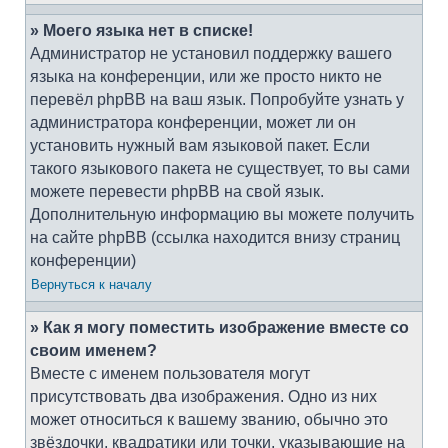
» Моего языка нет в списке!
Администратор не установил поддержку вашего
языка на конференции, или же просто никто не
перевёл phpBB на ваш язык. Попробуйте узнать у
администратора конференции, может ли он
установить нужный вам языковой пакет. Если
такого языкового пакета не существует, то вы сами
можете перевести phpBB на свой язык.
Дополнительную информацию вы можете получить
на сайте phpBB (ссылка находится внизу страниц
конференции)
Вернуться к началу
» Как я могу поместить изображение вместе со
своим именем?
Вместе с именем пользователя могут
присутствовать два изображения. Одно из них
может относиться к вашему званию, обычно это
звёздочки, квадратики или точки, указывающие на