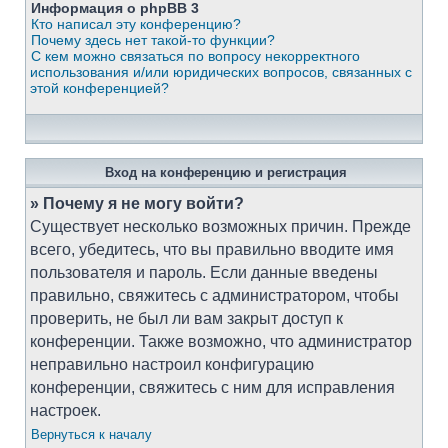
Информация о phpBB 3
Кто написал эту конференцию?
Почему здесь нет такой-то функции?
С кем можно связаться по вопросу некорректного
использования и/или юридических вопросов, связанных с
этой конференцией?
Вход на конференцию и регистрация
» Почему я не могу войти?
Существует несколько возможных причин. Прежде
всего, убедитесь, что вы правильно вводите имя
пользователя и пароль. Если данные введены
правильно, свяжитесь с администратором, чтобы
проверить, не был ли вам закрыт доступ к
конференции. Также возможно, что администратор
неправильно настроил конфигурацию
конференции, свяжитесь с ним для исправления
настроек.
Вернуться к началу