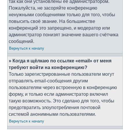
так как они установлены её администратором.
Пожалуйста, не засоряйте конференцию
ненужными сообщениями только для того, чтобы
повысить своё звание. На большинстве
конференций это запрещено, и модератор или
администратор понизят значение вашего счётчика
сообщений.
Вернуться к началу
» Когда я щёлкаю по ссылке «email» от меня
требуют войти на конференцию?
Только зарегистрированные пользователи могут
отправлять email-сообщения другим
пользователям через встроенную в конференцию
форму, и только если администратор включил
такую возможность. Это сделано для того, чтобы
предотвратить злоупотребления почтовой
системой анонимными пользователями.
Вернуться к началу