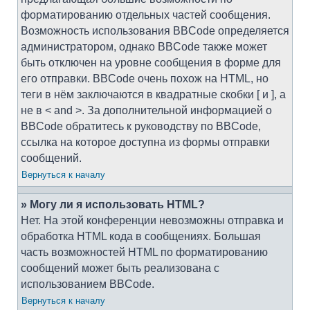
форматированию отдельных частей сообщения.
Возможность использования BBCode определяется
администратором, однако BBCode также может
быть отключен на уровне сообщения в форме для
его отправки. BBCode очень похож на HTML, но
теги в нём заключаются в квадратные скобки [ и ], а
не в < and >. За дополнительной информацией о
BBCode обратитесь к руководству по BBCode,
ссылка на которое доступна из формы отправки
сообщений.
Вернуться к началу
» Могу ли я использовать HTML?
Нет. На этой конференции невозможны отправка и
обработка HTML кода в сообщениях. Большая
часть возможностей HTML по форматированию
сообщений может быть реализована с
использованием BBCode.
Вернуться к началу