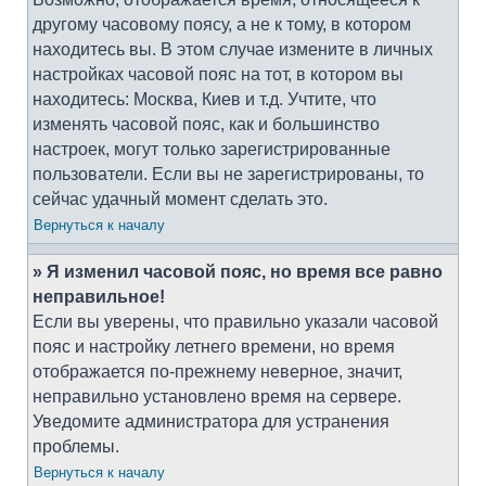
другому часовому поясу, а не к тому, в котором
находитесь вы. В этом случае измените в личных
настройках часовой пояс на тот, в котором вы
находитесь: Москва, Киев и т.д. Учтите, что
изменять часовой пояс, как и большинство
настроек, могут только зарегистрированные
пользователи. Если вы не зарегистрированы, то
сейчас удачный момент сделать это.
Вернуться к началу
» Я изменил часовой пояс, но время все равно
неправильное!
Если вы уверены, что правильно указали часовой
пояс и настройку летнего времени, но время
отображается по-прежнему неверное, значит,
неправильно установлено время на сервере.
Уведомите администратора для устранения
проблемы.
Вернуться к началу