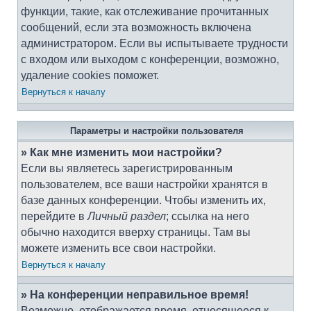
функции, такие, как отслеживание прочитанных
сообщений, если эта возможность включена
администратором. Если вы испытываете трудности
с входом или выходом с конференции, возможно,
удаление cookies поможет.
Вернуться к началу
Параметры и настройки пользователя
» Как мне изменить мои настройки?
Если вы являетесь зарегистрированным
пользователем, все ваши настройки хранятся в
базе данных конференции. Чтобы изменить их,
перейдите в
Личный раздел
; ссылка на него
обычно находится вверху страницы. Там вы
можете изменить все свои настройки.
Вернуться к началу
» На конференции неправильное время!
Возможно, отображается время, относящееся к