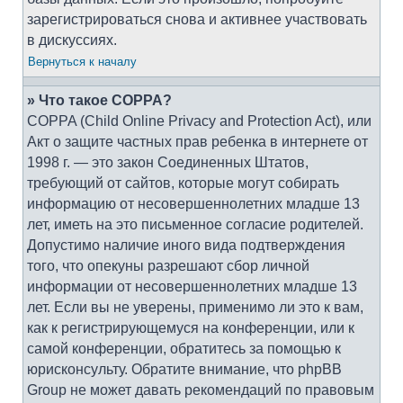
зарегистрироваться снова и активнее участвовать
в дискуссиях.
Вернуться к началу
» Что такое COPPA?
COPPA (Child Online Privacy and Protection Act), или
Акт о защите частных прав ребенка в интернете от
1998 г. — это закон Соединенных Штатов,
требующий от сайтов, которые могут собирать
информацию от несовершеннолетних младше 13
лет, иметь на это письменное согласие родителей.
Допустимо наличие иного вида подтверждения
того, что опекуны разрешают сбор личной
информации от несовершеннолетних младше 13
лет. Если вы не уверены, применимо ли это к вам,
как к регистрирующемуся на конференции, или к
самой конференции, обратитесь за помощью к
юрисконсульту. Обратите внимание, что phpBB
Group не может давать рекомендаций по правовым