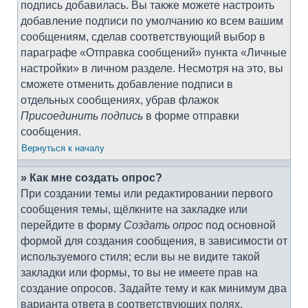
подпись добавилась. Вы также можете настроить
добавление подписи по умолчанию ко всем вашим
сообщениям, сделав соответствующий выбор в
параграфе «Отправка сообщений» пункта «Личные
настройки» в личном разделе. Несмотря на это, вы
сможете отменить добавление подписи в
отдельных сообщениях, убрав флажок
Присоединить подпись
в форме отправки
сообщения.
Вернуться к началу
» Как мне создать опрос?
При создании темы или редактировании первого
сообщения темы, щёлкните на закладке или
перейдите в форму
Создать опрос
под основной
формой для создания сообщения, в зависимости от
используемого стиля; если вы не видите такой
закладки или формы, то вы не имеете прав на
создание опросов. Задайте тему и как минимум два
варианта ответа в соответствующих полях,