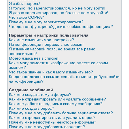
Я забыл пароль!
Я только что зарегистрировался, но не могу войти!
Я давно зарегистрирован, но больше не могу войти!
Что такое COPPA?
Почему я не могу зарегистрироваться?
Что делает функция «Удалить cookies конференции»?
Параметры и настройки пользователя
Как мне изменить мои настройки?
На конференции неправильное время!
Я изменил часовой пояс, но время все равно
неправильное!
Моего языка нет в списке!
Как я могу поместить изображение вместе со своим
именем?
Что такое звание и как я могу изменить его?
Когда я щёлкаю по ссылке «email» от меня требуют войти
на конференцию?
Создание сообщений
Как мне создать тему в форуме?
Как мне отредактировать или удалить сообщение?
Как мне добавить подпись к своему сообщению?
Как мне создать опрос?
Почему я не могу добавить больше вариантов ответа?
Как мне отредактировать или удалить опрос?
Почему мне недоступны некоторые форумы?
Почему я не могу добавлять вложения?