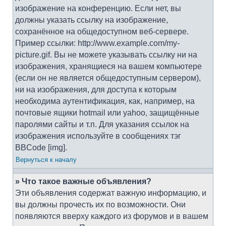
изображение на конференцию. Если нет, вы
должны указать ссылку на изображение,
сохранённое на общедоступном веб-сервере.
Пример ссылки: http://www.example.com/my-
picture.gif. Вы не можете указывать ссылку ни на
изображения, хранящиеся на вашем компьютере
(если он не является общедоступным сервером),
ни на изображения, для доступа к которым
необходима аутентификация, как, например, на
почтовые ящики hotmail или yahoo, защищённые
паролями сайты и т.п. Для указания ссылок на
изображения используйте в сообщениях тэг
BBCode [img].
Вернуться к началу
» Что такое важные объявления?
Эти объявления содержат важную информацию, и
вы должны прочесть их по возможности. Они
появляются вверху каждого из форумов и в вашем