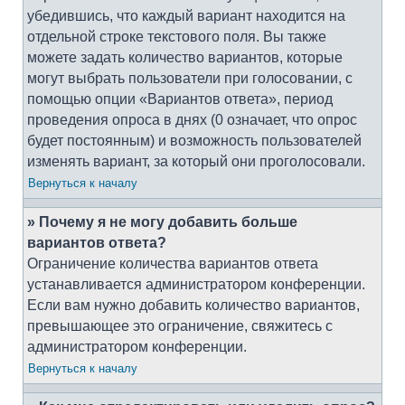
убедившись, что каждый вариант находится на
отдельной строке текстового поля. Вы также
можете задать количество вариантов, которые
могут выбрать пользователи при голосовании, с
помощью опции «Вариантов ответа», период
проведения опроса в днях (0 означает, что опрос
будет постоянным) и возможность пользователей
изменять вариант, за который они проголосовали.
Вернуться к началу
» Почему я не могу добавить больше
вариантов ответа?
Ограничение количества вариантов ответа
устанавливается администратором конференции.
Если вам нужно добавить количество вариантов,
превышающее это ограничение, свяжитесь с
администратором конференции.
Вернуться к началу