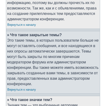
информацию, поэтому вы должны прочесть их по
возможности. Так же, как и с объявлениями, права
на создание прилепленных тем предоставляются
администратором конференции.
Вернуться к началу
» Что такое закрытые темы?
Это такие темы, в которых пользователи больше не
могут оставлять сообщения, и все находящиеся в
них опросы автоматически завершаются. Темы
могут быть закрыты по многим причинам
модератором форума или администратором
конференции. Вы также можете иметь возможность
закрывать созданные вами темы, в зависимости от
прав, предоставленных вам администратором
конференции.
Вернуться к началу
» Что такое значки тем?
Значки тем — это выбранные авторами