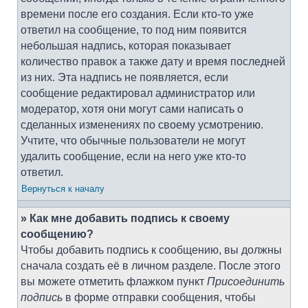
времени после его создания. Если кто-то уже
ответил на сообщение, то под ним появится
небольшая надпись, которая показывает
количество правок а также дату и время последней
из них. Эта надпись не появляется, если
сообщение редактировал администратор или
модератор, хотя они могут сами написать о
сделанных изменениях по своему усмотрению.
Учтите, что обычные пользователи не могут
удалить сообщение, если на него уже кто-то
ответил.
Вернуться к началу
» Как мне добавить подпись к своему
сообщению?
Чтобы добавить подпись к сообщению, вы должны
сначала создать её в личном разделе. После этого
вы можете отметить флажком пункт
Присоединить
подпись
в форме отправки сообщения, чтобы