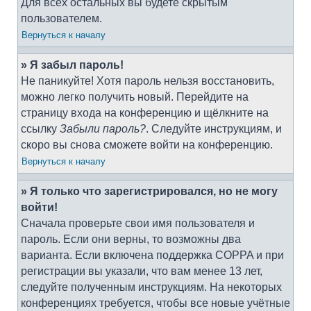
Для всех остальных вы будете скрытым
пользователем.
Вернуться к началу
» Я забыл пароль!
Не паникуйте! Хотя пароль нельзя восстановить,
можно легко получить новый. Перейдите на
страницу входа на конференцию и щёлкните на
ссылку
Забыли пароль?
. Следуйте инструкциям, и
скоро вы снова сможете войти на конференцию.
Вернуться к началу
» Я только что зарегистрировался, но не могу
войти!
Сначала проверьте свои имя пользователя и
пароль. Если они верны, то возможны два
варианта. Если включена поддержка COPPA и при
регистрации вы указали, что вам менее 13 лет,
следуйте полученным инструкциям. На некоторых
конференциях требуется, чтобы все новые учётные