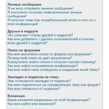
Личные сообщения
Я не могу отправить личные сообщения!
Я постоянно получаю нежелательные личные
сообщения!
Я получил спам или оскорбительный email от кого-то с
этой конференции!
Друзья и недруги
Что означают списки друзей и недругов?
Как мне добавлять / удалять пользователей в списках
моих друзей и недругов?
Поиск по форумам
Как мне выполнить поиск по форуму или форумам?
Почему мой поиск не даёт результатов?
В результате моего поиска я получил пустую страницу!
Как мне найти пользователя конференции?
Как мне найти свои сообщения и созданные мной темы?
Закладки и подписка на темы
Чем отличаются закладки от подписки?
Как мне подписаться на определённую тему или форум?
Как мне отказаться от подписки?
Вложения
Какие вложения разрешены на этой конференции?
Как мне найти мои вложения?