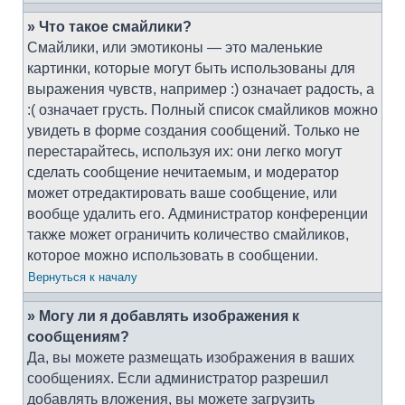
» Что такое смайлики?
Смайлики, или эмотиконы — это маленькие
картинки, которые могут быть использованы для
выражения чувств, например :) означает радость, а
:( означает грусть. Полный список смайликов можно
увидеть в форме создания сообщений. Только не
перестарайтесь, используя их: они легко могут
сделать сообщение нечитаемым, и модератор
может отредактировать ваше сообщение, или
вообще удалить его. Администратор конференции
также может ограничить количество смайликов,
которое можно использовать в сообщении.
Вернуться к началу
» Могу ли я добавлять изображения к
сообщениям?
Да, вы можете размещать изображения в ваших
сообщениях. Если администратор разрешил
добавлять вложения, вы можете загрузить