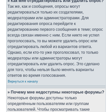
» Как мне отредактировать или удалить опрос?
Так же, как и сообщения, опросы могут
редактироваться только их создателями,
модераторами или администраторами. Для
редактирования опроса перейдите к
редактированию первого сообщения в теме; опрос
всегда связан именно с ним. Если никто не успел
проголосовать, то вы можете удалить опрос или
отредактировать любой из вариантов ответа.
Однако, если кто-то уже проголосовал, то только
модераторы или администраторы могут
отредактировать или удалить опрос. Это сделано
для того, чтобы нельзя было менять варианты
ответов во время голосования.
Вернуться к началу
» Почему мне недоступны некоторые форумы?
Некоторые форумы доступны только
определённым пользователям или группам
пользователей. Чтобы просматривать такие