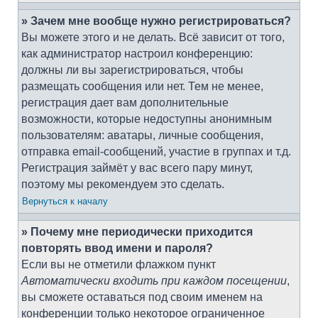
» Зачем мне вообще нужно регистрироваться?
Вы можете этого и не делать. Всё зависит от того,
как администратор настроил конференцию:
должны ли вы зарегистрироваться, чтобы
размещать сообщения или нет. Тем не менее,
регистрация дает вам дополнительные
возможности, которые недоступны анонимным
пользователям: аватары, личные сообщения,
отправка email-сообщений, участие в группах и т.д.
Регистрация займёт у вас всего пару минут,
поэтому мы рекомендуем это сделать.
Вернуться к началу
» Почему мне периодически приходится
повторять ввод имени и пароля?
Если вы не отметили флажком пункт
Автоматически входить при каждом посещении
,
вы сможете оставаться под своим именем на
конференции только некоторое ограниченное