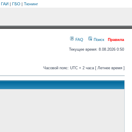
 ГАИ
|
ГБО
|
Тюнинг
FAQ
Поиск
Правила
Текущее время: 8.08.2026 0:50
Часовой пояс: UTC + 2 часа [ Летнее время ]