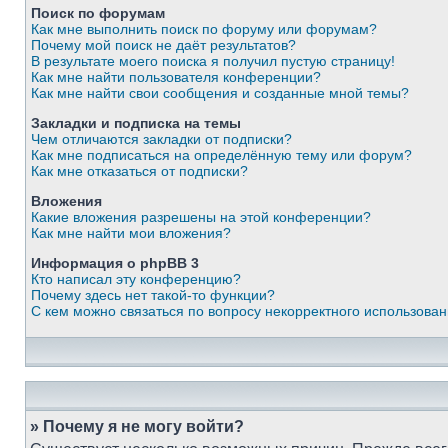
Поиск по форумам
Как мне выполнить поиск по форуму или форумам?
Почему мой поиск не даёт результатов?
В результате моего поиска я получил пустую страницу!
Как мне найти пользователя конференции?
Как мне найти свои сообщения и созданные мной темы?
Закладки и подписка на темы
Чем отличаются закладки от подписки?
Как мне подписаться на определённую тему или форум?
Как мне отказаться от подписки?
Вложения
Какие вложения разрешены на этой конференции?
Как мне найти мои вложения?
Информация о phpBB 3
Кто написал эту конференцию?
Почему здесь нет такой-то функции?
С кем можно связаться по вопросу некорректного использова
» Почему я не могу войти?