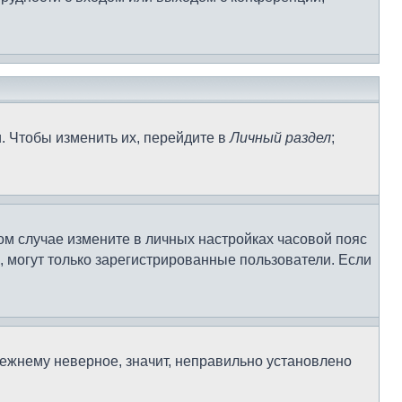
. Чтобы изменить их, перейдите в
Личный раздел
;
том случае измените в личных настройках часовой пояс
ек, могут только зарегистрированные пользователи. Если
режнему неверное, значит, неправильно установлено