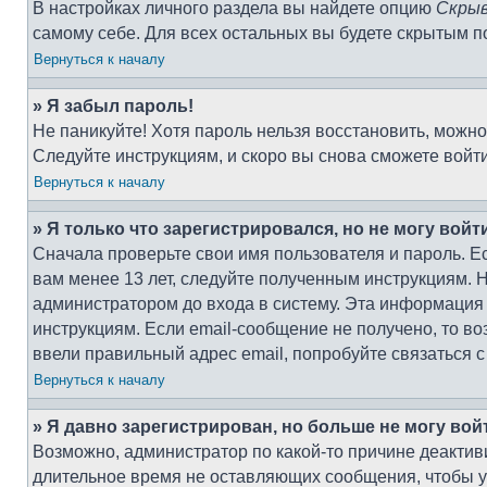
В настройках личного раздела вы найдете опцию
Скрыв
самому себе. Для всех остальных вы будете скрытым п
Вернуться к началу
» Я забыл пароль!
Не паникуйте! Хотя пароль нельзя восстановить, можн
Следуйте инструкциям, и скоро вы снова сможете войт
Вернуться к началу
» Я только что зарегистрировался, но не могу войт
Сначала проверьте свои имя пользователя и пароль. Е
вам менее 13 лет, следуйте полученным инструкциям. 
администратором до входа в систему. Эта информация
инструкциям. Если email-сообщение не получено, то во
ввели правильный адрес email, попробуйте связаться 
Вернуться к началу
» Я давно зарегистрирован, но больше не могу вой
Возможно, администратор по какой-то причине деактив
длительное время не оставляющих сообщения, чтобы у