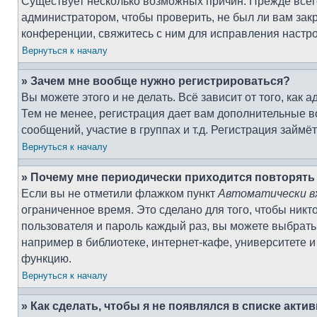
Существует несколько возможных причин. Прежде всего
администратором, чтобы проверить, не был ли вам зак
конференции, свяжитесь с ним для исправления настро
Вернуться к началу
» Зачем мне вообще нужно регистрироваться?
Вы можете этого и не делать. Всё зависит от того, ка
Тем не менее, регистрация дает вам дополнительные 
сообщений, участие в группах и т.д. Регистрация займё
Вернуться к началу
» Почему мне периодически приходится повторять
Если вы не отметили флажком пункт
Автоматически в
ограниченное время. Это сделано для того, чтобы никт
пользователя и пароль каждый раз, вы можете выбрать
например в библиотеке, интернет-кафе, университете и 
функцию.
Вернуться к началу
» Как сделать, чтобы я не появлялся в списке акт