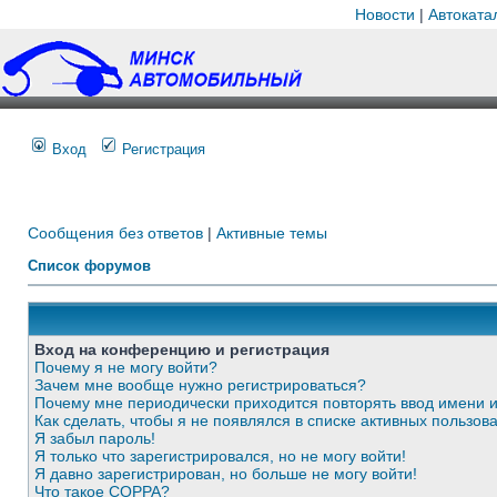
Новости
|
Автоката
Вход
Регистрация
Сообщения без ответов
|
Активные темы
Список форумов
Вход на конференцию и регистрация
Почему я не могу войти?
Зачем мне вообще нужно регистрироваться?
Почему мне периодически приходится повторять ввод имени 
Как сделать, чтобы я не появлялся в списке активных пользов
Я забыл пароль!
Я только что зарегистрировался, но не могу войти!
Я давно зарегистрирован, но больше не могу войти!
Что такое COPPA?