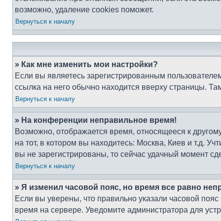
возможно, удаление cookies поможет.
Вернуться к началу
» Как мне изменить мои настройки?
Если вы являетесь зарегистрированным пользователем,
ссылка на него обычно находится вверху страницы. Та
Вернуться к началу
» На конференции неправильное время!
Возможно, отображается время, относящееся к другому 
на тот, в котором вы находитесь: Москва, Киев и т.д. У
вы не зарегистрированы, то сейчас удачный момент сде
Вернуться к началу
» Я изменил часовой пояс, но время все равно неп
Если вы уверены, что правильно указали часовой пояс
время на сервере. Уведомите администратора для уст