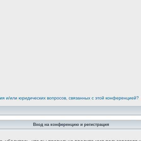
ния и/или юридических вопросов, связанных с этой конференцией?
Вход на конференцию и регистрация