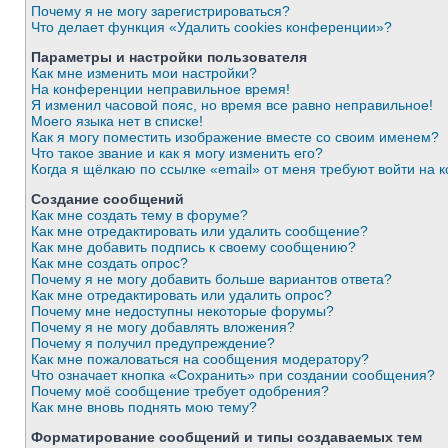
Почему я не могу зарегистрироваться?
Что делает функция «Удалить cookies конференции»?
Параметры и настройки пользователя
Как мне изменить мои настройки?
На конференции неправильное время!
Я изменил часовой пояс, но время все равно неправильное!
Моего языка нет в списке!
Как я могу поместить изображение вместе со своим именем?
Что такое звание и как я могу изменить его?
Когда я щёлкаю по ссылке «email» от меня требуют войти на
Создание сообщений
Как мне создать тему в форуме?
Как мне отредактировать или удалить сообщение?
Как мне добавить подпись к своему сообщению?
Как мне создать опрос?
Почему я не могу добавить больше вариантов ответа?
Как мне отредактировать или удалить опрос?
Почему мне недоступны некоторые форумы?
Почему я не могу добавлять вложения?
Почему я получил предупреждение?
Как мне пожаловаться на сообщения модератору?
Что означает кнопка «Сохранить» при создании сообщения?
Почему моё сообщение требует одобрения?
Как мне вновь поднять мою тему?
Форматирование сообщений и типы создаваемых тем