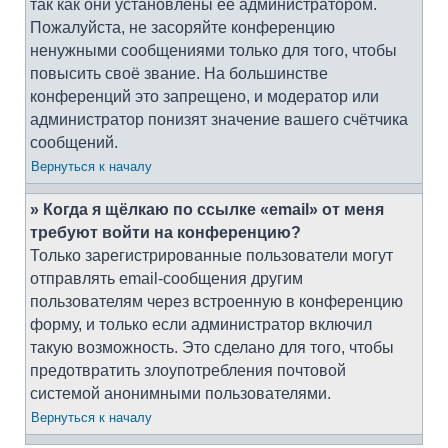
так как они установлены её администратором.
Пожалуйста, не засоряйте конференцию
ненужными сообщениями только для того, чтобы
повысить своё звание. На большинстве
конференций это запрещено, и модератор или
администратор понизят значение вашего счётчика
сообщений.
Вернуться к началу
» Когда я щёлкаю по ссылке «email» от меня
требуют войти на конференцию?
Только зарегистрированные пользователи могут
отправлять email-сообщения другим
пользователям через встроенную в конференцию
форму, и только если администратор включил
такую возможность. Это сделано для того, чтобы
предотвратить злоупотребления почтовой
системой анонимными пользователями.
Вернуться к началу