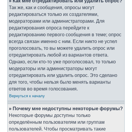
» Как мне отредактировать или удалить опрос?
Так же, как и сообщения, опросы могут
редактироваться только их создателями,
модераторами или администраторами. Для
редактирования опроса перейдите к
редактированию первого сообщения в теме; опрос
всегда связан именно с ним. Если никто не успел
проголосовать, то вы можете удалить опрос или
отредактировать любой из вариантов ответа.
Однако, если кто-то уже проголосовал, то только
модераторы или администраторы могут
отредактировать или удалить опрос. Это сделано
для того, чтобы нельзя было менять варианты
ответов во время голосования.
Вернуться к началу
» Почему мне недоступны некоторые форумы?
Некоторые форумы доступны только
определённым пользователям или группам
пользователей. Чтобы просматривать такие