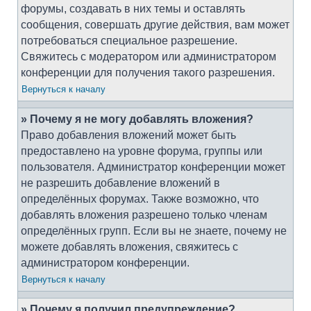
форумы, создавать в них темы и оставлять
сообщения, совершать другие действия, вам может
потребоваться специальное разрешение.
Свяжитесь с модератором или администратором
конференции для получения такого разрешения.
Вернуться к началу
» Почему я не могу добавлять вложения?
Право добавления вложений может быть
предоставлено на уровне форума, группы или
пользователя. Администратор конференции может
не разрешить добавление вложений в
определённых форумах. Также возможно, что
добавлять вложения разрешено только членам
определённых групп. Если вы не знаете, почему не
можете добавлять вложения, свяжитесь с
администратором конференции.
Вернуться к началу
» Почему я получил предупреждение?