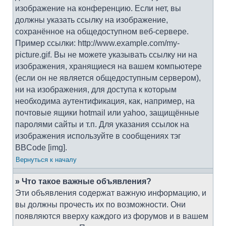
изображение на конференцию. Если нет, вы
должны указать ссылку на изображение,
сохранённое на общедоступном веб-сервере.
Пример ссылки: http://www.example.com/my-
picture.gif. Вы не можете указывать ссылку ни на
изображения, хранящиеся на вашем компьютере
(если он не является общедоступным сервером),
ни на изображения, для доступа к которым
необходима аутентификация, как, например, на
почтовые ящики hotmail или yahoo, защищённые
паролями сайты и т.п. Для указания ссылок на
изображения используйте в сообщениях тэг
BBCode [img].
Вернуться к началу
» Что такое важные объявления?
Эти объявления содержат важную информацию, и
вы должны прочесть их по возможности. Они
появляются вверху каждого из форумов и в вашем