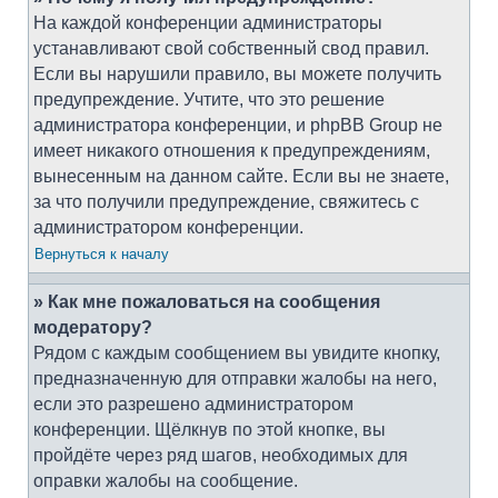
На каждой конференции администраторы
устанавливают свой собственный свод правил.
Если вы нарушили правило, вы можете получить
предупреждение. Учтите, что это решение
администратора конференции, и phpBB Group не
имеет никакого отношения к предупреждениям,
вынесенным на данном сайте. Если вы не знаете,
за что получили предупреждение, свяжитесь с
администратором конференции.
Вернуться к началу
» Как мне пожаловаться на сообщения
модератору?
Рядом с каждым сообщением вы увидите кнопку,
предназначенную для отправки жалобы на него,
если это разрешено администратором
конференции. Щёлкнув по этой кнопке, вы
пройдёте через ряд шагов, необходимых для
оправки жалобы на сообщение.