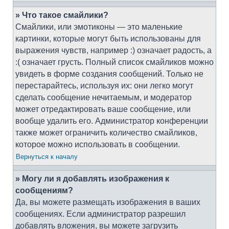
» Что такое смайлики?
Смайлики, или эмотиконы — это маленькие
картинки, которые могут быть использованы для
выражения чувств, например :) означает радость, а
:( означает грусть. Полный список смайликов можно
увидеть в форме создания сообщений. Только не
перестарайтесь, используя их: они легко могут
сделать сообщение нечитаемым, и модератор
может отредактировать ваше сообщение, или
вообще удалить его. Администратор конференции
также может ограничить количество смайликов,
которое можно использовать в сообщении.
Вернуться к началу
» Могу ли я добавлять изображения к
сообщениям?
Да, вы можете размещать изображения в ваших
сообщениях. Если администратор разрешил
добавлять вложения, вы можете загрузить