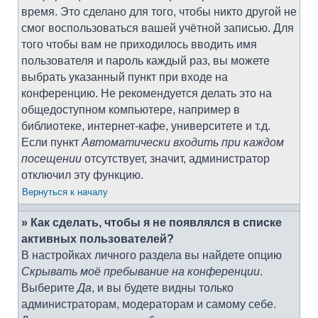
время. Это сделано для того, чтобы никто другой не
смог воспользоваться вашей учётной записью. Для
того чтобы вам не приходилось вводить имя
пользователя и пароль каждый раз, вы можете
выбрать указанный пункт при входе на
конференцию. Не рекомендуется делать это на
общедоступном компьютере, например в
библиотеке, интернет-кафе, университете и т.д.
Если пункт
Автоматически входить при каждом
посещении
отсутствует, значит, администратор
отключил эту функцию.
Вернуться к началу
» Как сделать, чтобы я не появлялся в списке
активных пользователей?
В настройках личного раздела вы найдете опцию
Скрывать моё пребывание на конференции
.
Выберите
Да
, и вы будете видны только
администраторам, модераторам и самому себе.