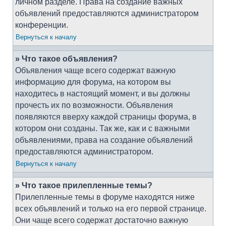
личном разделе. Права на создание важных
объявлений предоставляются администратором
конференции.
Вернуться к началу
» Что такое объявления?
Объявления чаще всего содержат важную
информацию для форума, на котором вы
находитесь в настоящий момент, и вы должны
прочесть их по возможности. Объявления
появляются вверху каждой страницы форума, в
котором они созданы. Так же, как и с важными
объявлениями, права на создание объявлений
предоставляются администратором.
Вернуться к началу
» Что такое прилепленные темы?
Прилепленные темы в форуме находятся ниже
всех объявлений и только на его первой странице.
Они чаще всего содержат достаточно важную