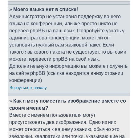
» Моего языка нет в списке!
Администратор не установил поддержку вашего
языка на конференции, или же просто никто не
перевёл phpBB на ваш язык. Попробуйте узнать у
администратора конференции, может ли он
установить нужный вам языковой пакет. Если
такого языкового пакета не существует, то вы сами
можете перевести phpBB на свой язык.
Дополнительную информацию вы можете получить
на сайте phpBB (ссылка находится внизу страниц
конференции)
Вернуться к началу
» Как я могу поместить изображение вместе со
своим именем?
Вместе с именем пользователя могут
присутствовать два изображения. Одно из них
может относиться к вашему званию, обычно это
звёздочки, квадратики или точки, указывающие на