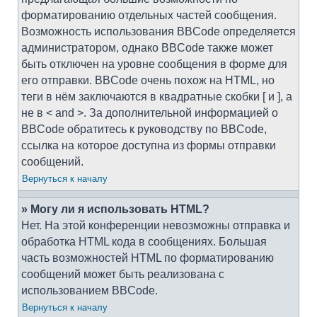
форматированию отдельных частей сообщения.
Возможность использования BBCode определяется
администратором, однако BBCode также может
быть отключен на уровне сообщения в форме для
его отправки. BBCode очень похож на HTML, но
теги в нём заключаются в квадратные скобки [ и ], а
не в < and >. За дополнительной информацией о
BBCode обратитесь к руководству по BBCode,
ссылка на которое доступна из формы отправки
сообщений.
Вернуться к началу
» Могу ли я использовать HTML?
Нет. На этой конференции невозможны отправка и
обработка HTML кода в сообщениях. Большая
часть возможностей HTML по форматированию
сообщений может быть реализована с
использованием BBCode.
Вернуться к началу