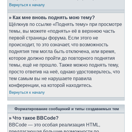
Вернуться к началу
» Как мне вновь поднять мою тему?
Щёлкнув по ссылке «Поднять тему» при просмотре
темы, вы можете «поднять» её в верхнюю часть
первой страницы форума. Если этого не
происходит, то это означает, что возможность
поднятия тем могла быть отключена, или время,
которое должно пройти до повторного поднятия
темы, ещё не прошло. Также можно поднять тему,
просто ответив на неё, однако удостоверьтесь, что
тем самым вы не нарушаете правила
конференции, на которой находитесь.
Вернуться к началу
Форматирование сообщений и типы создаваемых тем
» Что такое BBCode?
BBCode — это особая реализация HTML,
предлагающая большие возможности по