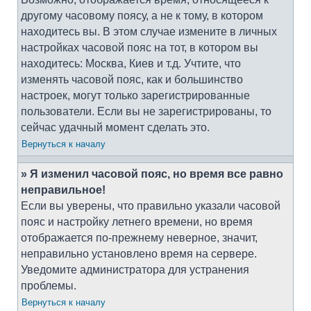
другому часовому поясу, а не к тому, в котором
находитесь вы. В этом случае измените в личных
настройках часовой пояс на тот, в котором вы
находитесь: Москва, Киев и т.д. Учтите, что
изменять часовой пояс, как и большинство
настроек, могут только зарегистрированные
пользователи. Если вы не зарегистрированы, то
сейчас удачный момент сделать это.
Вернуться к началу
» Я изменил часовой пояс, но время все равно
неправильное!
Если вы уверены, что правильно указали часовой
пояс и настройку летнего времени, но время
отображается по-прежнему неверное, значит,
неправильно установлено время на сервере.
Уведомите администратора для устранения
проблемы.
Вернуться к началу