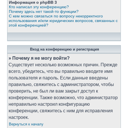
Информация о phpBB 3
Кто написал эту конференцию?
Почему здесь нет такой-то функции?
С кем можно связаться по вопросу некорректного
использования и/или юридических вопросов, связанных с
этой конференцией?
Вход на конференцию и регистрация
» Почему я не могу войти?
Существует несколько возможных причин. Прежде
всего, убедитесь, что вы правильно вводите имя
пользователя и пароль. Если данные введены
правильно, свяжитесь с администратором, чтобы
проверить, не был ли вам закрыт доступ к
конференции. Также возможно, что администратор
неправильно настроил конфигурацию
конференции, свяжитесь с ним для исправления
настроек.
Вернуться к началу