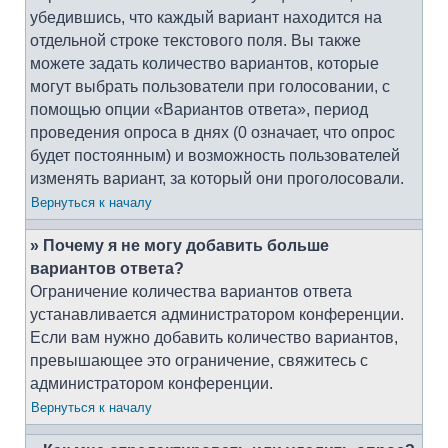
убедившись, что каждый вариант находится на
отдельной строке текстового поля. Вы также
можете задать количество вариантов, которые
могут выбрать пользователи при голосовании, с
помощью опции «Вариантов ответа», период
проведения опроса в днях (0 означает, что опрос
будет постоянным) и возможность пользователей
изменять вариант, за который они проголосовали.
Вернуться к началу
» Почему я не могу добавить больше
вариантов ответа?
Ограничение количества вариантов ответа
устанавливается администратором конференции.
Если вам нужно добавить количество вариантов,
превышающее это ограничение, свяжитесь с
администратором конференции.
Вернуться к началу