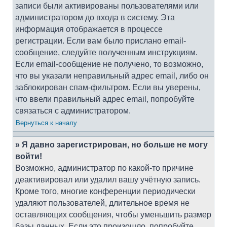
записи были активированы пользователями или
администратором до входа в систему. Эта
информация отображается в процессе
регистрации. Если вам было прислано email-
сообщение, следуйте полученным инструкциям.
Если email-сообщение не получено, то возможно,
что вы указали неправильный адрес email, либо он
заблокирован спам-фильтром. Если вы уверены,
что ввели правильный адрес email, попробуйте
связаться с администратором.
Вернуться к началу
» Я давно зарегистрирован, но больше не могу
войти!
Возможно, администратор по какой-то причине
деактивировал или удалил вашу учётную запись.
Кроме того, многие конференции периодически
удаляют пользователей, длительное время не
оставляющих сообщения, чтобы уменьшить размер
базы данных. Если это произошло, попробуйте