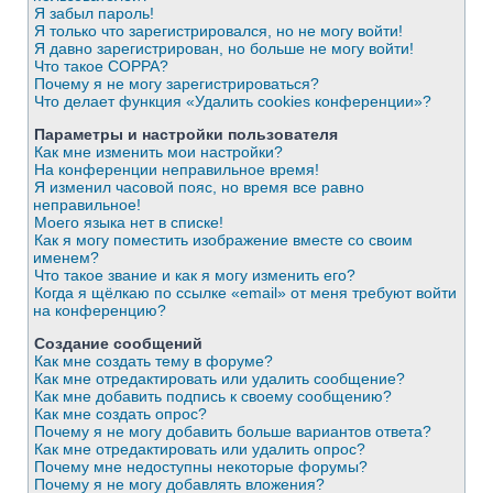
Я забыл пароль!
Я только что зарегистрировался, но не могу войти!
Я давно зарегистрирован, но больше не могу войти!
Что такое COPPA?
Почему я не могу зарегистрироваться?
Что делает функция «Удалить cookies конференции»?
Параметры и настройки пользователя
Как мне изменить мои настройки?
На конференции неправильное время!
Я изменил часовой пояс, но время все равно
неправильное!
Моего языка нет в списке!
Как я могу поместить изображение вместе со своим
именем?
Что такое звание и как я могу изменить его?
Когда я щёлкаю по ссылке «email» от меня требуют войти
на конференцию?
Создание сообщений
Как мне создать тему в форуме?
Как мне отредактировать или удалить сообщение?
Как мне добавить подпись к своему сообщению?
Как мне создать опрос?
Почему я не могу добавить больше вариантов ответа?
Как мне отредактировать или удалить опрос?
Почему мне недоступны некоторые форумы?
Почему я не могу добавлять вложения?