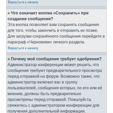
Вернуться к началу
» Что означает кнопка «Сохранить» при
создании сообщения?
Эта кнопка позволяет вам сохранять сообщения
для того, чтобы закончить и отправить их позже.
Для загрузки сохранённого сообщения перейдите в
параграф «Черновики» личного раздела.
Вернуться к началу
» Почему моё сообщение требует одобрения?
Администратор конференции может решить, что
сообщения требуют предварительного просмотра
перед отправкой на форум. Возможно также, что
администратор включил вас в группу
пользователей, сообщения которых, по его или её
мнению, должны быть предварительно
просмотрены перед отправкой. Пожалуйста,
свяжитесь с администратором конференции для
получения дополнительной информации.