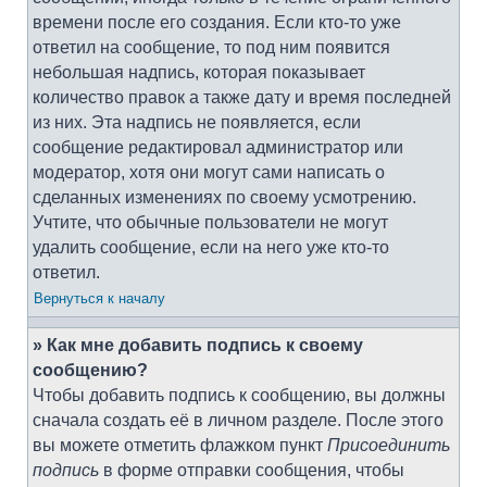
времени после его создания. Если кто-то уже
ответил на сообщение, то под ним появится
небольшая надпись, которая показывает
количество правок а также дату и время последней
из них. Эта надпись не появляется, если
сообщение редактировал администратор или
модератор, хотя они могут сами написать о
сделанных изменениях по своему усмотрению.
Учтите, что обычные пользователи не могут
удалить сообщение, если на него уже кто-то
ответил.
Вернуться к началу
» Как мне добавить подпись к своему
сообщению?
Чтобы добавить подпись к сообщению, вы должны
сначала создать её в личном разделе. После этого
вы можете отметить флажком пункт
Присоединить
подпись
в форме отправки сообщения, чтобы