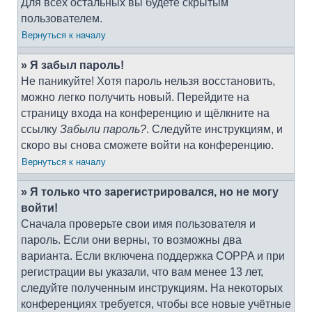
Для всех остальных вы будете скрытым
пользователем.
Вернуться к началу
» Я забыл пароль!
Не паникуйте! Хотя пароль нельзя восстановить,
можно легко получить новый. Перейдите на
страницу входа на конференцию и щёлкните на
ссылку
Забыли пароль?
. Следуйте инструкциям, и
скоро вы снова сможете войти на конференцию.
Вернуться к началу
» Я только что зарегистрировался, но не могу
войти!
Сначала проверьте свои имя пользователя и
пароль. Если они верны, то возможны два
варианта. Если включена поддержка COPPA и при
регистрации вы указали, что вам менее 13 лет,
следуйте полученным инструкциям. На некоторых
конференциях требуется, чтобы все новые учётные