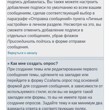
подпись добавилась. Вы также можете настроить
добавление подписи по умолчанию ко всем вашим
сообщениям, сделав соответствующий выбор в
параграфе «Отправка сообщений» пункта «Личные
настройки» в личном разделе. Несмотря на это, вы
сможете отменить добавление подписи в
отдельных сообщениях, убрав флажок
Присоединить подпись
в форме отправки
сообщения.
Вернуться к началу
» Как мне создать опрос?
При создании темы или редактировании первого
сообщения темы, щёлкните на закладке или
перейдите в форму
Создать опрос
под основной
формой для создания сообщения, в зависимости от
используемого стиля; если вы не видите такой
закладки или формы, то вы не имеете прав на
создание опросов. Задайте тему и как минимум два
варианта ответа в соответствующих полях,