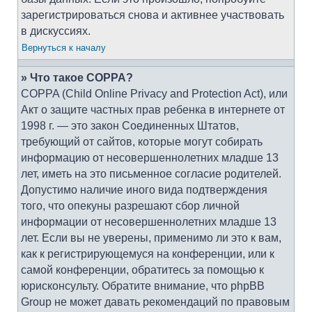
зарегистрироваться снова и активнее участвовать
в дискуссиях.
Вернуться к началу
» Что такое COPPA?
COPPA (Child Online Privacy and Protection Act), или
Акт о защите частных прав ребенка в интернете от
1998 г. — это закон Соединенных Штатов,
требующий от сайтов, которые могут собирать
информацию от несовершеннолетних младше 13
лет, иметь на это письменное согласие родителей.
Допустимо наличие иного вида подтверждения
того, что опекуны разрешают сбор личной
информации от несовершеннолетних младше 13
лет. Если вы не уверены, применимо ли это к вам,
как к регистрирующемуся на конференции, или к
самой конференции, обратитесь за помощью к
юрисконсульту. Обратите внимание, что phpBB
Group не может давать рекомендаций по правовым