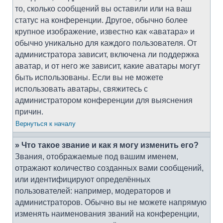
то, сколько сообщений вы оставили или на ваш
статус на конференции. Другое, обычно более
крупное изображение, известно как «аватара» и
обычно уникально для каждого пользователя. От
администратора зависит, включена ли поддержка
аватар, и от него же зависит, какие аватары могут
быть использованы. Если вы не можете
использовать аватары, свяжитесь с
администратором конференции для выяснения
причин.
Вернуться к началу
» Что такое звание и как я могу изменить его?
Звания, отображаемые под вашим именем,
отражают количество созданных вами сообщений,
или идентифицируют определённых
пользователей: например, модераторов и
администраторов. Обычно вы не можете напрямую
изменять наименования званий на конференции,