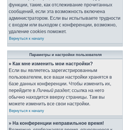
функции, такие, как отслеживание прочитанных
сообщений, если эта возможность включена
администратором. Если вы испытываете трудности
с входом или выходом с конференции, возможно,
удаление cookies поможет.
Вернуться к началу
Параметры и настройки пользователя
» Как мне изменить мои настройки?
Если вы являетесь зарегистрированным
пользователем, все ваши настройки хранятся в
базе данных конференции. Чтобы изменить их,
перейдите в
Личный раздел
; ссылка на него
обычно находится вверху страницы. Там вы
можете изменить все свои настройки.
Вернуться к началу
» На конференции неправильное время!
Возможно, отображается время, относящееся к