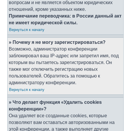
вопросам и не является объектом юридических
отношений, кроме указанных ниже.
Примечание переводчика: в России данный акт
не имеет юридической силы.
Вернуться к началу
» Почему я не могу зарегистрироваться?
Возможно, администратор конференции
заблокировал ваш IP-адрес или запретил имя, под
которым вы пытаетесь зарегистрироваться. Он
также мог отключить регистрацию новых
пользователей. Обратитесь за помощью к
администратору конференции.
Вернуться к началу
» Что делает функция «Удалить cookies
конференции»?
Она удаляет все созданные cookies, которые
позволяют вам оставаться авторизованными на
этой конференции, а также выполняет другие