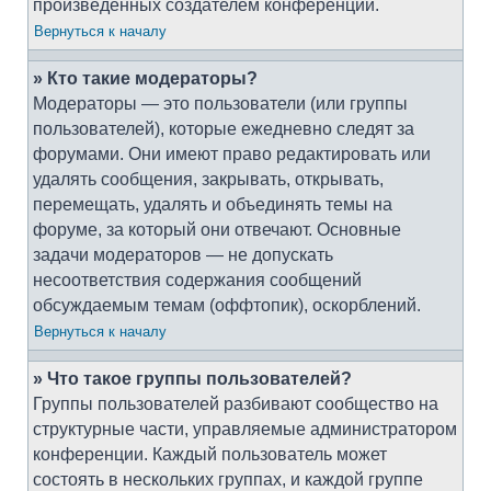
произведённых создателем конференции.
Вернуться к началу
» Кто такие модераторы?
Модераторы — это пользователи (или группы
пользователей), которые ежедневно следят за
форумами. Они имеют право редактировать или
удалять сообщения, закрывать, открывать,
перемещать, удалять и объединять темы на
форуме, за который они отвечают. Основные
задачи модераторов — не допускать
несоответствия содержания сообщений
обсуждаемым темам (оффтопик), оскорблений.
Вернуться к началу
» Что такое группы пользователей?
Группы пользователей разбивают сообщество на
структурные части, управляемые администратором
конференции. Каждый пользователь может
состоять в нескольких группах, и каждой группе