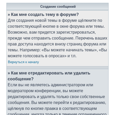
Создание сообщений
» Как мне создать тему в форуме?
Для создания новой темы в форуме щёлкните по
соответствующей кнопке в окне форума или темы.
Возможно, вам придется зарегистрироваться,
прежде чем отправить сообщение. Перечень ваших
прав доступа находится внизу страниц форума или
темы. Например: «Вы можете начинать темы», «Вы
можете голосовать в опросах» и т.п.
Вернуться к началу
» Как мне отредактировать или удалить
сообщение?
Если вы не являетесь администратором или
модератором конференции, вы можете
редактировать и удалять только свои собственные
сообщения. Вы можете перейти к редактированию,
щёлкнув по кнопке
правка
в соответствующем
сообщении, иногда только в течение ограниченного