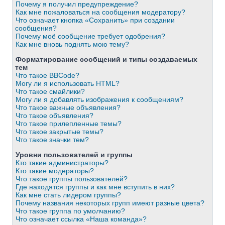
Почему я получил предупреждение?
Как мне пожаловаться на сообщения модератору?
Что означает кнопка «Сохранить» при создании
сообщения?
Почему моё сообщение требует одобрения?
Как мне вновь поднять мою тему?
Форматирование сообщений и типы создаваемых
тем
Что такое BBCode?
Могу ли я использовать HTML?
Что такое смайлики?
Могу ли я добавлять изображения к сообщениям?
Что такое важные объявления?
Что такое объявления?
Что такое прилепленные темы?
Что такое закрытые темы?
Что такое значки тем?
Уровни пользователей и группы
Кто такие администраторы?
Кто такие модераторы?
Что такое группы пользователей?
Где находятся группы и как мне вступить в них?
Как мне стать лидером группы?
Почему названия некоторых групп имеют разные цвета?
Что такое группа по умолчанию?
Что означает ссылка «Наша команда»?