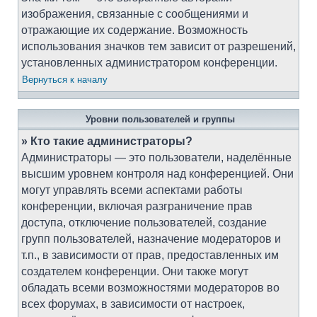
изображения, связанные с сообщениями и
отражающие их содержание. Возможность
использования значков тем зависит от разрешений,
установленных администратором конференции.
Вернуться к началу
Уровни пользователей и группы
» Кто такие администраторы?
Администраторы — это пользователи, наделённые
высшим уровнем контроля над конференцией. Они
могут управлять всеми аспектами работы
конференции, включая разграничение прав
доступа, отключение пользователей, создание
групп пользователей, назначение модераторов и
т.п., в зависимости от прав, предоставленных им
создателем конференции. Они также могут
обладать всеми возможностями модераторов во
всех форумах, в зависимости от настроек,