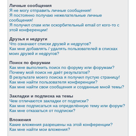
Личные сообщения
Я не могу отправить личные сообщения!
Я постоянно получаю нежелательные личные
сообщения!
Я получил спам или оскорбительный email от кого-то с
этой конференции!
Друзья и недруги
Что означают списки друзей и недругов?
Как мне добавлять / удалять пользователей в списках
моих друзей и недругов?
Поиск по форумам
Как мне выполнить поиск по форуму или форумам?
Почему мой поиск не даёт результатов?
В результате моего поиска я получил пустую страницу!
Как мне найти пользователя конференции?
Как мне найти свои сообщения и созданные мной темы?
Закладки и подписка на темы
Чем отличаются закладки от подписки?
Как мне подписаться на определённую тему или форум?
Как мне отказаться от подписки?
Вложения
Какие вложения разрешены на этой конференции?
Как мне найти мои вложения?