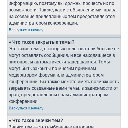
информацию, поэтому вы должны прочесть их по
возможности. Так же, как и с объявлениями, права
на создание прилепленных тем предоставляются
администратором конференции.
Вернуться к началу
» Что такое закрытые темы?
Это такие темы, в которых пользователи больше не
могут оставлять сообщения, и все находящиеся в
них опросы автоматически завершаются. Темы
могут быть закрыты по многим причинам
модератором форума или администратором
конференции. Вы также можете иметь возможность
закрывать созданные вами темы, в зависимости от
прав, предоставленных вам администратором
конференции.
Вернуться к началу
» Что такое значки тем?
Значки тем — это выбранные авторами