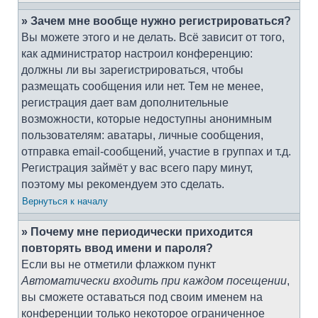
» Зачем мне вообще нужно регистрироваться?
Вы можете этого и не делать. Всё зависит от того,
как администратор настроил конференцию:
должны ли вы зарегистрироваться, чтобы
размещать сообщения или нет. Тем не менее,
регистрация дает вам дополнительные
возможности, которые недоступны анонимным
пользователям: аватары, личные сообщения,
отправка email-сообщений, участие в группах и т.д.
Регистрация займёт у вас всего пару минут,
поэтому мы рекомендуем это сделать.
Вернуться к началу
» Почему мне периодически приходится
повторять ввод имени и пароля?
Если вы не отметили флажком пункт
Автоматически входить при каждом посещении
,
вы сможете оставаться под своим именем на
конференции только некоторое ограниченное