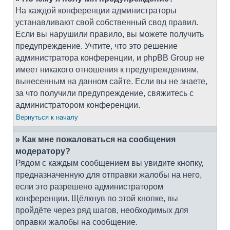
На каждой конференции администраторы
устанавливают свой собственный свод правил.
Если вы нарушили правило, вы можете получить
предупреждение. Учтите, что это решение
администратора конференции, и phpBB Group не
имеет никакого отношения к предупреждениям,
вынесенным на данном сайте. Если вы не знаете,
за что получили предупреждение, свяжитесь с
администратором конференции.
Вернуться к началу
» Как мне пожаловаться на сообщения
модератору?
Рядом с каждым сообщением вы увидите кнопку,
предназначенную для отправки жалобы на него,
если это разрешено администратором
конференции. Щёлкнув по этой кнопке, вы
пройдёте через ряд шагов, необходимых для
оправки жалобы на сообщение.