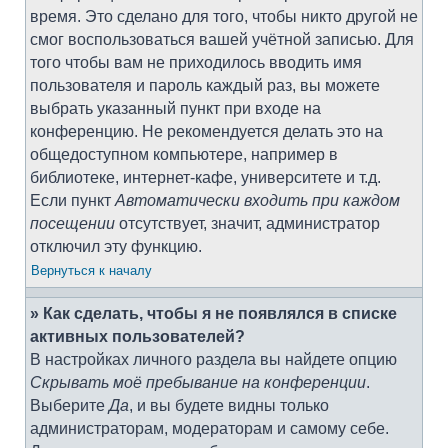
время. Это сделано для того, чтобы никто другой не
смог воспользоваться вашей учётной записью. Для
того чтобы вам не приходилось вводить имя
пользователя и пароль каждый раз, вы можете
выбрать указанный пункт при входе на
конференцию. Не рекомендуется делать это на
общедоступном компьютере, например в
библиотеке, интернет-кафе, университете и т.д.
Если пункт
Автоматически входить при каждом
посещении
отсутствует, значит, администратор
отключил эту функцию.
Вернуться к началу
» Как сделать, чтобы я не появлялся в списке
активных пользователей?
В настройках личного раздела вы найдете опцию
Скрывать моё пребывание на конференции
.
Выберите
Да
, и вы будете видны только
администраторам, модераторам и самому себе.