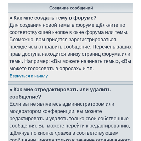
Создание сообщений
» Как мне создать тему в форуме?
Для создания новой темы в форуме щёлкните по
соответствующей кнопке в окне форума или темы.
Возможно, вам придется зарегистрироваться,
прежде чем отправить сообщение. Перечень ваших
прав доступа находится внизу страниц форума или
темы. Например: «Вы можете начинать темы», «Вы
можете голосовать в опросах» и т.п.
Вернуться к началу
» Как мне отредактировать или удалить
сообщение?
Если вы не являетесь администратором или
модератором конференции, вы можете
редактировать и удалять только свои собственные
сообщения. Вы можете перейти к редактированию,
щёлкнув по кнопке
правка
в соответствующем
сообщении, иногда только в течение ограниченного