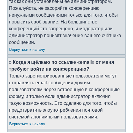
так как они установлены её администратором.
Пожалуйста, не засоряйте конференцию
ненужными сообщениями только для того, чтобы
повысить своё звание. На большинстве
конференций это запрещено, и модератор или
администратор понизят значение вашего счётчика
сообщений.
Вернуться к началу
» Когда я щёлкаю по ссылке «email» от меня
требуют войти на конференцию?
Только зарегистрированные пользователи могут
отправлять email-сообщения другим
пользователям через встроенную в конференцию
форму, и только если администратор включил
такую возможность. Это сделано для того, чтобы
предотвратить злоупотребления почтовой
системой анонимными пользователями.
Вернуться к началу