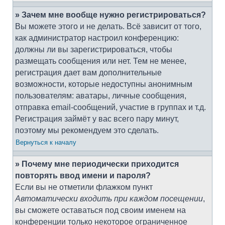
» Зачем мне вообще нужно регистрироваться?
Вы можете этого и не делать. Всё зависит от того,
как администратор настроил конференцию:
должны ли вы зарегистрироваться, чтобы
размещать сообщения или нет. Тем не менее,
регистрация дает вам дополнительные
возможности, которые недоступны анонимным
пользователям: аватары, личные сообщения,
отправка email-сообщений, участие в группах и т.д.
Регистрация займёт у вас всего пару минут,
поэтому мы рекомендуем это сделать.
Вернуться к началу
» Почему мне периодически приходится
повторять ввод имени и пароля?
Если вы не отметили флажком пункт
Автоматически входить при каждом посещении
,
вы сможете оставаться под своим именем на
конференции только некоторое ограниченное