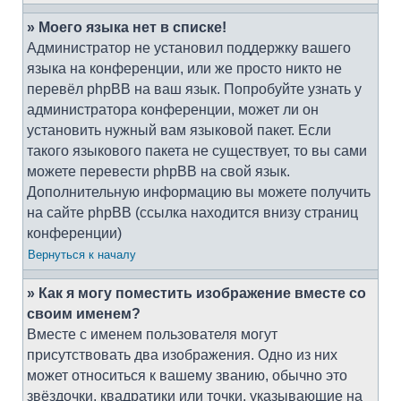
» Моего языка нет в списке!
Администратор не установил поддержку вашего
языка на конференции, или же просто никто не
перевёл phpBB на ваш язык. Попробуйте узнать у
администратора конференции, может ли он
установить нужный вам языковой пакет. Если
такого языкового пакета не существует, то вы сами
можете перевести phpBB на свой язык.
Дополнительную информацию вы можете получить
на сайте phpBB (ссылка находится внизу страниц
конференции)
Вернуться к началу
» Как я могу поместить изображение вместе со
своим именем?
Вместе с именем пользователя могут
присутствовать два изображения. Одно из них
может относиться к вашему званию, обычно это
звёздочки, квадратики или точки, указывающие на