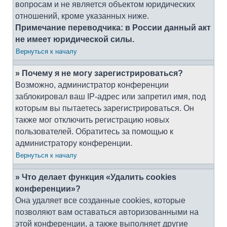
вопросам и не является объектом юридических
отношений, кроме указанных ниже.
Примечание переводчика: в России данный акт
не имеет юридической силы.
Вернуться к началу
» Почему я не могу зарегистрироваться?
Возможно, администратор конференции
заблокировал ваш IP-адрес или запретил имя, под
которым вы пытаетесь зарегистрироваться. Он
также мог отключить регистрацию новых
пользователей. Обратитесь за помощью к
администратору конференции.
Вернуться к началу
» Что делает функция «Удалить cookies
конференции»?
Она удаляет все созданные cookies, которые
позволяют вам оставаться авторизованными на
этой конференции, а также выполняет другие