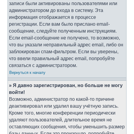
записи были активированы пользователями или
администратором до входа в систему. Эта
информация отображается в процессе
регистрации. Если вам было прислано email-
сообщение, следуйте полученным инструкциям.
Если email-сообщение не получено, то возможно,
что вы указали неправильный адрес email, либо он
заблокирован спам-фильтром. Если вы уверены,
что ввели правильный адрес email, попробуйте
связаться с администратором.
Вернуться к началу
» Я давно зарегистрирован, но больше не могу
войти!
Возможно, администратор по какой-то причине
деактивировал или удалил вашу учётную запись.
Кроме того, многие конференции периодически
удаляют пользователей, длительное время не
оставляющих сообщения, чтобы уменьшить размер
базы данных. Если это произошло, попробуйте