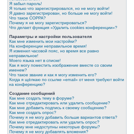
Я забыл пароль!
Я только что зарегистрировался, но не могу войти!
Я давно зарегистрирован, но больше не могу войти!
Что такое COPPA?
Почему я не могу зарегистрироваться?
Что делает функция «Удалить cookies конференции»?
Параметры и настройки пользователя
Как мне изменить мои настройки?
На конференции неправильное время!
Я изменил часовой пояс, но время все равно
неправильное!
Моего языка нет в списке!
Как я могу поместить изображение вместе со своим
именем?
Что такое звание и как я могу изменить его?
Когда я щёлкаю по ссылке «email» от меня требуют войти
на конференцию?
Создание сообщений
Как мне создать тему в форуме?
Как мне отредактировать или удалить сообщение?
Как мне добавить подпись к своему сообщению?
Как мне создать опрос?
Почему я не могу добавить больше вариантов ответа?
Как мне отредактировать или удалить опрос?
Почему мне недоступны некоторые форумы?
Почему я не могу добавлять вложения?