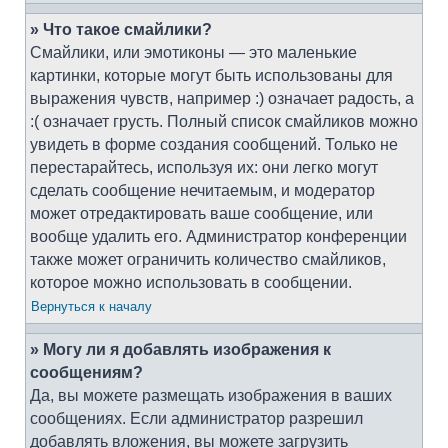
» Что такое смайлики?
Смайлики, или эмотиконы — это маленькие
картинки, которые могут быть использованы для
выражения чувств, например :) означает радость, а
:( означает грусть. Полный список смайликов можно
увидеть в форме создания сообщений. Только не
перестарайтесь, используя их: они легко могут
сделать сообщение нечитаемым, и модератор
может отредактировать ваше сообщение, или
вообще удалить его. Администратор конференции
также может ограничить количество смайликов,
которое можно использовать в сообщении.
Вернуться к началу
» Могу ли я добавлять изображения к
сообщениям?
Да, вы можете размещать изображения в ваших
сообщениях. Если администратор разрешил
добавлять вложения, вы можете загрузить