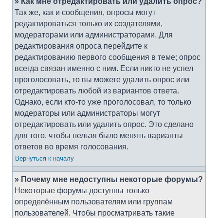
» Как мне отредактировать или удалить опрос?
Так же, как и сообщения, опросы могут
редактироваться только их создателями,
модераторами или администраторами. Для
редактирования опроса перейдите к
редактированию первого сообщения в теме; опрос
всегда связан именно с ним. Если никто не успел
проголосовать, то вы можете удалить опрос или
отредактировать любой из вариантов ответа.
Однако, если кто-то уже проголосовал, то только
модераторы или администраторы могут
отредактировать или удалить опрос. Это сделано
для того, чтобы нельзя было менять варианты
ответов во время голосования.
Вернуться к началу
» Почему мне недоступны некоторые форумы?
Некоторые форумы доступны только
определённым пользователям или группам
пользователей. Чтобы просматривать такие