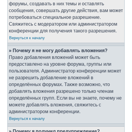
форумы, создавать в них темы и оставлять
сообщения, совершать другие действия, вам может
потребоваться специальное разрешение.
Свяжитесь с модератором или администратором
конференции для получения такого разрешения.
Вернуться к началу
» Почему я не могу добавлять вложения?
Право добавления вложений может быть
предоставлено на уровне форума, группы или
пользователя. Администратор конференции может
не разрешить добавление вложений в
определённых форумах. Также возможно, что
добавлять вложения разрешено только членам
определённых групп. Если вы не знаете, почему не
можете добавлять вложения, свяжитесь с
администратором конференции.
Вернуться к началу
» Почему я получил предупреждение?