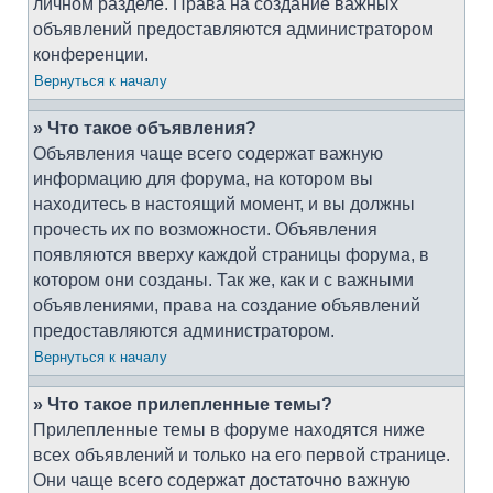
личном разделе. Права на создание важных
объявлений предоставляются администратором
конференции.
Вернуться к началу
» Что такое объявления?
Объявления чаще всего содержат важную
информацию для форума, на котором вы
находитесь в настоящий момент, и вы должны
прочесть их по возможности. Объявления
появляются вверху каждой страницы форума, в
котором они созданы. Так же, как и с важными
объявлениями, права на создание объявлений
предоставляются администратором.
Вернуться к началу
» Что такое прилепленные темы?
Прилепленные темы в форуме находятся ниже
всех объявлений и только на его первой странице.
Они чаще всего содержат достаточно важную