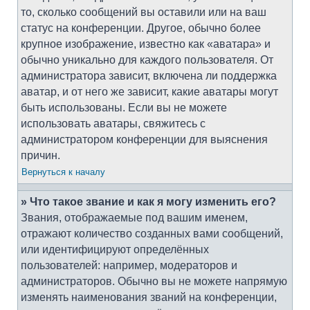
то, сколько сообщений вы оставили или на ваш
статус на конференции. Другое, обычно более
крупное изображение, известно как «аватара» и
обычно уникально для каждого пользователя. От
администратора зависит, включена ли поддержка
аватар, и от него же зависит, какие аватары могут
быть использованы. Если вы не можете
использовать аватары, свяжитесь с
администратором конференции для выяснения
причин.
Вернуться к началу
» Что такое звание и как я могу изменить его?
Звания, отображаемые под вашим именем,
отражают количество созданных вами сообщений,
или идентифицируют определённых
пользователей: например, модераторов и
администраторов. Обычно вы не можете напрямую
изменять наименования званий на конференции,