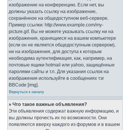
изображение на конференцию. Если нет, вы
должны указать ссылку на изображение,
сохранённое на общедоступном веб-сервере.
Пример ссылки: http://www.example.com/my-
picture.gif. Вы не можете указывать ссылку ни на
изображения, хранящиеся на вашем компьютере
(если он не является общедоступным сервером),
ни на изображения, для доступа к которым
необходима аутентификация, как, например, на
почтовые ящики hotmail или yahoo, защищённые
паролями сайты и т.п. Для указания ссылок на
изображения используйте в сообщениях тэг
BBCode [img].
Вернуться к началу
» Что такое важные объявления?
Эти объявления содержат важную информацию, и
вы должны прочесть их по возможности. Они
появляются вверху каждого из форумов и в вашем