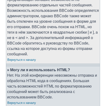
форматированию отдельных частей сообщения.
Возможность использования BBCode определяется
администратором, однако BBCode также может
быть отключен на уровне сообщения в форме для
его отправки. BBCode очень похож на HTML, но
теги в нём заключаются в квадратные скобки [ и ], а
не в < and >. За дополнительной информацией о
BBCode обратитесь к руководству по BBCode,
ссылка на которое доступна из формы отправки
сообщений.
Вернуться к началу
» Могу ли я использовать HTML?
Нет. На этой конференции невозможны отправка и
обработка HTML кода в сообщениях. Большая
часть возможностей HTML по форматированию
сообщений может быть реализована с
использованием BBCode.
Вернуться к началу