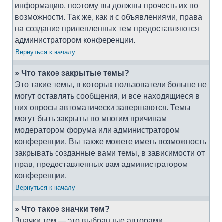
информацию, поэтому вы должны прочесть их по
возможности. Так же, как и с объявлениями, права
на создание прилепленных тем предоставляются
администратором конференции.
Вернуться к началу
» Что такое закрытые темы?
Это такие темы, в которых пользователи больше не
могут оставлять сообщения, и все находящиеся в
них опросы автоматически завершаются. Темы
могут быть закрыты по многим причинам
модератором форума или администратором
конференции. Вы также можете иметь возможность
закрывать созданные вами темы, в зависимости от
прав, предоставленных вам администратором
конференции.
Вернуться к началу
» Что такое значки тем?
Значки тем — это выбранные авторами