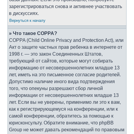
зарегистрироваться снова и активнее участвовать
в дискуссиях.
Вернуться к началу
» Что такое COPPA?
COPPA (Child Online Privacy and Protection Act), или
Акт о защите частных прав ребенка в интернете от
1998 г. — это закон Соединенных Штатов,
требующий от сайтов, которые могут собирать
информацию от несовершеннолетних младше 13
лет, иметь на это письменное согласие родителей.
Допустимо наличие иного вида подтверждения
того, что опекуны разрешают сбор личной
информации от несовершеннолетних младше 13
лет. Если вы не уверены, применимо ли это к вам,
как к регистрирующемуся на конференции, или к
самой конференции, обратитесь за помощью к
юрисконсульту. Обратите внимание, что phpBB
Group не может давать рекомендаций по правовым