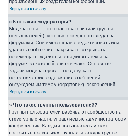
произведённых создателем конференции.
Вернуться к началу
» Кто такие модераторы?
Модераторы — это пользователи (или группы
пользователей), которые ежедневно следят за
форумами. Они имеют право редактировать или
удалять сообщения, закрывать, открывать,
перемещать, удалять и объединять темы на
форуме, за который они отвечают. Основные
задачи модераторов — не допускать
несоответствия содержания сообщений
обсуждаемым темам (оффтопик), оскорблений.
Вернуться к началу
» Что такое группы пользователей?
Группы пользователей разбивают сообщество на
структурные части, управляемые администратором
конференции. Каждый пользователь может
состоять в нескольких группах, и каждой группе