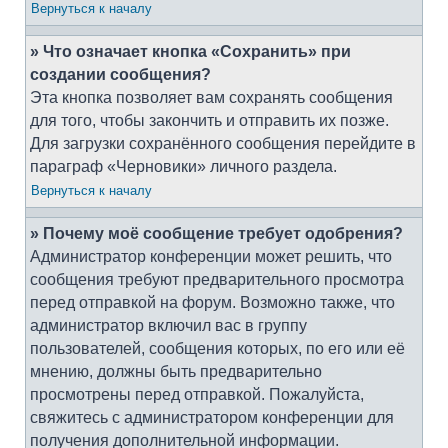
Вернуться к началу
» Что означает кнопка «Сохранить» при
создании сообщения?
Эта кнопка позволяет вам сохранять сообщения
для того, чтобы закончить и отправить их позже.
Для загрузки сохранённого сообщения перейдите в
параграф «Черновики» личного раздела.
Вернуться к началу
» Почему моё сообщение требует одобрения?
Администратор конференции может решить, что
сообщения требуют предварительного просмотра
перед отправкой на форум. Возможно также, что
администратор включил вас в группу
пользователей, сообщения которых, по его или её
мнению, должны быть предварительно
просмотрены перед отправкой. Пожалуйста,
свяжитесь с администратором конференции для
получения дополнительной информации.