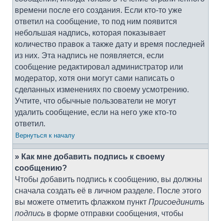
времени после его создания. Если кто-то уже
ответил на сообщение, то под ним появится
небольшая надпись, которая показывает
количество правок а также дату и время последней
из них. Эта надпись не появляется, если
сообщение редактировал администратор или
модератор, хотя они могут сами написать о
сделанных изменениях по своему усмотрению.
Учтите, что обычные пользователи не могут
удалить сообщение, если на него уже кто-то
ответил.
Вернуться к началу
» Как мне добавить подпись к своему
сообщению?
Чтобы добавить подпись к сообщению, вы должны
сначала создать её в личном разделе. После этого
вы можете отметить флажком пункт
Присоединить
подпись
в форме отправки сообщения, чтобы