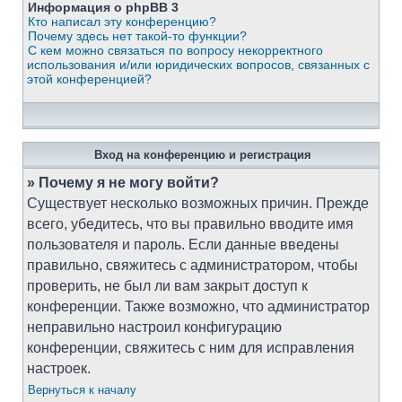
Информация о phpBB 3
Кто написал эту конференцию?
Почему здесь нет такой-то функции?
С кем можно связаться по вопросу некорректного
использования и/или юридических вопросов, связанных с
этой конференцией?
Вход на конференцию и регистрация
» Почему я не могу войти?
Существует несколько возможных причин. Прежде
всего, убедитесь, что вы правильно вводите имя
пользователя и пароль. Если данные введены
правильно, свяжитесь с администратором, чтобы
проверить, не был ли вам закрыт доступ к
конференции. Также возможно, что администратор
неправильно настроил конфигурацию
конференции, свяжитесь с ним для исправления
настроек.
Вернуться к началу