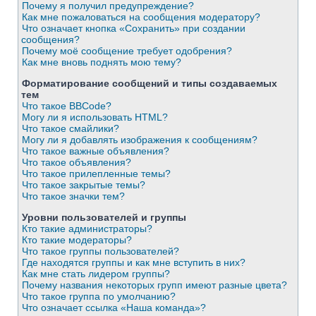
Почему я получил предупреждение?
Как мне пожаловаться на сообщения модератору?
Что означает кнопка «Сохранить» при создании
сообщения?
Почему моё сообщение требует одобрения?
Как мне вновь поднять мою тему?
Форматирование сообщений и типы создаваемых
тем
Что такое BBCode?
Могу ли я использовать HTML?
Что такое смайлики?
Могу ли я добавлять изображения к сообщениям?
Что такое важные объявления?
Что такое объявления?
Что такое прилепленные темы?
Что такое закрытые темы?
Что такое значки тем?
Уровни пользователей и группы
Кто такие администраторы?
Кто такие модераторы?
Что такое группы пользователей?
Где находятся группы и как мне вступить в них?
Как мне стать лидером группы?
Почему названия некоторых групп имеют разные цвета?
Что такое группа по умолчанию?
Что означает ссылка «Наша команда»?