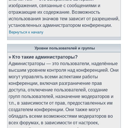
изображения, связанные с сообщениями и
отражающие их содержание. Возможность
использования значков тем зависит от разрешений,
установленных администратором конференции.
Вернуться к началу
Уровни пользователей и группы
» Кто такие администраторы?
Администраторы — это пользователи, наделённые
высшим уровнем контроля над конференцией. Они
могут управлять всеми аспектами работы
конференции, включая разграничение прав
доступа, отключение пользователей, создание
групп пользователей, назначение модераторов и
т.п., в зависимости от прав, предоставленных им
создателем конференции. Они также могут
обладать всеми возможностями модераторов во
всех форумах, в зависимости от настроек,