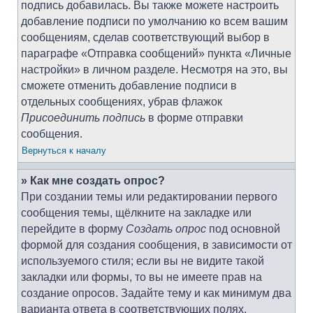
подпись добавилась. Вы также можете настроить
добавление подписи по умолчанию ко всем вашим
сообщениям, сделав соответствующий выбор в
параграфе «Отправка сообщений» пункта «Личные
настройки» в личном разделе. Несмотря на это, вы
сможете отменить добавление подписи в
отдельных сообщениях, убрав флажок
Присоединить подпись
в форме отправки
сообщения.
Вернуться к началу
» Как мне создать опрос?
При создании темы или редактировании первого
сообщения темы, щёлкните на закладке или
перейдите в форму
Создать опрос
под основной
формой для создания сообщения, в зависимости от
используемого стиля; если вы не видите такой
закладки или формы, то вы не имеете прав на
создание опросов. Задайте тему и как минимум два
варианта ответа в соответствующих полях,