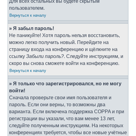
Для всех остальных вы будете скрытым
пользователем.
Вернуться к началу
» Я забыл пароль!
Не паникуйте! Хотя пароль нельзя восстановить,
можно легко получить новый. Перейдите на
страницу входа на конференцию и щёлкните на
ссылку
Забыли пароль?
. Следуйте инструкциям, и
скоро вы снова сможете войти на конференцию.
Вернуться к началу
» Я только что зарегистрировался, но не могу
войти!
Сначала проверьте свои имя пользователя и
пароль. Если они верны, то возможны два
варианта. Если включена поддержка COPPA и при
регистрации вы указали, что вам менее 13 лет,
следуйте полученным инструкциям. На некоторых
конференциях требуется, чтобы все новые учётные