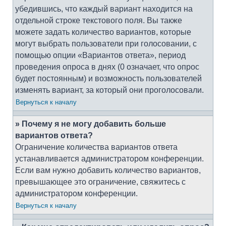
убедившись, что каждый вариант находится на
отдельной строке текстового поля. Вы также
можете задать количество вариантов, которые
могут выбрать пользователи при голосовании, с
помощью опции «Вариантов ответа», период
проведения опроса в днях (0 означает, что опрос
будет постоянным) и возможность пользователей
изменять вариант, за который они проголосовали.
Вернуться к началу
» Почему я не могу добавить больше
вариантов ответа?
Ограничение количества вариантов ответа
устанавливается администратором конференции.
Если вам нужно добавить количество вариантов,
превышающее это ограничение, свяжитесь с
администратором конференции.
Вернуться к началу