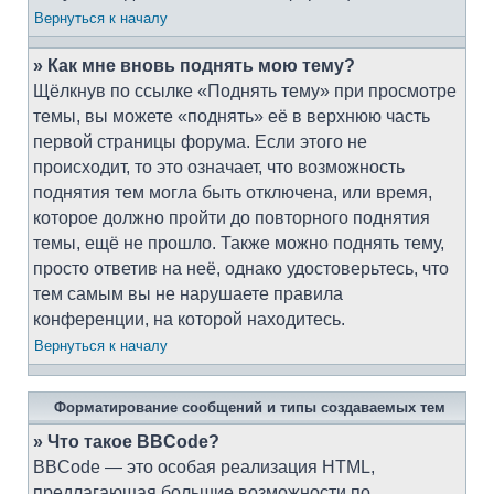
Вернуться к началу
» Как мне вновь поднять мою тему?
Щёлкнув по ссылке «Поднять тему» при просмотре
темы, вы можете «поднять» её в верхнюю часть
первой страницы форума. Если этого не
происходит, то это означает, что возможность
поднятия тем могла быть отключена, или время,
которое должно пройти до повторного поднятия
темы, ещё не прошло. Также можно поднять тему,
просто ответив на неё, однако удостоверьтесь, что
тем самым вы не нарушаете правила
конференции, на которой находитесь.
Вернуться к началу
Форматирование сообщений и типы создаваемых тем
» Что такое BBCode?
BBCode — это особая реализация HTML,
предлагающая большие возможности по