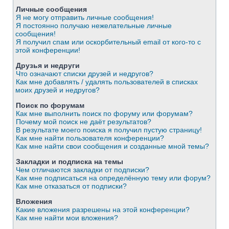
Личные сообщения
Я не могу отправить личные сообщения!
Я постоянно получаю нежелательные личные
сообщения!
Я получил спам или оскорбительный email от кого-то с
этой конференции!
Друзья и недруги
Что означают списки друзей и недругов?
Как мне добавлять / удалять пользователей в списках
моих друзей и недругов?
Поиск по форумам
Как мне выполнить поиск по форуму или форумам?
Почему мой поиск не даёт результатов?
В результате моего поиска я получил пустую страницу!
Как мне найти пользователя конференции?
Как мне найти свои сообщения и созданные мной темы?
Закладки и подписка на темы
Чем отличаются закладки от подписки?
Как мне подписаться на определённую тему или форум?
Как мне отказаться от подписки?
Вложения
Какие вложения разрешены на этой конференции?
Как мне найти мои вложения?