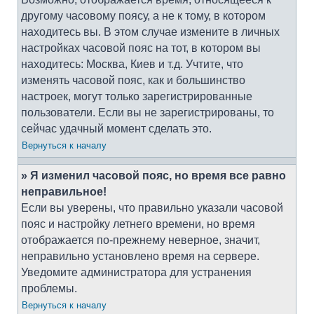
другому часовому поясу, а не к тому, в котором
находитесь вы. В этом случае измените в личных
настройках часовой пояс на тот, в котором вы
находитесь: Москва, Киев и т.д. Учтите, что
изменять часовой пояс, как и большинство
настроек, могут только зарегистрированные
пользователи. Если вы не зарегистрированы, то
сейчас удачный момент сделать это.
Вернуться к началу
» Я изменил часовой пояс, но время все равно
неправильное!
Если вы уверены, что правильно указали часовой
пояс и настройку летнего времени, но время
отображается по-прежнему неверное, значит,
неправильно установлено время на сервере.
Уведомите администратора для устранения
проблемы.
Вернуться к началу