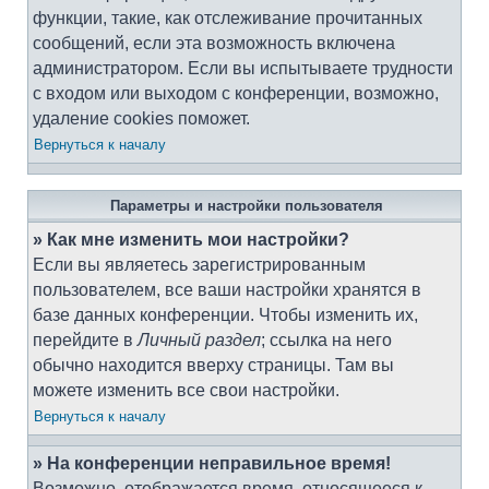
функции, такие, как отслеживание прочитанных
сообщений, если эта возможность включена
администратором. Если вы испытываете трудности
с входом или выходом с конференции, возможно,
удаление cookies поможет.
Вернуться к началу
Параметры и настройки пользователя
» Как мне изменить мои настройки?
Если вы являетесь зарегистрированным
пользователем, все ваши настройки хранятся в
базе данных конференции. Чтобы изменить их,
перейдите в
Личный раздел
; ссылка на него
обычно находится вверху страницы. Там вы
можете изменить все свои настройки.
Вернуться к началу
» На конференции неправильное время!
Возможно, отображается время, относящееся к