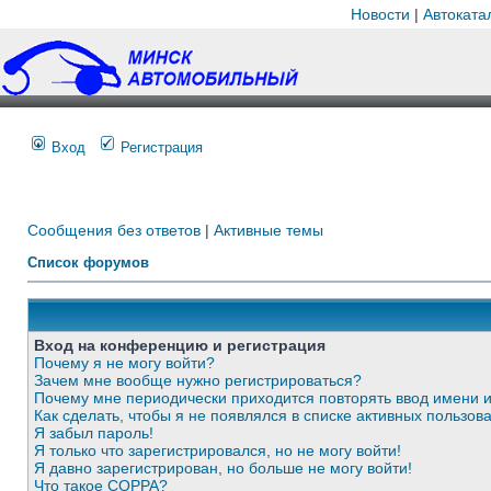
Новости
|
Автоката
Вход
Регистрация
Сообщения без ответов
|
Активные темы
Список форумов
Вход на конференцию и регистрация
Почему я не могу войти?
Зачем мне вообще нужно регистрироваться?
Почему мне периодически приходится повторять ввод имени 
Как сделать, чтобы я не появлялся в списке активных пользов
Я забыл пароль!
Я только что зарегистрировался, но не могу войти!
Я давно зарегистрирован, но больше не могу войти!
Что такое COPPA?