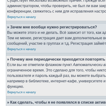
Существует несколько возможных причин. Прежде всего
администратором, чтобы проверить, не был ли вам зак
конференции, свяжитесь с ним для исправления настро
Вернуться к началу
» Зачем мне вообще нужно регистрироваться?
Вы можете этого и не делать. Всё зависит от того, ка
Тем не менее, регистрация дает вам дополнительные 
сообщений, участие в группах и т.д. Регистрация займё
Вернуться к началу
» Почему мне периодически приходится повторять
Если вы не отметили флажком пункт
Автоматически в
ограниченное время. Это сделано для того, чтобы никт
пользователя и пароль каждый раз, вы можете выбрать
например в библиотеке, интернет-кафе, университете и 
функцию.
Вернуться к началу
» Как сделать, чтобы я не появлялся в списке акт