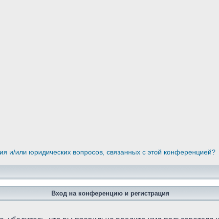
ния и/или юридических вопросов, связанных с этой конференцией?
Вход на конференцию и регистрация