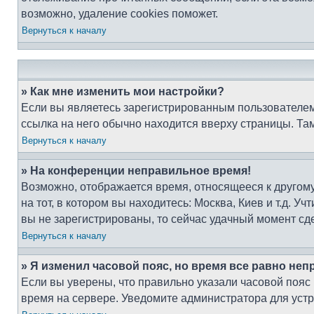
возможно, удаление cookies поможет.
Вернуться к началу
» Как мне изменить мои настройки?
Если вы являетесь зарегистрированным пользователем,
ссылка на него обычно находится вверху страницы. Та
Вернуться к началу
» На конференции неправильное время!
Возможно, отображается время, относящееся к другому 
на тот, в котором вы находитесь: Москва, Киев и т.д. У
вы не зарегистрированы, то сейчас удачный момент сде
Вернуться к началу
» Я изменил часовой пояс, но время все равно неп
Если вы уверены, что правильно указали часовой пояс
время на сервере. Уведомите администратора для уст