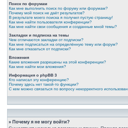
Поиск по форумам
Как мне выполнить поиск по форуму или форумам?
Почему мой поиск не даёт результатов?
В результате моего поиска я получил пустую страницу!
Как мне найти пользователя конференции?
Как мне найти свои сообщения и созданные мной темы?
Закладки и подписка на темы
Чем отличаются закладки от подписки?
Как мне подписаться на определённую тему или форум?
Как мне отказаться от подписки?
Вложения
Какие вложения разрешены на этой конференции?
Как мне найти мои вложения?
Информация о phpBB 3
Кто написал эту конференцию?
Почему здесь нет такой-то функции?
С кем можно связаться по вопросу некорректного использова
» Почему я не могу войти?