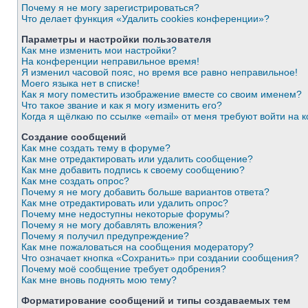
Почему я не могу зарегистрироваться?
Что делает функция «Удалить cookies конференции»?
Параметры и настройки пользователя
Как мне изменить мои настройки?
На конференции неправильное время!
Я изменил часовой пояс, но время все равно неправильное!
Моего языка нет в списке!
Как я могу поместить изображение вместе со своим именем?
Что такое звание и как я могу изменить его?
Когда я щёлкаю по ссылке «email» от меня требуют войти на
Создание сообщений
Как мне создать тему в форуме?
Как мне отредактировать или удалить сообщение?
Как мне добавить подпись к своему сообщению?
Как мне создать опрос?
Почему я не могу добавить больше вариантов ответа?
Как мне отредактировать или удалить опрос?
Почему мне недоступны некоторые форумы?
Почему я не могу добавлять вложения?
Почему я получил предупреждение?
Как мне пожаловаться на сообщения модератору?
Что означает кнопка «Сохранить» при создании сообщения?
Почему моё сообщение требует одобрения?
Как мне вновь поднять мою тему?
Форматирование сообщений и типы создаваемых тем