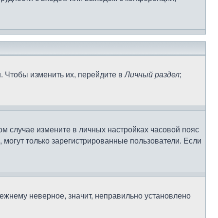
. Чтобы изменить их, перейдите в
Личный раздел
;
том случае измените в личных настройках часовой пояс
ек, могут только зарегистрированные пользователи. Если
режнему неверное, значит, неправильно установлено