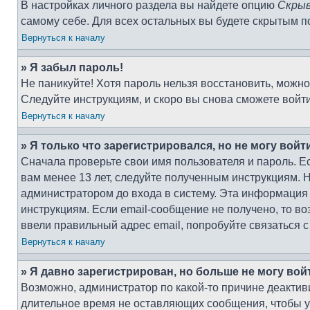
В настройках личного раздела вы найдете опцию
Скрыв
самому себе. Для всех остальных вы будете скрытым п
Вернуться к началу
» Я забыл пароль!
Не паникуйте! Хотя пароль нельзя восстановить, можн
Следуйте инструкциям, и скоро вы снова сможете войт
Вернуться к началу
» Я только что зарегистрировался, но не могу войт
Сначала проверьте свои имя пользователя и пароль. Е
вам менее 13 лет, следуйте полученным инструкциям. 
администратором до входа в систему. Эта информация
инструкциям. Если email-сообщение не получено, то во
ввели правильный адрес email, попробуйте связаться 
Вернуться к началу
» Я давно зарегистрирован, но больше не могу вой
Возможно, администратор по какой-то причине деактив
длительное время не оставляющих сообщения, чтобы у