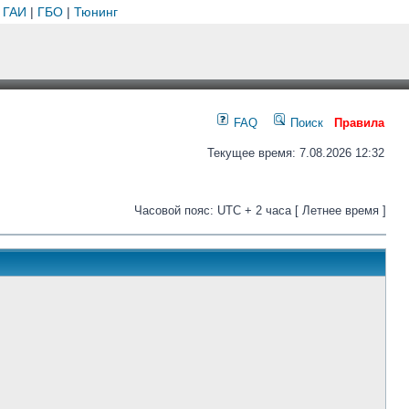
 ГАИ
|
ГБО
|
Тюнинг
FAQ
Поиск
Правила
Текущее время: 7.08.2026 12:32
Часовой пояс: UTC + 2 часа [ Летнее время ]