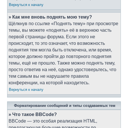
Вернуться к началу
» Как мне вновь поднять мою тему?
Щёлкнув по ссылке «Поднять тему» при просмотре
темы, вы можете «поднять» её в верхнюю часть
первой страницы форума. Если этого не
происходит, то это означает, что возможность
поднятия тем могла быть отключена, или время,
которое должно пройти до повторного поднятия
темы, ещё не прошло. Также можно поднять тему,
просто ответив на неё, однако удостоверьтесь, что
тем самым вы не нарушаете правила
конференции, на которой находитесь.
Вернуться к началу
Форматирование сообщений и типы создаваемых тем
» Что такое BBCode?
BBCode — это особая реализация HTML,
предлагающая большие возможности по