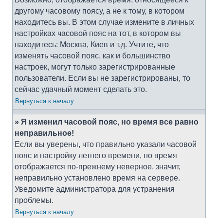
другому часовому поясу, а не к тому, в котором
находитесь вы. В этом случае измените в личных
настройках часовой пояс на тот, в котором вы
находитесь: Москва, Киев и т.д. Учтите, что
изменять часовой пояс, как и большинство
настроек, могут только зарегистрированные
пользователи. Если вы не зарегистрированы, то
сейчас удачный момент сделать это.
Вернуться к началу
» Я изменил часовой пояс, но время все равно
неправильное!
Если вы уверены, что правильно указали часовой
пояс и настройку летнего времени, но время
отображается по-прежнему неверное, значит,
неправильно установлено время на сервере.
Уведомите администратора для устранения
проблемы.
Вернуться к началу