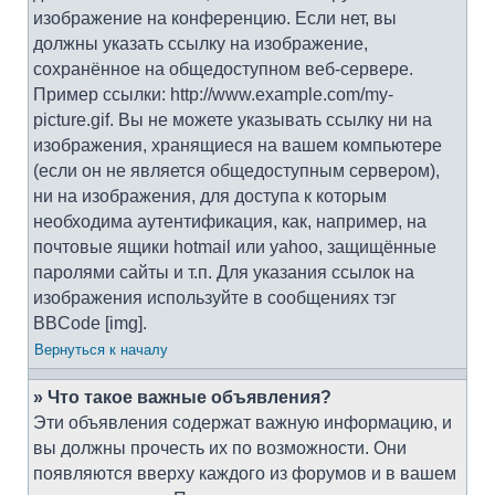
изображение на конференцию. Если нет, вы
должны указать ссылку на изображение,
сохранённое на общедоступном веб-сервере.
Пример ссылки: http://www.example.com/my-
picture.gif. Вы не можете указывать ссылку ни на
изображения, хранящиеся на вашем компьютере
(если он не является общедоступным сервером),
ни на изображения, для доступа к которым
необходима аутентификация, как, например, на
почтовые ящики hotmail или yahoo, защищённые
паролями сайты и т.п. Для указания ссылок на
изображения используйте в сообщениях тэг
BBCode [img].
Вернуться к началу
» Что такое важные объявления?
Эти объявления содержат важную информацию, и
вы должны прочесть их по возможности. Они
появляются вверху каждого из форумов и в вашем