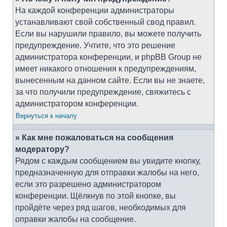
На каждой конференции администраторы
устанавливают свой собственный свод правил.
Если вы нарушили правило, вы можете получить
предупреждение. Учтите, что это решение
администратора конференции, и phpBB Group не
имеет никакого отношения к предупреждениям,
вынесенным на данном сайте. Если вы не знаете,
за что получили предупреждение, свяжитесь с
администратором конференции.
Вернуться к началу
» Как мне пожаловаться на сообщения
модератору?
Рядом с каждым сообщением вы увидите кнопку,
предназначенную для отправки жалобы на него,
если это разрешено администратором
конференции. Щёлкнув по этой кнопке, вы
пройдёте через ряд шагов, необходимых для
оправки жалобы на сообщение.