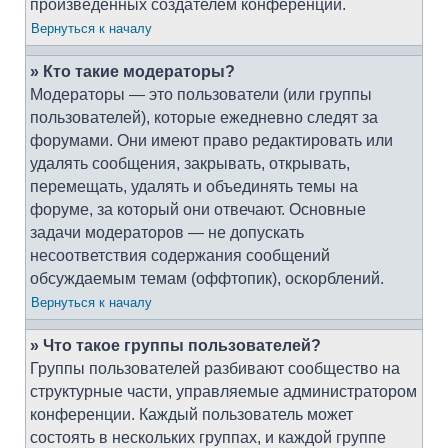
произведённых создателем конференции.
Вернуться к началу
» Кто такие модераторы?
Модераторы — это пользователи (или группы
пользователей), которые ежедневно следят за
форумами. Они имеют право редактировать или
удалять сообщения, закрывать, открывать,
перемещать, удалять и объединять темы на
форуме, за который они отвечают. Основные
задачи модераторов — не допускать
несоответствия содержания сообщений
обсуждаемым темам (оффтопик), оскорблений.
Вернуться к началу
» Что такое группы пользователей?
Группы пользователей разбивают сообщество на
структурные части, управляемые администратором
конференции. Каждый пользователь может
состоять в нескольких группах, и каждой группе