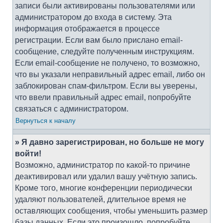
записи были активированы пользователями или
администратором до входа в систему. Эта
информация отображается в процессе
регистрации. Если вам было прислано email-
сообщение, следуйте полученным инструкциям.
Если email-сообщение не получено, то возможно,
что вы указали неправильный адрес email, либо он
заблокирован спам-фильтром. Если вы уверены,
что ввели правильный адрес email, попробуйте
связаться с администратором.
Вернуться к началу
» Я давно зарегистрирован, но больше не могу
войти!
Возможно, администратор по какой-то причине
деактивировал или удалил вашу учётную запись.
Кроме того, многие конференции периодически
удаляют пользователей, длительное время не
оставляющих сообщения, чтобы уменьшить размер
базы данных. Если это произошло, попробуйте