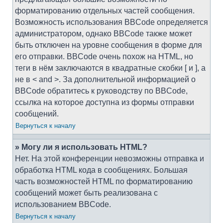
форматированию отдельных частей сообщения.
Возможность использования BBCode определяется
администратором, однако BBCode также может
быть отключен на уровне сообщения в форме для
его отправки. BBCode очень похож на HTML, но
теги в нём заключаются в квадратные скобки [ и ], а
не в < and >. За дополнительной информацией о
BBCode обратитесь к руководству по BBCode,
ссылка на которое доступна из формы отправки
сообщений.
Вернуться к началу
» Могу ли я использовать HTML?
Нет. На этой конференции невозможны отправка и
обработка HTML кода в сообщениях. Большая
часть возможностей HTML по форматированию
сообщений может быть реализована с
использованием BBCode.
Вернуться к началу