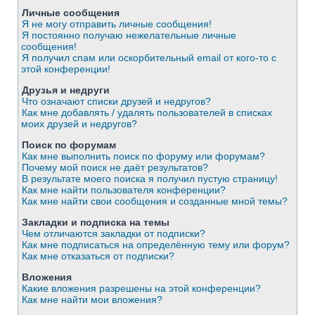
Личные сообщения
Я не могу отправить личные сообщения!
Я постоянно получаю нежелательные личные
сообщения!
Я получил спам или оскорбительный email от кого-то с
этой конференции!
Друзья и недруги
Что означают списки друзей и недругов?
Как мне добавлять / удалять пользователей в списках
моих друзей и недругов?
Поиск по форумам
Как мне выполнить поиск по форуму или форумам?
Почему мой поиск не даёт результатов?
В результате моего поиска я получил пустую страницу!
Как мне найти пользователя конференции?
Как мне найти свои сообщения и созданные мной темы?
Закладки и подписка на темы
Чем отличаются закладки от подписки?
Как мне подписаться на определённую тему или форум?
Как мне отказаться от подписки?
Вложения
Какие вложения разрешены на этой конференции?
Как мне найти мои вложения?