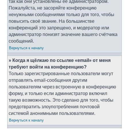
так как они установлены её администратором.
Пожалуйста, не засоряйте конференцию
ненужными сообщениями только для того, чтобы
повысить своё звание. На большинстве
конференций это запрещено, и модератор или
администратор понизят значение вашего счётчика
сообщений.
Вернуться к началу
» Когда я щёлкаю по ссылке «email» от меня
требуют войти на конференцию?
Только зарегистрированные пользователи могут
отправлять email-сообщения другим
пользователям через встроенную в конференцию
форму, и только если администратор включил
такую возможность. Это сделано для того, чтобы
предотвратить злоупотребления почтовой
системой анонимными пользователями.
Вернуться к началу