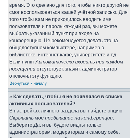
время. Это сделано для того, чтобы никто другой не
смог воспользоваться вашей учётной записью. Для
того чтобы вам не приходилось вводить имя
пользователя и пароль каждый раз, вы можете
выбрать указанный пункт при входе на
конференцию. Не рекомендуется делать это на
общедоступном компьютере, например в
библиотеке, интернет-кафе, университете и т.д.
Если пункт
Автоматически входить при каждом
посещении
отсутствует, значит, администратор
отключил эту функцию.
Вернуться к началу
» Как сделать, чтобы я не появлялся в списке
активных пользователей?
В настройках личного раздела вы найдете опцию
Скрывать моё пребывание на конференции
.
Выберите
Да
, и вы будете видны только
администраторам, модераторам и самому себе.