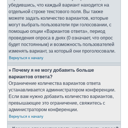
убедившись, что каждый вариант находится на
отдельной строке текстового поля. Вы также
можете задать количество вариантов, которые
могут выбрать пользователи при голосовании, с
помощью опции «Вариантов ответа», период
проведения опроса в днях (0 означает, что опрос
будет постоянным) и возможность пользователей
изменять вариант, за который они проголосовали.
Вернуться к началу
» Почему я не могу добавить больше
вариантов ответа?
Ограничение количества вариантов ответа
устанавливается администратором конференции.
Если вам нужно добавить количество вариантов,
превышающее это ограничение, свяжитесь с
администратором конференции.
Вернуться к началу