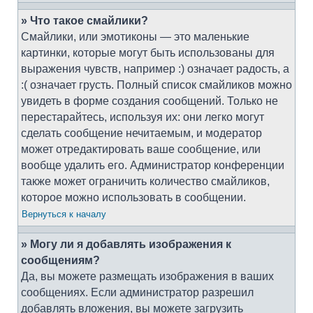
» Что такое смайлики?
Смайлики, или эмотиконы — это маленькие
картинки, которые могут быть использованы для
выражения чувств, например :) означает радость, а
:( означает грусть. Полный список смайликов можно
увидеть в форме создания сообщений. Только не
перестарайтесь, используя их: они легко могут
сделать сообщение нечитаемым, и модератор
может отредактировать ваше сообщение, или
вообще удалить его. Администратор конференции
также может ограничить количество смайликов,
которое можно использовать в сообщении.
Вернуться к началу
» Могу ли я добавлять изображения к
сообщениям?
Да, вы можете размещать изображения в ваших
сообщениях. Если администратор разрешил
добавлять вложения, вы можете загрузить