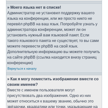
» Моего языка нет в списке!
Администратор не установил поддержку вашего
языка на конференции, или же просто никто не
перевёл phpBB на ваш язык. Попробуйте узнать у
администратора конференции, может ли он
установить нужный вам языковой пакет. Если
такого языкового пакета не существует, то вы сами
можете перевести phpBB на свой язык.
Дополнительную информацию вы можете получить
на сайте phpBB (ссылка находится внизу страниц
конференции)
Вернуться к началу
» Как я могу поместить изображение вместе со
своим именем?
Вместе с именем пользователя могут
присутствовать два изображения. Одно из них
может относиться к вашему званию, обычно это
звёздочки, квадратики или точки, указывающие на