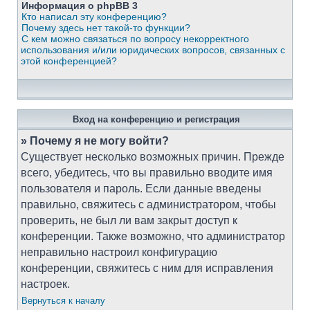
Информация о phpBB 3
Кто написал эту конференцию?
Почему здесь нет такой-то функции?
С кем можно связаться по вопросу некорректного
использования и/или юридических вопросов, связанных с
этой конференцией?
Вход на конференцию и регистрация
» Почему я не могу войти?
Существует несколько возможных причин. Прежде
всего, убедитесь, что вы правильно вводите имя
пользователя и пароль. Если данные введены
правильно, свяжитесь с администратором, чтобы
проверить, не был ли вам закрыт доступ к
конференции. Также возможно, что администратор
неправильно настроил конфигурацию
конференции, свяжитесь с ним для исправления
настроек.
Вернуться к началу