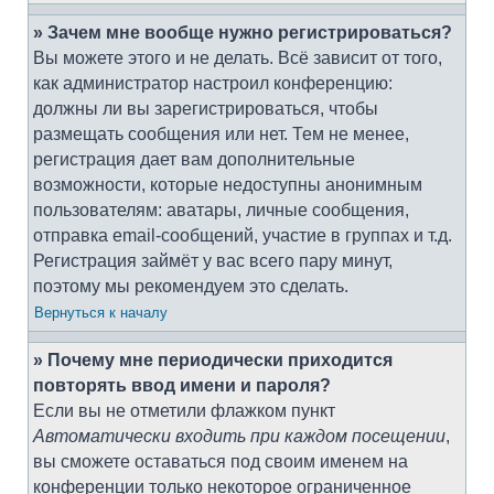
» Зачем мне вообще нужно регистрироваться?
Вы можете этого и не делать. Всё зависит от того,
как администратор настроил конференцию:
должны ли вы зарегистрироваться, чтобы
размещать сообщения или нет. Тем не менее,
регистрация дает вам дополнительные
возможности, которые недоступны анонимным
пользователям: аватары, личные сообщения,
отправка email-сообщений, участие в группах и т.д.
Регистрация займёт у вас всего пару минут,
поэтому мы рекомендуем это сделать.
Вернуться к началу
» Почему мне периодически приходится
повторять ввод имени и пароля?
Если вы не отметили флажком пункт
Автоматически входить при каждом посещении
,
вы сможете оставаться под своим именем на
конференции только некоторое ограниченное