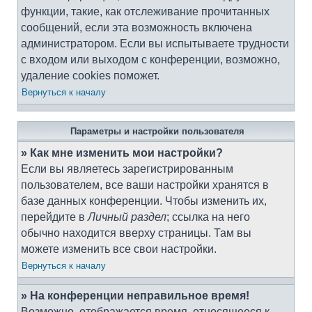
функции, такие, как отслеживание прочитанных
сообщений, если эта возможность включена
администратором. Если вы испытываете трудности
с входом или выходом с конференции, возможно,
удаление cookies поможет.
Вернуться к началу
Параметры и настройки пользователя
» Как мне изменить мои настройки?
Если вы являетесь зарегистрированным
пользователем, все ваши настройки хранятся в
базе данных конференции. Чтобы изменить их,
перейдите в
Личный раздел
; ссылка на него
обычно находится вверху страницы. Там вы
можете изменить все свои настройки.
Вернуться к началу
» На конференции неправильное время!
Возможно, отображается время, относящееся к