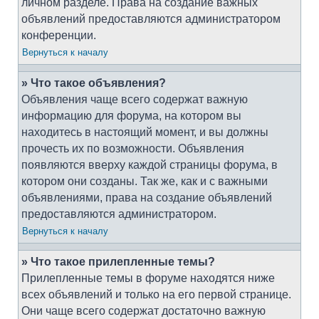
личном разделе. Права на создание важных
объявлений предоставляются администратором
конференции.
Вернуться к началу
» Что такое объявления?
Объявления чаще всего содержат важную
информацию для форума, на котором вы
находитесь в настоящий момент, и вы должны
прочесть их по возможности. Объявления
появляются вверху каждой страницы форума, в
котором они созданы. Так же, как и с важными
объявлениями, права на создание объявлений
предоставляются администратором.
Вернуться к началу
» Что такое прилепленные темы?
Прилепленные темы в форуме находятся ниже
всех объявлений и только на его первой странице.
Они чаще всего содержат достаточно важную