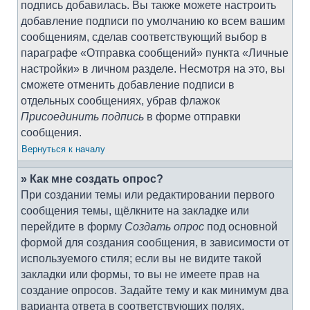
подпись добавилась. Вы также можете настроить
добавление подписи по умолчанию ко всем вашим
сообщениям, сделав соответствующий выбор в
параграфе «Отправка сообщений» пункта «Личные
настройки» в личном разделе. Несмотря на это, вы
сможете отменить добавление подписи в
отдельных сообщениях, убрав флажок
Присоединить подпись
в форме отправки
сообщения.
Вернуться к началу
» Как мне создать опрос?
При создании темы или редактировании первого
сообщения темы, щёлкните на закладке или
перейдите в форму
Создать опрос
под основной
формой для создания сообщения, в зависимости от
используемого стиля; если вы не видите такой
закладки или формы, то вы не имеете прав на
создание опросов. Задайте тему и как минимум два
варианта ответа в соответствующих полях,