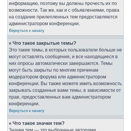
информацию, поэтому вы должны прочесть их по
возможности. Так же, как и с объявлениями, права
на создание прилепленных тем предоставляются
администратором конференции.
Вернуться к началу
» Что такое закрытые темы?
Это такие темы, в которых пользователи больше не
могут оставлять сообщения, и все находящиеся в
них опросы автоматически завершаются. Темы
могут быть закрыты по многим причинам
модератором форума или администратором
конференции. Вы также можете иметь возможность
закрывать созданные вами темы, в зависимости от
прав, предоставленных вам администратором
конференции.
Вернуться к началу
» Что такое значки тем?
Значки тем — это выбранные авторами