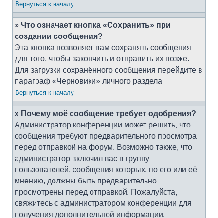
Вернуться к началу
» Что означает кнопка «Сохранить» при
создании сообщения?
Эта кнопка позволяет вам сохранять сообщения
для того, чтобы закончить и отправить их позже.
Для загрузки сохранённого сообщения перейдите в
параграф «Черновики» личного раздела.
Вернуться к началу
» Почему моё сообщение требует одобрения?
Администратор конференции может решить, что
сообщения требуют предварительного просмотра
перед отправкой на форум. Возможно также, что
администратор включил вас в группу
пользователей, сообщения которых, по его или её
мнению, должны быть предварительно
просмотрены перед отправкой. Пожалуйста,
свяжитесь с администратором конференции для
получения дополнительной информации.