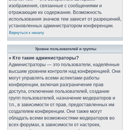
изображения, связанные с сообщениями и
отражающие их содержание. Возможность
использования значков тем зависит от разрешений,
установленных администратором конференции.
Вернуться к началу
Уровни пользователей и группы
» Кто такие администраторы?
Администраторы — это пользователи, наделённые
высшим уровнем контроля над конференцией. Они
могут управлять всеми аспектами работы
конференции, включая разграничение прав
доступа, отключение пользователей, создание
групп пользователей, назначение модераторов и
т.п., в зависимости от прав, предоставленных им
создателем конференции. Они также могут
обладать всеми возможностями модераторов во
всех форумах, в зависимости от настроек,