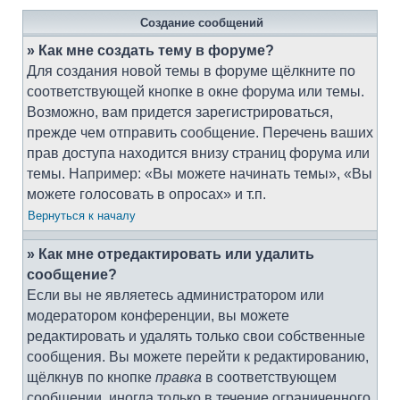
Создание сообщений
» Как мне создать тему в форуме?
Для создания новой темы в форуме щёлкните по
соответствующей кнопке в окне форума или темы.
Возможно, вам придется зарегистрироваться,
прежде чем отправить сообщение. Перечень ваших
прав доступа находится внизу страниц форума или
темы. Например: «Вы можете начинать темы», «Вы
можете голосовать в опросах» и т.п.
Вернуться к началу
» Как мне отредактировать или удалить
сообщение?
Если вы не являетесь администратором или
модератором конференции, вы можете
редактировать и удалять только свои собственные
сообщения. Вы можете перейти к редактированию,
щёлкнув по кнопке
правка
в соответствующем
сообщении, иногда только в течение ограниченного