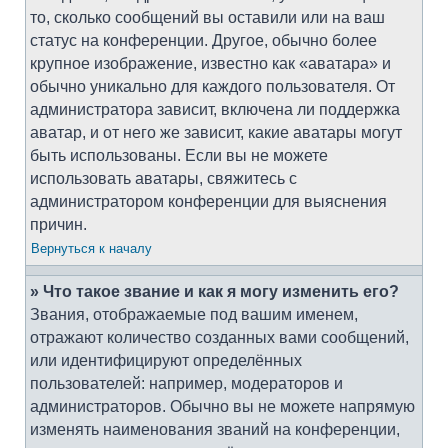
то, сколько сообщений вы оставили или на ваш
статус на конференции. Другое, обычно более
крупное изображение, известно как «аватара» и
обычно уникально для каждого пользователя. От
администратора зависит, включена ли поддержка
аватар, и от него же зависит, какие аватары могут
быть использованы. Если вы не можете
использовать аватары, свяжитесь с
администратором конференции для выяснения
причин.
Вернуться к началу
» Что такое звание и как я могу изменить его?
Звания, отображаемые под вашим именем,
отражают количество созданных вами сообщений,
или идентифицируют определённых
пользователей: например, модераторов и
администраторов. Обычно вы не можете напрямую
изменять наименования званий на конференции,