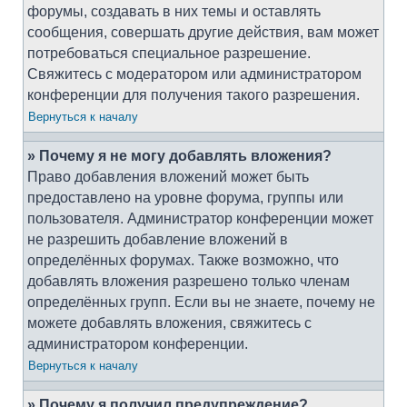
форумы, создавать в них темы и оставлять
сообщения, совершать другие действия, вам может
потребоваться специальное разрешение.
Свяжитесь с модератором или администратором
конференции для получения такого разрешения.
Вернуться к началу
» Почему я не могу добавлять вложения?
Право добавления вложений может быть
предоставлено на уровне форума, группы или
пользователя. Администратор конференции может
не разрешить добавление вложений в
определённых форумах. Также возможно, что
добавлять вложения разрешено только членам
определённых групп. Если вы не знаете, почему не
можете добавлять вложения, свяжитесь с
администратором конференции.
Вернуться к началу
» Почему я получил предупреждение?