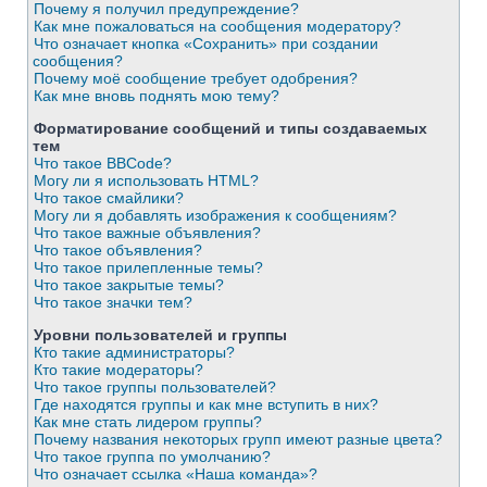
Почему я получил предупреждение?
Как мне пожаловаться на сообщения модератору?
Что означает кнопка «Сохранить» при создании
сообщения?
Почему моё сообщение требует одобрения?
Как мне вновь поднять мою тему?
Форматирование сообщений и типы создаваемых
тем
Что такое BBCode?
Могу ли я использовать HTML?
Что такое смайлики?
Могу ли я добавлять изображения к сообщениям?
Что такое важные объявления?
Что такое объявления?
Что такое прилепленные темы?
Что такое закрытые темы?
Что такое значки тем?
Уровни пользователей и группы
Кто такие администраторы?
Кто такие модераторы?
Что такое группы пользователей?
Где находятся группы и как мне вступить в них?
Как мне стать лидером группы?
Почему названия некоторых групп имеют разные цвета?
Что такое группа по умолчанию?
Что означает ссылка «Наша команда»?