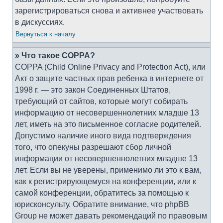
зарегистрироваться снова и активнее участвовать
в дискуссиях.
Вернуться к началу
» Что такое COPPA?
COPPA (Child Online Privacy and Protection Act), или
Акт о защите частных прав ребенка в интернете от
1998 г. — это закон Соединенных Штатов,
требующий от сайтов, которые могут собирать
информацию от несовершеннолетних младше 13
лет, иметь на это письменное согласие родителей.
Допустимо наличие иного вида подтверждения
того, что опекуны разрешают сбор личной
информации от несовершеннолетних младше 13
лет. Если вы не уверены, применимо ли это к вам,
как к регистрирующемуся на конференции, или к
самой конференции, обратитесь за помощью к
юрисконсульту. Обратите внимание, что phpBB
Group не может давать рекомендаций по правовым