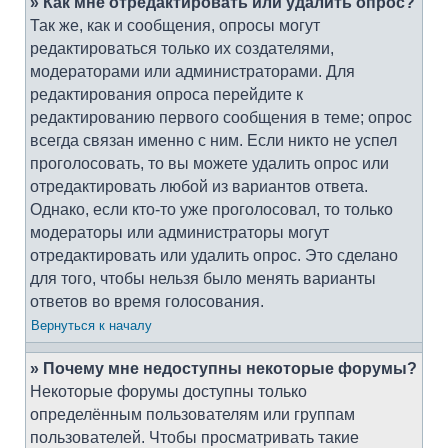
» Как мне отредактировать или удалить опрос?
Так же, как и сообщения, опросы могут
редактироваться только их создателями,
модераторами или администраторами. Для
редактирования опроса перейдите к
редактированию первого сообщения в теме; опрос
всегда связан именно с ним. Если никто не успел
проголосовать, то вы можете удалить опрос или
отредактировать любой из вариантов ответа.
Однако, если кто-то уже проголосовал, то только
модераторы или администраторы могут
отредактировать или удалить опрос. Это сделано
для того, чтобы нельзя было менять варианты
ответов во время голосования.
Вернуться к началу
» Почему мне недоступны некоторые форумы?
Некоторые форумы доступны только
определённым пользователям или группам
пользователей. Чтобы просматривать такие