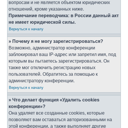
вопросам и не является объектом юридических
отношений, кроме указанных ниже.
Примечание переводчика: в России данный акт
не имеет юридической силы.
Вернуться к началу
» Почему я не могу зарегистрироваться?
Возможно, администратор конференции
заблокировал ваш IP-адрес или запретил имя, под
которым вы пытаетесь зарегистрироваться. Он
также мог отключить регистрацию новых
пользователей. Обратитесь за помощью к
администратору конференции.
Вернуться к началу
» Что делает функция «Удалить cookies
конференции»?
Она удаляет все созданные cookies, которые
позволяют вам оставаться авторизованными на
этой конференции, а также выполняет другие