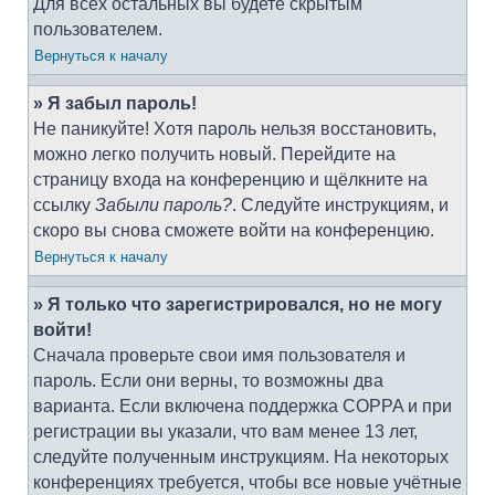
Для всех остальных вы будете скрытым
пользователем.
Вернуться к началу
» Я забыл пароль!
Не паникуйте! Хотя пароль нельзя восстановить,
можно легко получить новый. Перейдите на
страницу входа на конференцию и щёлкните на
ссылку
Забыли пароль?
. Следуйте инструкциям, и
скоро вы снова сможете войти на конференцию.
Вернуться к началу
» Я только что зарегистрировался, но не могу
войти!
Сначала проверьте свои имя пользователя и
пароль. Если они верны, то возможны два
варианта. Если включена поддержка COPPA и при
регистрации вы указали, что вам менее 13 лет,
следуйте полученным инструкциям. На некоторых
конференциях требуется, чтобы все новые учётные