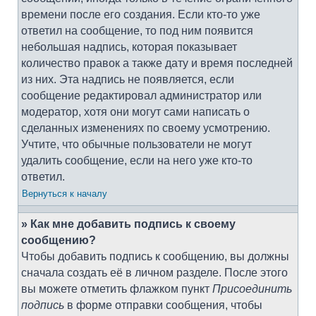
времени после его создания. Если кто-то уже
ответил на сообщение, то под ним появится
небольшая надпись, которая показывает
количество правок а также дату и время последней
из них. Эта надпись не появляется, если
сообщение редактировал администратор или
модератор, хотя они могут сами написать о
сделанных изменениях по своему усмотрению.
Учтите, что обычные пользователи не могут
удалить сообщение, если на него уже кто-то
ответил.
Вернуться к началу
» Как мне добавить подпись к своему
сообщению?
Чтобы добавить подпись к сообщению, вы должны
сначала создать её в личном разделе. После этого
вы можете отметить флажком пункт
Присоединить
подпись
в форме отправки сообщения, чтобы