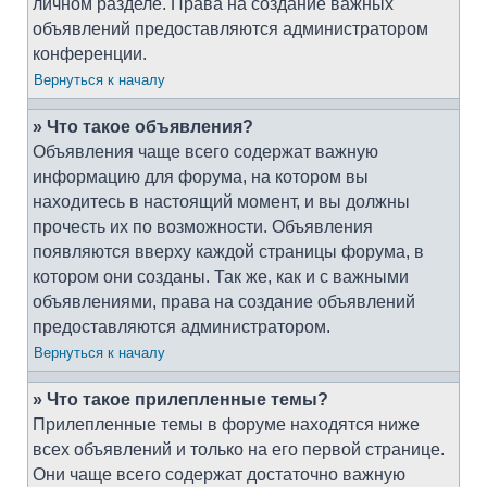
личном разделе. Права на создание важных
объявлений предоставляются администратором
конференции.
Вернуться к началу
» Что такое объявления?
Объявления чаще всего содержат важную
информацию для форума, на котором вы
находитесь в настоящий момент, и вы должны
прочесть их по возможности. Объявления
появляются вверху каждой страницы форума, в
котором они созданы. Так же, как и с важными
объявлениями, права на создание объявлений
предоставляются администратором.
Вернуться к началу
» Что такое прилепленные темы?
Прилепленные темы в форуме находятся ниже
всех объявлений и только на его первой странице.
Они чаще всего содержат достаточно важную