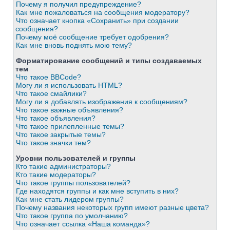
Почему я получил предупреждение?
Как мне пожаловаться на сообщения модератору?
Что означает кнопка «Сохранить» при создании
сообщения?
Почему моё сообщение требует одобрения?
Как мне вновь поднять мою тему?
Форматирование сообщений и типы создаваемых
тем
Что такое BBCode?
Могу ли я использовать HTML?
Что такое смайлики?
Могу ли я добавлять изображения к сообщениям?
Что такое важные объявления?
Что такое объявления?
Что такое прилепленные темы?
Что такое закрытые темы?
Что такое значки тем?
Уровни пользователей и группы
Кто такие администраторы?
Кто такие модераторы?
Что такое группы пользователей?
Где находятся группы и как мне вступить в них?
Как мне стать лидером группы?
Почему названия некоторых групп имеют разные цвета?
Что такое группа по умолчанию?
Что означает ссылка «Наша команда»?