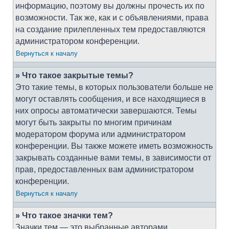
информацию, поэтому вы должны прочесть их по
возможности. Так же, как и с объявлениями, права
на создание прилепленных тем предоставляются
администратором конференции.
Вернуться к началу
» Что такое закрытые темы?
Это такие темы, в которых пользователи больше не
могут оставлять сообщения, и все находящиеся в
них опросы автоматически завершаются. Темы
могут быть закрыты по многим причинам
модератором форума или администратором
конференции. Вы также можете иметь возможность
закрывать созданные вами темы, в зависимости от
прав, предоставленных вам администратором
конференции.
Вернуться к началу
» Что такое значки тем?
Значки тем — это выбранные авторами