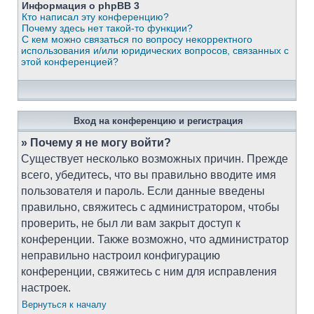
Информация о phpBB 3
Кто написал эту конференцию?
Почему здесь нет такой-то функции?
С кем можно связаться по вопросу некорректного
использования и/или юридических вопросов, связанных с
этой конференцией?
Вход на конференцию и регистрация
» Почему я не могу войти?
Существует несколько возможных причин. Прежде
всего, убедитесь, что вы правильно вводите имя
пользователя и пароль. Если данные введены
правильно, свяжитесь с администратором, чтобы
проверить, не был ли вам закрыт доступ к
конференции. Также возможно, что администратор
неправильно настроил конфигурацию
конференции, свяжитесь с ним для исправления
настроек.
Вернуться к началу