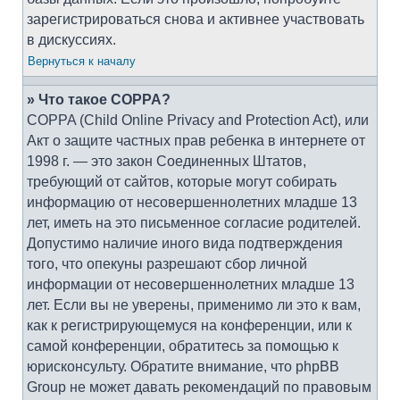
зарегистрироваться снова и активнее участвовать
в дискуссиях.
Вернуться к началу
» Что такое COPPA?
COPPA (Child Online Privacy and Protection Act), или
Акт о защите частных прав ребенка в интернете от
1998 г. — это закон Соединенных Штатов,
требующий от сайтов, которые могут собирать
информацию от несовершеннолетних младше 13
лет, иметь на это письменное согласие родителей.
Допустимо наличие иного вида подтверждения
того, что опекуны разрешают сбор личной
информации от несовершеннолетних младше 13
лет. Если вы не уверены, применимо ли это к вам,
как к регистрирующемуся на конференции, или к
самой конференции, обратитесь за помощью к
юрисконсульту. Обратите внимание, что phpBB
Group не может давать рекомендаций по правовым