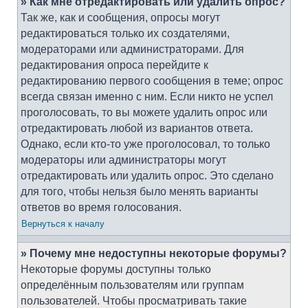
» Как мне отредактировать или удалить опрос?
Так же, как и сообщения, опросы могут
редактироваться только их создателями,
модераторами или администраторами. Для
редактирования опроса перейдите к
редактированию первого сообщения в теме; опрос
всегда связан именно с ним. Если никто не успел
проголосовать, то вы можете удалить опрос или
отредактировать любой из вариантов ответа.
Однако, если кто-то уже проголосовал, то только
модераторы или администраторы могут
отредактировать или удалить опрос. Это сделано
для того, чтобы нельзя было менять варианты
ответов во время голосования.
Вернуться к началу
» Почему мне недоступны некоторые форумы?
Некоторые форумы доступны только
определённым пользователям или группам
пользователей. Чтобы просматривать такие