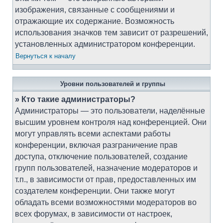
изображения, связанные с сообщениями и
отражающие их содержание. Возможность
использования значков тем зависит от разрешений,
установленных администратором конференции.
Вернуться к началу
Уровни пользователей и группы
» Кто такие администраторы?
Администраторы — это пользователи, наделённые
высшим уровнем контроля над конференцией. Они
могут управлять всеми аспектами работы
конференции, включая разграничение прав
доступа, отключение пользователей, создание
групп пользователей, назначение модераторов и
т.п., в зависимости от прав, предоставленных им
создателем конференции. Они также могут
обладать всеми возможностями модераторов во
всех форумах, в зависимости от настроек,