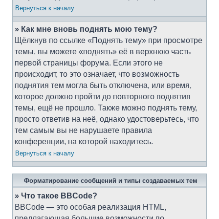
Вернуться к началу
» Как мне вновь поднять мою тему?
Щёлкнув по ссылке «Поднять тему» при просмотре
темы, вы можете «поднять» её в верхнюю часть
первой страницы форума. Если этого не
происходит, то это означает, что возможность
поднятия тем могла быть отключена, или время,
которое должно пройти до повторного поднятия
темы, ещё не прошло. Также можно поднять тему,
просто ответив на неё, однако удостоверьтесь, что
тем самым вы не нарушаете правила
конференции, на которой находитесь.
Вернуться к началу
Форматирование сообщений и типы создаваемых тем
» Что такое BBCode?
BBCode — это особая реализация HTML,
предлагающая большие возможности по