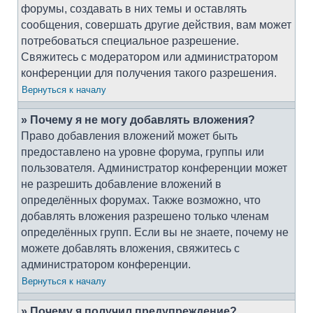
форумы, создавать в них темы и оставлять
сообщения, совершать другие действия, вам может
потребоваться специальное разрешение.
Свяжитесь с модератором или администратором
конференции для получения такого разрешения.
Вернуться к началу
» Почему я не могу добавлять вложения?
Право добавления вложений может быть
предоставлено на уровне форума, группы или
пользователя. Администратор конференции может
не разрешить добавление вложений в
определённых форумах. Также возможно, что
добавлять вложения разрешено только членам
определённых групп. Если вы не знаете, почему не
можете добавлять вложения, свяжитесь с
администратором конференции.
Вернуться к началу
» Почему я получил предупреждение?