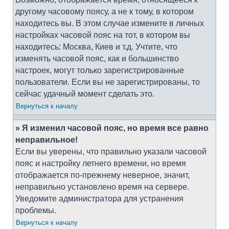
другому часовому поясу, а не к тому, в котором
находитесь вы. В этом случае измените в личных
настройках часовой пояс на тот, в котором вы
находитесь: Москва, Киев и т.д. Учтите, что
изменять часовой пояс, как и большинство
настроек, могут только зарегистрированные
пользователи. Если вы не зарегистрированы, то
сейчас удачный момент сделать это.
Вернуться к началу
» Я изменил часовой пояс, но время все равно
неправильное!
Если вы уверены, что правильно указали часовой
пояс и настройку летнего времени, но время
отображается по-прежнему неверное, значит,
неправильно установлено время на сервере.
Уведомите администратора для устранения
проблемы.
Вернуться к началу