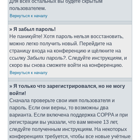
Для всех остальных вы будете скрытым
пользователем.
Вернуться к началу
» Я забыл пароль!
Не паникуйте! Хотя пароль нельзя восстановить,
можно легко получить новый. Перейдите на
страницу входа на конференцию и щёлкните на
ссылку
Забыли пароль?
. Следуйте инструкциям, и
скоро вы снова сможете войти на конференцию.
Вернуться к началу
» Я только что зарегистрировался, но не могу
войти!
Сначала проверьте свои имя пользователя и
пароль. Если они верны, то возможны два
варианта. Если включена поддержка COPPA и при
регистрации вы указали, что вам менее 13 лет,
следуйте полученным инструкциям. На некоторых
конференциях требуется, чтобы все новые учётные