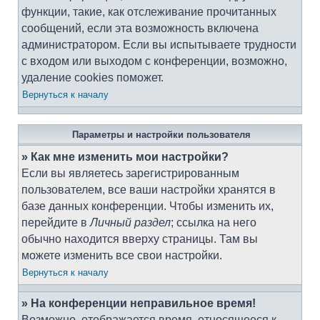
функции, такие, как отслеживание прочитанных
сообщений, если эта возможность включена
администратором. Если вы испытываете трудности
с входом или выходом с конференции, возможно,
удаление cookies поможет.
Вернуться к началу
Параметры и настройки пользователя
» Как мне изменить мои настройки?
Если вы являетесь зарегистрированным
пользователем, все ваши настройки хранятся в
базе данных конференции. Чтобы изменить их,
перейдите в
Личный раздел
; ссылка на него
обычно находится вверху страницы. Там вы
можете изменить все свои настройки.
Вернуться к началу
» На конференции неправильное время!
Возможно, отображается время, относящееся к