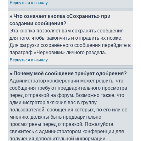
Вернуться к началу
» Что означает кнопка «Сохранить» при
создании сообщения?
Эта кнопка позволяет вам сохранять сообщения
для того, чтобы закончить и отправить их позже.
Для загрузки сохранённого сообщения перейдите в
параграф «Черновики» личного раздела.
Вернуться к началу
» Почему моё сообщение требует одобрения?
Администратор конференции может решить, что
сообщения требуют предварительного просмотра
перед отправкой на форум. Возможно также, что
администратор включил вас в группу
пользователей, сообщения которых, по его или её
мнению, должны быть предварительно
просмотрены перед отправкой. Пожалуйста,
свяжитесь с администратором конференции для
получения дополнительной информации.