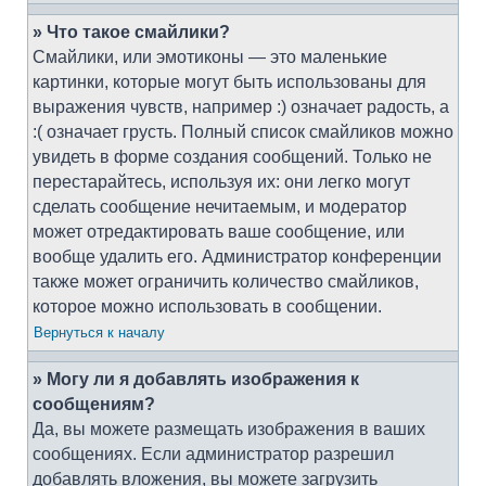
» Что такое смайлики?
Смайлики, или эмотиконы — это маленькие
картинки, которые могут быть использованы для
выражения чувств, например :) означает радость, а
:( означает грусть. Полный список смайликов можно
увидеть в форме создания сообщений. Только не
перестарайтесь, используя их: они легко могут
сделать сообщение нечитаемым, и модератор
может отредактировать ваше сообщение, или
вообще удалить его. Администратор конференции
также может ограничить количество смайликов,
которое можно использовать в сообщении.
Вернуться к началу
» Могу ли я добавлять изображения к
сообщениям?
Да, вы можете размещать изображения в ваших
сообщениях. Если администратор разрешил
добавлять вложения, вы можете загрузить