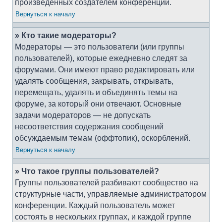
произведённых создателем конференции.
Вернуться к началу
» Кто такие модераторы?
Модераторы — это пользователи (или группы
пользователей), которые ежедневно следят за
форумами. Они имеют право редактировать или
удалять сообщения, закрывать, открывать,
перемещать, удалять и объединять темы на
форуме, за который они отвечают. Основные
задачи модераторов — не допускать
несоответствия содержания сообщений
обсуждаемым темам (оффтопик), оскорблений.
Вернуться к началу
» Что такое группы пользователей?
Группы пользователей разбивают сообщество на
структурные части, управляемые администратором
конференции. Каждый пользователь может
состоять в нескольких группах, и каждой группе