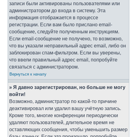
записи были активированы пользователями или
администратором до входа в систему. Эта
информация отображается в процессе
регистрации. Если вам было прислано email-
сообщение, следуйте полученным инструкциям.
Если email-сообщение не получено, то возможно,
что вы указали неправильный адрес email, либо он
заблокирован спам-фильтром. Если вы уверены,
что ввели правильный адрес email, попробуйте
связаться с администратором.
Вернуться к началу
» Я давно зарегистрирован, но больше не могу
войти!
Возможно, администратор по какой-то причине
деактивировал или удалил вашу учётную запись.
Кроме того, многие конференции периодически
удаляют пользователей, длительное время не
оставляющих сообщения, чтобы уменьшить размер
базы данных. Если это произошло, попробуйте