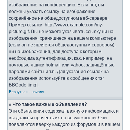
изображение на конференцию. Если нет, вы
должны указать ссылку на изображение,
сохранённое на общедоступном веб-сервере.
Пример ссылки: http://www.example.com/my-
picture.gif. Вы не можете указывать ссылку ни на
изображения, хранящиеся на вашем компьютере
(если он не является общедоступным сервером),
ни на изображения, для доступа к которым
необходима аутентификация, как, например, на
почтовые ящики hotmail или yahoo, защищённые
паролями сайты и т.п. Для указания ссылок на
изображения используйте в сообщениях тэг
BBCode [img].
Вернуться к началу
» Что такое важные объявления?
Эти объявления содержат важную информацию, и
вы должны прочесть их по возможности. Они
появляются вверху каждого из форумов и в вашем