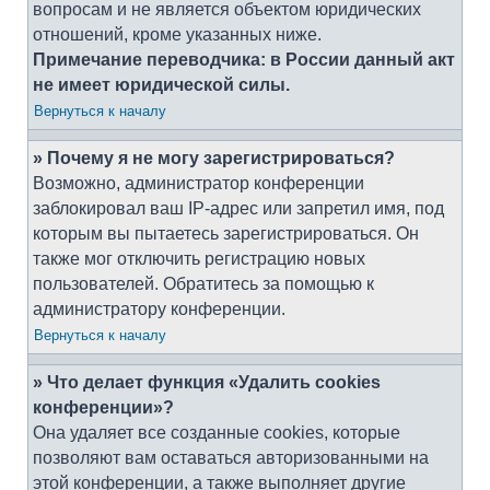
вопросам и не является объектом юридических
отношений, кроме указанных ниже.
Примечание переводчика: в России данный акт
не имеет юридической силы.
Вернуться к началу
» Почему я не могу зарегистрироваться?
Возможно, администратор конференции
заблокировал ваш IP-адрес или запретил имя, под
которым вы пытаетесь зарегистрироваться. Он
также мог отключить регистрацию новых
пользователей. Обратитесь за помощью к
администратору конференции.
Вернуться к началу
» Что делает функция «Удалить cookies
конференции»?
Она удаляет все созданные cookies, которые
позволяют вам оставаться авторизованными на
этой конференции, а также выполняет другие