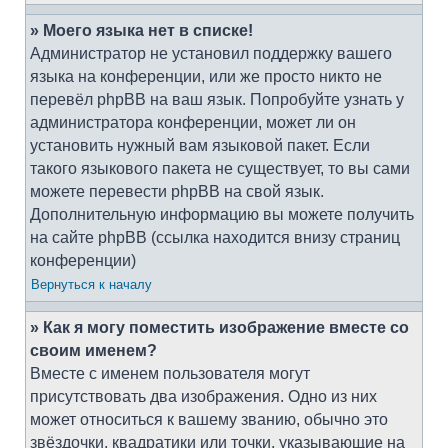
» Моего языка нет в списке!
Администратор не установил поддержку вашего
языка на конференции, или же просто никто не
перевёл phpBB на ваш язык. Попробуйте узнать у
администратора конференции, может ли он
установить нужный вам языковой пакет. Если
такого языкового пакета не существует, то вы сами
можете перевести phpBB на свой язык.
Дополнительную информацию вы можете получить
на сайте phpBB (ссылка находится внизу страниц
конференции)
Вернуться к началу
» Как я могу поместить изображение вместе со
своим именем?
Вместе с именем пользователя могут
присутствовать два изображения. Одно из них
может относиться к вашему званию, обычно это
звёздочки, квадратики или точки, указывающие на