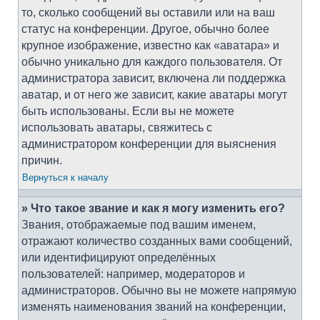
то, сколько сообщений вы оставили или на ваш
статус на конференции. Другое, обычно более
крупное изображение, известно как «аватара» и
обычно уникально для каждого пользователя. От
администратора зависит, включена ли поддержка
аватар, и от него же зависит, какие аватары могут
быть использованы. Если вы не можете
использовать аватары, свяжитесь с
администратором конференции для выяснения
причин.
Вернуться к началу
» Что такое звание и как я могу изменить его?
Звания, отображаемые под вашим именем,
отражают количество созданных вами сообщений,
или идентифицируют определённых
пользователей: например, модераторов и
администраторов. Обычно вы не можете напрямую
изменять наименования званий на конференции,