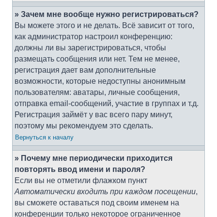
» Зачем мне вообще нужно регистрироваться?
Вы можете этого и не делать. Всё зависит от того,
как администратор настроил конференцию:
должны ли вы зарегистрироваться, чтобы
размещать сообщения или нет. Тем не менее,
регистрация дает вам дополнительные
возможности, которые недоступны анонимным
пользователям: аватары, личные сообщения,
отправка email-сообщений, участие в группах и т.д.
Регистрация займёт у вас всего пару минут,
поэтому мы рекомендуем это сделать.
Вернуться к началу
» Почему мне периодически приходится
повторять ввод имени и пароля?
Если вы не отметили флажком пункт
Автоматически входить при каждом посещении
,
вы сможете оставаться под своим именем на
конференции только некоторое ограниченное