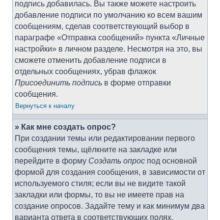
подпись добавилась. Вы также можете настроить
добавление подписи по умолчанию ко всем вашим
сообщениям, сделав соответствующий выбор в
параграфе «Отправка сообщений» пункта «Личные
настройки» в личном разделе. Несмотря на это, вы
сможете отменить добавление подписи в
отдельных сообщениях, убрав флажок
Присоединить подпись
в форме отправки
сообщения.
Вернуться к началу
» Как мне создать опрос?
При создании темы или редактировании первого
сообщения темы, щёлкните на закладке или
перейдите в форму
Создать опрос
под основной
формой для создания сообщения, в зависимости от
используемого стиля; если вы не видите такой
закладки или формы, то вы не имеете прав на
создание опросов. Задайте тему и как минимум два
варианта ответа в соответствующих полях,