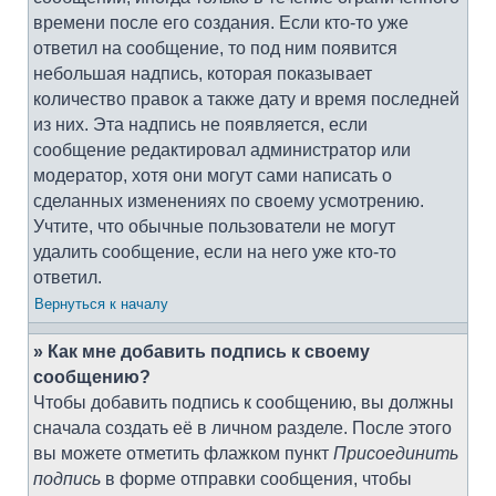
времени после его создания. Если кто-то уже
ответил на сообщение, то под ним появится
небольшая надпись, которая показывает
количество правок а также дату и время последней
из них. Эта надпись не появляется, если
сообщение редактировал администратор или
модератор, хотя они могут сами написать о
сделанных изменениях по своему усмотрению.
Учтите, что обычные пользователи не могут
удалить сообщение, если на него уже кто-то
ответил.
Вернуться к началу
» Как мне добавить подпись к своему
сообщению?
Чтобы добавить подпись к сообщению, вы должны
сначала создать её в личном разделе. После этого
вы можете отметить флажком пункт
Присоединить
подпись
в форме отправки сообщения, чтобы