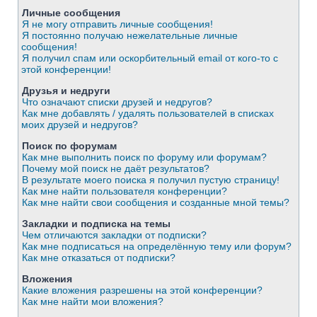
Личные сообщения
Я не могу отправить личные сообщения!
Я постоянно получаю нежелательные личные
сообщения!
Я получил спам или оскорбительный email от кого-то с
этой конференции!
Друзья и недруги
Что означают списки друзей и недругов?
Как мне добавлять / удалять пользователей в списках
моих друзей и недругов?
Поиск по форумам
Как мне выполнить поиск по форуму или форумам?
Почему мой поиск не даёт результатов?
В результате моего поиска я получил пустую страницу!
Как мне найти пользователя конференции?
Как мне найти свои сообщения и созданные мной темы?
Закладки и подписка на темы
Чем отличаются закладки от подписки?
Как мне подписаться на определённую тему или форум?
Как мне отказаться от подписки?
Вложения
Какие вложения разрешены на этой конференции?
Как мне найти мои вложения?