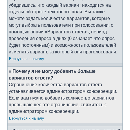
убедившись, что каждый вариант находится на
отдельной строке текстового поля. Вы также
можете задать количество вариантов, которые
могут выбрать пользователи при голосовании, с
помощью опции «Вариантов ответа», период
проведения опроса в днях (0 означает, что опрос
будет постоянным) и возможность пользователей
изменять вариант, за который они проголосовали.
Вернуться к началу
» Почему я не могу добавить больше
вариантов ответа?
Ограничение количества вариантов ответа
устанавливается администратором конференции.
Если вам нужно добавить количество вариантов,
превышающее это ограничение, свяжитесь с
администратором конференции.
Вернуться к началу