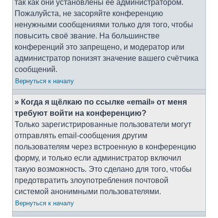
так как они установлены её администратором.
Пожалуйста, не засоряйте конференцию
ненужными сообщениями только для того, чтобы
повысить своё звание. На большинстве
конференций это запрещено, и модератор или
администратор понизят значение вашего счётчика
сообщений.
Вернуться к началу
» Когда я щёлкаю по ссылке «email» от меня
требуют войти на конференцию?
Только зарегистрированные пользователи могут
отправлять email-сообщения другим
пользователям через встроенную в конференцию
форму, и только если администратор включил
такую возможность. Это сделано для того, чтобы
предотвратить злоупотребления почтовой
системой анонимными пользователями.
Вернуться к началу