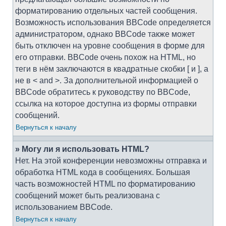
форматированию отдельных частей сообщения.
Возможность использования BBCode определяется
администратором, однако BBCode также может
быть отключен на уровне сообщения в форме для
его отправки. BBCode очень похож на HTML, но
теги в нём заключаются в квадратные скобки [ и ], а
не в < and >. За дополнительной информацией о
BBCode обратитесь к руководству по BBCode,
ссылка на которое доступна из формы отправки
сообщений.
Вернуться к началу
» Могу ли я использовать HTML?
Нет. На этой конференции невозможны отправка и
обработка HTML кода в сообщениях. Большая
часть возможностей HTML по форматированию
сообщений может быть реализована с
использованием BBCode.
Вернуться к началу