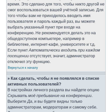
время. Это сделано для того, чтобы никто другой не
смог воспользоваться вашей учётной записью. Для
того чтобы вам не приходилось вводить имя
пользователя и пароль каждый раз, вы можете
выбрать указанный пункт при входе на
конференцию. Не рекомендуется делать это на
общедоступном компьютере, например в
библиотеке, интернет-кафе, университете и т.д.
Если пункт
Автоматически входить при каждом
посещении
отсутствует, значит, администратор
отключил эту функцию.
Вернуться к началу
» Как сделать, чтобы я не появлялся в списке
активных пользователей?
В настройках личного раздела вы найдете опцию
Скрывать моё пребывание на конференции
.
Выберите
Да
, и вы будете видны только
администраторам, модераторам и самому себе.