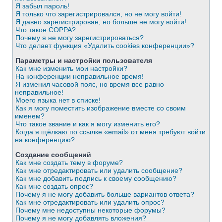
Я забыл пароль!
Я только что зарегистрировался, но не могу войти!
Я давно зарегистрирован, но больше не могу войти!
Что такое COPPA?
Почему я не могу зарегистрироваться?
Что делает функция «Удалить cookies конференции»?
Параметры и настройки пользователя
Как мне изменить мои настройки?
На конференции неправильное время!
Я изменил часовой пояс, но время все равно
неправильное!
Моего языка нет в списке!
Как я могу поместить изображение вместе со своим
именем?
Что такое звание и как я могу изменить его?
Когда я щёлкаю по ссылке «email» от меня требуют войти
на конференцию?
Создание сообщений
Как мне создать тему в форуме?
Как мне отредактировать или удалить сообщение?
Как мне добавить подпись к своему сообщению?
Как мне создать опрос?
Почему я не могу добавить больше вариантов ответа?
Как мне отредактировать или удалить опрос?
Почему мне недоступны некоторые форумы?
Почему я не могу добавлять вложения?