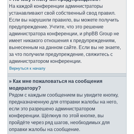
На каждой конференции администраторы
устанавливают свой собственный свод правил.
Если вы нарушили правило, вы можете получить
предупреждение. Учтите, что это решение
администратора конференции, и phpBB Group не
имеет никакого отношения к предупреждениям,
вынесенным на данном сайте. Если вы не знаете,
за что получили предупреждение, свяжитесь с
администратором конференции.
Вернуться к началу
» Как мне пожаловаться на сообщения
модератору?
Рядом с каждым сообщением вы увидите кнопку,
предназначенную для отправки жалобы на него,
если это разрешено администратором
конференции. Щёлкнув по этой кнопке, вы
пройдёте через ряд шагов, необходимых для
оправки жалобы на сообщение.