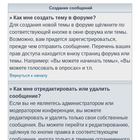
Создание сообщений
» Как мне создать тему в форуме?
Для создания новой темы в форуме щёлкните по
соответствующей кнопке в окне форума или темы.
Возможно, вам придется зарегистрироваться,
прежде чем отправить сообщение. Перечень ваших
прав доступа находится внизу страниц форума или
темы. Например: «Вы можете начинать темы», «Вы
можете голосовать в опросах» и т.п.
Вернуться к началу
» Как мне отредактировать или удалить
сообщение?
Если вы не являетесь администратором или
модератором конференции, вы можете
редактировать и удалять только свои собственные
сообщения. Вы можете перейти к редактированию,
щёлкнув по кнопке
правка
в соответствующем
сообщении, иногда только в течение ограниченного