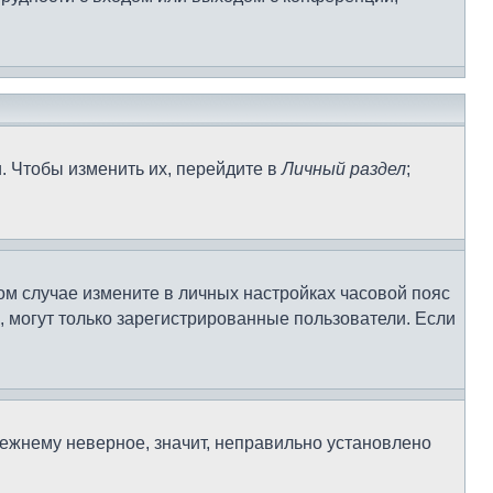
. Чтобы изменить их, перейдите в
Личный раздел
;
том случае измените в личных настройках часовой пояс
ек, могут только зарегистрированные пользователи. Если
режнему неверное, значит, неправильно установлено