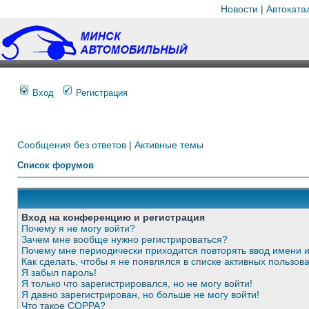
Новости
|
Автоката
Вход
Регистрация
Сообщения без ответов
|
Активные темы
Список форумов
Вход на конференцию и регистрация
Почему я не могу войти?
Зачем мне вообще нужно регистрироваться?
Почему мне периодически приходится повторять ввод имени 
Как сделать, чтобы я не появлялся в списке активных пользов
Я забыл пароль!
Я только что зарегистрировался, но не могу войти!
Я давно зарегистрирован, но больше не могу войти!
Что такое COPPA?