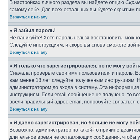
В настройках личного раздела вы найдете опцию
Скрыв
самому себе. Для всех остальных вы будете скрытым п
Вернуться к началу
» Я забыл пароль!
Не паникуйте! Хотя пароль нельзя восстановить, можн
Следуйте инструкциям, и скоро вы снова сможете войт
Вернуться к началу
» Я только что зарегистрировался, но не могу войт
Сначала проверьте свои имя пользователя и пароль. Е
вам менее 13 лет, следуйте полученным инструкциям. 
администратором до входа в систему. Эта информация
инструкциям. Если email-сообщение не получено, то во
ввели правильный адрес email, попробуйте связаться 
Вернуться к началу
» Я давно зарегистрирован, но больше не могу вой
Возможно, администратор по какой-то причине деактив
длительное время не оставляющих сообщения, чтобы у