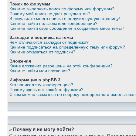
Поиск по форумам
Как мне выполнить поиск по форуму или форумам?
Почему мой поиск не даёт результатов?
В результате моего поиска я получил пустую страницу!
Как мне найти пользователя конференции?
Как мне найти свои сообщения и созданные мной темы?
Закладки и подписка на темы
Чем отличаются закладки от подписки?
Как мне подписаться на определённую тему или форум?
Как мне отказаться от подписки?
Вложения
Какие вложения разрешены на этой конференции?
Как мне найти мои вложения?
Информация о phpBB 3
Кто написал эту конференцию?
Почему здесь нет такой-то функции?
С кем можно связаться по вопросу некорректного использова
» Почему я не могу войти?