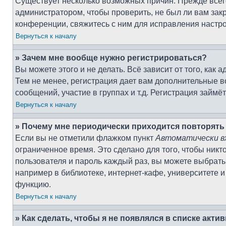
Существует несколько возможных причин. Прежде всего
администратором, чтобы проверить, не был ли вам зак
конференции, свяжитесь с ним для исправления настро
Вернуться к началу
» Зачем мне вообще нужно регистрироваться?
Вы можете этого и не делать. Всё зависит от того, ка
Тем не менее, регистрация дает вам дополнительные 
сообщений, участие в группах и т.д. Регистрация займё
Вернуться к началу
» Почему мне периодически приходится повторять
Если вы не отметили флажком пункт
Автоматически в
ограниченное время. Это сделано для того, чтобы никт
пользователя и пароль каждый раз, вы можете выбрать
например в библиотеке, интернет-кафе, университете и 
функцию.
Вернуться к началу
» Как сделать, чтобы я не появлялся в списке акт