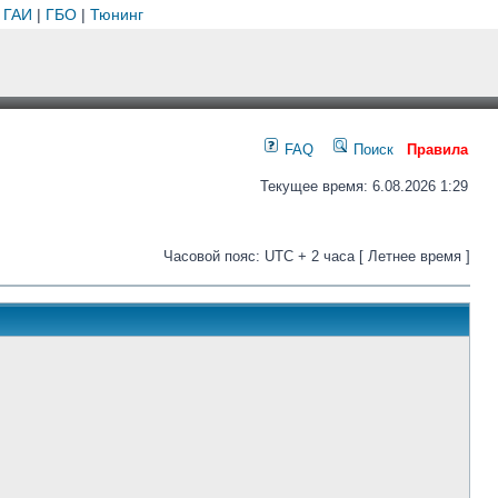
 ГАИ
|
ГБО
|
Тюнинг
FAQ
Поиск
Правила
Текущее время: 6.08.2026 1:29
Часовой пояс: UTC + 2 часа [ Летнее время ]