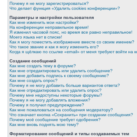
Почему я не могу зарегистрироваться?
Что делает функция «Удалить cookies конференции»?
Параметры и настройки пользователя
Как мне изменить мои настройки?
На конференции неправильное время!
Я изменил часовой пояс, но время все равно неправильное!
Моего языка нет в списке!
Как я могу поместить изображение вместе со своим именем?
Что такое звание и как я могу изменить его?
Когда я щёлкаю по ссылке «email» от меня требуют войти на
Создание сообщений
Как мне создать тему в форуме?
Как мне отредактировать или удалить сообщение?
Как мне добавить подпись к своему сообщению?
Как мне создать опрос?
Почему я не могу добавить больше вариантов ответа?
Как мне отредактировать или удалить опрос?
Почему мне недоступны некоторые форумы?
Почему я не могу добавлять вложения?
Почему я получил предупреждение?
Как мне пожаловаться на сообщения модератору?
Что означает кнопка «Сохранить» при создании сообщения?
Почему моё сообщение требует одобрения?
Как мне вновь поднять мою тему?
Форматирование сообщений и типы создаваемых тем