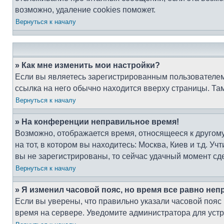
возможно, удаление cookies поможет.
Вернуться к началу
» Как мне изменить мои настройки?
Если вы являетесь зарегистрированным пользователем,
ссылка на него обычно находится вверху страницы. Та
Вернуться к началу
» На конференции неправильное время!
Возможно, отображается время, относящееся к другому 
на тот, в котором вы находитесь: Москва, Киев и т.д. У
вы не зарегистрированы, то сейчас удачный момент сде
Вернуться к началу
» Я изменил часовой пояс, но время все равно неп
Если вы уверены, что правильно указали часовой пояс
время на сервере. Уведомите администратора для уст