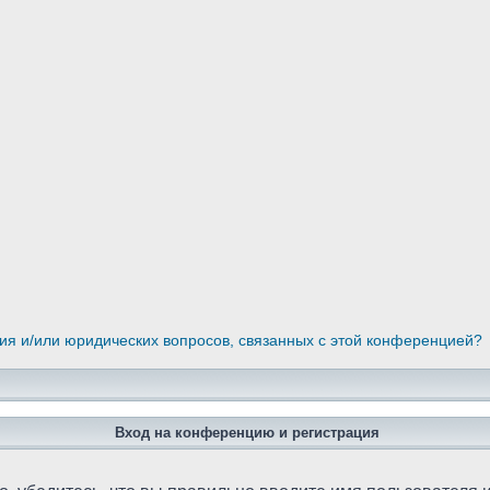
ния и/или юридических вопросов, связанных с этой конференцией?
Вход на конференцию и регистрация