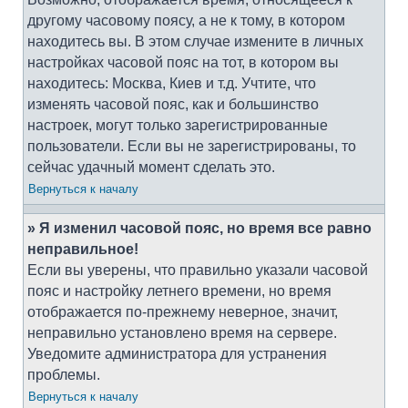
другому часовому поясу, а не к тому, в котором
находитесь вы. В этом случае измените в личных
настройках часовой пояс на тот, в котором вы
находитесь: Москва, Киев и т.д. Учтите, что
изменять часовой пояс, как и большинство
настроек, могут только зарегистрированные
пользователи. Если вы не зарегистрированы, то
сейчас удачный момент сделать это.
Вернуться к началу
» Я изменил часовой пояс, но время все равно
неправильное!
Если вы уверены, что правильно указали часовой
пояс и настройку летнего времени, но время
отображается по-прежнему неверное, значит,
неправильно установлено время на сервере.
Уведомите администратора для устранения
проблемы.
Вернуться к началу