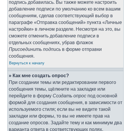
подпись добавилась. Вы также можете настроить
добавление подписи по умолчанию ко всем вашим
сообщениям, сделав соответствующий выбор в
параграфе «Отправка сообщений» пункта «Личные
настройки» в личном разделе. Несмотря на это, вы
сможете отменить добавление подписи в
отдельных сообщениях, убрав флажок
Присоединить подпись
в форме отправки
сообщения.
Вернуться к началу
» Как мне создать опрос?
При создании темы или редактировании первого
сообщения темы, щёлкните на закладке или
перейдите в форму
Создать опрос
под основной
формой для создания сообщения, в зависимости от
используемого стиля; если вы не видите такой
закладки или формы, то вы не имеете прав на
создание опросов. Задайте тему и как минимум два
варианта ответа в соответствующих полях,