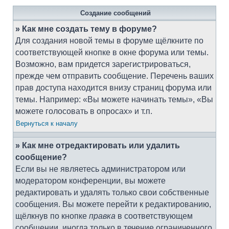
Создание сообщений
» Как мне создать тему в форуме?
Для создания новой темы в форуме щёлкните по
соответствующей кнопке в окне форума или темы.
Возможно, вам придется зарегистрироваться,
прежде чем отправить сообщение. Перечень ваших
прав доступа находится внизу страниц форума или
темы. Например: «Вы можете начинать темы», «Вы
можете голосовать в опросах» и т.п.
Вернуться к началу
» Как мне отредактировать или удалить
сообщение?
Если вы не являетесь администратором или
модератором конференции, вы можете
редактировать и удалять только свои собственные
сообщения. Вы можете перейти к редактированию,
щёлкнув по кнопке
правка
в соответствующем
сообщении, иногда только в течение ограниченного