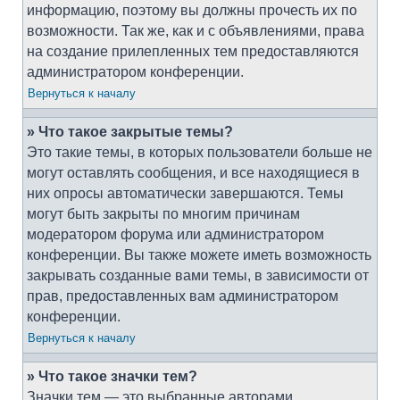
информацию, поэтому вы должны прочесть их по
возможности. Так же, как и с объявлениями, права
на создание прилепленных тем предоставляются
администратором конференции.
Вернуться к началу
» Что такое закрытые темы?
Это такие темы, в которых пользователи больше не
могут оставлять сообщения, и все находящиеся в
них опросы автоматически завершаются. Темы
могут быть закрыты по многим причинам
модератором форума или администратором
конференции. Вы также можете иметь возможность
закрывать созданные вами темы, в зависимости от
прав, предоставленных вам администратором
конференции.
Вернуться к началу
» Что такое значки тем?
Значки тем — это выбранные авторами