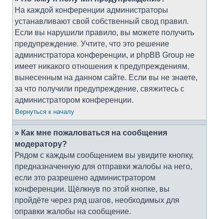
На каждой конференции администраторы
устанавливают свой собственный свод правил.
Если вы нарушили правило, вы можете получить
предупреждение. Учтите, что это решение
администратора конференции, и phpBB Group не
имеет никакого отношения к предупреждениям,
вынесенным на данном сайте. Если вы не знаете,
за что получили предупреждение, свяжитесь с
администратором конференции.
Вернуться к началу
» Как мне пожаловаться на сообщения
модератору?
Рядом с каждым сообщением вы увидите кнопку,
предназначенную для отправки жалобы на него,
если это разрешено администратором
конференции. Щёлкнув по этой кнопке, вы
пройдёте через ряд шагов, необходимых для
оправки жалобы на сообщение.