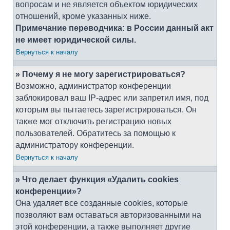
вопросам и не является объектом юридических
отношений, кроме указанных ниже.
Примечание переводчика: в России данный акт
не имеет юридической силы.
Вернуться к началу
» Почему я не могу зарегистрироваться?
Возможно, администратор конференции
заблокировал ваш IP-адрес или запретил имя, под
которым вы пытаетесь зарегистрироваться. Он
также мог отключить регистрацию новых
пользователей. Обратитесь за помощью к
администратору конференции.
Вернуться к началу
» Что делает функция «Удалить cookies
конференции»?
Она удаляет все созданные cookies, которые
позволяют вам оставаться авторизованными на
этой конференции, а также выполняет другие