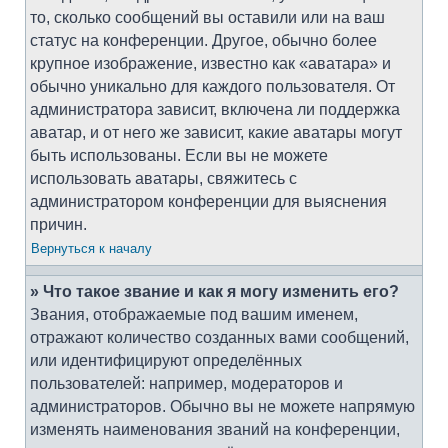
то, сколько сообщений вы оставили или на ваш
статус на конференции. Другое, обычно более
крупное изображение, известно как «аватара» и
обычно уникально для каждого пользователя. От
администратора зависит, включена ли поддержка
аватар, и от него же зависит, какие аватары могут
быть использованы. Если вы не можете
использовать аватары, свяжитесь с
администратором конференции для выяснения
причин.
Вернуться к началу
» Что такое звание и как я могу изменить его?
Звания, отображаемые под вашим именем,
отражают количество созданных вами сообщений,
или идентифицируют определённых
пользователей: например, модераторов и
администраторов. Обычно вы не можете напрямую
изменять наименования званий на конференции,