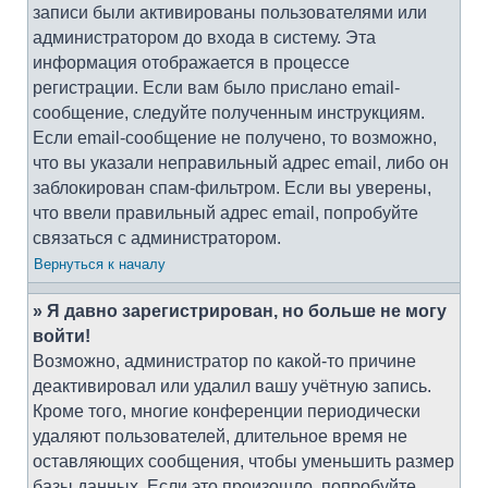
записи были активированы пользователями или
администратором до входа в систему. Эта
информация отображается в процессе
регистрации. Если вам было прислано email-
сообщение, следуйте полученным инструкциям.
Если email-сообщение не получено, то возможно,
что вы указали неправильный адрес email, либо он
заблокирован спам-фильтром. Если вы уверены,
что ввели правильный адрес email, попробуйте
связаться с администратором.
Вернуться к началу
» Я давно зарегистрирован, но больше не могу
войти!
Возможно, администратор по какой-то причине
деактивировал или удалил вашу учётную запись.
Кроме того, многие конференции периодически
удаляют пользователей, длительное время не
оставляющих сообщения, чтобы уменьшить размер
базы данных. Если это произошло, попробуйте