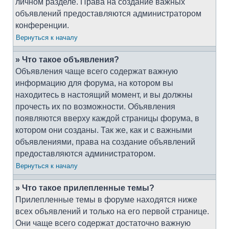
личном разделе. Права на создание важных
объявлений предоставляются администратором
конференции.
Вернуться к началу
» Что такое объявления?
Объявления чаще всего содержат важную
информацию для форума, на котором вы
находитесь в настоящий момент, и вы должны
прочесть их по возможности. Объявления
появляются вверху каждой страницы форума, в
котором они созданы. Так же, как и с важными
объявлениями, права на создание объявлений
предоставляются администратором.
Вернуться к началу
» Что такое прилепленные темы?
Прилепленные темы в форуме находятся ниже
всех объявлений и только на его первой странице.
Они чаще всего содержат достаточно важную