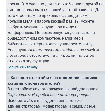
время. Это сделано для того, чтобы никто другой не
смог воспользоваться вашей учётной записью. Для
того чтобы вам не приходилось вводить имя
пользователя и пароль каждый раз, вы можете
выбрать указанный пункт при входе на
конференцию. Не рекомендуется делать это на
общедоступном компьютере, например в
библиотеке, интернет-кафе, университете и т.д.
Если пункт
Автоматически входить при каждом
посещении
отсутствует, значит, администратор
отключил эту функцию.
Вернуться к началу
» Как сделать, чтобы я не появлялся в списке
активных пользователей?
В настройках личного раздела вы найдете опцию
Скрывать моё пребывание на конференции
.
Выберите
Да
, и вы будете видны только
администраторам, модераторам и самому себе.