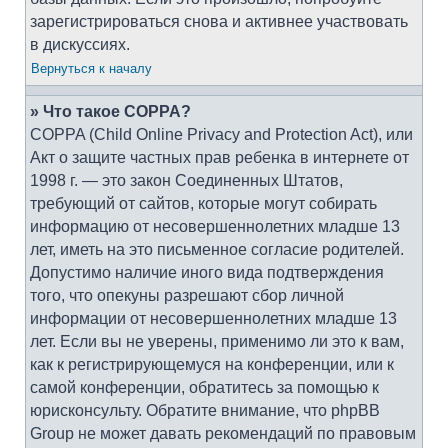
зарегистрироваться снова и активнее участвовать
в дискуссиях.
Вернуться к началу
» Что такое COPPA?
COPPA (Child Online Privacy and Protection Act), или
Акт о защите частных прав ребенка в интернете от
1998 г. — это закон Соединенных Штатов,
требующий от сайтов, которые могут собирать
информацию от несовершеннолетних младше 13
лет, иметь на это письменное согласие родителей.
Допустимо наличие иного вида подтверждения
того, что опекуны разрешают сбор личной
информации от несовершеннолетних младше 13
лет. Если вы не уверены, применимо ли это к вам,
как к регистрирующемуся на конференции, или к
самой конференции, обратитесь за помощью к
юрисконсульту. Обратите внимание, что phpBB
Group не может давать рекомендаций по правовым