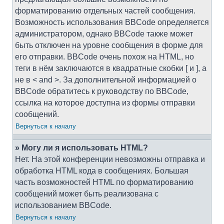
форматированию отдельных частей сообщения.
Возможность использования BBCode определяется
администратором, однако BBCode также может
быть отключен на уровне сообщения в форме для
его отправки. BBCode очень похож на HTML, но
теги в нём заключаются в квадратные скобки [ и ], а
не в < and >. За дополнительной информацией о
BBCode обратитесь к руководству по BBCode,
ссылка на которое доступна из формы отправки
сообщений.
Вернуться к началу
» Могу ли я использовать HTML?
Нет. На этой конференции невозможны отправка и
обработка HTML кода в сообщениях. Большая
часть возможностей HTML по форматированию
сообщений может быть реализована с
использованием BBCode.
Вернуться к началу