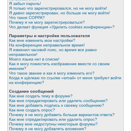
Я забыл пароль!
Я только что зарегистрировался, но не могу войти!
Я давно зарегистрирован, но больше не могу войти!
Что такое COPPA?
Почему я не могу зарегистрироваться?
Что делает функция «Удалить cookies конференции»?
Параметры и настройки пользователя
Как мне изменить мои настройки?
На конференции неправильное время!
Я изменил часовой пояс, но время все равно
неправильное!
Моего языка нет в списке!
Как я могу поместить изображение вместе со своим
именем?
Что такое звание и как я могу изменить его?
Когда я щёлкаю по ссылке «email» от меня требуют войти
на конференцию?
Создание сообщений
Как мне создать тему в форуме?
Как мне отредактировать или удалить сообщение?
Как мне добавить подпись к своему сообщению?
Как мне создать опрос?
Почему я не могу добавить больше вариантов ответа?
Как мне отредактировать или удалить опрос?
Почему мне недоступны некоторые форумы?
Почему я не могу добавлять вложения?