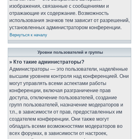
изображения, связанные с сообщениями и
отражающие их содержание. Возможность
использования значков тем зависит от разрешений,
установленных администратором конференции.
Вернуться к началу
Уровни пользователей и группы
» Кто такие администраторы?
Администраторы — это пользователи, наделённые
высшим уровнем контроля над конференцией. Они
могут управлять всеми аспектами работы
конференции, включая разграничение прав
доступа, отключение пользователей, создание
групп пользователей, назначение модераторов и
т.п., в зависимости от прав, предоставленных им
создателем конференции. Они также могут
обладать всеми возможностями модераторов во
всех форумах, в зависимости от настроек,