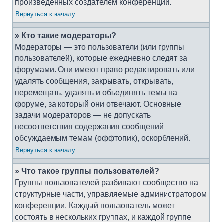
произведённых создателем конференции.
Вернуться к началу
» Кто такие модераторы?
Модераторы — это пользователи (или группы
пользователей), которые ежедневно следят за
форумами. Они имеют право редактировать или
удалять сообщения, закрывать, открывать,
перемещать, удалять и объединять темы на
форуме, за который они отвечают. Основные
задачи модераторов — не допускать
несоответствия содержания сообщений
обсуждаемым темам (оффтопик), оскорблений.
Вернуться к началу
» Что такое группы пользователей?
Группы пользователей разбивают сообщество на
структурные части, управляемые администратором
конференции. Каждый пользователь может
состоять в нескольких группах, и каждой группе