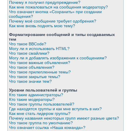
Почему я получил предупреждение?
Как мне пожаловаться на сообщения модератору?
Что означает кнопка «Сохранить» при создании
сообщения?
Почему моё сообщение требует одобрения?
Как мне вновь поднять мою тему?
Форматирование сообщений и типы создаваемых
тем
Что такое BBCode?
Могу ли я использовать HTML?
Что такое смайлики?
Могу ли я добавлять изображения к сообщениям?
Что такое важные объявления?
Что такое объявления?
Что такое прилепленные темы?
Что такое закрытые темы?
Что такое значки тем?
Уровни пользователей и группы
Кто такие администраторы?
Кто такие модераторы?
Что такое группы пользователей?
Где находятся группы и как мне вступить в них?
Как мне стать лидером группы?
Почему названия некоторых групп имеют разные цвета?
Что такое группа по умолчанию?
Что означает ссылка «Наша команда»?