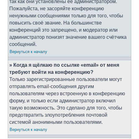
так как они установлены её администратором.
Пожалуйста, не засоряйте конференцию
ненужными сообщениями только для того, чтобы
повысить своё звание. На большинстве
конференций это запрещено, и модератор или
администратор понизят значение вашего счётчика
сообщений.
Вернуться к началу
» Когда я щёлкаю по ссылке «email» от меня
требуют войти на конференцию?
Только зарегистрированные пользователи могут
отправлять email-сообщения другим
пользователям через встроенную в конференцию
форму, и только если администратор включил
такую возможность. Это сделано для того, чтобы
предотвратить злоупотребления почтовой
системой анонимными пользователями.
Вернуться к началу