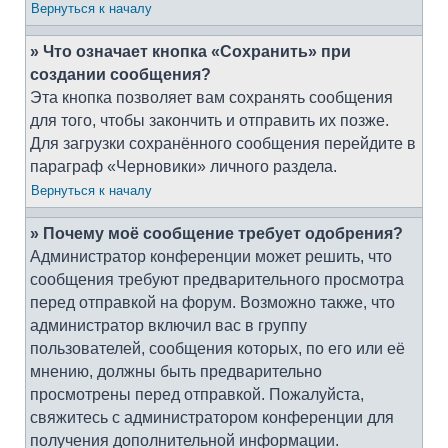
Вернуться к началу
» Что означает кнопка «Сохранить» при
создании сообщения?
Эта кнопка позволяет вам сохранять сообщения
для того, чтобы закончить и отправить их позже.
Для загрузки сохранённого сообщения перейдите в
параграф «Черновики» личного раздела.
Вернуться к началу
» Почему моё сообщение требует одобрения?
Администратор конференции может решить, что
сообщения требуют предварительного просмотра
перед отправкой на форум. Возможно также, что
администратор включил вас в группу
пользователей, сообщения которых, по его или её
мнению, должны быть предварительно
просмотрены перед отправкой. Пожалуйста,
свяжитесь с администратором конференции для
получения дополнительной информации.