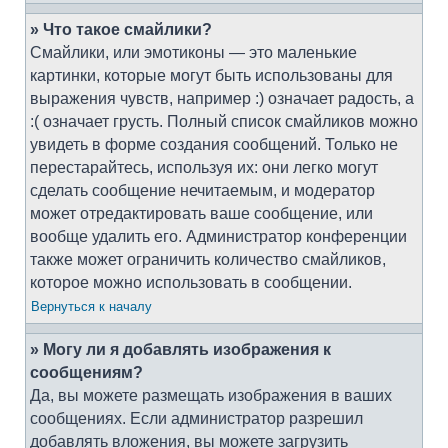
» Что такое смайлики?
Смайлики, или эмотиконы — это маленькие
картинки, которые могут быть использованы для
выражения чувств, например :) означает радость, а
:( означает грусть. Полный список смайликов можно
увидеть в форме создания сообщений. Только не
перестарайтесь, используя их: они легко могут
сделать сообщение нечитаемым, и модератор
может отредактировать ваше сообщение, или
вообще удалить его. Администратор конференции
также может ограничить количество смайликов,
которое можно использовать в сообщении.
Вернуться к началу
» Могу ли я добавлять изображения к
сообщениям?
Да, вы можете размещать изображения в ваших
сообщениях. Если администратор разрешил
добавлять вложения, вы можете загрузить