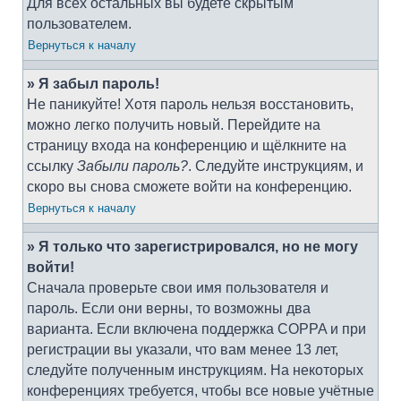
Для всех остальных вы будете скрытым
пользователем.
Вернуться к началу
» Я забыл пароль!
Не паникуйте! Хотя пароль нельзя восстановить,
можно легко получить новый. Перейдите на
страницу входа на конференцию и щёлкните на
ссылку
Забыли пароль?
. Следуйте инструкциям, и
скоро вы снова сможете войти на конференцию.
Вернуться к началу
» Я только что зарегистрировался, но не могу
войти!
Сначала проверьте свои имя пользователя и
пароль. Если они верны, то возможны два
варианта. Если включена поддержка COPPA и при
регистрации вы указали, что вам менее 13 лет,
следуйте полученным инструкциям. На некоторых
конференциях требуется, чтобы все новые учётные