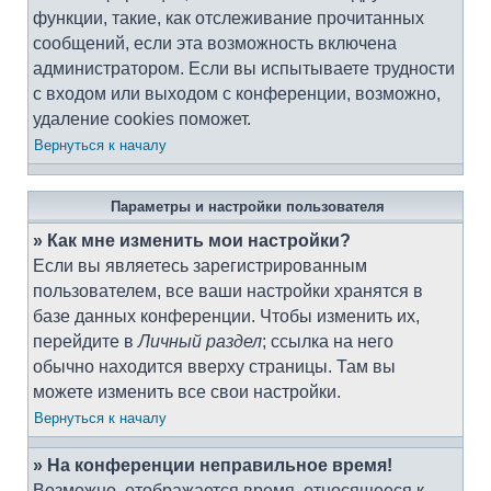
функции, такие, как отслеживание прочитанных
сообщений, если эта возможность включена
администратором. Если вы испытываете трудности
с входом или выходом с конференции, возможно,
удаление cookies поможет.
Вернуться к началу
Параметры и настройки пользователя
» Как мне изменить мои настройки?
Если вы являетесь зарегистрированным
пользователем, все ваши настройки хранятся в
базе данных конференции. Чтобы изменить их,
перейдите в
Личный раздел
; ссылка на него
обычно находится вверху страницы. Там вы
можете изменить все свои настройки.
Вернуться к началу
» На конференции неправильное время!
Возможно, отображается время, относящееся к