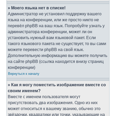
» Моего языка нет в списке!
Администратор не установил поддержку вашего
языка на конференции, или же просто никто не
перевёл phpBB на ваш язык. Попробуйте узнать у
администратора конференции, может ли он
установить нужный вам языковой пакет. Если
такого языкового пакета не существует, то вы сами
можете перевести phpBB на свой язык.
Дополнительную информацию вы можете получить
на сайте phpBB (ссылка находится внизу страниц
конференции)
Вернуться к началу
» Как я могу поместить изображение вместе со
своим именем?
Вместе с именем пользователя могут
присутствовать два изображения. Одно из них
может относиться к вашему званию, обычно это
звёздочки, квадратики или точки, указывающие на