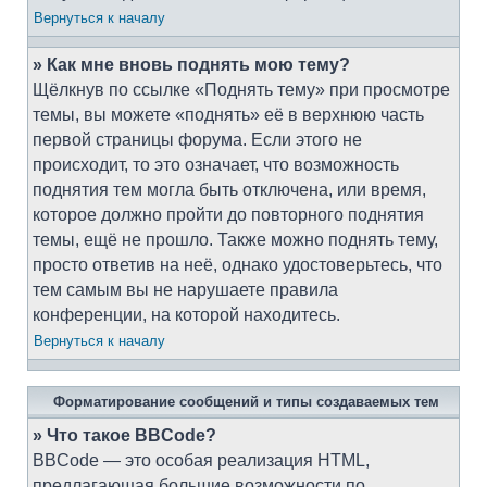
Вернуться к началу
» Как мне вновь поднять мою тему?
Щёлкнув по ссылке «Поднять тему» при просмотре
темы, вы можете «поднять» её в верхнюю часть
первой страницы форума. Если этого не
происходит, то это означает, что возможность
поднятия тем могла быть отключена, или время,
которое должно пройти до повторного поднятия
темы, ещё не прошло. Также можно поднять тему,
просто ответив на неё, однако удостоверьтесь, что
тем самым вы не нарушаете правила
конференции, на которой находитесь.
Вернуться к началу
Форматирование сообщений и типы создаваемых тем
» Что такое BBCode?
BBCode — это особая реализация HTML,
предлагающая большие возможности по