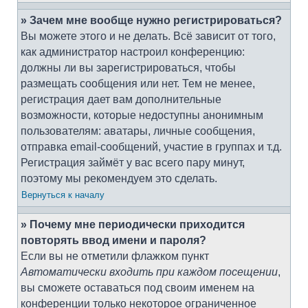
» Зачем мне вообще нужно регистрироваться?
Вы можете этого и не делать. Всё зависит от того,
как администратор настроил конференцию:
должны ли вы зарегистрироваться, чтобы
размещать сообщения или нет. Тем не менее,
регистрация дает вам дополнительные
возможности, которые недоступны анонимным
пользователям: аватары, личные сообщения,
отправка email-сообщений, участие в группах и т.д.
Регистрация займёт у вас всего пару минут,
поэтому мы рекомендуем это сделать.
Вернуться к началу
» Почему мне периодически приходится
повторять ввод имени и пароля?
Если вы не отметили флажком пункт
Автоматически входить при каждом посещении
,
вы сможете оставаться под своим именем на
конференции только некоторое ограниченное