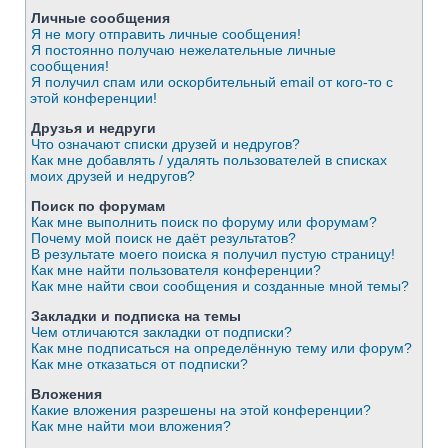
Личные сообщения
Я не могу отправить личные сообщения!
Я постоянно получаю нежелательные личные
сообщения!
Я получил спам или оскорбительный email от кого-то с
этой конференции!
Друзья и недруги
Что означают списки друзей и недругов?
Как мне добавлять / удалять пользователей в списках
моих друзей и недругов?
Поиск по форумам
Как мне выполнить поиск по форуму или форумам?
Почему мой поиск не даёт результатов?
В результате моего поиска я получил пустую страницу!
Как мне найти пользователя конференции?
Как мне найти свои сообщения и созданные мной темы?
Закладки и подписка на темы
Чем отличаются закладки от подписки?
Как мне подписаться на определённую тему или форум?
Как мне отказаться от подписки?
Вложения
Какие вложения разрешены на этой конференции?
Как мне найти мои вложения?