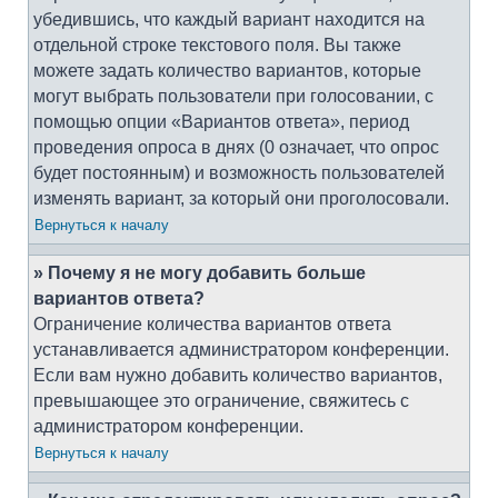
убедившись, что каждый вариант находится на
отдельной строке текстового поля. Вы также
можете задать количество вариантов, которые
могут выбрать пользователи при голосовании, с
помощью опции «Вариантов ответа», период
проведения опроса в днях (0 означает, что опрос
будет постоянным) и возможность пользователей
изменять вариант, за который они проголосовали.
Вернуться к началу
» Почему я не могу добавить больше
вариантов ответа?
Ограничение количества вариантов ответа
устанавливается администратором конференции.
Если вам нужно добавить количество вариантов,
превышающее это ограничение, свяжитесь с
администратором конференции.
Вернуться к началу