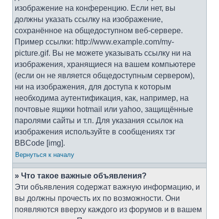
изображение на конференцию. Если нет, вы
должны указать ссылку на изображение,
сохранённое на общедоступном веб-сервере.
Пример ссылки: http://www.example.com/my-
picture.gif. Вы не можете указывать ссылку ни на
изображения, хранящиеся на вашем компьютере
(если он не является общедоступным сервером),
ни на изображения, для доступа к которым
необходима аутентификация, как, например, на
почтовые ящики hotmail или yahoo, защищённые
паролями сайты и т.п. Для указания ссылок на
изображения используйте в сообщениях тэг
BBCode [img].
Вернуться к началу
» Что такое важные объявления?
Эти объявления содержат важную информацию, и
вы должны прочесть их по возможности. Они
появляются вверху каждого из форумов и в вашем