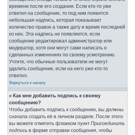
времени после его создания. Если кто-то уже
ответил на сообщение, то под ним появится
небольшая надпись, которая показывает
количество правок а также дату и время последней
из них. Эта надпись не появляется, если
сообщение редактировал администратор или
модератор, хотя они могут сами написать о
сделанных изменениях по своему усмотрению.
Учтите, что обычные пользователи не могут
удалить сообщение, если на него уже кто-то
ответил.
Вернуться к началу
» Как мне добавить подпись к своему
сообщению?
Чтобы добавить подпись к сообщению, вы должны
сначала создать её в личном разделе. После этого
вы можете отметить флажком пункт
Присоединить
подпись
в форме отправки сообщения, чтобы