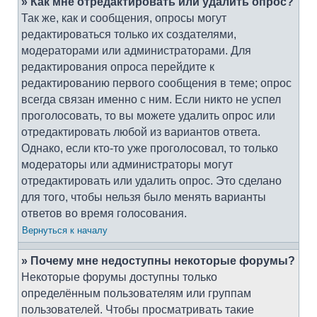
» Как мне отредактировать или удалить опрос?
Так же, как и сообщения, опросы могут
редактироваться только их создателями,
модераторами или администраторами. Для
редактирования опроса перейдите к
редактированию первого сообщения в теме; опрос
всегда связан именно с ним. Если никто не успел
проголосовать, то вы можете удалить опрос или
отредактировать любой из вариантов ответа.
Однако, если кто-то уже проголосовал, то только
модераторы или администраторы могут
отредактировать или удалить опрос. Это сделано
для того, чтобы нельзя было менять варианты
ответов во время голосования.
Вернуться к началу
» Почему мне недоступны некоторые форумы?
Некоторые форумы доступны только
определённым пользователям или группам
пользователей. Чтобы просматривать такие