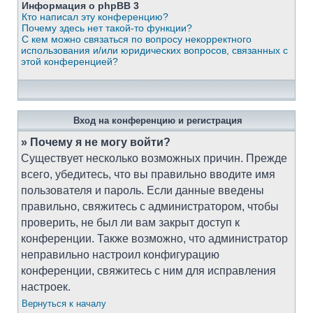
Информация о phpBB 3
Кто написал эту конференцию?
Почему здесь нет такой-то функции?
С кем можно связаться по вопросу некорректного
использования и/или юридических вопросов, связанных с
этой конференцией?
Вход на конференцию и регистрация
» Почему я не могу войти?
Существует несколько возможных причин. Прежде
всего, убедитесь, что вы правильно вводите имя
пользователя и пароль. Если данные введены
правильно, свяжитесь с администратором, чтобы
проверить, не был ли вам закрыт доступ к
конференции. Также возможно, что администратор
неправильно настроил конфигурацию
конференции, свяжитесь с ним для исправления
настроек.
Вернуться к началу