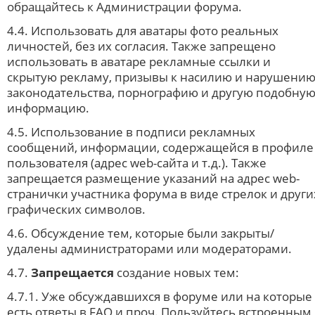
обращайтесь к Администрации форума.
4.4. Использовать для аватары фото реальных
личностей, без их согласия. Также запрещено
использовать в аватаре рекламные ссылки и
скрытую рекламу, призывы к насилию и нарушени
законодательства, порнографию и другую подобну
информацию.
4.5. Использование в подписи рекламных
сообщений, информации, содержащейся в профиле
пользователя (адрес web-сайта и т.д.). Также
запрещается размещение указаний на адрес web-
странички участника форума в виде стрелок и други
графических символов.
4.6. Обсуждение тем, которые были закрыты/
удалены администраторами или модераторами.
4.7.
Запрещается
создание новых тем:
4.7.1. Уже обсуждавшихся в форуме или на которые
есть ответы в FAQ и проч. Пользуйтесь встроенным