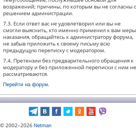
возражений; причины, по которым вы не согласны 
решением администрации.
7.3. Если ответ вас не удовлетворил или вы не
смогли выяснить, кто именно применил к вам меры
наказания, обращайтесь к администратору форума,
не забыв приложить к своему письму всю
предыдущую переписку с модератором.
7.4. Претензии без предварительного обращения к
модератору и без приложенной переписки с ним н
рассматриваются.
.
Перейти на форум
© 2002–2026
Netman