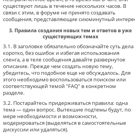
существуют лишь в течение нескольких часов. В
связи с этим, в форуме не принято создавать
сообщения, представляющие сиюминутный интере
3. Правила создания новых тем и ответов в уже
существующих темах
3.1. В заголовке обязательно обозначайте суть дела
коротко, без ошибок и избегая использования
сленга, а в теле сообщения давайте развернутое
описание. Прежде чем создать новую тему,
убедитесь, что подобное еще не обсуждалось. Для
этого необходимо воспользоваться поиском или
соответствующей темой "FAQ" в конкретном
разделе.
3.2. Постарайтесь придерживаться правила: одна
тема — один вопрос. Вытекшие подтемы будут, по
мере необходимости и возможности,
модерироваться (выделяться в самостоятельные
дискуссии или удаляться).