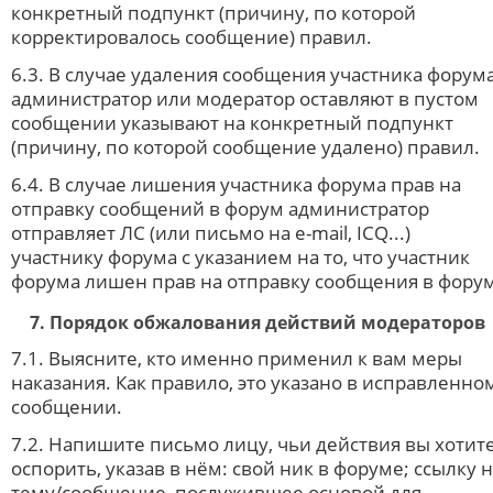
конкретный подпункт (причину, по которой
корректировалось сообщение) правил.
6.3. В случае удаления сообщения участника форум
администратор или модератор оставляют в пустом
сообщении указывают на конкретный подпункт
(причину, по которой сообщение удалено) правил.
6.4. В случае лишения участника форума прав на
отправку сообщений в форум администратор
отправляет ЛС (или письмо на e-mail, ICQ...)
участнику форума с указанием на то, что участник
форума лишен прав на отправку сообщения в форум
7. Порядок обжалования действий модераторов
7.1. Выясните, кто именно применил к вам меры
наказания. Как правило, это указано в исправленно
сообщении.
7.2. Напишите письмо лицу, чьи действия вы хотит
оспорить, указав в нём: свой ник в форуме; ссылку 
тему/сообщение, послужившее основой для