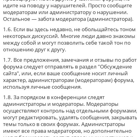
идите на поводу у нарушителей. Просто сообщите
модераторам или администратору о нарушении.
Остальное — забота модератора (администратора).
1.6. Если вы здесь недавно, не обольщайтесь тоном
некоторых дискуссий. Многие люди давно знакомы
между собой и могут позволить себе такой тон по
отношению друг к другу.
1.7. Все предложения, замечания и отзывы по рабо
форума следует отправлять в раздел "Обсуждение
сайта", или, если ваше сообщение носит личный
характер, администраторам (модераторам) форума,
используя личные сообщения.
1.8. За порядком в конференции следят
администраторы и модераторы. Модераторы
осуществляют контроль над отдельными форумами
могут редактировать, удалять сообщения, закрыват
темы только в своих форумах. Администраторы
имеют все права модераторов, но дополнительно