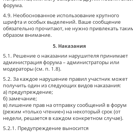
форума.
4.9. Необоснованное использование крупного
шрифта и особых выделений. Ваше сообщение
обязательно прочитают, не нужно привлекать таки
образом внимание.
5. Наказания
5.1. Решение о наказании нарушителя принимает
администрация форума – администраторы или
модераторы (см. п. 1.8).
5.2. За каждое нарушение правил участник может
получить один из следующих видов наказания:
а) предупреждение;
б) замечание;
в) лишение прав на отправку сообщений в форум
(режим «только чтение») на некоторый срок (от
недели, решается в каждом конкретном случае).
5.2.1. Предупреждение выносится