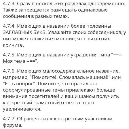
4.7.3. Сразу в нескольких разделах одновременно.
Также запрещается размещать одинаковые
сообщения в разных темах.
4.7.4. Имеющих в названии более половины
ЗАГЛАВНЫХ БУКВ. Уважайте своих собеседников, у
них может сложиться мнение, что вы на них
кричите.
4.7.5. Имеющих в названии украшения типа "==--
Моя тема --==".
4.7.6. Имеющих малосодержательное название,
например, "Помогите!! Сломалась машина!!" или
"Есть вопрос". Помните, что правильно
сформулированные темы привлекают больше
внимания посетителей и ваши шансы получить
конкретный грамотный ответ от этого
увеличиваются.
4.7.7. Обращенных к конкретным участникам
форума.