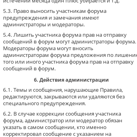
истечении месяца один плюс убирается и т.д.
5.3. Право выносить участникам форума
предупреждения и замечания имеют
администраторы и модераторы.
5.4. Лишить участника форума прав на отправку
сообщений в форум могут администраторы форума.
Модераторы форума могут вносить
администраторам форума предложения по лишени
того или иного участника форума прав на отправку
сообщений в форум.
6. Действия администрации
6.1. Темы и сообщения, нарушающие Правила,
редактируются, закрываются или удаляются без
специального предупреждения.
6.2. В случае коррекции сообщения участника
форума, администратор или модератор обязан
указать в самом сообщении, кто именно
корректировал сообщение с указанием на