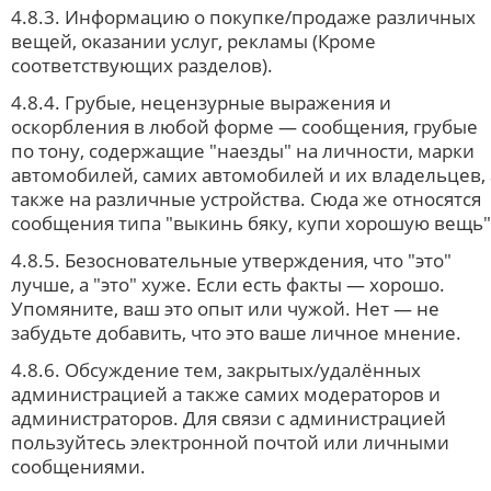
4.8.3. Информацию о покупке/продаже различных
вещей, оказании услуг, рекламы (Кроме
соответствующих разделов).
4.8.4. Грубые, нецензурные выражения и
оскорбления в любой форме — сообщения, грубые
по тону, содержащие "наезды" на личности, марки
автомобилей, самих автомобилей и их владельцев, 
также на различные устройства. Сюда же относятся
сообщения типа "выкинь бяку, купи хорошую вещь"
4.8.5. Безосновательные утверждения, что "это"
лучше, а "это" хуже. Если есть факты — хорошо.
Упомяните, ваш это опыт или чужой. Нет — не
забудьте добавить, что это ваше личное мнение.
4.8.6. Обсуждение тем, закрытых/удалённых
администрацией а также самих модераторов и
администраторов. Для связи с администрацией
пользуйтесь электронной почтой или личными
сообщениями.