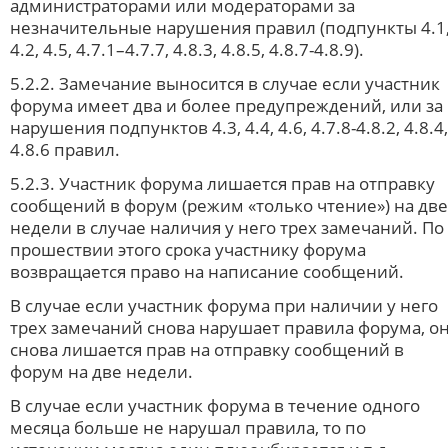
администраторами или модераторами за
незначительные нарушения правил (подпункты 4.1
4.2, 4.5, 4.7.1–4.7.7, 4.8.3, 4.8.5, 4.8.7-4.8.9).
5.2.2. Замечание выносится в случае если участник
форума имеет два и более предупреждений, или за
нарушения подпунктов 4.3, 4.4, 4.6, 4.7.8-4.8.2, 4.8.4,
4.8.6 правил.
5.2.3. Участник форума лишается прав на отправку
сообщений в форум (режим «только чтение») на две
недели в случае наличия у него трех замечаний. По
прошествии этого срока участнику форума
возвращается право на написание сообщений.
В случае если участник форума при наличии у него
трех замечаний снова нарушает правила форума, о
снова лишается прав на отправку сообщений в
форум на две недели.
В случае если участник форума в течение одного
месяца больше не нарушал правила, то по