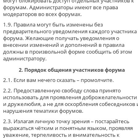
могут блокировать доступ отдельных участников к
форумам. Администраторы имеют все права
модераторов во всех форумах.
1.9. Правила могут быть изменены без
предварительного уведомления каждого участника
форума. Желающие получать уведомления о
внесении изменений и дополнений в правила
должны в произвольной форме сообщить об этом
администратору.
2. Порядок общения участников форума
2.1. Если вам нечего сказать – промолчите.
2.2. Предоставленную свободу слова принято
использовать для проявления доброжелательности
и дружелюбия, а не для оскорбления собеседников 
нарушения тематики форумов.
2.3. Излагая личную точку зрения – постарайтесь
выражаться чётким и понятным языком, проявляя
уважение, терпеливость и внимательность к