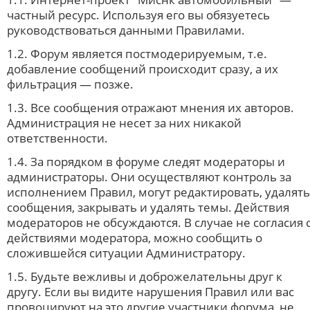
частный ресурс. Используя его вы обязуетесь
руководствоваться данными Правилами.
1.2. Форум является постмодерируемым, т.е.
добавление сообщений происходит сразу, а их
фильтрация — позже.
1.3. Все сообщения отражают мнения их авторов.
Администрация не несет за них никакой
ответственности.
1.4. За порядком в форуме следят модераторы и
администраторы. Они осуществляют контроль за
исполнением Правил, могут редактировать, удалять
сообщения, закрывать и удалять темы. Действия
модераторов не обсуждаются. В случае не согласия 
действиями модератора, можно сообщить о
сложившейся ситуации Администратору.
1.5. Будьте вежливы и доброжелательны друг к
другу. Если вы видите нарушения Правил или вас
провоцируют на это другие участники форума, не