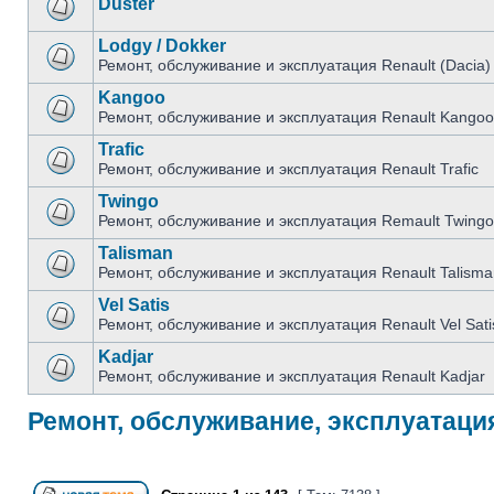
Duster
Lodgy / Dokker
Ремонт, обслуживание и эксплуатация Renault (Dacia)
Kangoo
Ремонт, обслуживание и эксплуатация Renault Kangoo
Trafic
Ремонт, обслуживание и эксплуатация Renault Trafic
Twingo
Ремонт, обслуживание и эксплуатация Remault Twingo
Talisman
Ремонт, обслуживание и эксплуатация Renault Talisma
Vel Satis
Ремонт, обслуживание и эксплуатация Renault Vel Sati
Kadjar
Ремонт, обслуживание и эксплуатация Renault Kadjar
Ремонт, обслуживание, эксплуатация