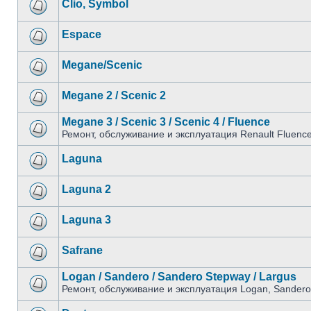
Clio, Symbol
Espace
Megane/Scenic
Megane 2 / Scenic 2
Megane 3 / Scenic 3 / Scenic 4 / Fluence
Ремонт, обслуживание и эксплуатация Renault Fluenc
Laguna
Laguna 2
Laguna 3
Safrane
Logan / Sandero / Sandero Stepway / Largus
Ремонт, обслуживание и эксплуатация Logan, Sandero