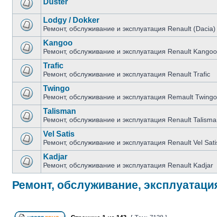
Duster
Lodgy / Dokker
Ремонт, обслуживание и эксплуатация Renault (Dacia)
Kangoo
Ремонт, обслуживание и эксплуатация Renault Kangoo
Trafic
Ремонт, обслуживание и эксплуатация Renault Trafic
Twingo
Ремонт, обслуживание и эксплуатация Remault Twingo
Talisman
Ремонт, обслуживание и эксплуатация Renault Talisma
Vel Satis
Ремонт, обслуживание и эксплуатация Renault Vel Sati
Kadjar
Ремонт, обслуживание и эксплуатация Renault Kadjar
Ремонт, обслуживание, эксплуатация