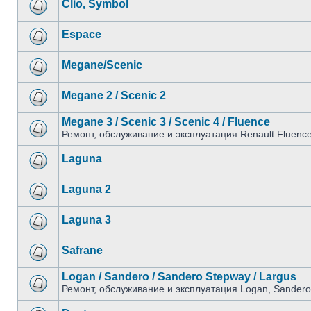
Clio, Symbol
Espace
Megane/Scenic
Megane 2 / Scenic 2
Megane 3 / Scenic 3 / Scenic 4 / Fluence
Ремонт, обслуживание и эксплуатация Renault Fluenc
Laguna
Laguna 2
Laguna 3
Safrane
Logan / Sandero / Sandero Stepway / Largus
Ремонт, обслуживание и эксплуатация Logan, Sandero