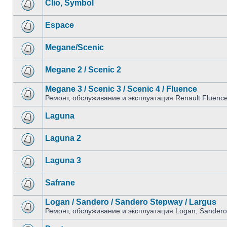
Clio, Symbol
Espace
Megane/Scenic
Megane 2 / Scenic 2
Megane 3 / Scenic 3 / Scenic 4 / Fluence
Ремонт, обслуживание и эксплуатация Renault Fluenc
Laguna
Laguna 2
Laguna 3
Safrane
Logan / Sandero / Sandero Stepway / Largus
Ремонт, обслуживание и эксплуатация Logan, Sandero