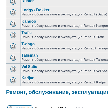
Duster
Lodgy / Dokker
Ремонт, обслуживание и эксплуатация Renault (Dacia)
Kangoo
Ремонт, обслуживание и эксплуатация Renault Kangoo
Trafic
Ремонт, обслуживание и эксплуатация Renault Trafic
Twingo
Ремонт, обслуживание и эксплуатация Remault Twingo
Talisman
Ремонт, обслуживание и эксплуатация Renault Talisma
Vel Satis
Ремонт, обслуживание и эксплуатация Renault Vel Sati
Kadjar
Ремонт, обслуживание и эксплуатация Renault Kadjar
Ремонт, обслуживание, эксплуатация