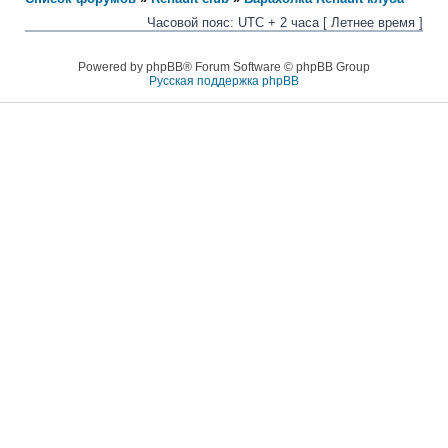
Часовой пояс: UTC + 2 часа [ Летнее время ]
Powered by phpBB® Forum Software © phpBB Group
Русская поддержка phpBB