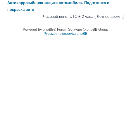
Антикоррозийнная защита автомобиля. Подготовка и
покраска авто
Часовой пояс: UTC + 2 часа [ Летнее время ]
Powered by phpBB® Forum Software © phpBB Group
Русская поддержка phpBB