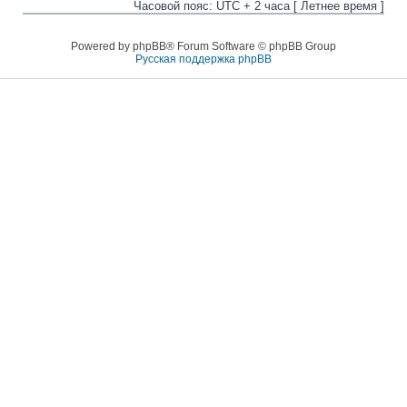
Часовой пояс: UTC + 2 часа [ Летнее время ]
Powered by phpBB® Forum Software © phpBB Group
Русская поддержка phpBB