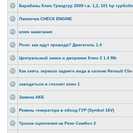
Барабаны Клио Грандтур 2009 г.в. 1,2, 101 hp турбоб
Лампочка CHECK ENGINE
ключ зажигания
Реле: как идут провода? Двигатель 1.4
Центральный замок и дворники Клио 2 1.4 98г
Как снять зеркало заднего вида в салоне Renault Clio
заводиться и глохнет клио 1
Замена АКБ
Ремень генератора в обход ГУР (Symbol 16V)
Тросик сцепления на Рено Симбол 2