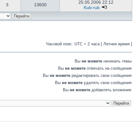
25.05.2006 22:12
3
13600
Kub-rub
Часовой пояс: UTC + 2 часа [ Летнее время ]
Вы
не можете
начинать темы
Вы
не можете
отвечать на сообщения
Вы
не можете
редактировать свои сообщения
Вы
не можете
удалять свои сообщения
Вы
не можете
добавлять вложения