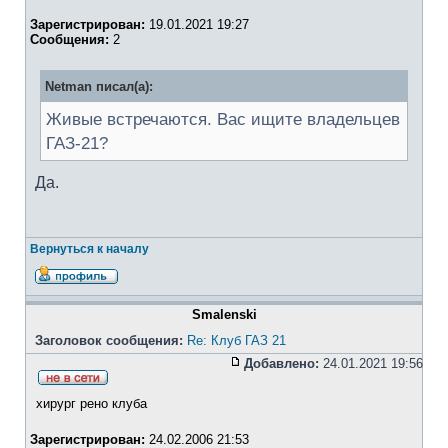
Зарегистрирован:
19.01.2021 19:27
Сообщения:
2
Netman писал(а):
Живые встречаются. Вас ищите владельцев
ГАЗ-21?
Да.
Вернуться к началу
Smalenski
Заголовок сообщения:
Re: Клуб ГАЗ 21
Добавлено:
24.01.2021 19:56
хирург рено клуба
Зарегистрирован:
24.02.2006 21:53