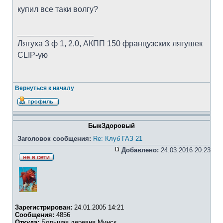
купил все таки волгу?
_________________
Лягуха 3 ф 1, 2,0, АКПП 150 французских лягушек
CLIP-ую
Вернуться к началу
БыкЗдоровый
Заголовок сообщения:
Re: Клуб ГАЗ 21
Добавлено:
24.03.2016 20:23
Зарегистрирован:
24.01.2005 14:21
Сообщения:
4856
Откуда:
Большая деревня Минск