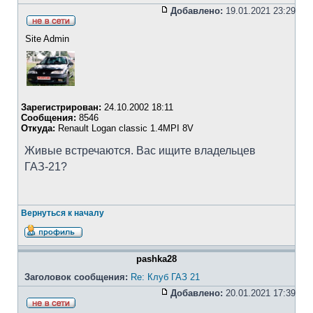
Добавлено:
19.01.2021 23:29
Site Admin
Зарегистрирован:
24.10.2002 18:11
Сообщения:
8546
Откуда:
Renault Logan classic 1.4MPI 8V
Живые встречаются. Вас ищите владельцев
ГАЗ-21?
Вернуться к началу
pashka28
Заголовок сообщения:
Re: Клуб ГАЗ 21
Добавлено:
20.01.2021 17:39