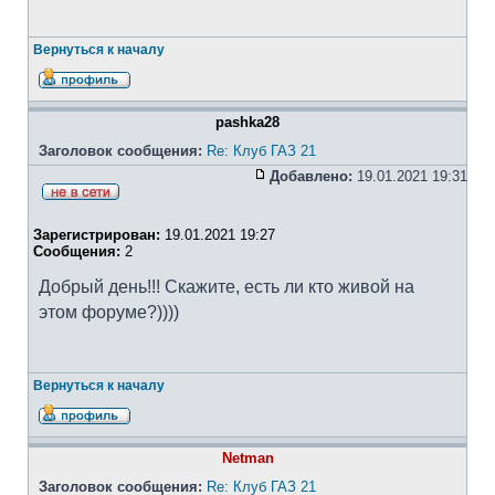
Вернуться к началу
pashka28
Заголовок сообщения:
Re: Клуб ГАЗ 21
Добавлено:
19.01.2021 19:31
Зарегистрирован:
19.01.2021 19:27
Сообщения:
2
Добрый день!!! Скажите, есть ли кто живой на
этом форуме?))))
Вернуться к началу
Netman
Заголовок сообщения:
Re: Клуб ГАЗ 21