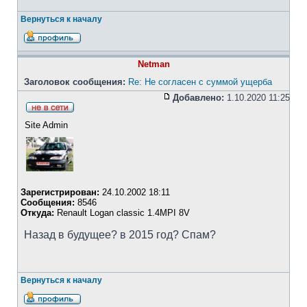
Вернуться к началу
Netman
Заголовок сообщения:
Re: Не согласен с суммой ущерба
Добавлено:
1.10.2020 11:25
Site Admin
Зарегистрирован:
24.10.2002 18:11
Сообщения:
8546
Откуда:
Renault Logan classic 1.4MPI 8V
Назад в будущее? в 2015 год? Спам?
Вернуться к началу