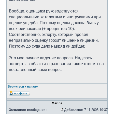
Вообще, оценщики руководствуются
специаольными каталогами и инструкциями при
оценке ущерба. Поэтому оценка должна быть у
всех одинаковая (+-процентов 10).
Соответственно, экперту, который провел
неправильно оценку грозит лишение лицензии.
Поэтому до суда дело навряд ли дойдет.
Это мое личное видение вопроса. Надеюсь
эксперты в области страхования также ответят на
поставленный вами вопрос.
Вернуться к началу
Marina
Заголовок сообщения:
Добавлено:
7.11.2003 19:37