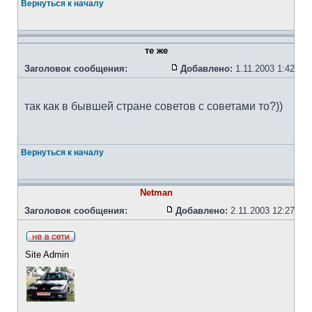
Вернуться к началу
те же
Заголовок сообщения:
Добавлено:
1.11.2003 1:42
так как в бывшей стране советов с советами то?))
Вернуться к началу
Netman
Заголовок сообщения:
Добавлено:
2.11.2003 12:27
Site Admin