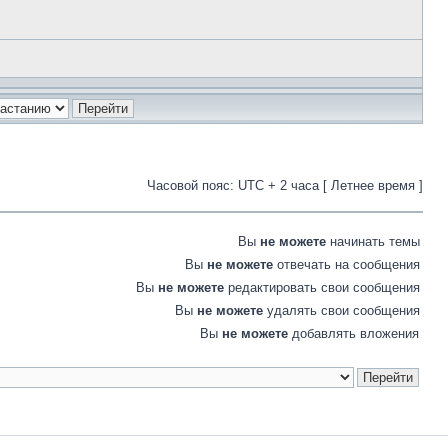
Часовой пояс: UTC + 2 часа [ Летнее время ]
Вы
не можете
начинать темы
Вы
не можете
отвечать на сообщения
Вы
не можете
редактировать свои сообщения
Вы
не можете
удалять свои сообщения
Вы
не можете
добавлять вложения