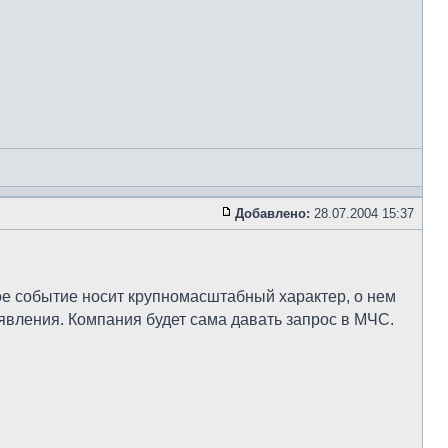
Добавлено:
28.07.2004 15:37
ое событие носит крупномасштабный характер, о нем
заявления. Компания будет сама давать запрос в МЧС.