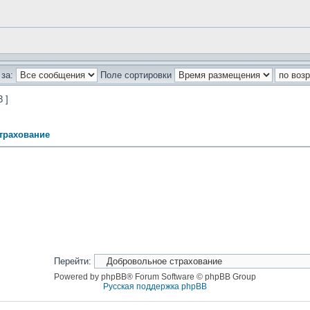
за:
Поле сортировки
3 ]
трахование
Перейти:
Powered by phpBB® Forum Software © phpBB Group
Русская поддержка phpBB