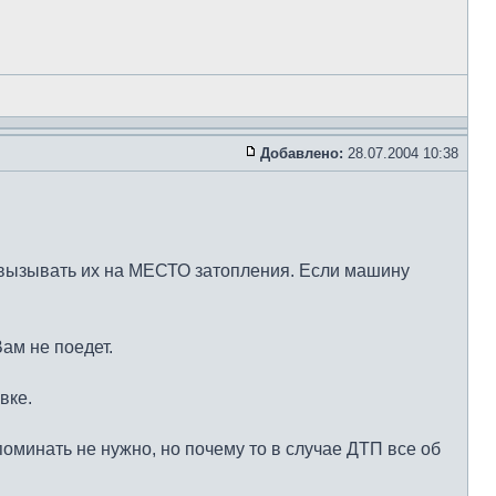
Добавлено:
28.07.2004 10:38
 вызывать их на МЕСТО затопления. Если машину
Вам не поедет.
вке.
оминать не нужно, но почему то в случае ДТП все об