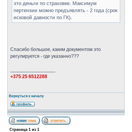
это деньги по страховке. Максимум
пертензии можно предъявлять - 2 года (срок
исковой давности по ГК).
Спасибо большое, каким документом это
регулируется - где указанно???
_________________
+375 25 6512288
Вернуться к началу
Страница
1
из
1