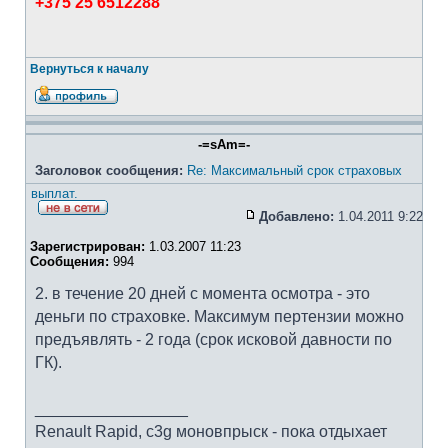
+375 25 6512288
Вернуться к началу
-=sAm=-
Заголовок сообщения:
Re: Максимальный срок страховых
выплат.
Добавлено:
1.04.2011 9:22
Зарегистрирован:
1.03.2007 11:23
Сообщения:
994
2. в течение 20 дней с момента осмотра - это
деньги по страховке. Максимум пертензии можно
предъявлять - 2 года (срок исковой давности по
ГК).
_________________
Renault Rapid, c3g моновпрыск - пока отдыхает