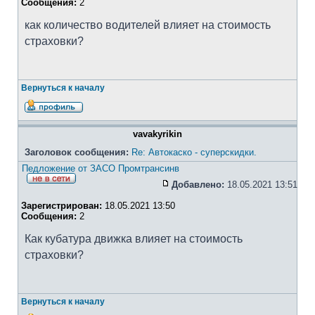
Сообщения:
2
как количество водителей влияет на стоимость
страховки?
Вернуться к началу
vavakyrikin
Заголовок сообщения:
Re: Автокаско - суперскидки.
Педложение от ЗАСО Промтрансинв
Добавлено:
18.05.2021 13:51
Зарегистрирован:
18.05.2021 13:50
Сообщения:
2
Как кубатура движка влияет на стоимость
страховки?
Вернуться к началу