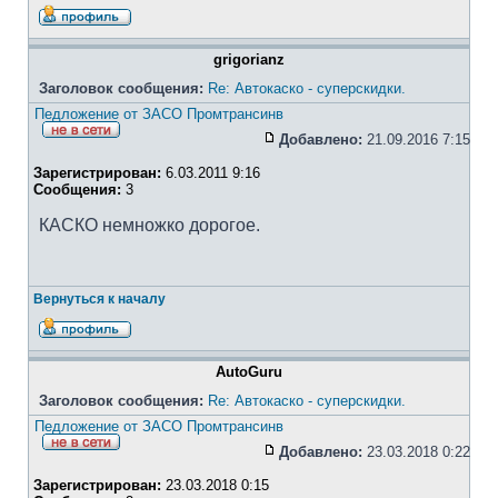
grigorianz
Заголовок сообщения:
Re: Автокаско - суперскидки.
Педложение от ЗАСО Промтрансинв
Добавлено:
21.09.2016 7:15
Зарегистрирован:
6.03.2011 9:16
Сообщения:
3
КАСКО немножко дорогое.
Вернуться к началу
AutoGuru
Заголовок сообщения:
Re: Автокаско - суперскидки.
Педложение от ЗАСО Промтрансинв
Добавлено:
23.03.2018 0:22
Зарегистрирован:
23.03.2018 0:15