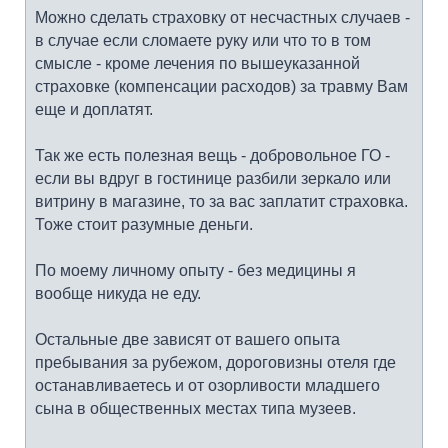
Можно сделать страховку от несчастных случаев -
в случае если сломаете руку или что то в том
смысле - кроме лечения по вышеуказанной
страховке (компенсации расходов) за травму Вам
еще и доплатят.
Так же есть полезная вещь - добровольное ГО -
если вы вдруг в гостинице разбили зеркало или
витрину в магазине, то за вас заплатит страховка.
Тоже стоит разумные деньги.
По моему личному опыту - без медицины я
вообще никуда не еду.
Остальные две зависят от вашего опыта
пребывания за рубежом, дороговизны отеля где
останавливаетесь и от озорливости младшего
сына в общественных местах типа музеев.