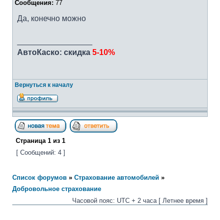
Сообщения:
77
Да, конечно можно
_________________
АвтоКаско: скидка
5-10%
Вернуться к началу
Страница
1
из
1
[ Сообщений: 4 ]
Список форумов
»
Страхование автомобилей
»
Добровольное страхование
Часовой пояс: UTC + 2 часа [ Летнее время ]