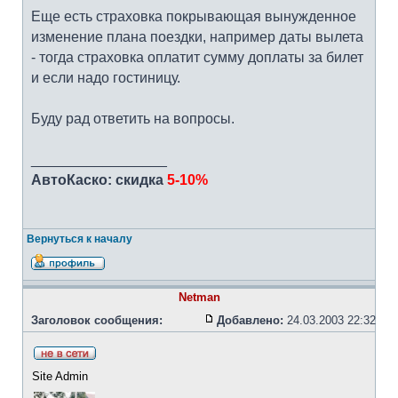
Еще есть страховка покрывающая вынужденное
изменение плана поездки, например даты вылета
- тогда страховка оплатит сумму доплаты за билет
и если надо гостиницу.
Буду рад ответить на вопросы.
_________________
АвтоКаско: скидка
5-10%
Вернуться к началу
Netman
Заголовок сообщения:
Добавлено:
24.03.2003 22:32
Site Admin