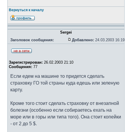
Вернуться к началу
Sergei
Заголовок сообщения:
Добавлено:
24.03.2003 16:19
Зарегистрирован:
26.02.2003 21:10
Сообщения:
77
Если едем на машине то придется сделать
страховку ГО той страны куда едешь или зеленую
карту.
Кроме того стоит сделать страховку от внезапной
болезни (особенно если собираетесь ехать на
море или в горы или типа того). Она стоит копейки
- от 2 до 5 $.