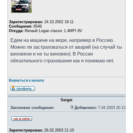
Зарегистрирован:
24.10.2002 18:11
Сообщения:
8546
Откуда:
Renault Logan classic 1.4MPI 8V
Едем на машине на море, например в Россию.
Можно ли застраховаться от аварий (на случай ты
виновени и не ты виновен). В России
обязательного страхования как я понимаю нет.
Вернуться к началу
Sergei
Заголовок сообщения:
Добавлено:
7.04.2003 20:12
Зарегистрирован:
26.02.2003 21:10