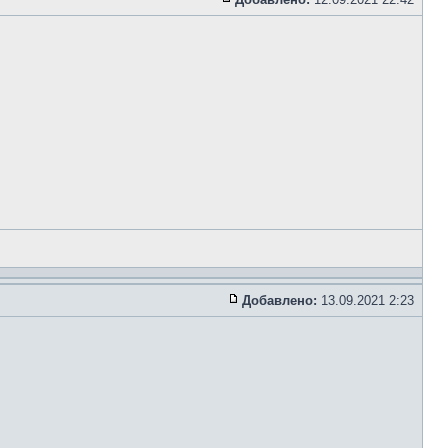
Добавлено:
13.09.2021 2:23