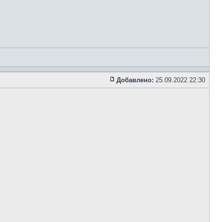
Добавлено:
25.09.2022 22:30