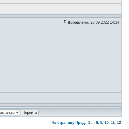
Добавлено:
26.09.2022 14:14
На страницу
Пред.
1
...
8
,
9
,
10
,
11
,
12