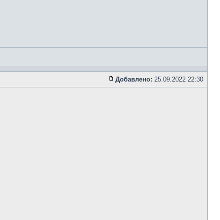
Добавлено:
25.09.2022 22:30