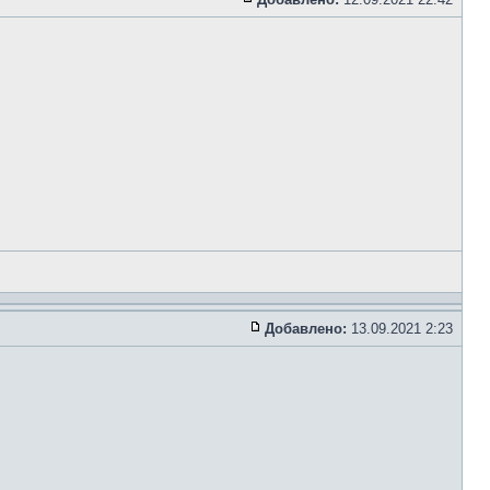
Добавлено:
13.09.2021 2:23