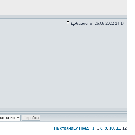
Добавлено:
26.09.2022 14:14
На страницу
Пред.
1
...
8
,
9
,
10
,
11
,
12