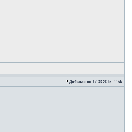
Добавлено:
17.03.2015 22:55