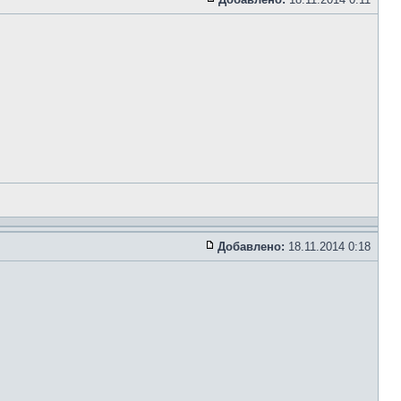
Добавлено:
18.11.2014 0:18