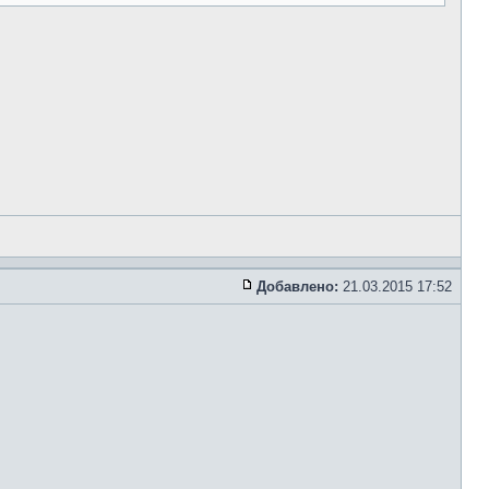
Добавлено:
21.03.2015 17:52