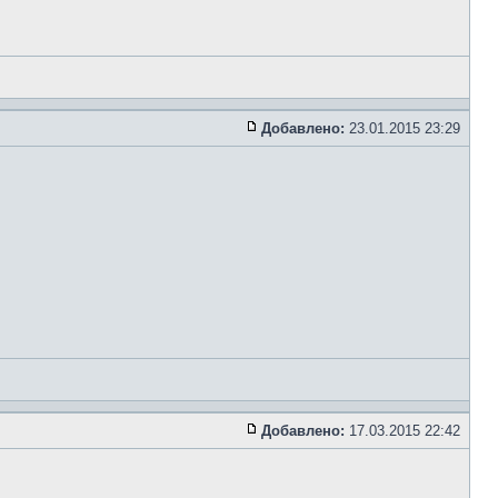
Добавлено:
23.01.2015 23:29
Добавлено:
17.03.2015 22:42