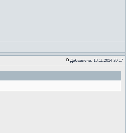
Добавлено:
18.11.2014 20:17