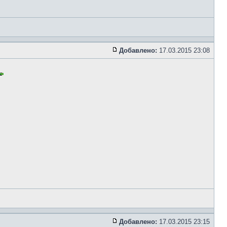
Добавлено:
17.03.2015 23:08
Добавлено:
17.03.2015 23:15