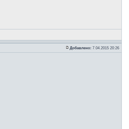
Добавлено:
7.04.2015 20:26