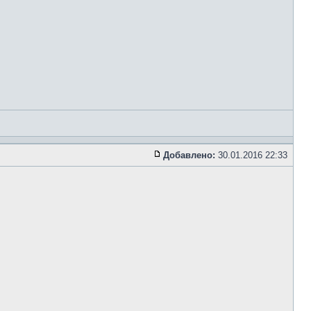
Добавлено:
30.01.2016 22:33