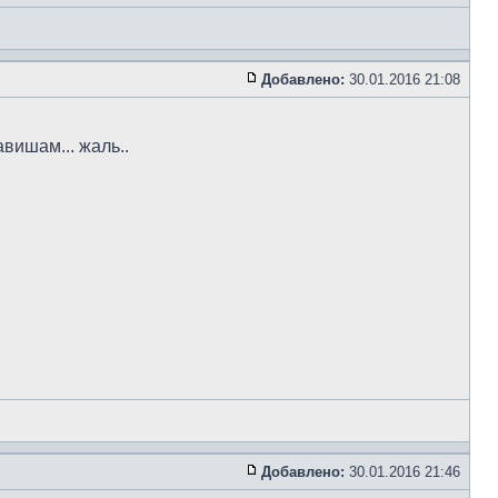
Добавлено:
30.01.2016 21:08
вишам... жаль..
Добавлено:
30.01.2016 21:46