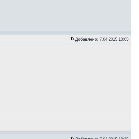
Добавлено:
7.04.2015 18:05