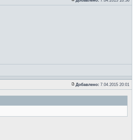
Добавлено:
7.04.2015 18:36
Добавлено:
7.04.2015 20:01