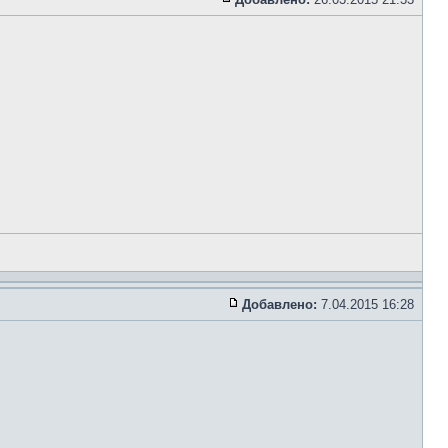
Добавлено:
7.04.2015 16:28