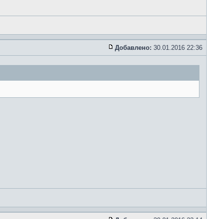
Добавлено:
30.01.2016 22:36