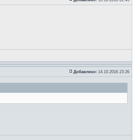
Добавлено:
14.10.2016 23:26