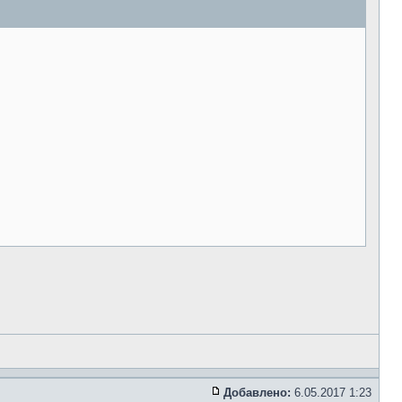
Добавлено:
6.05.2017 1:23