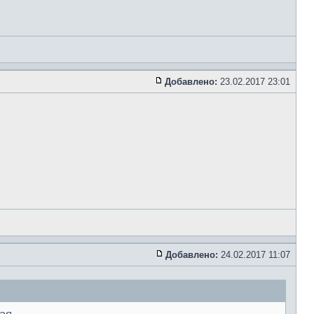
Добавлено:
23.02.2017 23:01
Добавлено:
24.02.2017 11:07