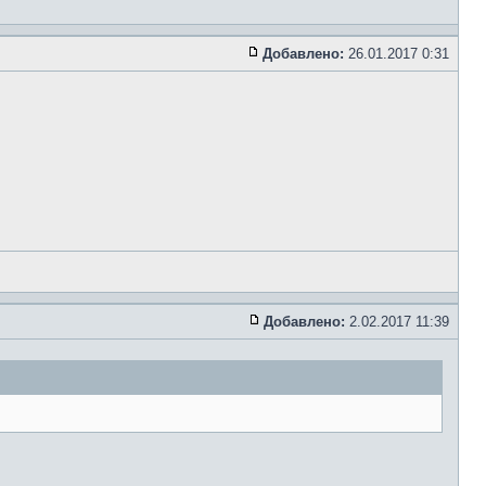
Добавлено:
26.01.2017 0:31
Добавлено:
2.02.2017 11:39