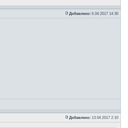
Добавлено:
6.04.2017 14:30
Добавлено:
13.04.2017 2:10