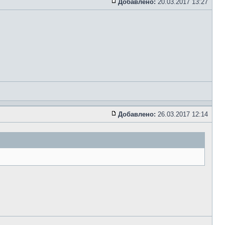
Добавлено:
20.03.2017 13:27
Добавлено:
26.03.2017 12:14