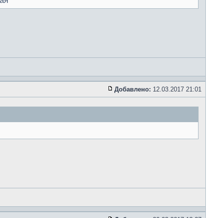
ная
Добавлено:
12.03.2017 21:01