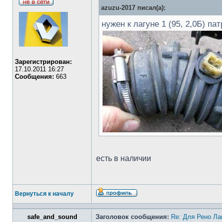
azuzu-2017 писал(а):
нужен к лагуне 1 (95, 2,0Б) п
Зарегистрирован:
17.10.2011 16:27
Сообщения:
663
есть в наличии
Вернуться к началу
safe_and_sound
Заголовок сообщения:
Re: Для Рено Ла