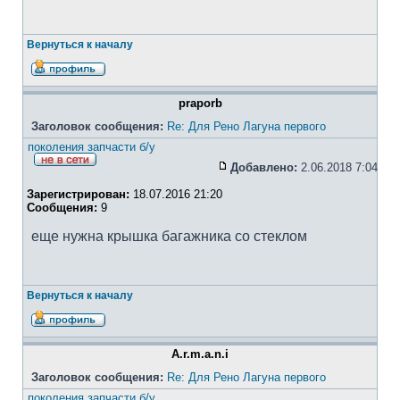
Вернуться к началу
praporb
Заголовок сообщения:
Re: Для Рено Лагуна первого
поколения запчасти б/у
Добавлено:
2.06.2018 7:04
Зарегистрирован:
18.07.2016 21:20
Сообщения:
9
еще нужна крышка багажника со стеклом
Вернуться к началу
A.r.m.a.n.i
Заголовок сообщения:
Re: Для Рено Лагуна первого
поколения запчасти б/у