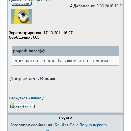
Добавлено:
2.06.2018 13:21
Зарегистрирован:
17.10.2011 16:27
Сообщения:
663
praporb писал(а):
еще нужна крышка багажника со стеклом
Добрый день.В личке
Вернуться к началу
negoro
Заголовок сообщения:
Re: Для Рено Лагуна первого