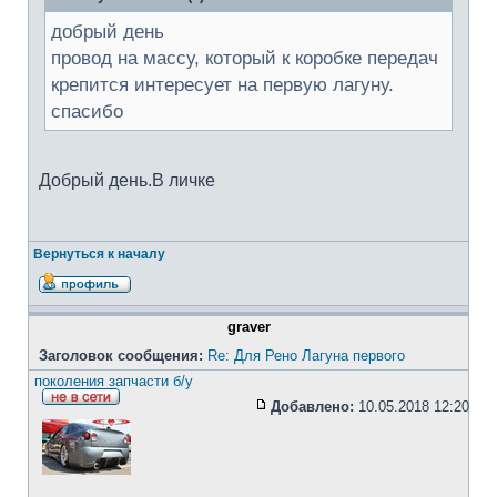
добрый день
провод на массу, который к коробке передач
крепится интересует на первую лагуну.
спасибо
Добрый день.В личке
Вернуться к началу
graver
Заголовок сообщения:
Re: Для Рено Лагуна первого
поколения запчасти б/у
Добавлено:
10.05.2018 12:20