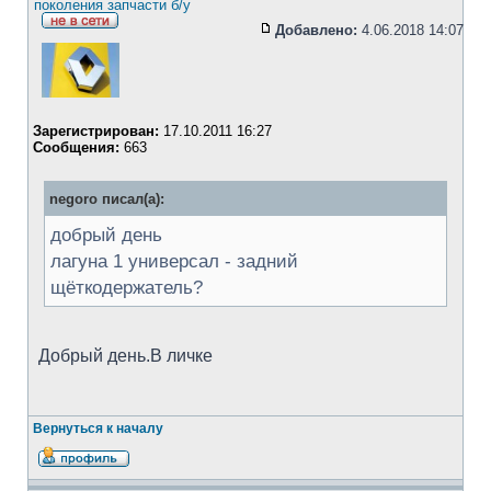
поколения запчасти б/у
Добавлено:
4.06.2018 14:07
Зарегистрирован:
17.10.2011 16:27
Сообщения:
663
negoro писал(а):
добрый день
лагуна 1 универсал - задний
щёткодержатель?
Добрый день.В личке
Вернуться к началу