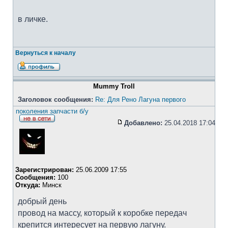
в личке.
Вернуться к началу
Mummy Troll
Заголовок сообщения:
Re: Для Рено Лагуна первого
поколения запчасти б/у
Добавлено:
25.04.2018 17:04
Зарегистрирован:
25.06.2009 17:55
Сообщения:
100
Откуда:
Минск
добрый день
провод на массу, который к коробке передач
крепится интересует на первую лагуну.