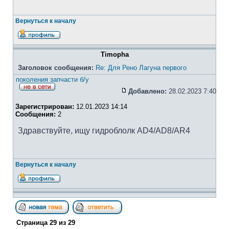
Вернуться к началу
Timopha
Заголовок сообщения:
Re: Для Рено Лагуна первого
поколения запчасти б/у
Добавлено:
28.02.2023 7:40
Зарегистрирован:
12.01.2023 14:14
Сообщения:
2
Здравствуйте, ищу гидроблолк AD4/AD8/AR4
Вернуться к началу
Страница
29
из
29