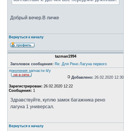
Добрый вечер.В личке
Вернуться к началу
tazman1994
Заголовок сообщения:
Re: Для Рено Лагуна первого
поколения запчасти б/у
Добавлено:
26.02.2020 12:30
Зарегистрирован:
26.02.2020 12:22
Сообщения:
1
Здравствуйте, куплю замок багажника рено
лагуна 1 универсал.
Вернуться к началу