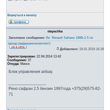
Вернуться к началу
stepachka
Заголовок сообщения:
Re: Renault Safrane 1999г.2.5 по
запчастям(машинокомплект)
Добавлено:
19.01.2019 16:28
Зарегистрирован:
22.04.2014 13:42
Сообщения:
37
Откуда:
Минск
Блок управления airbaq
_________________
Рено сафран 2.5 бензин 1997года +375(29)575-82-
71