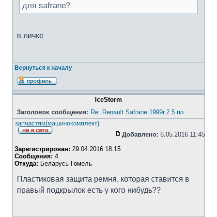
для safrane?
в личке
Вернуться к началу
IceStorm
Заголовок сообщения:
Re: Renault Safrane 1999г.2.5 по
запчастям(машинокомплект)
Добавлено:
6.05.2016 11:45
Зарегистрирован:
29.04.2016 18:15
Сообщения:
4
Откуда:
Беларусь Гомель
Пластиковая защита ремня, которая ставится в
правый подкрылок есть у кого нибудь??