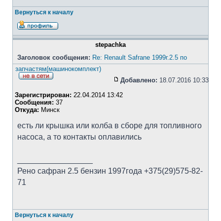
Вернуться к началу
stepachka
Заголовок сообщения:
Re: Renault Safrane 1999г.2.5 по
запчастям(машинокомплект)
Добавлено:
18.07.2016 10:33
Зарегистрирован:
22.04.2014 13:42
Сообщения:
37
Откуда:
Минск
есть ли крышка или колба в сборе для топливного
насоса, а то контакты оплавились
_________________
Рено сафран 2.5 бензин 1997года +375(29)575-82-
71
Вернуться к началу