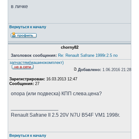
в личке
Вернуться к началу
chorny82
Заголовок сообщения:
Re: Renault Safrane 1999г.2.5 по
запчастям(машинокомплект)
Добавлено:
1.06.2016 21:28
Зарегистрирован:
16.03.2013 12:47
Сообщения:
27
опора (или подвеска) КПП слева.цена?
_________________
Renault Safrane II 2.5 20V N7U B54F VM1 1998г.
Вернуться к началу