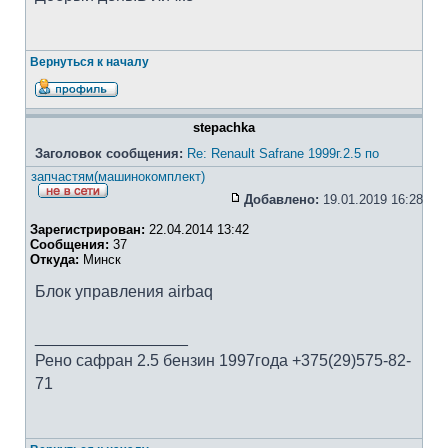
Вернуться к началу
stepachka
Заголовок сообщения:
Re: Renault Safrane 1999г.2.5 по
запчастям(машинокомплект)
Добавлено:
19.01.2019 16:28
Зарегистрирован:
22.04.2014 13:42
Сообщения:
37
Откуда:
Минск
Блок управления airbaq
_________________
Рено сафран 2.5 бензин 1997года +375(29)575-82-
71