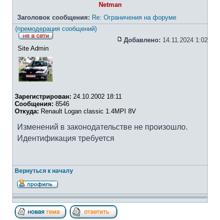
Netman
Заголовок сообщения:
Re: Ограничения на форуме
(премодерация сообщений)
Добавлено:
14.11.2024 1:02
Site Admin
Зарегистрирован:
24.10.2002 18:11
Сообщения:
8546
Откуда:
Renault Logan classic 1.4MPI 8V
Изменений в законодательстве не произошло.
Идентификация требуется
Вернуться к началу