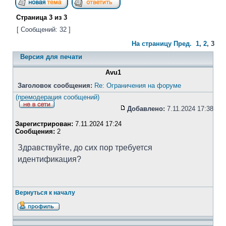
Страница
3
из
3
[ Сообщений: 32 ]
На страницу
Пред.
1
,
2
,
3
Версия для печати
Avu1
Заголовок сообщения:
Re: Ограничения на форуме
(премодерация сообщений)
Добавлено:
7.11.2024 17:38
Зарегистрирован:
7.11.2024 17:24
Сообщения:
2
Здравствуйте, до сих пор требуется
идентификация?
Вернуться к началу