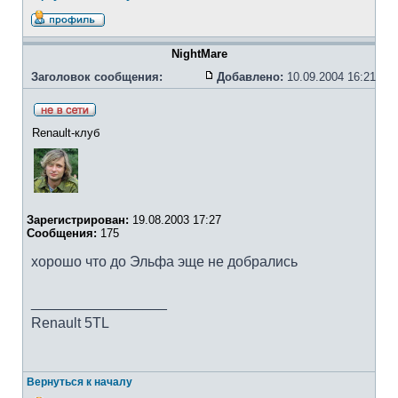
NightMare
Заголовок сообщения:
Добавлено:
10.09.2004 16:21
Renault-клуб
Зарегистрирован:
19.08.2003 17:27
Сообщения:
175
хорошо что до Эльфа эще не добрались
_________________
Renault 5TL
Вернуться к началу