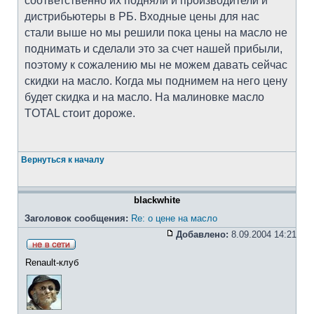
соответственно их подняли и производители и
дистрибьютеры в РБ. Входные цены для нас
стали выше но мы решили пока цены на масло не
поднимать и сделали это за счет нашей прибыли,
поэтому к сожалению мы не можем давать сейчас
скидки на масло. Когда мы поднимем на него цену
будет скидка и на масло. На малиновке масло
TOTAL стоит дороже.
Вернуться к началу
blackwhite
Заголовок сообщения:
Re: о цене на масло
Добавлено:
8.09.2004 14:21
Renault-клуб