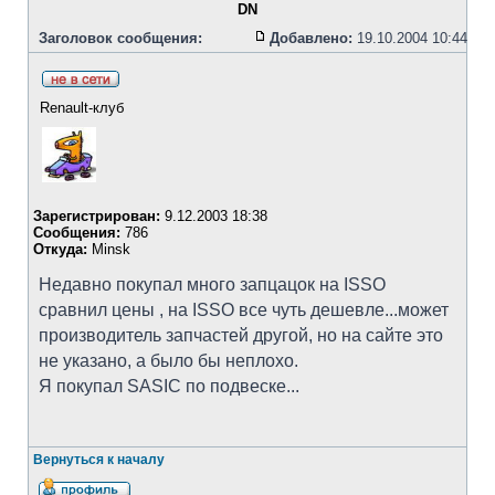
DN
Заголовок сообщения:
Добавлено:
19.10.2004 10:44
Renault-клуб
Зарегистрирован:
9.12.2003 18:38
Сообщения:
786
Откуда:
Minsk
Недавно покупал много запцацок на ISSO
сравнил цены , на ISSO все чуть дeшевле...может
производитель запчастей другой, но на сайте это
не указано, а было бы неплохо.
Я покупал SASIC по подвеске...
Вернуться к началу