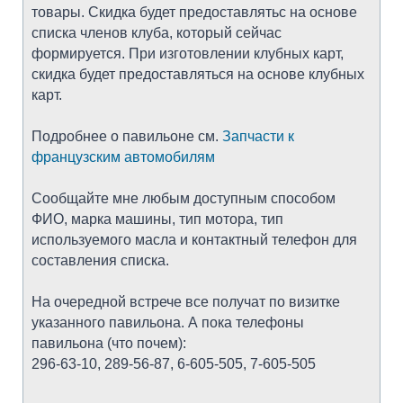
товары. Скидка будет предоставлятьс на основе
списка членов клуба, который сейчас
формируется. При изготовлении клубных карт,
скидка будет предоставляться на основе клубных
карт.
Подробнее о павильоне см.
Запчасти к
французским автомобилям
Сообщайте мне любым доступным способом
ФИО, марка машины, тип мотора, тип
используемого масла и контактный телефон для
составления списка.
На очередной встрече все получат по визитке
указанного павильона. А пока телефоны
павильона (что почем):
296-63-10, 289-56-87, 6-605-505, 7-605-505