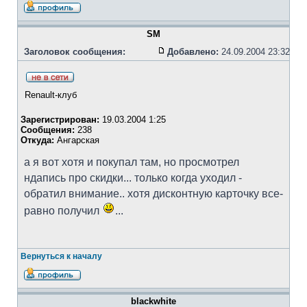
SM
Заголовок сообщения:
Добавлено:
24.09.2004 23:32
Renault-клуб
Зарегистрирован:
19.03.2004 1:25
Сообщения:
238
Откуда:
Ангарская
а я вот хотя и покупал там, но просмотрел
ндапись про скидки... только когда уходил -
обратил внимание.. хотя дисконтную карточку все-
равно получил
...
Вернуться к началу
blackwhite