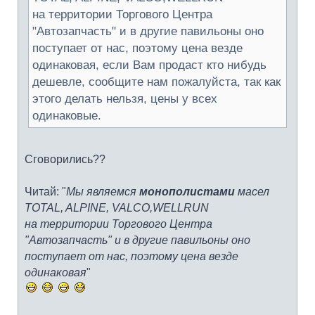
на территории Торгового Центра
"Автозапчасть" и в другие павильоны оно
поступает от нас, поэтому цена везде
одинаковая, если Вам продаст кто нибудь
дешевле, сообщите нам пожалуйста, так как
этого делать нельзя, цены у всех
одинаковые.
Сговорились??
Читай: "
Мы являемся
монополистами
масел
TOTAL, ALPINE, VALCO,WELLRUN
на территории Торгового Центра
"Автозапчасть" и в другие павильоны оно
поступает от нас, поэтому цена везде
одинаковая
"