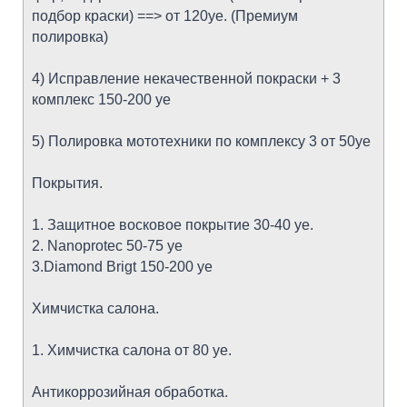
подбор краски) ==> от 120уе. (Премиум
полировка)
4) Исправление некачественной покраски + 3
комплекс 150-200 уе
5) Полировка мототехники по комплексу 3 от 50уе
Покрытия.
1. Защитное восковое покрытие 30-40 уе.
2. Nanoprotec 50-75 уе
3.Diamond Brigt 150-200 уе
Химчистка салона.
1. Химчистка салона от 80 уе.
Антикоррозийная обработка.