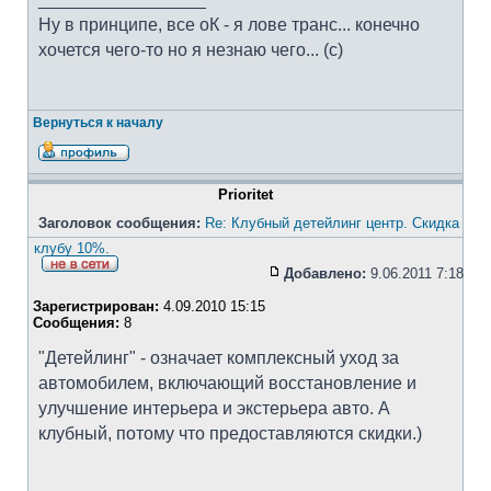
Ну в принципе, все оК - я лове транс... конечно
хочется чего-то но я незнаю чего... (с)
Вернуться к началу
Prioritet
Заголовок сообщения:
Re: Клубный детейлинг центр. Cкидка
клубу 10%.
Добавлено:
9.06.2011 7:18
Зарегистрирован:
4.09.2010 15:15
Сообщения:
8
"Детейлинг" - означает комплексный уход за
автомобилем, включающий восстановление и
улучшение интерьера и экстерьера авто. А
клубный, потому что предоставляются скидки.)