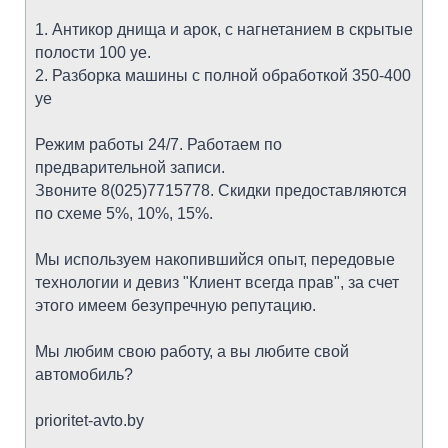
1. Антикор днища и арок, с нагнетанием в скрытые
полости 100 уе.
2. Разборка машины с полной обработкой 350-400
уе
Режим работы 24/7. Работаем по
предварительной записи.
Звоните 8(025)7715778. Скидки предоставляются
по схеме 5%, 10%, 15%.
Мы используем накопившийся опыт, передовые
технологии и девиз "Клиент всегда прав", за счет
этого имеем безупречную репутацию.
Мы любим свою работу, а вы любите свой
автомобиль?
prioritet-avto.by