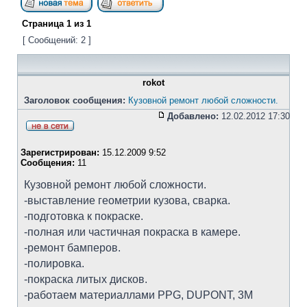
Страница
1
из
1
[ Сообщений: 2 ]
rokot
Заголовок сообщения:
Кузовной ремонт любой сложности.
Добавлено:
12.02.2012 17:30
Зарегистрирован:
15.12.2009 9:52
Сообщения:
11
Кузовной ремонт любой сложности.
-выставление геометрии кузова, сварка.
-подготовка к покраске.
-полная или частичная покраска в камере.
-ремонт бамперов.
-полировка.
-покраска литых дисков.
-работаем материаллами PPG, DUPONT, 3M