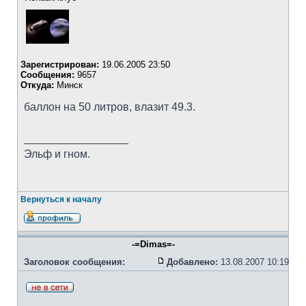
Зарегистрирован:
19.06.2005 23:50
Сообщения:
9657
Откуда:
Минск
баллон на 50 литров, влазит 49.3.
_________________
Эльф и гном.
Вернуться к началу
-=Dimas=-
Заголовок сообщения:
Добавлено:
13.08.2007 10:19