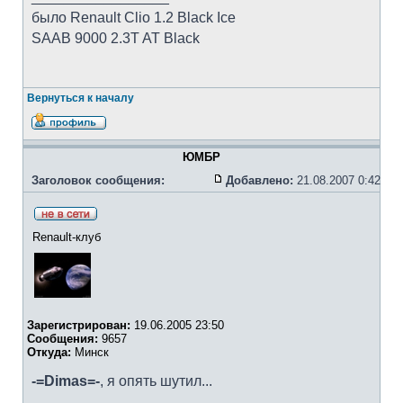
было Renault Clio 1.2 Black Ice
SAAB 9000 2.3T AT Black
Вернуться к началу
ЮМБР
Заголовок сообщения:
Добавлено:
21.08.2007 0:42
Renault-клуб
Зарегистрирован:
19.06.2005 23:50
Сообщения:
9657
Откуда:
Минск
-=Dimas=-
, я опять шутил...