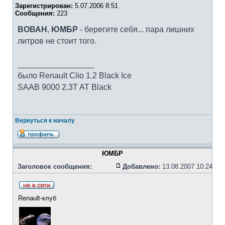
Зарегистрирован:
5.07.2006 8:51
Сообщения:
223
ВОВАН
,
ЮМБР
- берегите себя... пара лишних
литров не стоит того.
_________________
было Renault Clio 1.2 Black Ice
SAAB 9000 2.3T AT Black
Вернуться к началу
ЮМБР
Заголовок сообщения:
Добавлено:
13.08.2007 10:24
Renault-клуб