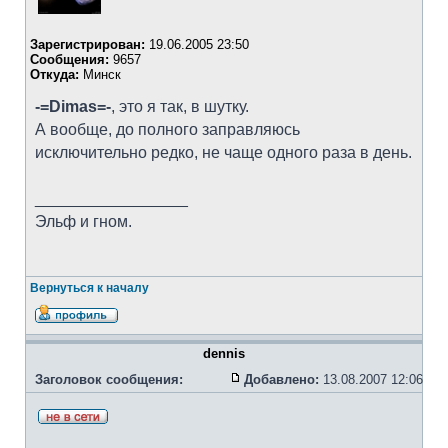
Зарегистрирован:
19.06.2005 23:50
Сообщения:
9657
Откуда:
Минск
-=Dimas=-
, это я так, в шутку.
А вообще, до полного заправляюсь
исключительно редко, не чаще одного раза в день.
_________________
Эльф и гном.
Вернуться к началу
dennis
Заголовок сообщения:
Добавлено:
13.08.2007 12:06