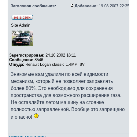
Заголовок сообщения:
Добавлено:
19.08.2007 22:35
Site Admin
Зарегистрирован:
24.10.2002 18:11
Сообщения:
8546
Откуда:
Renault Logan classic 1.4MPI 8V
Знакомые вам удалили по всей видимости
механизм, который не позволяет заправлять
более 80%. Это необходимо для сохранения
пространства для возможного расширения газа.
Не оставляйте летом машину на стоянке
полностью заправленной. Вообще это запрещено
и опасно!