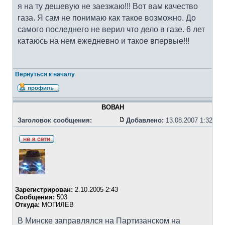
я на ту дешевую не заезжаю!!! Вот вам качество
газа. Я сам не понимаю как такое возможно. До
самого последнего не верил что дело в газе. 6 лет
катаюсь на нем ежедневно и такое впервые!!!
Вернуться к началу
ВОВАН
Заголовок сообщения:
Добавлено:
13.08.2007 1:32
Зарегистрирован:
2.10.2005 2:43
Сообщения:
503
Откуда:
МОГИЛЕВ
В Минске заправлялся на Партизанском на