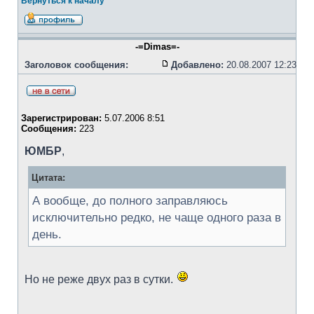
Вернуться к началу
-=Dimas=-
Заголовок сообщения:
Добавлено:
20.08.2007 12:23
Зарегистрирован:
5.07.2006 8:51
Сообщения:
223
ЮМБР
,
Цитата:
А вообще, до полного заправляюсь
исключительно редко, не чаще одного раза в
день.
Но не реже двух раз в сутки.
_________________