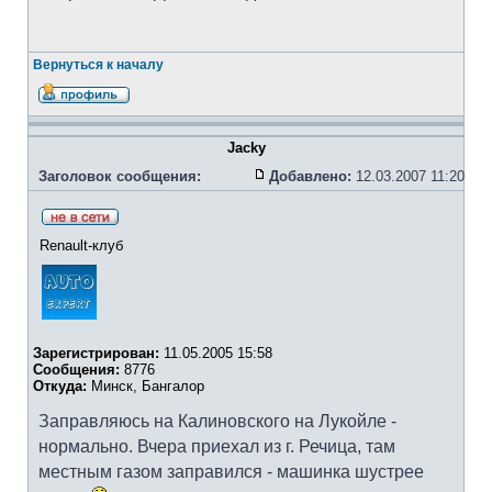
Вернуться к началу
Jacky
Заголовок сообщения:
Добавлено:
12.03.2007 11:20
Renault-клуб
Зарегистрирован:
11.05.2005 15:58
Сообщения:
8776
Откуда:
Минск, Бангалор
Заправляюсь на Калиновского на Лукойле -
нормально. Вчера приехал из г. Речица, там
местным газом заправился - машинка шустрее