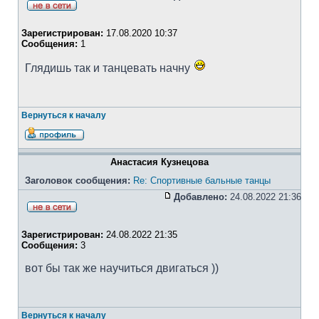
Зарегистрирован:
17.08.2020 10:37
Сообщения:
1
Глядишь так и танцевать начну
Вернуться к началу
Анастасия Кузнецова
Заголовок сообщения:
Re: Спортивные бальные танцы
Добавлено:
24.08.2022 21:36
Зарегистрирован:
24.08.2022 21:35
Сообщения:
3
вот бы так же научиться двигаться ))
Вернуться к началу