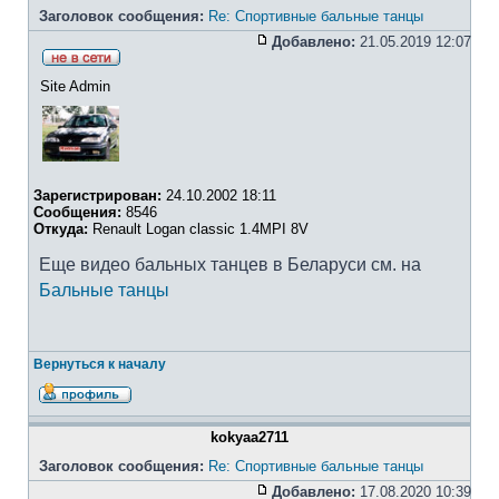
Заголовок сообщения:
Re: Спортивные бальные танцы
Добавлено:
21.05.2019 12:07
Site Admin
Зарегистрирован:
24.10.2002 18:11
Сообщения:
8546
Откуда:
Renault Logan classic 1.4MPI 8V
Еще видео бальных танцев в Беларуси см. на
Бальные танцы
Вернуться к началу
kokyaa2711
Заголовок сообщения:
Re: Спортивные бальные танцы
Добавлено:
17.08.2020 10:39